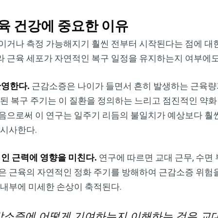
육 건강에 중요한 이유
이거나 측정 가능해지기 훨씬 전부터 시작된다는 점에 대한
 근육 세포가 자연적인 복구 일정을 유지하는지 여부에도
반영한다.
근감소증은 나이가 들면서 흔히 발생하는 근육량
상된 복구 주기는 이 질환을 정의하는 느리고 점진적인 약화
지음으로써 이 연구는 일주기 리듬의 불일치가 예상보다 훨
 시사한다.
적인 근력에 영향을 미친다.
연구에 따르면 교대 근무, 수면 
은 근육의 자연적인 정화 주기를 방해하여 근감소증 위험을
 내부에 미세한 손상이 축적된다.
감소증에 어떻게 기여하는지 이해하는 것은 교