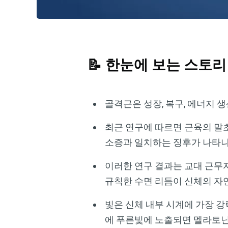
📝 한눈에 보는 스토리
골격근은 성장, 복구, 에너지 
최근 연구에 따르면 근육의 말초
소증과 일치하는 징후가 나타
이러한 연구 결과는 교대 근무
규칙한 수면 리듬이 신체의 자
빛은 신체 내부 시계에 가장 강
에 푸른빛에 노출되면 멜라토닌