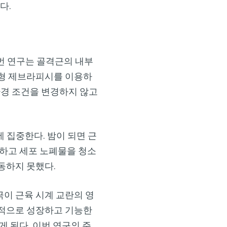
다.
×
재된 이번 연구는 골격근의 내부
변형 제브라피시를 이용하
환경 조건을 변경하지 않고
 집중한다. 밤이 되면 근
용하고 세포 노폐물을 청소
동하지 못했다.
극이 근육 시계 교란의 영
상적으로 성장하고 기능한
 된다. 이번 연구의 주