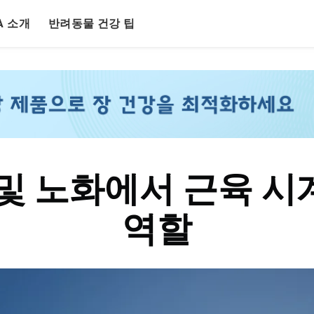
LA 소개
반려동물 건강 팁
 및 노화에서 근육 시
역할