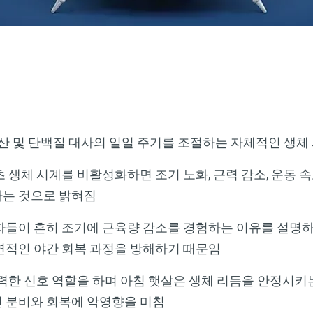
생산 및 단백질 대사의 일일 주기를 조절하는 자체적인 생체
 생체 시계를 비활성화하면 조기 노화, 근력 감소, 운동 속
나는 것으로 밝혀짐
자들이 흔히 조기에 근육량 감소를 경험하는 이유를 설명하
연적인 야간 회복 과정을 방해하기 때문임
력한 신호 역할을 하며 아침 햇살은 생체 리듬을 안정시키는
 분비와 회복에 악영향을 미침