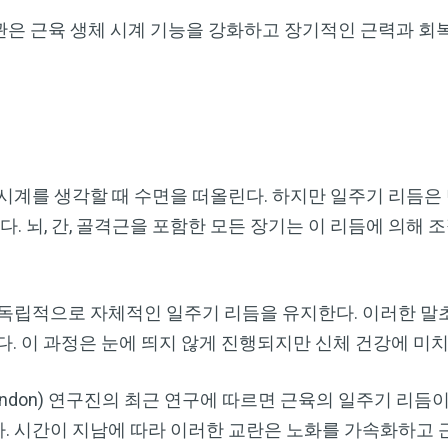
관은 근육 생체 시계 기능을 강화하고 장기적인 근력과 회
시계를 생각할 때 수면을 떠올린다. 하지만 일주기 리듬은
다. 뇌, 간, 골격근을 포함한 모든 장기는 이 리듬에 의해
독립적으로 자체적인 일주기 리듬을 유지한다. 이러한 말초
다. 이 과정은 눈에 띄지 않게 진행되지만 신체 건강에 미치
ge London) 연구진의 최근 연구에 따르면 근육의 일주기 
 시간이 지남에 따라 이러한 교란은 노화를 가속화하고 근