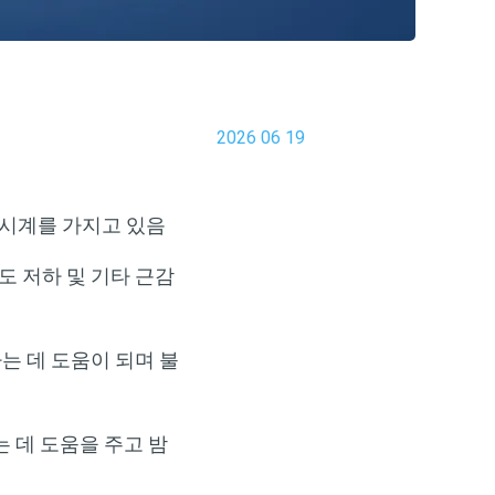
2026 06 19
 시계를 가지고 있음
도 저하 및 기타 근감
는 데 도움이 되며 불
 데 도움을 주고 밤