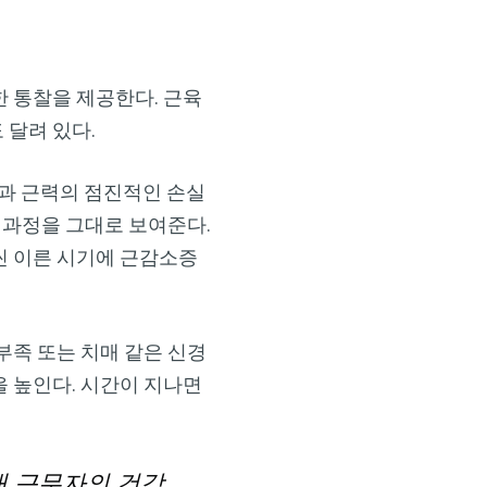
 통찰을 제공한다. 근육
 달려 있다.
과 근력의 점진적인 손실
 과정을 그대로 보여준다.
씬 이른 시기에 근감소증
부족 또는 치매 같은 신경
 높인다. 시간이 지나면
대 근무자의 건강