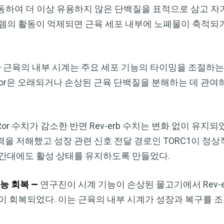
작동하여 더 이상 유용하지 않은 단백질을 표적으로 삼고 자
스템의 활동이 억제되면 근육 세포 내부에 노폐물이 축적되
—
근육의 내부 시계는 주요 세포 기능의 타이밍을 조절하는 
. Ror은 오래되거나 손상된 근육 단백질을 분해하는 데 관
r 수치가 감소한 반면 Rev-erb 수치는 변화 없이 유지되
을 저해했고 성장 관련 신호 전달 경로인 TORC1이 정
시간대에도 활성 상태를 유지하도록 만들었다.
기능 회복 —
연구진이 시계 기능이 손상된 물고기에서 Rev-
이 회복되었다. 이는 근육의 내부 시계가 성장과 복구를 