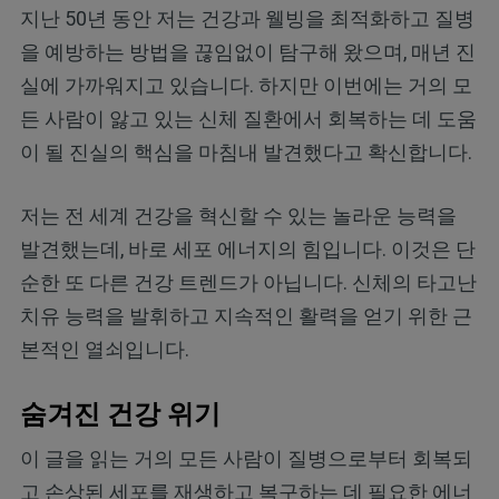
지난 50년 동안 저는 건강과 웰빙을 최적화하고 질병
을 예방하는 방법을 끊임없이 탐구해 왔으며, 매년 진
실에 가까워지고 있습니다. 하지만 이번에는 거의 모
든 사람이 앓고 있는 신체 질환에서 회복하는 데 도움
이 될 진실의 핵심을 마침내 발견했다고 확신합니다.
저는 전 세계 건강을 혁신할 수 있는 놀라운 능력을
발견했는데, 바로 세포 에너지의 힘입니다. 이것은 단
순한 또 다른 건강 트렌드가 아닙니다. 신체의 타고난
치유 능력을 발휘하고 지속적인 활력을 얻기 위한 근
본적인 열쇠입니다.
숨겨진 건강 위기
이 글을 읽는 거의 모든 사람이 질병으로부터 회복되
고 손상된 세포를 재생하고 복구하는 데 필요한 에너