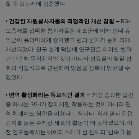
할 수 있는지에 집중했다.
• 건강한 자원봉사자들의 직접적인 개선 경험 —
RG-I
보충제를 섭취한 참가자들은 대조군에 비해 장내 유
익균이 유의미하게 증가했고 변의 굳기가 눈에 띄게
개선되었다. 연구 설계 덕분에 연구진은 이러한 변화
가 단순히 무작위적인 것이 아니라 섬유질의 일일 섭
취와 직접적으로 연관되어 있음을 정확히 밝혀낼 수
있었다.
• 면역 활성화라는 독보적인 결과 —
가장 중요한 발견
중 하나는 RG-I가 장에서만 작용하는 것이 아니라 면
역 체계에도 영향을 미쳤다는 점이다. 검사 결과 위협
감지를 돕는 수지상 세포의 활동이 더 높아졌으며, 이
전 연구들에서는 바이러스에 대한 신체의 '신속 대응