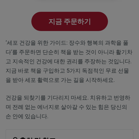
지금 주문하기
‘세포 건강을 위한 가이드: 장수와 행복의 과학을 풀
다’를 주문하면 단순히 책을 받는 것이 아니라 활기차
고 지속적인 건강에 대한 권리를 주장하는 것입니다.
지금 바로 책을 구입하고 5가지 독점적인 무료 선물
을 받아 세포 활력으로 가는 길을 시작하세요.
건강을 되찾기를 기다리지 마세요. 치유하고 번영하
며 전례 없는 에너지로 살아갈 수 있는 힘은 당신의
손 안에 있습니다.