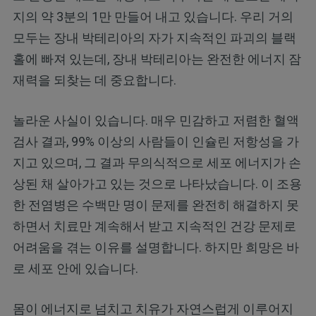
지의 약 3분의 1만 만들어 내고 있습니다. 우리 거의
모두는 장내 박테리아의 자가 지속적인 파괴의 블랙
홀에 빠져 있는데, 장내 박테리아는 완전한 에너지 잠
재력을 되찾는 데 중요합니다.
놀라운 사실이 있습니다. 매우 민감하고 저렴한 혈액
검사 결과, 99% 이상의 사람들이 인슐린 저항성을 가
지고 있으며, 그 결과 무의식적으로 세포 에너지가 손
상된 채 살아가고 있는 것으로 나타났습니다. 이 조용
한 전염병은 수백만 명이 문제를 완전히 해결하지 못
하면서 치료만 계속해서 받고 지속적인 건강 문제로
어려움을 겪는 이유를 설명합니다. 하지만 희망은 바
로 세포 안에 있습니다.
몸이 에너지로 넘치고 치유가 자연스럽게 이루어지