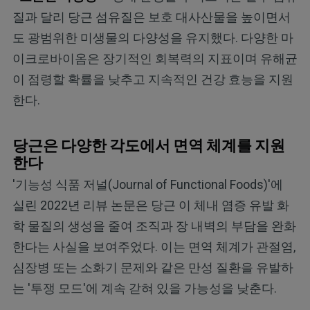
질과 달리 당근 섬유질은 보호 대사산물을 높이면서
도 광범위한 미생물의 다양성을 유지했다. 다양한 마
이크로바이옴은 장기적인 회복력의 지표이며 유해균
이 점령할 확률을 낮추고 지속적인 건강 효능을 지원
한다.
당근은 다양한 각도에서 면역 체계를 지원
한다
'기능성 식품 저널(Journal of Functional Foods)'에
실린 2022년 리뷰 논문은 당근 이 체내 염증 유발 화
학 물질의 생성을 줄여 조직과 장 내벽의 부담을 완화
한다는 사실을 보여주었다. 이는 면역 체계가 관절염,
심장병 또는 소화기 문제와 같은 만성 질환을 유발하
는 '투쟁 모드'에 계속 갇혀 있을 가능성을 낮춘다.