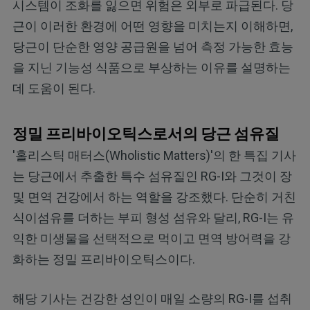
시스템이 조화를 잃으면 위험은 외부로 파급된다. 당
근이 이러한 환경에 어떤 영향을 미치는지 이해하면,
당근이 단순한 영양 공급원을 넘어 측정 가능한 효능
을 지닌 기능성 식품으로 부상하는 이유를 설명하는
데 도움이 된다.
정밀 프리바이오틱스로서의 당근 섬유질
'홀리스틱 매터스(Wholistic Matters)'의 한 특집 기사
는 당근에서 추출한 특수 섬유질인 RG-I와 그것이 장
및 면역 건강에서 하는 역할을 강조했다. 단순히 거친
식이섬유를 더하는 부피 형성 섬유와 달리, RG-I는 유
익한 미생물을 선택적으로 먹이고 면역 방어력을 강
화하는 정밀 프리바이오틱스이다.
해당 기사는 건강한 성인이 매일 소량의 RG-I를 섭취