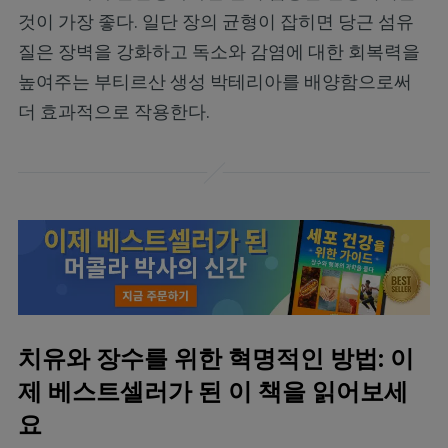
것이 가장 좋다. 일단 장의 균형이 잡히면 당근 섬유
질은 장벽을 강화하고 독소와 감염에 대한 회복력을
높여주는 부티르산 생성 박테리아를 배양함으로써
더 효과적으로 작용한다.
치유와 장수를 위한 혁명적인 방법: 이
제 베스트셀러가 된 이 책을 읽어보세
요