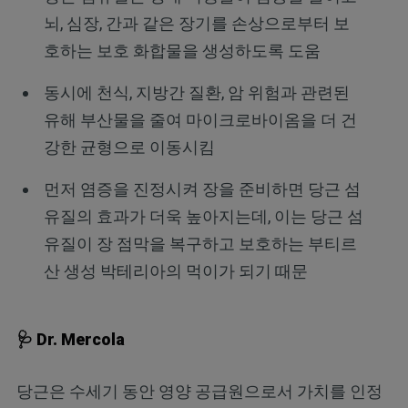
뇌, 심장, 간과 같은 장기를 손상으로부터 보
호하는 보호 화합물을 생성하도록 도움
동시에 천식, 지방간 질환, 암 위험과 관련된
유해 부산물을 줄여 마이크로바이옴을 더 건
강한 균형으로 이동시킴
먼저 염증을 진정시켜 장을 준비하면 당근 섬
유질의 효과가 더욱 높아지는데, 이는 당근 섬
유질이 장 점막을 복구하고 보호하는 부티르
산 생성 박테리아의 먹이가 되기 때문
🩺 Dr. Mercola
당근은 수세기 동안 영양 공급원으로서 가치를 인정