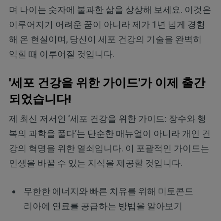
며 나이는 숫자에 불과한 삶을 상상해 보세요. 이것은
이루어지기 어려운 꿈이 아니라 제가 1년 넘게 경험
해 온 현실이며, 당신이 세포 건강의 기술을 완벽히
익힐 때 이루어질 것입니다.
'세포 건강을 위한 가이드'가 이제 출간
되었습니다!
제 최신 저서인 ‘세포 건강을 위한 가이드: 장수와 행
복의 과학을 풀다’는 단순한 매뉴얼이 아니라 개인 건
강의 혁명을 위한 열쇠입니다. 이 포괄적인 가이드는
인생을 바꿀 수 있는 지식을 제공할 것입니다.
무한한 에너지와 빠른 치유를 위해 미토콘드
리아에 연료를 공급하는 방법을 알아보기