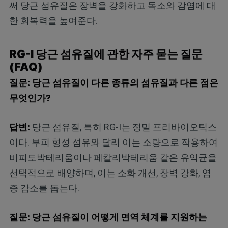
써 당근 섬유질은 장벽을 강화하고 독소와 감염에 대
한 회복력을 높여준다.
RG-I 당근 섬유질에 관한 자주 묻는 질문
(FAQ)
질문: 당근 섬유질이 다른 종류의 섬유질과 다른 점은
무엇인가?
답변:
당근 섬유질, 특히 RG-I는 정밀 프리바이오틱스
이다. 부피 형성 섬유와 달리 이는 소량으로 작용하여
비피도박테리움이나 페칼리박테리움 같은 유익균을
선택적으로 배양하며, 이는 소화 개선, 장벽 강화, 염
증 감소를 돕는다.
질문: 당근 섬유질이 어떻게 면역 체계를 지원하는