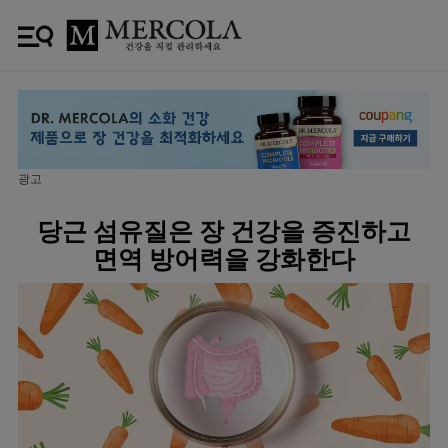
광고
당근 섬유질은 장 건강을 증진하고
면역 방어력을 강화한다