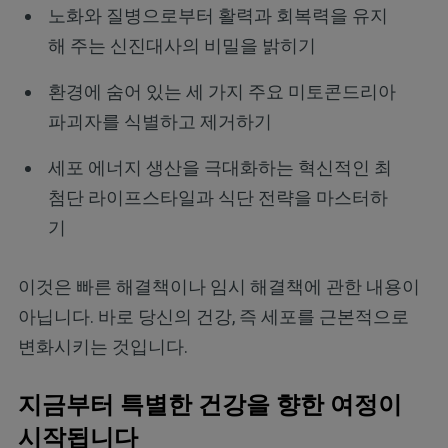
노화와 질병으로부터 활력과 회복력을 유지
해 주는 신진대사의 비밀을 밝히기
환경에 숨어 있는 세 가지 주요 미토콘드리아
파괴자를 식별하고 제거하기
세포 에너지 생산을 극대화하는 혁신적인 최
첨단 라이프스타일과 식단 전략을 마스터하
기
이것은 빠른 해결책이나 임시 해결책에 관한 내용이
아닙니다. 바로 당신의 건강, 즉 세포를 근본적으로
변화시키는 것입니다.
지금부터 특별한 건강을 향한 여정이
시작됩니다