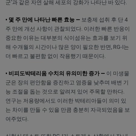
군'과 같은 자연 살해 세포의 강화가 나타난 바 있다.
• 몇 주 만에 나타난 빠른 효능 —
보충제 섭취 후 단 4
주 만에 개선 사항이 관찰되었다. 이러한 빠른 반응이
중요한 이유는 대부분의 식이섬유는 효과를 보기 위
해 수개월의 시간이나 많은 양이 필요한 반면, RG-I는
더 빠르고 불편함 없이 작용했기 때문이다.
• 비피도박테리움 수치의 유의미한 증가 —
이 미생물
군은 장의 편안함을 증진하고 염증을 낮추며 배변 기
능 조절을 돕는 것으로 알려져 있어 주목할 만하다.
연구는 저용량에서도 이러한 박테리아들이 의미 있
는 차이를 만들 수 있을 만큼 충분히 자극되었음을 보
여주었다.