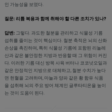
인 가능성을 보였다.
질문: 리튬 복용과 함께 취해야 할 다른 조치가 있나?
답변:
그렇다. 과도한 철분을 관리하고 식물성 기름
섭취를 줄이는 것이 핵심이다. 철분 축적은 뇌의 산화
손상을 촉진하며, 특히 식물성 기름에 포함된 리놀레
산과 같은 불안정한 지방과 반응할 때 그 위험이 커진
다. 이러한 기름 대신 방목 사육 버터나 코코넛오일과
같은 안정적인 지방으로 대체하고, 철분 수치가 높다
면 헌혈을 고려하며, 마늘과 양파 같은 황 함유 식품
을 섭취해 뇌의 주요 방어 체계인 글루타티온을 높이
는 것이 도움이 된다.