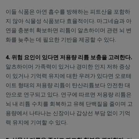
이들 식품은 아연 흡수를 방해하는 피트산을 포함하
지 않아 식물성 식품보다 효율적이다. 마그네슘과 아
연을 충분히 확보하면 리튬이 알츠하이머 관련 뇌 변
화를 늦추는 데 필요한 기반을 제공할 수 있다.
4. 위험 요인이 있다면 저용량 리튬 보충을 고려한다.
알츠하이머 가족력이 있거나 경미한 인지 저하 증상
이 있거나 기억력 유지에 대한 우려가 있다면 오로테
이트 형태의 저용량 리튬이 탄산리튬보다 안전한 대
안으로 연구되고 있다. 연구에 따르면 저용량 리튬은
뇌 내 리튬 수치를 회복하고 유해 단백질을 줄이며 고
용량에서 나타나는 신장이나 갑상선 부담 없이 기억
력 유지에 기여할 수 있다.