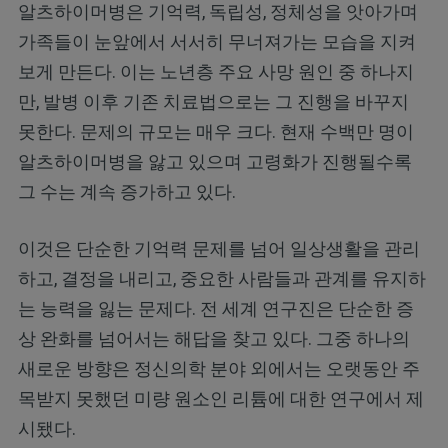
알츠하이머병은 기억력, 독립성, 정체성을 앗아가며
가족들이 눈앞에서 서서히 무너져가는 모습을 지켜
보게 만든다. 이는 노년층 주요 사망 원인 중 하나지
만, 발병 이후 기존 치료법으로는 그 진행을 바꾸지
못한다. 문제의 규모는 매우 크다. 현재 수백만 명이
알츠하이머병을 앓고 있으며 고령화가 진행될수록
그 수는 계속 증가하고 있다.
이것은 단순한 기억력 문제를 넘어 일상생활을 관리
하고, 결정을 내리고, 중요한 사람들과 관계를 유지하
는 능력을 잃는 문제다. 전 세계 연구진은 단순한 증
상 완화를 넘어서는 해답을 찾고 있다. 그중 하나의
새로운 방향은 정신의학 분야 외에서는 오랫동안 주
목받지 못했던 미량 원소인 리튬에 대한 연구에서 제
시됐다.