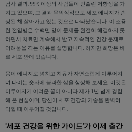
검사 결과, 99% 이상의 사람들이 인슐린 저항성을 가
지고 있으며, 그 결과 무의식적으로 세포 에너지가 손
상된 채 살아가고 있는 것으로 나타났습니다. 이 조용
한 전염병은 수백만 명이 문제를 완전히 해결하지 못
하면서 치료만 계속해서 받고 지속적인 건강 문제로
어려움을 겪는 이유를 설명합니다. 하지만 희망은 바
로 세포 안에 있습니다.
몸이 에너지로 넘치고 치유가 자연스럽게 이루어지
며 나이는 숫자에 불과한 삶을 상상해 보세요. 이것은
이루어지기 어려운 꿈이 아니라 제가 1년 넘게 경험
해 온 현실이며, 당신이 세포 건강의 기술을 완벽히
익힐 때 이루어질 것입니다.
'세포 건강을 위한 가이드'가 이제 출간