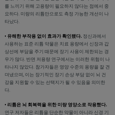
를 느끼기 위해 고용량이 필요하지 않다는 점에서 중
요하다. 미량의 리튬만으로도 측정 가능한 개선이 나
타났다.
• 유해한 부작용 없이 효과가 확인됐다.
정신과에서
사용하는 표준 리튬 약물은 치료 용량에서 신장과 갑
상선에 부담을 주기 때문에 장기 사용이 제한되는 경
우가 많다. 반면 저용량 연구에서는 이러한 위험이 나
타나지 않았다. 참가자들은 영양 수준의 용량을 잘 견
뎌냈으며, 이는 장기적인 장기 손상 부담 없이 뇌 건
강을 지원할 수 있는 선택지가 될 수 있음을 의미한
다.
• 리튬은 뇌 회복력을 위한 미량 영양소로 작용했다.
연구 저자들은 리튬을 단순한 약물이 아니라 신경 기