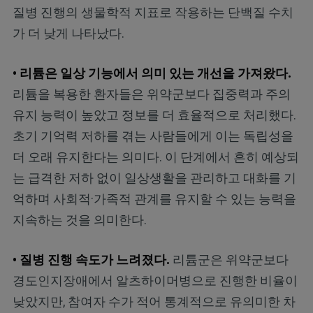
질병 진행의 생물학적 지표로 작용하는 단백질 수치
가 더 낮게 나타났다.
• 리튬은 일상 기능에서 의미 있는 개선을 가져왔다.
리튬을 복용한 환자들은 위약군보다 집중력과 주의
유지 능력이 높았고 정보를 더 효율적으로 처리했다.
초기 기억력 저하를 겪는 사람들에게 이는 독립성을
더 오래 유지한다는 의미다. 이 단계에서 흔히 예상되
는 급격한 저하 없이 일상생활을 관리하고 대화를 기
억하며 사회적·가족적 관계를 유지할 수 있는 능력을
지속하는 것을 의미한다.
• 질병 진행 속도가 느려졌다.
리튬군은 위약군보다
경도인지장애에서 알츠하이머병으로 진행한 비율이
낮았지만, 참여자 수가 적어 통계적으로 유의미한 차