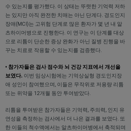
수 있는지를 평가했다. 이 상태는 뚜렷한 기억력 저하
는 있지만 아직 완전한 치매는 아닌 단계다. 경도인지
장애(MCI)는 고위험 단계로 많은 환자가 몇 년 내 알
츠하이머병으로 진행한다. 이 연구는 이 단계를 대상
으로 리튬이 단순한 증상 완화가 아닌 질병 진행을 바
꾸는 치료로 작용할 수 있는지를 검증했다.
• 참가자들은 검사 점수와 뇌 건강 지표에서 개선을
보였다.
이번 임상시험에는 기억상실형 경도인지장
애 성인이 참여했으며, 이들은 무작위로 저용량 리튬
또는 위약을 12개월 동안 투여받았다.
리튬을 투여받은 참가자들은 기억력, 주의력, 인지 유
연성을 측정하는 검사에서 더 나은 결과를 보였다. 또
한 이들의 척수액에서는 알츠하이머병에서 축적되며