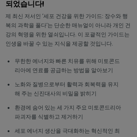
되었습니다!
제 최신 저서인 ‘세포 건강을 위한 가이드: 장수와 행
복의 과학을 풀다’는 단순한 매뉴얼이 아니라 개인 건
강의 혁명을 위한 열쇠입니다. 이 포괄적인 가이드는
인생을 바꿀 수 있는 지식을 제공할 것입니다.
무한한 에너지와 빠른 치유를 위해 미토콘드
리아에 연료를 공급하는 방법을 알아보기
노화와 질병으로부터 활력과 회복력을 유지
해 주는 신진대사의 비밀을 밝히기
환경에 숨어 있는 세 가지 주요 미토콘드리아
파괴자를 식별하고 제거하기
세포 에너지 생산을 극대화하는 혁신적인 최