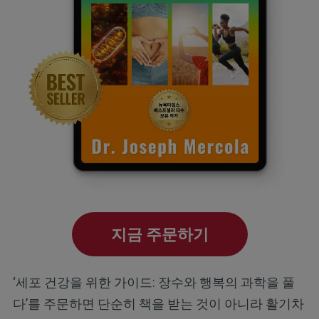
지금 주문하기
‘세포 건강을 위한 가이드: 장수와 행복의 과학을 풀
다’를 주문하면 단순히 책을 받는 것이 아니라 활기차