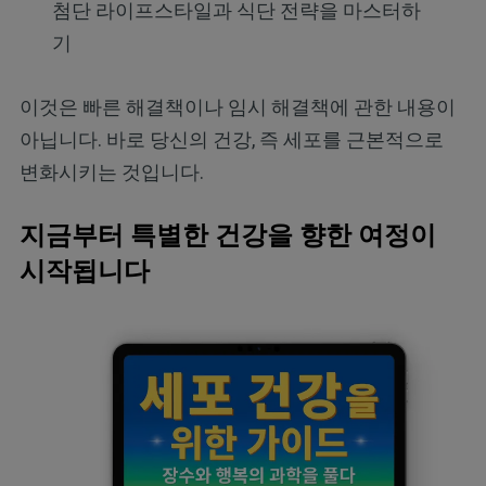
첨단 라이프스타일과 식단 전략을 마스터하
기
이것은 빠른 해결책이나 임시 해결책에 관한 내용이
아닙니다. 바로 당신의 건강, 즉 세포를 근본적으로
변화시키는 것입니다.
지금부터 특별한 건강을 향한 여정이
시작됩니다