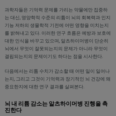
과학자들은 기억력 문제를 가리는 약물에만 집중하
는 대신, 영양학적 수준의 리튬이 뇌의 회복력과 인지
기능 저하의 생물학적 기전에 어떤 영향을 미치는지
를 밝혀내고 있다. 이러한 연구 흐름은 예방과 보호에
대한 인식을 바꾸고 있으며, 알츠하이머병이 단순히
뇌에서 무엇이 잘못되는지의 문제가 아니라 무엇이
결핍되는지의 문제이기도 하다는 점을 시사한다.
다음에서는 리튬 수치가 감소할 때 어떤 일이 일어나
는지, 그리고 그것이 기억력과 장기적인 뇌 건강에 왜
중요한지에 대한 연구 결과를 살펴본다.
뇌 내 리튬 감소는 알츠하이머병 진행을 촉
진한다