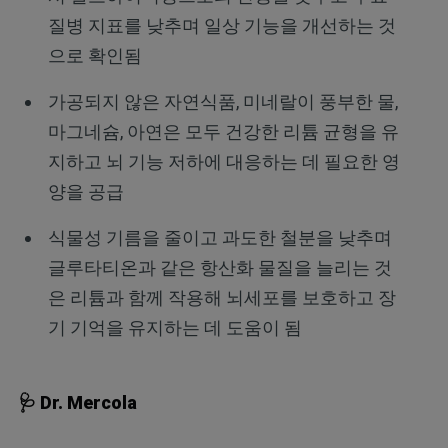
질병 지표를 낮추며 일상 기능을 개선하는 것
으로 확인됨
가공되지 않은 자연식품, 미네랄이 풍부한 물,
마그네슘, 아연은 모두 건강한 리튬 균형을 유
지하고 뇌 기능 저하에 대응하는 데 필요한 영
양을 공급
식물성 기름을 줄이고 과도한 철분을 낮추며
글루타티온과 같은 항산화 물질을 늘리는 것
은 리튬과 함께 작용해 뇌세포를 보호하고 장
기 기억을 유지하는 데 도움이 됨
🩺 Dr. Mercola