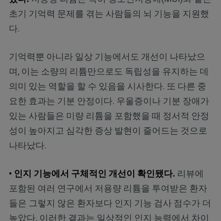
초기 기억력 문제를 겪는 사람들의 뇌 기능을 지원했
다.
기억력뿐 아니라 일상 기능에서도 개선이 나타났으
며, 이는 소량의 리튬만으로도 독립성을 유지하는 데
의미 있는 역할을 할 수 있음을 시사한다. 또 다른 중
요한 효과는 기분 안정이다. 우울증이나 기분 장애가
있는 사람들은 미량 리튬을 포함했을 때 정서적 안정
성이 높아지고 심각한 증상 발현이 줄어드는 것으로
나타났다.
• 인지 기능에서 구체적인 개선이 확인됐다.
리뷰에
포함된 여러 연구에서 저용량 리튬을 투여받은 환자
들은 그렇지 않은 환자보다 인지 기능 검사 점수가 더
높았다. 이러한 결과는 일상적인 인지 능력에서 차이