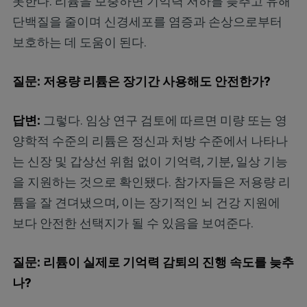
못한다. 리튬을 보충하면 기억력 저하를 늦추고 유해
단백질을 줄이며 신경세포를 염증과 손상으로부터
보호하는 데 도움이 된다.
질문: 저용량 리튬은 장기간 사용해도 안전한가?
답변:
그렇다. 임상 연구 검토에 따르면 미량 또는 영
양학적 수준의 리튬은 정신과 처방 수준에서 나타나
는 신장 및 갑상선 위험 없이 기억력, 기분, 일상 기능
을 지원하는 것으로 확인됐다. 참가자들은 저용량 리
튬을 잘 견뎌냈으며, 이는 장기적인 뇌 건강 지원에
보다 안전한 선택지가 될 수 있음을 보여준다.
질문: 리튬이 실제로 기억력 감퇴의 진행 속도를 늦추
나?