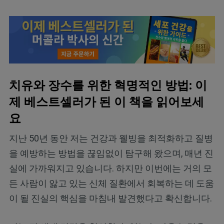
치유와 장수를 위한 혁명적인 방법: 이
제 베스트셀러가 된 이 책을 읽어보세
요
지난 50년 동안 저는 건강과 웰빙을 최적화하고 질병
을 예방하는 방법을 끊임없이 탐구해 왔으며, 매년 진
실에 가까워지고 있습니다. 하지만 이번에는 거의 모
든 사람이 앓고 있는 신체 질환에서 회복하는 데 도움
이 될 진실의 핵심을 마침내 발견했다고 확신합니다.