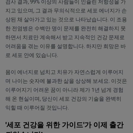
검사 결과, 99% 이상의 사람들이 인슐린 저항성을 가
지고 있으며, 그 결과 무의식적으로 세포 에너지가 손
상된 채 살아가고 있는 것으로 나타났습니다. 이 조용
한 전염병은 수백만 명이 문제를 완전히 해결하지 못
하면서 치료만 계속해서 받고 지속적인 건강 문제로
어려움을 겪는 이유를 설명합니다. 하지만 희망은 바
로 세포 안에 있습니다.
몸이 에너지로 넘치고 치유가 자연스럽게 이루어지
며 나이는 숫자에 불과한 삶을 상상해 보세요. 이것은
이루어지기 어려운 꿈이 아니라 제가 1년 넘게 경험
해 온 현실이며, 당신이 세포 건강의 기술을 완벽히
익힐 때 이루어질 것입니다.
'세포 건강을 위한 가이드'가 이제 출간