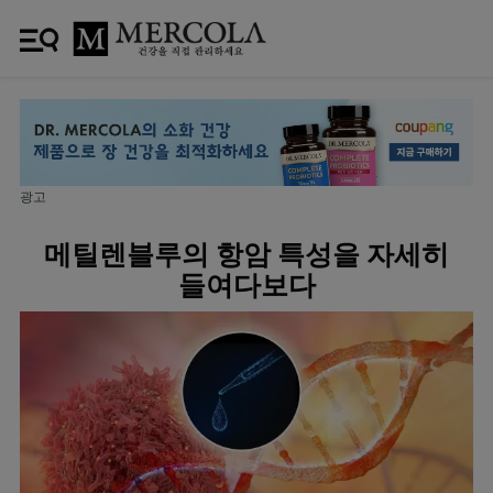
광고
메틸렌블루의 항암 특성을 자세히
들여다보다