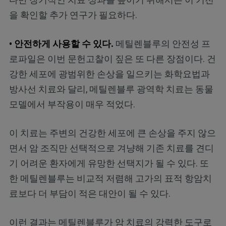
을 확인할 추가 연구가 필요하다.
• 안전하게 사용할 수 있다.
메틸렌블루의 안전성 프
로파일은 이번 문헌고찰이 짚은 또 다른 장점이다. 건
강한 세포에 광범위한 손상을 일으키는 화학요법과
방사선 치료와 달리, 메틸렌블루 광역학 치료는 동물
모델에서 부작용이 매우 적었다.
이 치료는 주변의 건강한 세포에 큰 손상을 주지 않으
면서 암 조직만 선택적으로 겨냥해 기존 치료를 견디
기 어려운 환자에게 유망한 선택지가 될 수 있다. 또
한 메틸렌블루는 비교적 저렴해 고가의 표적 항암치
료보다 더 부담이 적은 대안이 될 수 있다.
이런 결과는 메틸렌블루가 암 치료의 강력한 도구로