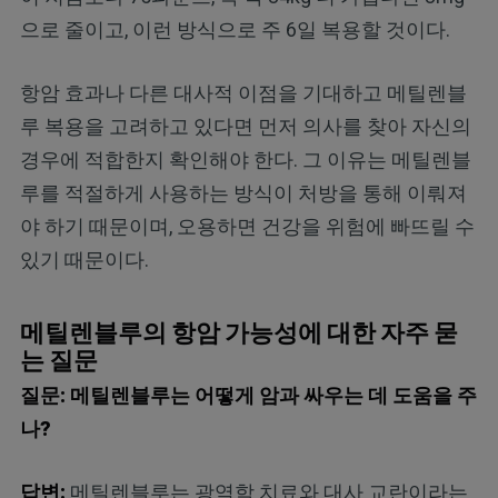
으로 줄이고, 이런 방식으로 주 6일 복용할 것이다.
항암 효과나 다른 대사적 이점을 기대하고 메틸렌블
루 복용을 고려하고 있다면 먼저 의사를 찾아 자신의
경우에 적합한지 확인해야 한다. 그 이유는 메틸렌블
루를 적절하게 사용하는 방식이 처방을 통해 이뤄져
야 하기 때문이며, 오용하면 건강을 위험에 빠뜨릴 수
있기 때문이다.
메틸렌블루의 항암 가능성에 대한 자주 묻
는 질문
질문: 메틸렌블루는 어떻게 암과 싸우는 데 도움을 주
나?
답변:
메틸렌블루는 광역학 치료와 대사 교란이라는