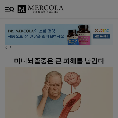
광고
미니뇌졸중은 큰 피해를 남긴다