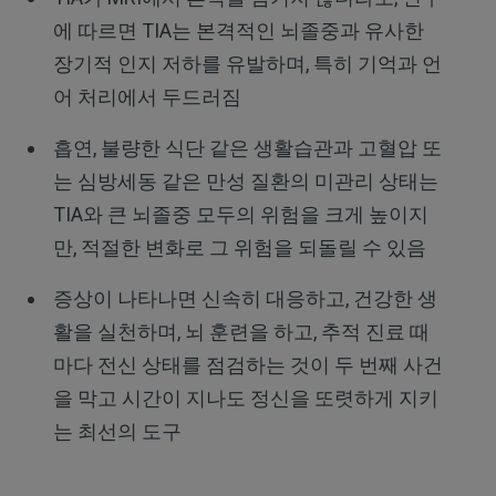
에 따르면 TIA는 본격적인 뇌졸중과 유사한
장기적 인지 저하를 유발하며, 특히 기억과 언
어 처리에서 두드러짐
흡연, 불량한 식단 같은 생활습관과 고혈압 또
는 심방세동 같은 만성 질환의 미관리 상태는
TIA와 큰 뇌졸중 모두의 위험을 크게 높이지
만, 적절한 변화로 그 위험을 되돌릴 수 있음
증상이 나타나면 신속히 대응하고, 건강한 생
활을 실천하며, 뇌 훈련을 하고, 추적 진료 때
마다 전신 상태를 점검하는 것이 두 번째 사건
을 막고 시간이 지나도 정신을 또렷하게 지키
는 최선의 도구