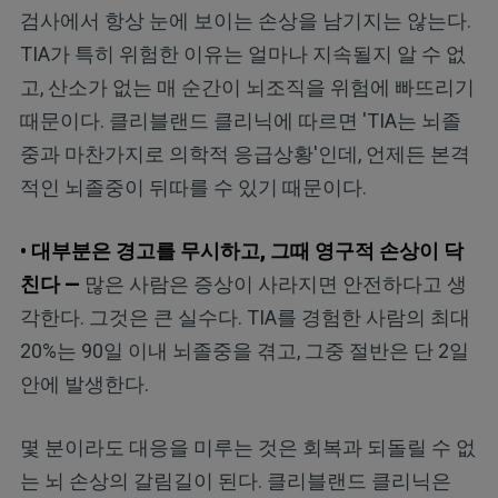
검사에서 항상 눈에 보이는 손상을 남기지는 않는다.
TIA가 특히 위험한 이유는 얼마나 지속될지 알 수 없
고, 산소가 없는 매 순간이 뇌조직을 위험에 빠뜨리기
때문이다. 클리블랜드 클리닉에 따르면 'TIA는 뇌졸
중과 마찬가지로 의학적 응급상황'인데, 언제든 본격
적인 뇌졸중이 뒤따를 수 있기 때문이다.
• 대부분은 경고를 무시하고, 그때 영구적 손상이 닥
친다 —
많은 사람은 증상이 사라지면 안전하다고 생
각한다. 그것은 큰 실수다. TIA를 경험한 사람의 최대
20%는 90일 이내 뇌졸중을 겪고, 그중 절반은 단 2일
안에 발생한다.
몇 분이라도 대응을 미루는 것은 회복과 되돌릴 수 없
는 뇌 손상의 갈림길이 된다. 클리블랜드 클리닉은