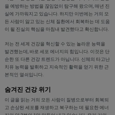
을 예방하는 방법을 끊임없이 탐구해 왔으며, 매년 진
실에 가까워지고 있습니다. 하지만 이번에는 거의 모
든 사람이 앓고 있는 신체 질환에서 회복하는 데 도움
이 될 진실의 핵심을 마침내 발견했다고 확신합니다.
저는 전 세계 건강을 혁신할 수 있는 놀라운 능력을
발견했는데, 바로 세포 에너지의 힘입니다. 이것은 단
순한 또 다른 건강 트렌드가 아닙니다. 신체의 타고난
치유 능력을 발휘하고 지속적인 활력을 얻기 위한 근
본적인 열쇠입니다.
숨겨진 건강 위기
이 글을 읽는 거의 모든 사람이 질병으로부터 회복되
고 손상된 세포를 재생하고 복구하는 데 필요한 에너