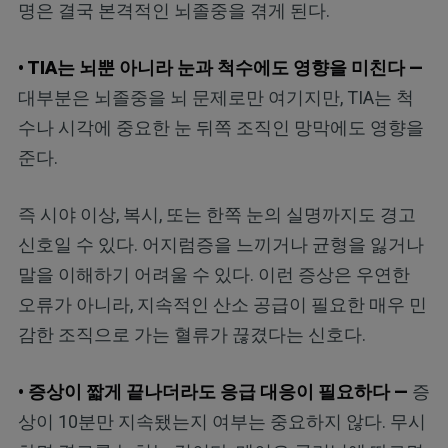
명은 결국 본격적인 뇌졸중을 겪게 된다.
• TIA는 뇌뿐 아니라 눈과 척수에도 영향을 미친다 —
대부분은 뇌졸중을 뇌 문제로만 여기지만, TIA는 척
수나 시각에 중요한 눈 뒤쪽 조직인 망막에도 영향을
준다.
즉 시야 이상, 복시, 또는 한쪽 눈의 실명까지도 경고
신호일 수 있다. 어지럼증을 느끼거나 균형을 잃거나
말을 이해하기 어려울 수 있다. 이런 증상은 우연한
오류가 아니라, 지속적인 산소 공급이 필요한 매우 민
감한 조직으로 가는 혈류가 끊겼다는 신호다.
• 증상이 짧게 끝나더라도 응급 대응이 필요하다 —
증
상이 10분만 지속됐는지 여부는 중요하지 않다. 무시