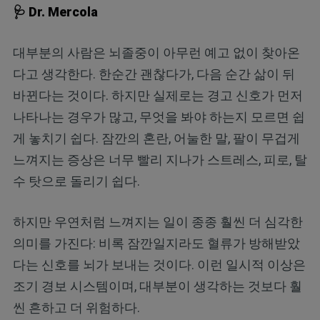
🩺 Dr. Mercola
대부분의 사람은 뇌졸중이 아무런 예고 없이 찾아온
다고 생각한다. 한순간 괜찮다가, 다음 순간 삶이 뒤
바뀐다는 것이다. 하지만 실제로는 경고 신호가 먼저
나타나는 경우가 많고, 무엇을 봐야 하는지 모르면 쉽
게 놓치기 쉽다. 잠깐의 혼란, 어눌한 말, 팔이 무겁게
느껴지는 증상은 너무 빨리 지나가 스트레스, 피로, 탈
수 탓으로 돌리기 쉽다.
하지만 우연처럼 느껴지는 일이 종종 훨씬 더 심각한
의미를 가진다: 비록 잠깐일지라도 혈류가 방해받았
다는 신호를 뇌가 보내는 것이다. 이런 일시적 이상은
조기 경보 시스템이며, 대부분이 생각하는 것보다 훨
씬 흔하고 더 위험하다.