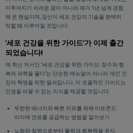
이루어지기 어려운 꿈이 아니라 제가 1년 넘게 경험
해 온 현실이며, 당신이 세포 건강의 기술을 완벽히
익힐 때 이루어질 것입니다.
'세포 건강을 위한 가이드'가 이제 출간
되었습니다!
제 최신 저서인 ‘세포 건강을 위한 가이드: 장수와 행
복의 과학을 풀다’는 단순한 매뉴얼이 아니라 개인 건
강의 혁명을 위한 열쇠입니다. 이 포괄적인 가이드는
인생을 바꿀 수 있는 지식을 제공할 것입니다.
무한한 에너지와 빠른 치유를 위해 미토콘드
리아에 연료를 공급하는 방법을 알아보기
노화와 질병으로부터 활력과 회복력을 유지