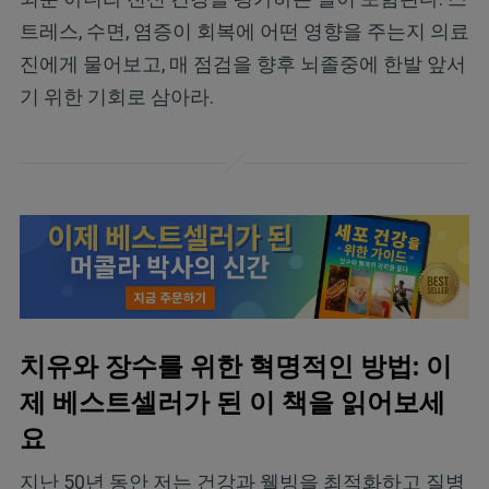
트레스, 수면, 염증이 회복에 어떤 영향을 주는지 의료
진에게 물어보고, 매 점검을 향후 뇌졸중에 한발 앞서
기 위한 기회로 삼아라.
치유와 장수를 위한 혁명적인 방법: 이
제 베스트셀러가 된 이 책을 읽어보세
요
지난 50년 동안 저는 건강과 웰빙을 최적화하고 질병