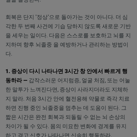
회복은 단지 '정상'으로 돌아가는 것이 아니다. 더 심
각한 두 번째 사건에 기습 당하지 않도록 새로운 기반
을 세우는 일이다. 다음은 스스로를 보호하고 뇌를 지
지하며 향후 뇌졸중 을 예방하거나 관리하는 방법이
다.
1. 증상이 다시 나타나면 3시간 창 안에서 빠르게 행
동하라 —
갑작스러운 어지럼증, 얼굴 처짐, 또는 어눌
한 말투가 느껴진다면, 증상이 사라지더라도 지체하
지 말라. 처음 3시간 안에 혈전용해 약물로 즉각 치료
하면 진행 중인 뇌졸중을 멈추는 데 도움이 된다. 그
짧은 시간은 완전 회복과 되돌릴 수 없는 뇌 손상의
차이가 될 수 있다. 몸의 미묘한 변화에 경계를 유지
하고 경고 신호가 나타나면 신속히 행동하라.