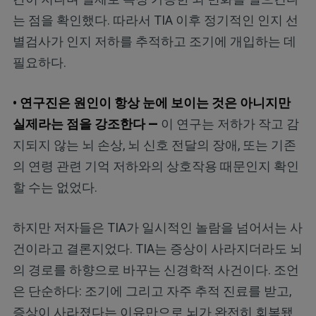
는 점을 확인했다. 따라서 TIA 이후 정기적인 인지 선
별검사가 인지 저하를 추적하고 조기에 개입하는 데
필요하다.
• 연구진은 원인이 항상 눈에 보이는 것은 아니지만
실제라는 점을 강조한다 —
이 연구는 저하가 작고 감
지되지 않는 뇌 손상, 뇌 신호 전달의 장애, 또는 기존
의 연령 관련 기억 저하와의 상호작용 때문인지 확인
할 수는 없었다.
하지만 저자들은 TIA가 일시적인 놀람을 넘어서는 사
건이라고 결론지었다. TIA는 증상이 사라지더라도 뇌
의 경로를 하향으로 바꾸는 신경학적 사건이다. 조언
은 단순하다: 조기에 그리고 자주 추적 진료를 받고,
증상이 사라졌다는 이유만으로 뇌가 완전히 회복됐