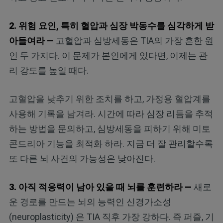
2. 위험 요인, 특히 혈압과 심장 박동수를 심각하게 받
아들여라 —
고혈압과 심방세동은 TIA의 가장 흔한 원
인 두 가지다. 이 문제가 본인에게 있다면, 이제는 관
리 강도를 높일 때다.
고혈압을 낮추기 위한 조치를 하고, 가정용 혈압계를
사용해 기록을 남겨라. 시간에 따라 심장 리듬을 추적
하는 방법을 문의하고, 심방세동을 피하기 위해 미토
콘드리아 기능을 최적화 하라. 지금 더 잘 관리할수록
또 다른 뇌 사건의 가능성은 낮아진다.
3. 아직 적응력이 남아 있을 때 뇌를 훈련하라 —
새로
운 경로를 만드는 뇌의 능력인 신경가소성
(neuroplasticity) 은 TIA 직후 가장 강하다. 즉 퍼즐, 기