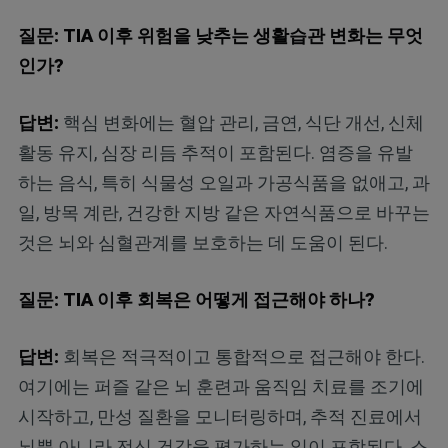
질문: TIA 이후 위험을 낮추는 생활습관 변화는 무엇
인가?
답변:
핵심 변화에는 혈압 관리, 금연, 식단 개선, 신체
활동 유지, 심장 리듬 추적이 포함된다. 염증을 유발
하는 음식, 특히 식물성 오일과 가공식품을 없애고, 과
일, 방목 계란, 건강한 지방 같은 자연식품으로 바꾸는
것은 뇌와 심혈관계를 보호하는 데 도움이 된다.
질문: TIA 이후 회복은 어떻게 접근해야 하나?
답변:
회복은 적극적이고 통합적으로 접근해야 한다.
여기에는 퍼즐 같은 뇌 훈련과 움직임 치료를 조기에
시작하고, 만성 질환을 모니터링하며, 추적 진료에서
뇌뿐 아니라 전신 건강을 평가하는 일이 포함된다. 스