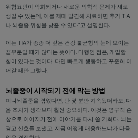
위험요인이 악화되거나 새로운 의학적 문제가 새로
생길 수 있는데, 이를 제때 발견해 치료하면 추가 TIA
나 뇌졸중 위험을 낮출 수 있다”고 설명한다.
이는 TIA가 종종 더 깊은 건강 불균형의 눈에 보이는
끝부분일 때가 많다는 뜻이다. 다행인 점은, 개입할
힘이 있다는 것이다. 다만 빠르게 행동하고 꾸준히 이
어갈 때만 그렇다.
뇌졸중이 시작되기 전에 막는 방법
미니뇌졸중을 겪었다면, 단 몇 분만 지속됐더라도, 다
음 조치가 생각보다 훨씬 중요하다. 이것은 영구적 손
상으로 이어지기 전에 이야기를 다시 쓸 기회다. 뇌는
경고 신호를 보냈고, 지금 어떻게 대응하느냐가 다음
일을 결정한다.