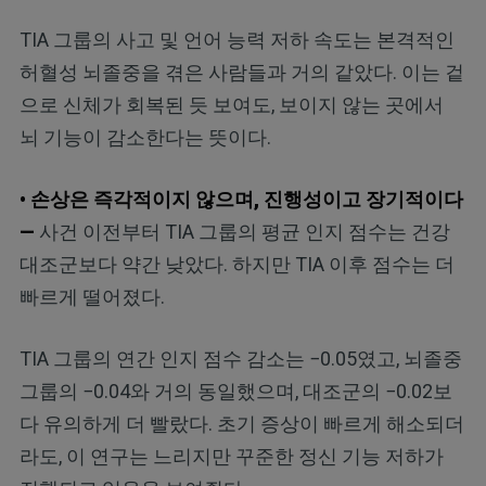
TIA 그룹의 사고 및 언어 능력 저하 속도는 본격적인
허혈성 뇌졸중을 겪은 사람들과 거의 같았다. 이는 겉
으로 신체가 회복된 듯 보여도, 보이지 않는 곳에서
뇌 기능이 감소한다는 뜻이다.
• 손상은 즉각적이지 않으며, 진행성이고 장기적이다
—
사건 이전부터 TIA 그룹의 평균 인지 점수는 건강
대조군보다 약간 낮았다. 하지만 TIA 이후 점수는 더
빠르게 떨어졌다.
TIA 그룹의 연간 인지 점수 감소는 −0.05였고, 뇌졸중
그룹의 −0.04와 거의 동일했으며, 대조군의 −0.02보
다 유의하게 더 빨랐다. 초기 증상이 빠르게 해소되더
라도, 이 연구는 느리지만 꾸준한 정신 기능 저하가