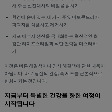
해 주는 신진대사의 비밀을 밝히기
환경에 숨어 있는 세 가지 주요 미토콘드리아
파괴자를 식별하고 제거하기
세포 에너지 생산을 극대화하는 혁신적인 최
첨단 라이프스타일과 식단 전략을 마스터하
기
이것은 빠른 해결책이나 임시 해결책에 관한 내용이
아닙니다. 바로 당신의 건강, 즉 세포를 근본적으로
변화시키는 것입니다.
지금부터 특별한 건강을 향한 여정이
시작됩니다