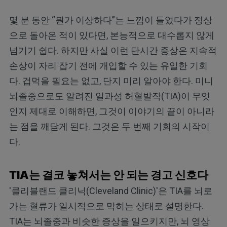
몇 분 동안 “뭔가 이상하다”는 느낌이 들었다가 정상
으로 돌아온 적이 있다면, 본능적으로 대수롭지 않게
넘기기 쉽다. 하지만 사실 이런 단시간 증상은 지속적
손상이 자리 잡기 전에 개입할 수 있는 유일한 기회
다. 겁먹을 필요는 없고, 단지 미리 알아야 한다. 미니
뇌졸중으로도 알려진 일과성 허혈발작(TIA)이 무엇
인지 제대로 이해하면, 그것이 이야기의 끝이 아니라
는 점을 깨닫게 된다. 그것은 두 번째 기회의 시작이
다.
TIA는 결코 놓쳐서는 안 되는 경고 신호다
'클리블랜드 클리닉(Cleveland Clinic)'은 TIA를 뇌로
가는 혈류가 일시적으로 막히는 상태로 설명한다.
TIA는 뇌졸중과 비슷한 증상을 일으키지만, 뇌 영상