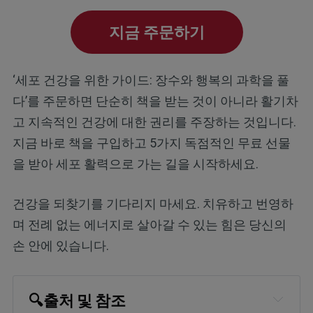
지금 주문하기
‘세포 건강을 위한 가이드: 장수와 행복의 과학을 풀
다’를 주문하면 단순히 책을 받는 것이 아니라 활기차
고 지속적인 건강에 대한 권리를 주장하는 것입니다.
지금 바로 책을 구입하고 5가지 독점적인 무료 선물
을 받아 세포 활력으로 가는 길을 시작하세요.
건강을 되찾기를 기다리지 마세요. 치유하고 번영하
며 전례 없는 에너지로 살아갈 수 있는 힘은 당신의
손 안에 있습니다.
🔍출처 및 참조