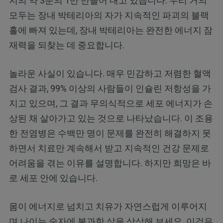
지의 약 3분의 1만 만들어 내고 있습니다. 우리 거의
모두는 장내 박테리아의 자가 지속적인 파괴의 블랙
홀에 빠져 있는데, 장내 박테리아는 완전한 에너지 잠
재력을 되찾는 데 중요합니다.
놀라운 사실이 있습니다. 매우 민감하고 저렴한 혈액
검사 결과, 99% 이상의 사람들이 인슐린 저항성을 가
지고 있으며, 그 결과 무의식적으로 세포 에너지가 손
상된 채 살아가고 있는 것으로 나타났습니다. 이 조용
한 전염병은 수백만 명이 문제를 완전히 해결하지 못
하면서 치료만 계속해서 받고 지속적인 건강 문제로
어려움을 겪는 이유를 설명합니다. 하지만 희망은 바
로 세포 안에 있습니다.
몸이 에너지로 넘치고 치유가 자연스럽게 이루어지
며 나이는 숫자에 불과한 삶을 상상해 보세요. 이것은