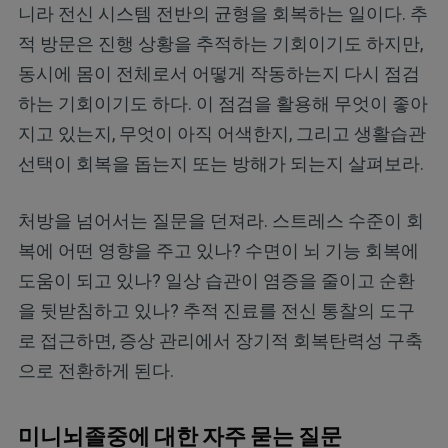
니라 전신 시스템 전반의 균형을 회복하는 일이다. 추
적 방문은 진행 상황을 추적하는 기회이기도 하지만,
동시에 몸이 전체로서 어떻게 작동하는지 다시 점검
하는 기회이기도 하다. 이 점검을 활용해 무엇이 좋아
지고 있는지, 무엇이 아직 어색한지, 그리고 생활습관
선택이 회복을 돕는지 또는 방해가 되는지 살펴보라.
처방을 넘어서는 질문을 던져라. 스트레스 수준이 회
복에 어떤 영향을 주고 있나? 수면이 뇌 기능 회복에
도움이 되고 있나? 일상 습관이 염증을 줄이고 순환
을 뒷받침하고 있나? 추적 진료를 전신 통찰의 도구
로 접근하면, 증상 관리에서 장기적 회복탄력성 구축
으로 전환하게 된다.
미니뇌졸중에 대한 자주 묻는 질문