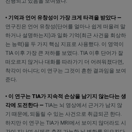
진행되고 있음을 보여줬다.
• 기억과 언어 유창성이 가장 크게 타격을 받았다 —
연구진은 언어 유창성(단어를 얼마나 쉽게 떠올려 말
하거나 설명하는지)과 일화 기억(최근 사건을 회상하
는 능력)을 두 가지 핵심 지표로 사용했다. 이 영역이
TIA 이후 가장 큰 저하를 보였다. TIA 이후 단어가 잘
떠오르지 않거나 대화를 따라가기 더 어려워졌다면,
착각이 아니다; 이 연구는 그것이 흔한 결과임을 보여
준다.
• 이 연구는 TIA가 지속적 손상을 남기지 않는다는 생
각에 도전한다 —
TIA는 뇌 영상에서 근거가 남지 않
기 때문에, 되돌릴 수 있는 사건으로 취급되곤 한다.
하지만 이 연구는 TIA가 MRI에서 보이지 않더라도 시
간이 지나며 실제로 측정 가능한 뇌 변화를 일으킨다