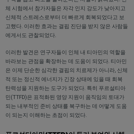
체 시험에서 참가자들은 자각 인지 강도가 낮아지고
신체적 스트레스로부터 더 빠르게 회복되었다고 보
고했다. 이러한 효과는 결핍 진단을 받지 않은 사람들
에게서도 관찰되었다.
이러한 발견은 연구자들이 인체 내 티아민의 역할을
바라보는 관점을 확장하는 데 도움이 되었다. 티아민
은 이제 단순한 심각한 결핍의 치료제가 아니라, 신체
적 또는 정신적 에너지가 긴장 상태에 있을 때 회복
탄력성을 지원하는 도구가 되었다. 특히 푸르설티아
민(TTFD)은 표적화된 영양 지원이 움직임의 토대가
되는 내부적인 준비 상태를 복구하는 데 어떻게 도움
이 되는지 이해하는 초점이 되었다.