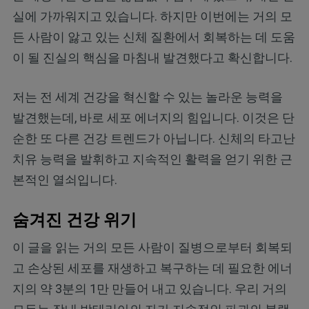
실에 가까워지고 있습니다. 하지만 이번에는 거의 모
든 사람이 앓고 있는 신체 질환에서 회복하는 데 도움
이 될 진실의 핵심을 마침내 발견했다고 확신합니다.
저는 전 세계 건강을 혁신할 수 있는 놀라운 능력을
발견했는데, 바로 세포 에너지의 힘입니다. 이것은 단
순한 또 다른 건강 트렌드가 아닙니다. 신체의 타고난
치유 능력을 발휘하고 지속적인 활력을 얻기 위한 근
본적인 열쇠입니다.
숨겨진 건강 위기
이 글을 읽는 거의 모든 사람이 질병으로부터 회복되
고 손상된 세포를 재생하고 복구하는 데 필요한 에너
지의 약 3분의 1만 만들어 내고 있습니다. 우리 거의