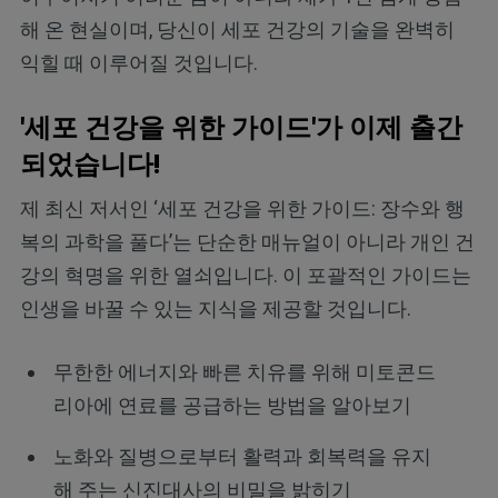
해 온 현실이며, 당신이 세포 건강의 기술을 완벽히
익힐 때 이루어질 것입니다.
'세포 건강을 위한 가이드'가 이제 출간
되었습니다!
제 최신 저서인 ‘세포 건강을 위한 가이드: 장수와 행
복의 과학을 풀다’는 단순한 매뉴얼이 아니라 개인 건
강의 혁명을 위한 열쇠입니다. 이 포괄적인 가이드는
인생을 바꿀 수 있는 지식을 제공할 것입니다.
무한한 에너지와 빠른 치유를 위해 미토콘드
리아에 연료를 공급하는 방법을 알아보기
노화와 질병으로부터 활력과 회복력을 유지
해 주는 신진대사의 비밀을 밝히기