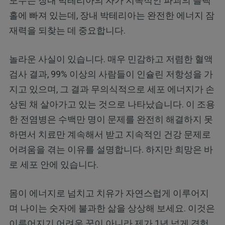
모두는 장내 박테리아의 자가 지속적인 파괴의 블랙
홀에 빠져 있는데, 장내 박테리아는 완전한 에너지 잠
재력을 되찾는 데 중요합니다.
놀라운 사실이 있습니다. 매우 민감하고 저렴한 혈액
검사 결과, 99% 이상의 사람들이 인슐린 저항성을 가
지고 있으며, 그 결과 무의식적으로 세포 에너지가 손
상된 채 살아가고 있는 것으로 나타났습니다. 이 조용
한 전염병은 수백만 명이 문제를 완전히 해결하지 못
하면서 치료만 계속해서 받고 지속적인 건강 문제로
어려움을 겪는 이유를 설명합니다. 하지만 희망은 바
로 세포 안에 있습니다.
몸이 에너지로 넘치고 치유가 자연스럽게 이루어지
며 나이는 숫자에 불과한 삶을 상상해 보세요. 이것은
이루어지기 어려운 꿈이 아니라 제가 1년 넘게 경험