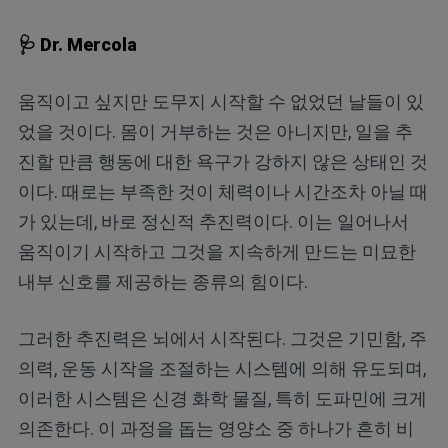
🩺 Dr. Mercola
움직이고 싶지만 도무지 시작할 수 없었던 날들이 있
었을 것이다. 몸이 거부하는 것은 아니지만, 일을 추
진할 만큼 행동에 대한 욕구가 강하지 않은 상태인 것
이다. 때로는 부족한 것이 체력이나 시간조차 아닐 때
가 있는데, 바로 정신적 추진력이다. 이는 일어나서
움직이기 시작하고 그것을 지속하게 만드는 미묘한
내부 신호를 제공하는 종류의 힘이다.
그러한 추진력은 뇌에서 시작된다. 그것은 기민함, 주
의력, 운동 시작을 조절하는 시스템에 의해 유도되며,
이러한 시스템은 신경 화학 물질, 특히 도파민에 크게
의존한다. 이 과정을 돕는 영양소 중 하나가 흔히 비