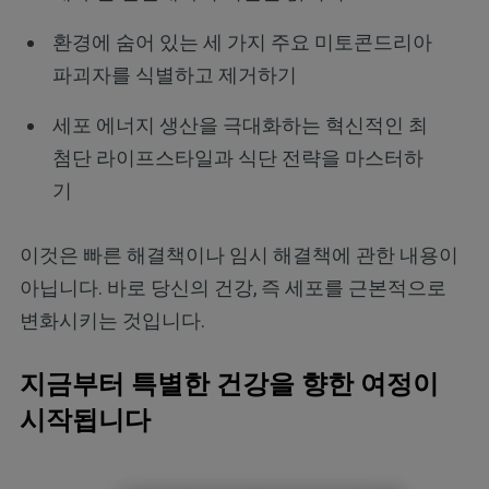
환경에 숨어 있는 세 가지 주요 미토콘드리아
파괴자를 식별하고 제거하기
세포 에너지 생산을 극대화하는 혁신적인 최
첨단 라이프스타일과 식단 전략을 마스터하
기
이것은 빠른 해결책이나 임시 해결책에 관한 내용이
아닙니다. 바로 당신의 건강, 즉 세포를 근본적으로
변화시키는 것입니다.
지금부터 특별한 건강을 향한 여정이
시작됩니다