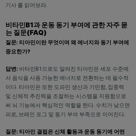
기사
를 읽어보라.
비타민B1과 운동 동기 부여에 관한 자주 묻
는 질문(FAQ)
질문: 티아민이란 무엇이며 왜 에너지와 동기 부여에
중요한가?
답변:
비타민B1으로도 알려진 티아민은 세포 수준에
서 음식을 사용 가능한 에너지로 전환하는 데 필수적
이다. 티아민은 또한 도파민 생산과 기민함, 집중력
및 신체적 추진력을 조절하는 시스템을 지원함으로
써 뇌 기능에서 핵심적인 역할을 한다. 수치가 낮으면
피로, 브레인 포그 및 동기 부여 부족으로 이어진다.
질문: 티아민 결핍은 신체 활동과 운동 동기에 어떤