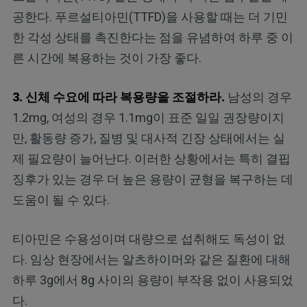
공한다. 푸르설티아민(TTFD)을 사용할 때는 더 기민
한 각성 상태를 촉진한다는 점을 유념하여 하루 중 이
른 시간에 복용하는 것이 가장 좋다.
3. 신체 수요에 따라 복용량을 조절하라.
남성의 경우
1.2mg, 여성의 경우 1.1mg이 표준 일일 권장량이지
만, 활동량 증가, 질병 및 대사적 긴장 상태에서는 실
제 필요량이 늘어난다. 이러한 상황에서는 특히 결핍
징후가 있는 경우 더 높은 용량이 균형을 복구하는 데
도움이 될 수 있다.
티아민은 수용성이며 대량으로 섭취해도 독성이 없
다. 임상 현장에서는 알츠하이머와 같은 질환에 대해
하루 3g에서 8g 사이의 용량이 부작용 없이 사용되었
다.