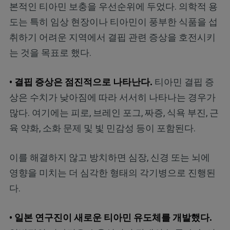
본적인 티아민 보충을 우선순위에 두었다. 의학적 용
도는 특히 임상 현장이나 티아민이 풍부한 식품을 섭
취하기 어려운 지역에서 결핍 관련 증상을 호전시키
는 것을 목표로 했다.
• 결핍 증상은 점진적으로 나타난다.
티아민 결핍 증
상은 수치가 낮아짐에 따라 서서히 나타나는 경우가
많다. 여기에는 피로, 브레인 포그, 짜증, 식욕 부진, 근
육 약화, 소화 문제 및 빛 민감성 등이 포함된다.
이를 해결하지 않고 방치하면 심장, 신경 또는 뇌에
영향을 미치는 더 심각한 형태의 각기병으로 진행된
다.
• 일본 연구진이 새로운 티아민 유도체를 개발했다.