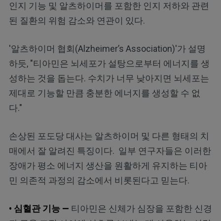
인지 기능 및 알츠하이머를 포함한 인지 저하와 관련
된 질환의 위험 감소와 연관이 있다.
'알츠하이머 협회(Alzheimer’s Association)'가 설명
하듯, "티아민은 뇌세포가 설탕으로부터 에너지를 생
성하는 것을 돕는다. 수치가 너무 낮아지면 뇌세포는
제대로 기능할 만큼 충분한 에너지를 생성할 수 없
다."
손상된 포도당 대사는 알츠하이머 및 다른 형태의 치
매에서 잘 알려진 특징이다. 일부 연구자들은 이러한
장애가 평소 에너지 생산을 원활하게 유지하는 티아
민 의존적 과정의 감소에서 비롯된다고 믿는다.
• 심혈관 기능 —
티아민은 신체가 심장을 포함한 신경