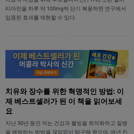
티아민을 하루 약 100mg씩 단기 복용하면 연구에서
입증된 효과를 재현할 수 있다.
치유와 장수를 위한 혁명적인 방법: 이
제 베스트셀러가 된 이 책을 읽어보세
요
지난 50년 동안 저는 건강과 웰빙을 최적화하고 질병
을 예방하는 방법을 끊임없이 탐구해 왔으며, 매년 진