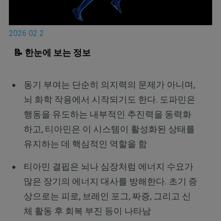
2026 02 2
📝 한눈에 보는 정보
동기 부여는 단순히 의지력의 문제가 아니며,
뇌 화학 작용에서 시작되기도 한다. 도파민은
행동을 유도하는 내부적인 추진력을 동력화
하고, 티아민은 이 시스템이 활성화된 상태를
유지하는 데 핵심적인 역할을 함
티아민 결핍은 뇌나 심장처럼 에너지 수요가
많은 장기의 에너지 대사를 방해한다. 초기 증
상으로는 피로, 브레인 포그, 짜증, 그리고 신
체 활동 후 회복 부진 등이 나타남