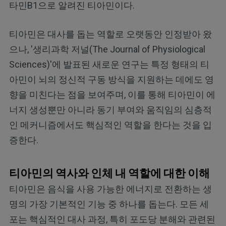
타민B1으로 알려진 티아민이다.
티아민은 대사를 돕는 역할로 오랫동안 인정받아 왔
으나, '생리과학 저널(The Journal of Physiological
Sciences)'에 발표된 새로운 연구는 특정 형태의 티
아민이 뇌의 정신적 구동 방식을 지원하는 데에도 영
향을 미친다는 점을 보여주며, 이를 통해 티아민이 에
너지 생성뿐만 아니라 동기 부여와 움직임의 심층적
인 메커니즘에서도 핵심적인 역할을 한다는 것을 입
증한다.
티아민의 역사와 인체 내 역할에 대한 이해
티아민은 음식을 사용 가능한 에너지로 전환하는 생
명의 가장 기본적인 기능 중 하나를 돕는다. 모든 세
포는 핵심적인 대사 과정, 특히 포도당 분해와 관련된