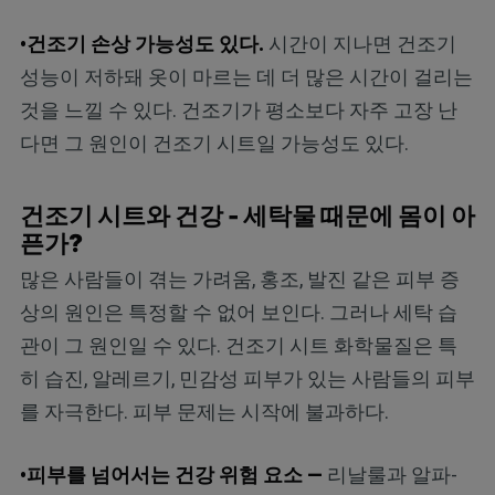
•건조기 손상 가능성도 있다.
시간이 지나면 건조기
성능이 저하돼 옷이 마르는 데 더 많은 시간이 걸리는
것을 느낄 수 있다. 건조기가 평소보다 자주 고장 난
다면 그 원인이 건조기 시트일 가능성도 있다.
건조기 시트와 건강 - 세탁물 때문에 몸이 아
픈가?
많은 사람들이 겪는 가려움, 홍조, 발진 같은 피부 증
상의 원인은 특정할 수 없어 보인다. 그러나 세탁 습
관이 그 원인일 수 있다. 건조기 시트 화학물질은 특
히 습진, 알레르기, 민감성 피부가 있는 사람들의 피부
를 자극한다. 피부 문제는 시작에 불과하다.
•피부를 넘어서는 건강 위험 요소 —
리날룰과 알파-