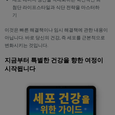
첨단 라이프스타일과 식단 전략을 마스터하
기
이것은 빠른 해결책이나 임시 해결책에 관한 내용이
아닙니다. 바로 당신의 건강, 즉 세포를 근본적으로
변화시키는 것입니다.
지금부터 특별한 건강을 향한 여정이
시작됩니다