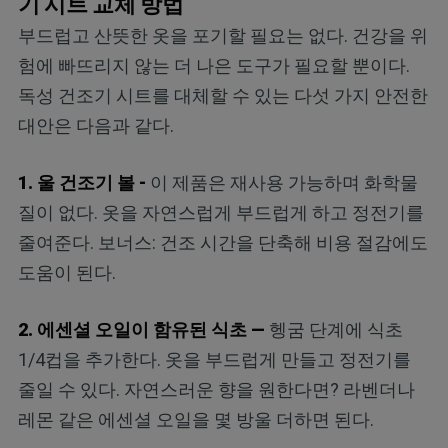
기 시트 교체 방법
부드럽고 산뜻한 옷을 포기할 필요는 없다. 건강을 위
험에 빠뜨리지 않는 더 나은 도구가 필요할 뿐이다.
독성 건조기 시트를 대체할 수 있는 다섯 가지 안전한
대안은 다음과 같다.
1. 울 건조기 볼 -
이 제품은 재사용 가능하며 화학물
질이 없다. 옷을 자연스럽게 부드럽게 하고 정전기를
줄여준다. 보너스: 건조 시간을 단축해 비용 절감에도
도움이 된다.
2. 에센셜 오일이 함유된 식초 —
헹굼 단계에 식초
1/4컵을 추가한다. 옷을 부드럽게 만들고 정전기를
줄일 수 있다. 자연스러운 향을 원한다면? 라벤더나
레몬 같은 에센셜 오일을 몇 방울 더하면 된다.