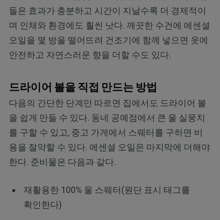
들은 효과가 충분하고 시간이 지날수록 더 경제적이
며 인체와 환경에도 훨씬 낫다. 깨끗한 수건에 에센셜
오일을 몇 방울 떨어뜨려 건조기에 함께 넣으면 옷에
안전하고 자연스러운 향을 더할 수도 있다.
드라이어 볼을 직접 만드는 방법
다음의 간단한 단계만 따르면 집에서도 드라이어 볼
을 쉽게 만들 수 있다. 동네 공예점에서 큰 울 실뭉치
를 구할 수 있고, 중고 가게에서 스웨터를 구하면 비
용을 절약할 수 있다. 에센셜 오일은 마지막에 더해야
한다. 준비물은 다음과 같다.
재활용한 100% 울 스웨터(원단 표시 태그를
확인한다)