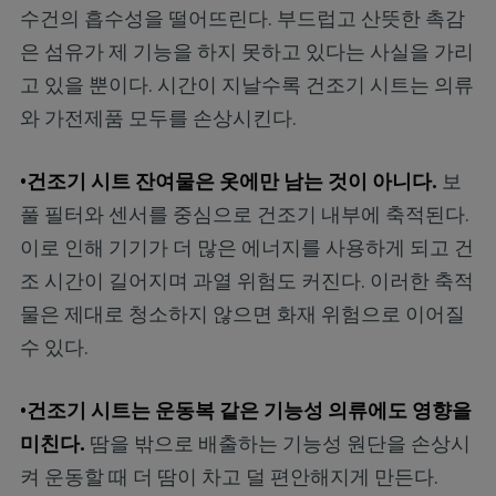
수건의 흡수성을 떨어뜨린다. 부드럽고 산뜻한 촉감
은 섬유가 제 기능을 하지 못하고 있다는 사실을 가리
고 있을 뿐이다. 시간이 지날수록 건조기 시트는 의류
와 가전제품 모두를 손상시킨다.
•건조기 시트 잔여물은 옷에만 남는 것이 아니다.
보
풀 필터와 센서를 중심으로 건조기 내부에 축적된다.
이로 인해 기기가 더 많은 에너지를 사용하게 되고 건
조 시간이 길어지며 과열 위험도 커진다. 이러한 축적
물은 제대로 청소하지 않으면 화재 위험으로 이어질
수 있다.
•건조기 시트는 운동복 같은 기능성 의류에도 영향을
미친다.
땀을 밖으로 배출하는 기능성 원단을 손상시
켜 운동할 때 더 땀이 차고 덜 편안해지게 만든다.