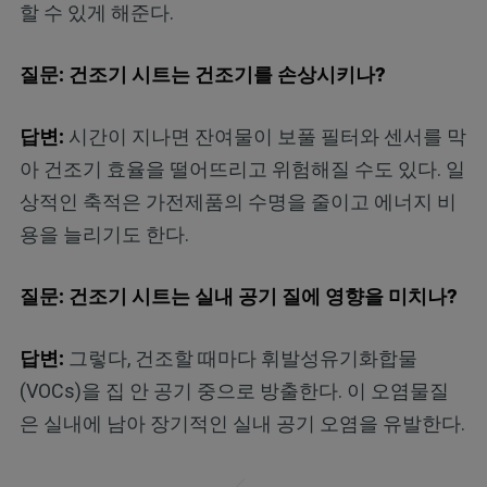
할 수 있게 해준다.
질문: 건조기 시트는 건조기를 손상시키나?
답변:
시간이 지나면 잔여물이 보풀 필터와 센서를 막
아 건조기 효율을 떨어뜨리고 위험해질 수도 있다. 일
상적인 축적은 가전제품의 수명을 줄이고 에너지 비
용을 늘리기도 한다.
질문: 건조기 시트는 실내 공기 질에 영향을 미치나?
답변:
그렇다, 건조할 때마다 휘발성유기화합물
(VOCs)을 집 안 공기 중으로 방출한다. 이 오염물질
은 실내에 남아 장기적인 실내 공기 오염을 유발한다.