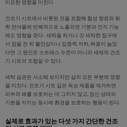
미묘한 영향을 미친다.
건조기 시트에서 비롯된 것을 포함해 합성 향료와 화
학 잔여물에 반복적으로 노출되면 기분과 인지 기능
에도 영향을 준다.
세탁을 하거나 갓 세탁한 침구에
서 잠을 잔 뒤 불안감이나 집중력 저하, 짜증이 늘었
다면 그 원인은 스트레스 수준이 아니라 세제와 건조
기 시트의 조합일 수 있다.
세탁 습관은 사소해 보이지만 삶의 모든 부분에 영향
을 미친다. 건조기 시트 같은 독성 제품을 제거하면
피부와 폐를 보호하는 데 그치지 않고, 정신 상태와
기분을 지키는 동시에 환경을 보호하는 행동이 된다.
실제로 효과가 있는 다섯 가지 간단한 건조