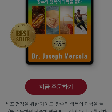
지금 주문하기
‘세포 건강을 위한 가이드: 장수와 행복의 과학을 풀
다’를 주문하면 단순히 책을 받는 것이 아니라 활기차