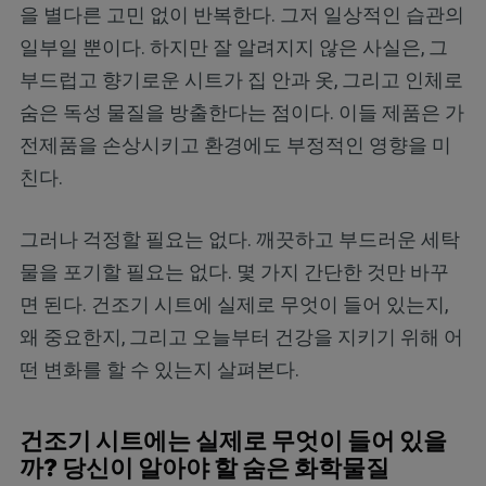
을 별다른 고민 없이 반복한다. 그저 일상적인 습관의
일부일 뿐이다. 하지만 잘 알려지지 않은 사실은, 그
부드럽고 향기로운 시트가 집 안과 옷, 그리고 인체로
숨은 독성 물질을 방출한다는 점이다. 이들 제품은 가
전제품을 손상시키고 환경에도 부정적인 영향을 미
친다.
그러나 걱정할 필요는 없다. 깨끗하고 부드러운 세탁
물을 포기할 필요는 없다. 몇 가지 간단한 것만 바꾸
면 된다. 건조기 시트에 실제로 무엇이 들어 있는지,
왜 중요한지, 그리고 오늘부터 건강을 지키기 위해 어
떤 변화를 할 수 있는지 살펴본다.
건조기 시트에는 실제로 무엇이 들어 있을
까? 당신이 알아야 할 숨은 화학물질