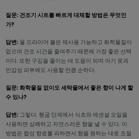
질문: 건조기 시트를 빠르게 대체할 방법은 무엇인
가?
답변:
울 드라이어 볼은 재사용 가능하고 화학물질이
없으며 건조 시간을 줄여주기 때문에 가장 좋은 선택
이다. 또한 구김을 줄이는 데 도움이 되며 아기 옷과
민감성 피부에도 사용할 만큼 순하다.
질문: 화학물질 없이도 세탁물에서 좋은 향이 나게 할
수 있나?
답변:
그렇다. 헹굼 단계에서 식초와 에센셜 오일을
사용하면 상쾌하고 자연스러운 향을 낼 수 있다. 이
방법은 합성 향료를 피하면서 향을 원하는 대로 조절