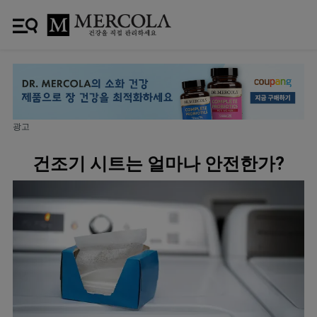
광고
건조기 시트는 얼마나 안전한가?