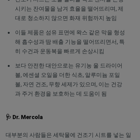
시키는 잔여물을 남겨 효율을 떨어뜨리며, 제
대로 청소하지 않으면 화재 위험까지 높임
이들 제품은 섬유 표면에 왁스 같은 막을 형성
해 흡수성과 땀 배출 기능을 떨어뜨리면서, 특
히 수건과 운동복을 빠르게 손상시킴
보다 안전한 대안으로는 유기농 울 드라이어
볼, 에센셜 오일을 더한 식초, 알루미늄 포일
볼, 자연 건조, 무향 세제가 있으며, 이는 건강
과 주거 환경을 보호하는 데 도움이 됨
🩺 Dr. Mercola
대부분의 사람들은 세탁물에 건조기 시트를 넣는 일