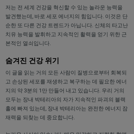
저는 전 세계 건강을 혁신할 수 있는 놀라운 능력을
발견했는데, 바로 세포 에너지의 힘입니다. 이것은 단
순한 또 다른 건강 트렌드가 아닙니다. 신체의 타고난
치유 능력을 발휘하고 지속적인 활력을 얻기 위한 근
본적인 열쇠입니다.
숨겨진 건강 위기
이 글을 읽는 거의 모든 사람이 질병으로부터 회복되
고 손상된 세포를 재생하고 복구하는 데 필요한 에너
지의 약 3분의 1만 만들어 내고 있습니다. 우리 거의
모두는 장내 박테리아의 자가 지속적인 파괴의 블랙
홀에 빠져 있는데, 장내 박테리아는 완전한 에너지 잠
재력을 되찾는 데 중요합니다.