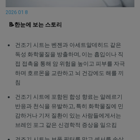
2026 01 8
📝한눈에 보는 스토리
건조기 시트는 벤젠과 아세트알데히드 같은
독성 화학물질을 방출하며, 이는 흡입이나 직
접 접촉을 통해 암 위험을 높이고 피부를 자극
하며 호르몬을 교란하고 뇌 건강에도 해를 끼
침
건조기 시트에 포함된 합성 향료는 알레르기
반응과 천식을 유발하고, 특히 화학물질에 민
감하거나 기저 질환이 있는 사람들에게서는
브레인 포그 같은 신경학적 증상을 일으킴
건조기 시트는 보풀 필터를 막고 센서를 손상