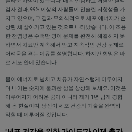
놀라운 사실이 있습니다. 매우 민감하고 저렴한 혈액
검사 결과, 99% 이상의 사람들이 인슐린 저항성을 가
지고 있으며, 그 결과 무의식적으로 세포 에너지가 손
상된 채 살아가고 있는 것으로 나타났습니다. 이 조용
한 전염병은 수백만 명이 문제를 완전히 해결하지 못
하면서 치료만 계속해서 받고 지속적인 건강 문제로
어려움을 겪는 이유를 설명합니다. 하지만 희망은 바
로 세포 안에 있습니다.
몸이 에너지로 넘치고 치유가 자연스럽게 이루어지
며 나이는 숫자에 불과한 삶을 상상해 보세요. 이것은
이루어지기 어려운 꿈이 아니라 제가 1년 넘게 경험
해 온 현실이며, 당신이 세포 건강의 기술을 완벽히
익힐 때 이루어질 것입니다.
'세포 건강을 위한 가이드'가 이제 출간