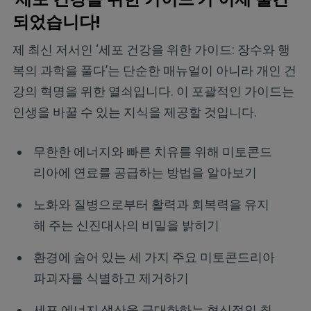
되었습니다!
제 최신 저서인 ‘세포 건강을 위한 가이드: 장수와 행
복의 과학을 풀다’는 단순한 매뉴얼이 아니라 개인 건
강의 혁명을 위한 열쇠입니다. 이 포괄적인 가이드는
인생을 바꿀 수 있는 지식을 제공할 것입니다.
무한한 에너지와 빠른 치유를 위해 미토콘드
리아에 연료를 공급하는 방법을 알아보기
노화와 질병으로부터 활력과 회복력을 유지
해 주는 신진대사의 비밀을 밝히기
환경에 숨어 있는 세 가지 주요 미토콘드리아
파괴자를 식별하고 제거하기
세포 에너지 생산을 극대화하는 혁신적인 최