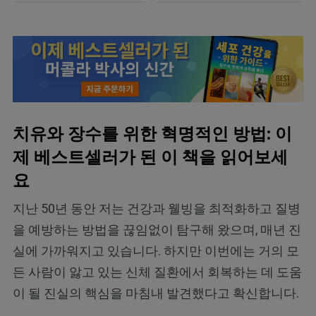
치유와 장수를 위한 혁명적인 방법: 이
제 베스트셀러가 된 이 책을 읽어보세
요
지난 50년 동안 저는 건강과 웰빙을 최적화하고 질병
을 예방하는 방법을 끊임없이 탐구해 왔으며, 매년 진
실에 가까워지고 있습니다. 하지만 이번에는 거의 모
든 사람이 앓고 있는 신체 질환에서 회복하는 데 도움
이 될 진실의 핵심을 마침내 발견했다고 확신합니다.