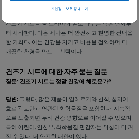
개인정보 보호 정책 보기
완벽한 세탁 시스템을 하루아침에 만들 필요는 없다.
건조기 시트를 울 드라이어 볼로 바꾸는 작은 변화부
터 시작한다. 다음 세탁은 더 안전하고 현명한 선택을
할 기회다. 이는 건강을 지키고 비용을 절약하며 더
깨끗한 환경을 만드는 선택이다.
건조기 시트에 대한 자주 묻는 질문
질문: 건조기 시트는 정말 건강에 해로운가?
답변:
그렇다, 많은 제품이 알레르기와 천식, 심지어
호르몬 교란과 연관된 화학물질을 포함한다. 지속적
으로 노출되면 누적 건강 영향으로 이어질 수 있으며,
특히 어린이, 임신부, 화학물질 민감자는 위험이 더 커
질 수 있다. 더 안전한 대안이 있다.