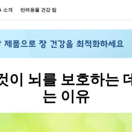
LA 소개
반려동물 건강 팁
것이 뇌를 보호하는 
는 이유