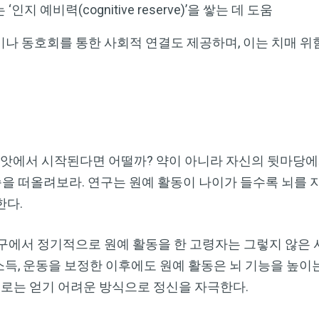
지 예비력(cognitive reserve)’을 쌓는 데 도움
이나 동호회를 통한 사회적 연결도 제공하며, 이는 치매 위
씨앗에서 시작된다면 어떨까? 약이 아니라 자신의 뒷마당에서
모습을 떠올려보라. 연구는 원예 활동이 나이가 들수록 뇌를
한다.
연구에서 정기적으로 원예 활동을 한 고령자는 그렇지 않은
 소득, 운동을 보정한 이후에도 원예 활동은 뇌 기능을 높
으로는 얻기 어려운 방식으로 정신을 자극한다.