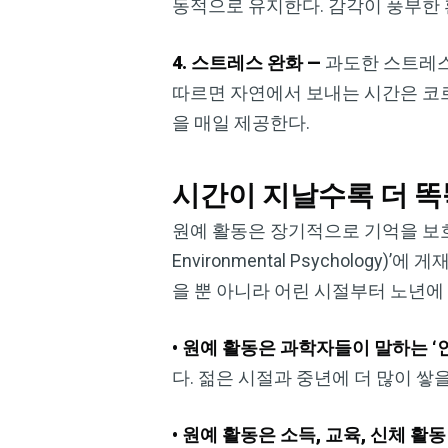
동적으로 유지한다. 감각이 풍부한 
4. 스트레스 완화 —
과도한 스트레스
따르면 자연에서 보내는 시간은 코르
을 매일 제공한다.
시간이 지날수록 더 
원예 활동은 장기적으로 기억을 보호할
Environmental Psycholo
을 뿐 아니라 어린 시절부터 노년에
• 원예 활동은 과학자들이 말하는 ‘
다. 젊은 시절과 중년에 더 많이 쌓
• 원예 활동은 소득, 교육, 신체 활