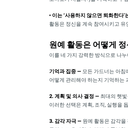
• 이는 ‘사용하지 않으면 퇴화한다’
활동은 정신을 계속 참여시키고 유연
원예 활동은 어떻게 
이를 네 가지 강력한 방식으로 나누
기억과 집중 —
모든 가드너는 아침에
어떻게 관리해야 하는지 기억하는 
2. 계획 및 의사 결정 —
최대의 햇빛을
이러한 선택은 계획, 조직, 실행을 
3. 감각 자극 —
원예 활동은 감각을 