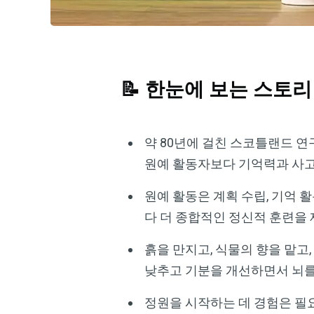
📝 한눈에 보는 스토리
약 80년에 걸친 스코틀랜드 연
원예 활동자보다 기억력과 사고
원예 활동은 계획 수립, 기억 
다 더 종합적인 정신적 훈련을
흙을 만지고, 식물의 향을 맡고
낮추고 기분을 개선하면서 뇌를
정원을 시작하는 데 경험은 필