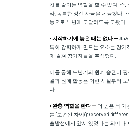
차를 줄이는 역할을 할 수 있다. 즉
라, 독특한 정신 자극을 제공했다. 
능으로 노년에 도달하도록 도왔다.
• 시작하기에 늦은 때는 없다 —
45
특히 강력하게 만드는 요소는 장기적
에 걸쳐 참가자들을 추적했다.
이를 통해 노년기의 원예 습관이 평
결과 원예 활동은 어린 시절부터 노
다.
• 완충 역할을 한다 —
더 높은 뇌 기
를 ‘보존된 차이(preserved dif
출발선에서 앞서 있었다는 의미다. 