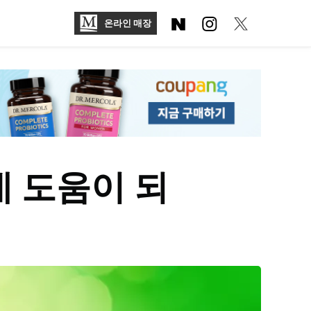
온라인 매장
데 도움이 되