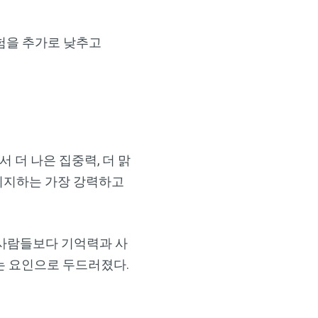
험을 추가로 낮추고
 더 나은 집중력, 더 맑
 지지하는 가장 강력하고
 사람들보다 기억력과 사
이는 요인으로 두드러졌다.