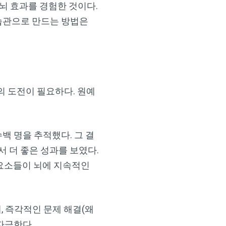
뇌 효과를 경험한 것이다.
 습관으로 만드는 방법은
의 도전이 필요하다. 원예
백 명을 추적했다. 그 결
서 더 좋은 성과를 보였다.
 요소들이 뇌에 지속적인
, 즉각적인 문제 해결(왜
자극한다.