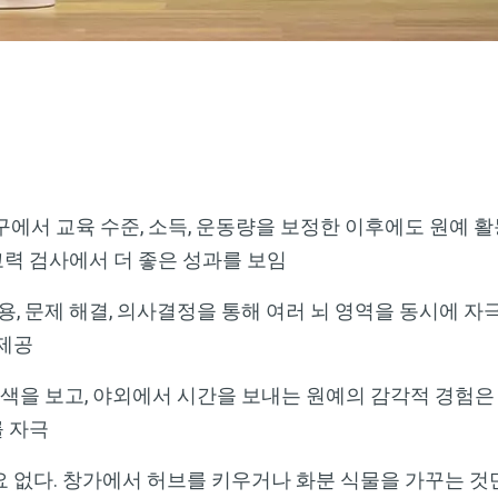
구에서 교육 수준, 소득, 운동량을 보정한 이후에도 원예 
력 검사에서 더 좋은 성과를 보임
활용, 문제 해결, 의사결정을 통해 여러 뇌 영역을 동시에 자
 제공
, 색을 보고, 야외에서 시간을 보내는 원예의 감각적 경험
 자극
요 없다. 창가에서 허브를 키우거나 화분 식물을 가꾸는 