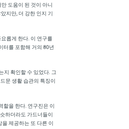
서만 도움이 된 것이 아니
았지만, 더 강한 인지 기
풍요롭게 한다. 이 연구를
이터를 포함해 거의 80년
는지 확인할 수 있었다. 그
 드문 생활 습관의 특징이
역할을 한다. 연구진은 이
동자와 비슷하더라도 가드너들이
을 제공하는 또 다른 이