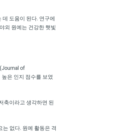
 데 도움이 된다. 연구에
 야외 원예는 건강한 햇빛
rnal of
 더 높은 인지 점수를 보였
 저축이라고 생각하면 된
는 없다. 원예 활동은 격