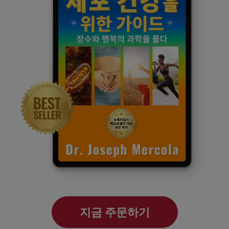
지금 주문하기