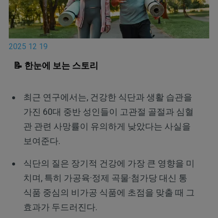
2025 12 19
📝 한눈에 보는 스토리
최근 연구에서는, 건강한 식단과 생활 습관을
가진 60대 중반 성인들이 고관절 골절과 심혈
관 관련 사망률이 유의하게 낮았다는 사실을
보여준다.
식단의 질은 장기적 건강에 가장 큰 영향을 미
치며, 특히 가공육·정제 곡물·첨가당 대신 통
식품 중심의 비가공 식품에 초점을 맞출 때 그
효과가 두드러진다.