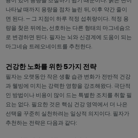
용이 있어 용량을 조절하기 쉽기 때문이다. 묽은 변이
나타날 때까지 용량을 점차 늘린 뒤, 이후 약간 줄이
면 된다. — 그 지점이 하루 적정 섭취량이다. 적정 용
량을 찾은 뒤에는, 선호하는 다른 형태의 마그네슘으
로 변경하면 된다. 필자는 뇌와 신경계에 도움이 되는
마그네슘 트레오네이트를 추천한다.
건강한 노화를 위한 5가지 전략
필자는 오랫동안 작은 생활 습관 변화가 전반적 건강
과 웰빙에 미치는 강력한 영향을 강조해왔다. 극단적
인 방법이나 비용이 많이 드는 특별한 조치를 취할 필
요는 없다. 필요한 것은 핵심 건강 영역에서 더 나은
선택을 꾸준히 실천하려는 일상적 의지이다. 필자가
추천하는 전략은 다음과 같다: