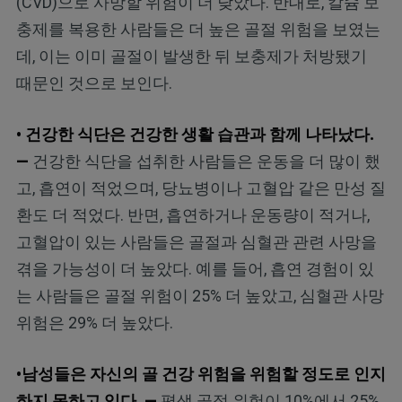
(CVD)으로 사망할 위험이 더 낮았다. 반대로, 칼슘 보
충제를 복용한 사람들은 더 높은 골절 위험을 보였는
데, 이는 이미 골절이 발생한 뒤 보충제가 처방됐기
때문인 것으로 보인다.
• 건강한 식단은 건강한 생활 습관과 함께 나타났다.
—
건강한 식단을 섭취한 사람들은 운동을 더 많이 했
고, 흡연이 적었으며, 당뇨병이나 고혈압 같은 만성 질
환도 더 적었다. 반면, 흡연하거나 운동량이 적거나,
고혈압이 있는 사람들은 골절과 심혈관 관련 사망을
겪을 가능성이 더 높았다. 예를 들어, 흡연 경험이 있
는 사람들은 골절 위험이 25% 더 높았고, 심혈관 사망
위험은 29% 더 높았다.
•남성들은 자신의 골 건강 위험을 위험할 정도로 인지
하지 못하고 있다. —
평생 골절 위험이 10%에서 25%