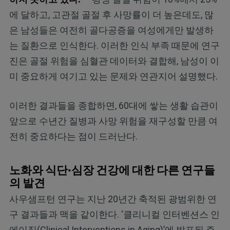
에 달하고, 고관절 골절 후 사망률이 더 높은데도, 많
은 남성들은 여전히 골다공증을 여성에게만 발생하
는 질환으로 인식한다. 이러한 인식 부족 때문에 연구
진은 골절 위험을 심혈관 데이터와 결합해, 남성이 이
미 중요하게 여기고 있는 문제와 연관지어 설명했다.
이러한 결과들을 종합하면, 60대에 쌓는 생활 습관이
앞으로 수년간 질병과 사망 위험을 재구성할 만큼 여
전히 중요하다는 점이 드러난다.
노화와 식단·심장 건강에 대한 다른 연구들
의 발견
사우샘프턴 연구는 지난 20년간 축적된 광범위한 연
구 결과들과 맥을 같이한다. ‘클리니컬 인터벤션스 인
에이징(Clinical Interventions in Aging)’에 발표된 주