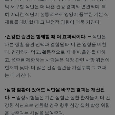
의 서구형 식단은 더 나쁜 건강 결과와 연관되며, 특
히 이러한 식단이 전통적으로 영양이 풍부한 기본 식
재료를 대체할 때 그 부정적 영향이 더욱 커진다.
•건강한 습관은 함께할 때 더 효과적이다. —
식단은
다른 생활 습관 선택과 결합될 때 더 큰 영향을 미친
다. 건강하게 먹고, 활동적으로 지내며, 흡연을 피하
고, 음주를 제한하는 사람들은 심장 관련 사망 위험이
현저히 낮다. 더 많은 건강 습관을 가질수록 그 효과
는 더 커진다.
•심장 질환이 있어도 식단을 바꾸면 결과는 개선된
다. —
임상시험들은 기존 심혈관 질환 환자들이 더 건
강한 식단으로 전환할 경우 향후 심장 질환 발생 위험
을 낮춘다는 사실을 보여준다.