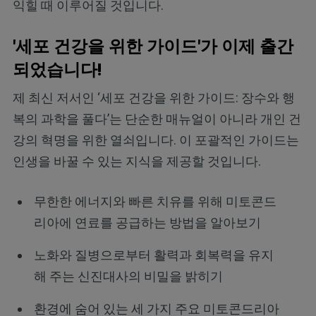
익힐 때 이루어질 것입니다.
'세포 건강을 위한 가이드'가 이제 출간
되었습니다!
제 최신 저서인 ‘세포 건강을 위한 가이드: 장수와 행
복의 과학을 풀다’는 단순한 매뉴얼이 아니라 개인 건
강의 혁명을 위한 열쇠입니다. 이 포괄적인 가이드는
인생을 바꿀 수 있는 지식을 제공할 것입니다.
무한한 에너지와 빠른 치유를 위해 미토콘드
리아에 연료를 공급하는 방법을 알아보기
노화와 질병으로부터 활력과 회복력을 유지
해 주는 신진대사의 비밀을 밝히기
환경에 숨어 있는 세 가지 주요 미토콘드리아