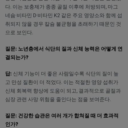
다. 이는 보충제가 종종 골절 이후에 처방되며, 마그
네슘·비타민 D·비타민 K2 같은 주요 영양소와 함께 섭
취되지 않을 경우 칼슘 불균형을 초래하기 때문인 것
으로 보인다.
질문: 노년층에서 식단의 질과 신체 능력은 어떻게 연
결되는가?
답:
신체 기능이 더 좋은 사람일수록 식단의 질이 높
고 만성 질환이 더 적었다. 이는 적절한 영양 섭취가
신체 회복력 향상에 도움이 되고, 결과적으로 골절과
심장 관련 사망 위험을 줄인다는 점을 보여준다.
질문: 건강한 습관은 여러 개가 합쳐질 때 더 효과적
인가?