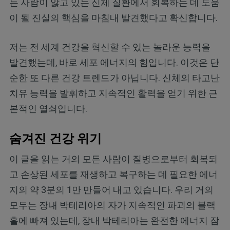
든 사람이 앓고 있는 신체 질환에서 회복하는 데 도움
이 될 진실의 핵심을 마침내 발견했다고 확신합니다.
저는 전 세계 건강을 혁신할 수 있는 놀라운 능력을
발견했는데, 바로 세포 에너지의 힘입니다. 이것은 단
순한 또 다른 건강 트렌드가 아닙니다. 신체의 타고난
치유 능력을 발휘하고 지속적인 활력을 얻기 위한 근
본적인 열쇠입니다.
숨겨진 건강 위기
이 글을 읽는 거의 모든 사람이 질병으로부터 회복되
고 손상된 세포를 재생하고 복구하는 데 필요한 에너
지의 약 3분의 1만 만들어 내고 있습니다. 우리 거의
모두는 장내 박테리아의 자가 지속적인 파괴의 블랙
홀에 빠져 있는데, 장내 박테리아는 완전한 에너지 잠