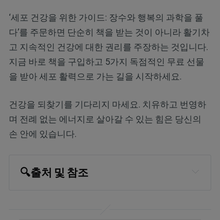
‘세포 건강을 위한 가이드: 장수와 행복의 과학을 풀
다’를 주문하면 단순히 책을 받는 것이 아니라 활기차
고 지속적인 건강에 대한 권리를 주장하는 것입니다.
지금 바로 책을 구입하고 5가지 독점적인 무료 선물
을 받아 세포 활력으로 가는 길을 시작하세요.
건강을 되찾기를 기다리지 마세요. 치유하고 번영하
며 전례 없는 에너지로 살아갈 수 있는 힘은 당신의
손 안에 있습니다.
🔍출처 및 참조
Glob Heart. 2024 Jan 25;19(1):11
StatPearls [Internet]. Osteoporosis