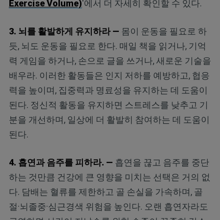
Exercise Volume)
'에서 더 자세히 확인할 수 있다.
3. 뇌를 활발하게 유지하라 —
몸이 운동을 필요로 하
듯, 뇌도 운동을 필요로 한다. 매일 책을 읽거나, 기억
력 게임을 하거나, 손으로 글을 쓰거나, 새로운 기술을
배우라. 이러한 활동들은 인지 저하를 예방하고, 협응
력을 높이며, 집중력과 명료성을 유지하는 데 도움이
된다. 정신적 활동을 유지하면 스트레스를 낮추고 기
분을 개선하며, 일상에 더 활발히 참여하는 데 도움이
된다.
4. 흡연과 음주를 피하라. —
흡연을 끊고 음주를 중단
하는 것만큼 건강에 큰 영향을 미치는 선택은 거의 없
다. 담배는 혈류를 제한하고 골 손실을 가속하며, 골
절·뇌졸중·심근경색 위험을 높인다. 오랜 흡연자라도