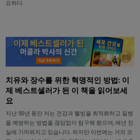
요하다.
치유와 장수를 위한 혁명적인 방법: 이
제 베스트셀러가 된 이 책을 읽어보세
요
지난 50년 동안 저는 건강과 웰빙을 최적화하고 질병
을 예방하는 방법을 끊임없이 탐구해 왔으며, 매년 진
실에 가까워지고 있습니다. 하지만 이번에는 거의 모