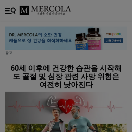
광고
60세 이후에 건강한 습관을 시작해
도 골절 및 심장 관련 사망 위험은
여전히 낮아진다