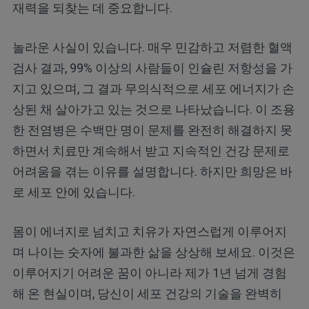
재력을 되찾는 데 중요합니다.
놀라운 사실이 있습니다. 매우 민감하고 저렴한 혈액
검사 결과, 99% 이상의 사람들이 인슐린 저항성을 가
지고 있으며, 그 결과 무의식적으로 세포 에너지가 손
상된 채 살아가고 있는 것으로 나타났습니다. 이 조용
한 전염병은 수백만 명이 문제를 완전히 해결하지 못
하면서 치료만 계속해서 받고 지속적인 건강 문제로
어려움을 겪는 이유를 설명합니다. 하지만 희망은 바
로 세포 안에 있습니다.
몸이 에너지로 넘치고 치유가 자연스럽게 이루어지
며 나이는 숫자에 불과한 삶을 상상해 보세요. 이것은
이루어지기 어려운 꿈이 아니라 제가 1년 넘게 경험
해 온 현실이며, 당신이 세포 건강의 기술을 완벽히