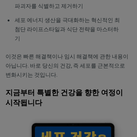
파괴자를 식별하고 제거하기
세포 에너지 생산을 극대화하는 혁신적인 최
첨단 라이프스타일과 식단 전략을 마스터하
기
이것은 빠른 해결책이나 임시 해결책에 관한 내용이
아닙니다. 바로 당신의 건강, 즉 세포를 근본적으로
변화시키는 것입니다.
지금부터 특별한 건강을 향한 여정이
시작됩니다