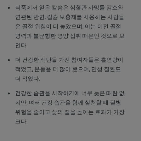
식품에서 얻은 칼슘은 심혈관 사망률 감소와
연관된 반면, 칼슘 보충제를 사용하는 사람들
은 골절 위험이 더 높았으며, 이는 이전 골절
병력과 불균형한 영양 섭취 때문인 것으로 보
인다.
더 건강한 식단을 가진 참여자들은 흡연량이
적었고, 운동을 더 많이 했으며, 만성 질환도
더 적었다.
건강한 습관을 시작하기에 너무 늦은 때란 없
지만, 여러 건강 습관을 함께 실천할 때 질병
위험을 줄이고 삶의 질을 높이는 효과가 가장
크다.