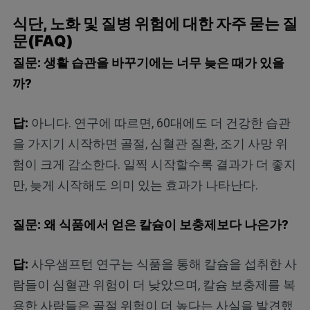
식단, 노화 및 질병 위험에 대한 자주 묻는 질
문(FAQ)
질문: 생활 습관을 바꾸기에는 너무 늦은 때가 있을
까?
답:
아니다. 연구에 따르면, 60대에도 더 건강한 습관
을 가지기 시작하면 골절, 심혈관 질환, 조기 사망 위
험이 크게 감소한다. 일찍 시작할수록 결과가 더 좋지
만, 늦게 시작해도 의미 있는 효과가 나타난다.
질문: 왜 식품에서 얻은 칼슘이 보충제보다 나은가?
답:
사우샘프턴 연구는 식품을 통해 칼슘을 섭취한 사
람들이 심혈관 위험이 더 낮았으며, 칼슘 보충제를 복
용한 사람들은 골절 위험이 더 높다는 사실을 발견했