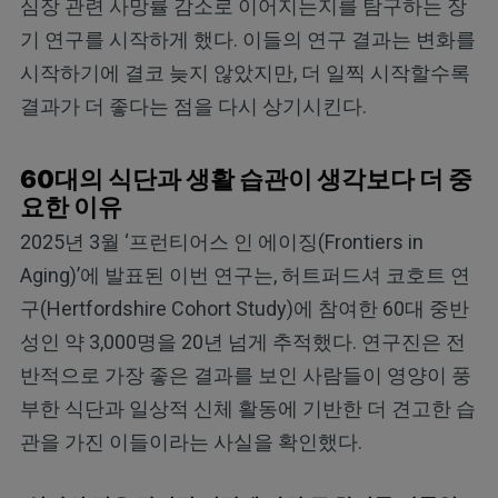
심장 관련 사망률 감소로 이어지는지를 탐구하는 장
기 연구를 시작하게 했다. 이들의 연구 결과는 변화를
시작하기에 결코 늦지 않았지만, 더 일찍 시작할수록
결과가 더 좋다는 점을 다시 상기시킨다.
60대의 식단과 생활 습관이 생각보다 더 중
요한 이유
2025년 3월 ‘프런티어스 인 에이징(Frontiers in
Aging)’에 발표된 이번 연구는, 허트퍼드셔 코호트 연
구(Hertfordshire Cohort Study)에 참여한 60대 중반
성인 약 3,000명을 20년 넘게 추적했다. 연구진은 전
반적으로 가장 좋은 결과를 보인 사람들이 영양이 풍
부한 식단과 일상적 신체 활동에 기반한 더 견고한 습
관을 가진 이들이라는 사실을 확인했다.