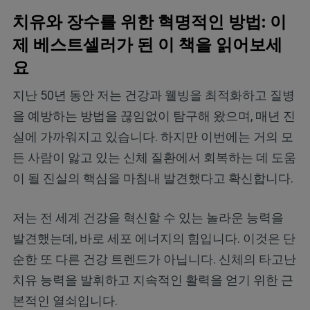
치유와 장수를 위한 혁명적인 방법: 이
제 베스트셀러가 된 이 책을 읽어보세
요
지난 50년 동안 저는 건강과 웰빙을 최적화하고 질병
을 예방하는 방법을 끊임없이 탐구해 왔으며, 매년 진
실에 가까워지고 있습니다. 하지만 이번에는 거의 모
든 사람이 앓고 있는 신체 질환에서 회복하는 데 도움
이 될 진실의 핵심을 마침내 발견했다고 확신합니다.
저는 전 세계 건강을 혁신할 수 있는 놀라운 능력을
발견했는데, 바로 세포 에너지의 힘입니다. 이것은 단
순한 또 다른 건강 트렌드가 아닙니다. 신체의 타고난
치유 능력을 발휘하고 지속적인 활력을 얻기 위한 근
본적인 열쇠입니다.