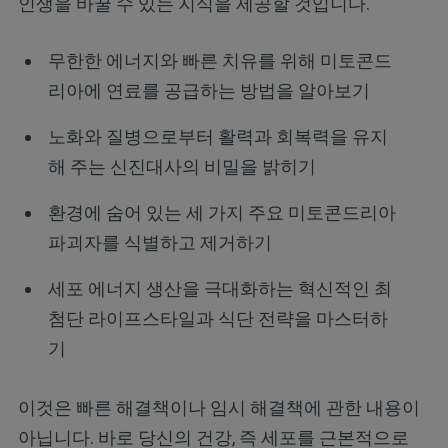
인생을 바꿀 수 있는 지식을 제공할 것입니다.
무한한 에너지와 빠른 치유를 위해 미토콘드
리아에 연료를 공급하는 방법을 알아보기
노화와 질병으로부터 활력과 회복력을 유지
해 주는 신진대사의 비밀을 밝히기
환경에 숨어 있는 세 가지 주요 미토콘드리아
파괴자를 식별하고 제거하기
세포 에너지 생산을 극대화하는 혁신적인 최
첨단 라이프스타일과 식단 전략을 마스터하
기
이것은 빠른 해결책이나 임시 해결책에 관한 내용이
아닙니다. 바로 당신의 건강, 즉 세포를 근본적으로