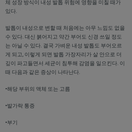
체 성장 방식이 내성 발톱 위험에 영향을 미칠 때가
있다.
발톱이 내성으로 변할 때 처음에는 아무 느낌도 없을
수 있다. 대신 붉어지고 약간 부어도 신경 쓰일 정도
는 아닐 수 있다. 결국 가벼운 내성 발톱도 부어오르
게 되고, 이렇게 되면 발톱 가장자리가 살 안으로 더
깊이 파고들면서 세균이 침투해 감염을 일으킨다. 이
때 다음과 같은 증상이 나타난다.
•해당 부위의 액체 또는 고름
•발가락 통증
•부기