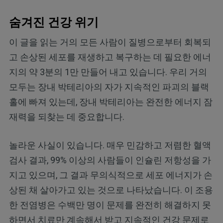
숨겨진 건강 위기
이 글을 읽는 거의 모든 사람이 질병으로부터 회복되
고 손상된 세포를 재생하고 복구하는 데 필요한 에너
지의 약 3분의 1만 만들어 내고 있습니다. 우리 거의
모두는 장내 박테리아의 자가 지속적인 파괴의 블랙
홀에 빠져 있는데, 장내 박테리아는 완전한 에너지 잠
재력을 되찾는 데 중요합니다.
놀라운 사실이 있습니다. 매우 민감하고 저렴한 혈액
검사 결과, 99% 이상의 사람들이 인슐린 저항성을 가
지고 있으며, 그 결과 무의식적으로 세포 에너지가 손
상된 채 살아가고 있는 것으로 나타났습니다. 이 조용
한 전염병은 수백만 명이 문제를 완전히 해결하지 못
하면서 치료만 계속해서 받고 지속적인 건강 문제로