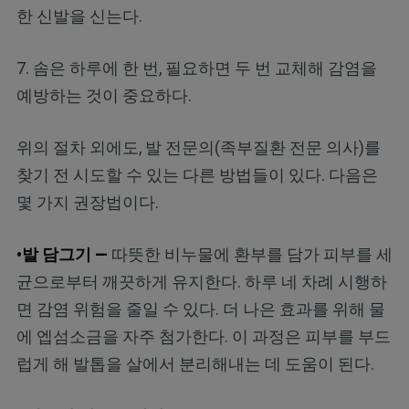
한 신발을 신는다.
7. 솜은 하루에 한 번, 필요하면 두 번 교체해 감염을
예방하는 것이 중요하다.
위의 절차 외에도, 발 전문의(족부질환 전문 의사)를
찾기 전 시도할 수 있는 다른 방법들이 있다. 다음은
몇 가지 권장법이다.
•발 담그기 —
따뜻한 비누물에 환부를 담가 피부를 세
균으로부터 깨끗하게 유지한다. 하루 네 차례 시행하
면 감염 위험을 줄일 수 있다. 더 나은 효과를 위해 물
에 엡섬소금을 자주 첨가한다. 이 과정은 피부를 부드
럽게 해 발톱을 살에서 분리해내는 데 도움이 된다.