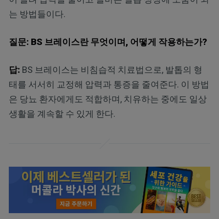
는 방법들이다.
질문: BS 브레이스란 무엇이며, 어떻게 작용하는가?
답:
BS 브레이스는 비침습적 치료법으로, 발톱의 형
태를 서서히 교정해 압력과 통증을 줄여준다. 이 방법
은 당뇨 환자에게도 적합하며, 치유하는 중에도 일상
생활을 계속할 수 있게 한다.