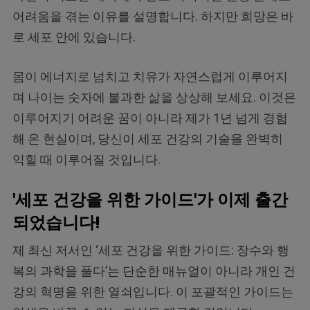
어려움을 겪는 이유를 설명합니다. 하지만 희망은 바
로 세포 안에 있습니다.
몸이 에너지로 넘치고 치유가 자연스럽게 이루어지
며 나이는 숫자에 불과한 삶을 상상해 보세요. 이것은
이루어지기 어려운 꿈이 아니라 제가 1년 넘게 경험
해 온 현실이며, 당신이 세포 건강의 기술을 완벽히
익힐 때 이루어질 것입니다.
'세포 건강을 위한 가이드'가 이제 출간
되었습니다!
제 최신 저서인 ‘세포 건강을 위한 가이드: 장수와 행
복의 과학을 풀다’는 단순한 매뉴얼이 아니라 개인 건
강의 혁명을 위한 열쇠입니다. 이 포괄적인 가이드는