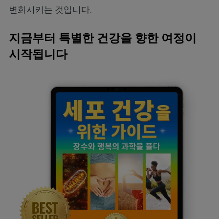
변화시키는 것입니다.
지금부터 특별한 건강을 향한 여정이
시작됩니다