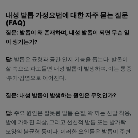
내성 발톱 가정요법에 대한 자주 묻는 질문
(FAQ)
질문: 발톱이 왜 존재하며, 내성 발톱이 되면 무슨 일
이 생기는가?
답:
발톱은 균형과 공간 인지 기능을 돕는다. 발톱이
살 속으로 파고들면 내성 발톱이 발생하며, 이는 통증
·부기·감염으로 이어진다.
질문: 내성 발톱이 발생하는 원인은 무엇인가?
답:
주요 원인은 잘못된 발톱 손질, 꽉 끼는 신발 착용,
발에 가해진 외상, 그리고 선천적 발톱 또는 발가락
모양의 불균형 등이다. 이러한 요인들은 발톱이 주변