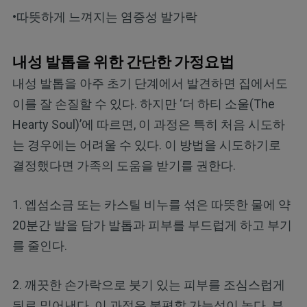
•따뜻하게 느껴지는 염증성 발가락
내성 발톱을 위한 간단한 가정요법
내성 발톱을 아주 초기 단계에서 발견하면 집에서도
이를 잘 손질할 수 있다. 하지만 ‘더 하티 소울(The
Hearty Soul)’에 따르면, 이 과정은 특히 처음 시도하
는 경우에는 어려울 수 있다. 이 방법을 시도하기로
결정했다면 가족의 도움을 받기를 권한다.
1. 엡섬소금 또는 카스틸 비누를 섞은 따뜻한 물에 약
20분간 발을 담가 발톱과 피부를 부드럽게 하고 부기
를 줄인다.
2. 깨끗한 손가락으로 붓기 있는 피부를 조심스럽게
뒤로 밀어낸다. 이 과정은 불편할 가능성이 높다. 부