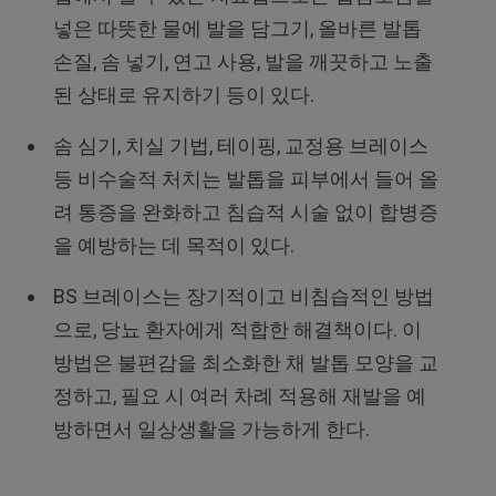
넣은 따뜻한 물에 발을 담그기, 올바른 발톱
손질, 솜 넣기, 연고 사용, 발을 깨끗하고 노출
된 상태로 유지하기 등이 있다.
솜 심기, 치실 기법, 테이핑, 교정용 브레이스
등 비수술적 처치는 발톱을 피부에서 들어 올
려 통증을 완화하고 침습적 시술 없이 합병증
을 예방하는 데 목적이 있다.
BS 브레이스는 장기적이고 비침습적인 방법
으로, 당뇨 환자에게 적합한 해결책이다. 이
방법은 불편감을 최소화한 채 발톱 모양을 교
정하고, 필요 시 여러 차례 적용해 재발을 예
방하면서 일상생활을 가능하게 한다.