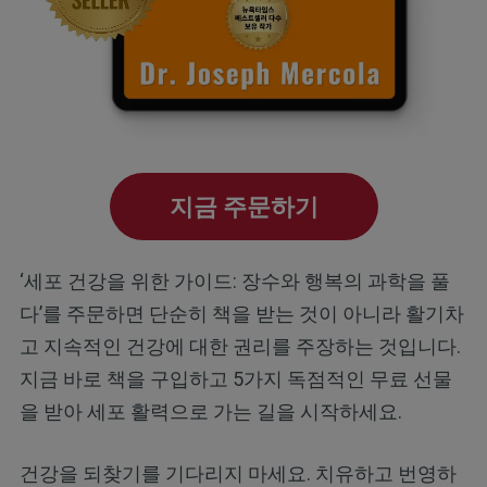
지금 주문하기
‘세포 건강을 위한 가이드: 장수와 행복의 과학을 풀
다’를 주문하면 단순히 책을 받는 것이 아니라 활기차
고 지속적인 건강에 대한 권리를 주장하는 것입니다.
지금 바로 책을 구입하고 5가지 독점적인 무료 선물
을 받아 세포 활력으로 가는 길을 시작하세요.
건강을 되찾기를 기다리지 마세요. 치유하고 번영하