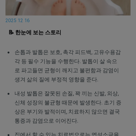
2025 12 16
📝 한눈에 보는 스토리
손톱과 발톱은 보호, 촉각 피드백, 고유수용감
각 등 필수 기능을 수행한다. 발톱이 살 속으
로 파고들면 균형이 깨지고 불편함과 감염이
생겨 삶의 질에 부정적 영향을 준다.
내성 발톱은 잘못된 손질, 꽉 끼는 신발, 외상,
신체 성장의 불균형 때문에 발생한다. 초기 증
상은 부기와 발적이며, 치료하지 않으면 결국
통증과 감염으로 이어진다.
집에서 할 수 있는 치료법으로는 엡섬소금을