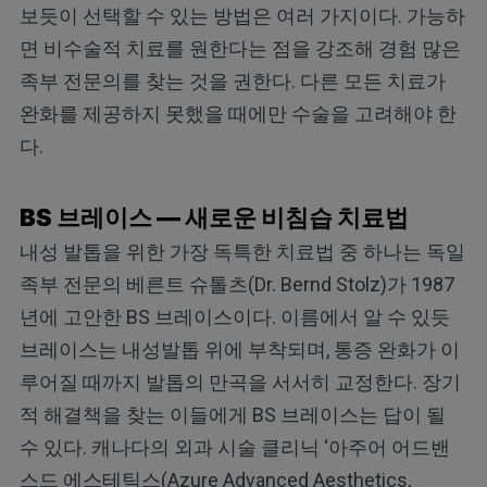
보듯이 선택할 수 있는 방법은 여러 가지이다. 가능하
면 비수술적 치료를 원한다는 점을 강조해 경험 많은
족부 전문의를 찾는 것을 권한다. 다른 모든 치료가
완화를 제공하지 못했을 때에만 수술을 고려해야 한
다.
BS 브레이스 — 새로운 비침습 치료법
내성 발톱을 위한 가장 독특한 치료법 중 하나는 독일
족부 전문의 베른트 슈톨츠(Dr. Bernd Stolz)가 1987
년에 고안한 BS 브레이스이다. 이름에서 알 수 있듯
브레이스는 내성발톱 위에 부착되며, 통증 완화가 이
루어질 때까지 발톱의 만곡을 서서히 교정한다. 장기
적 해결책을 찾는 이들에게 BS 브레이스는 답이 될
수 있다. 캐나다의 외과 시술 클리닉 ‘아주어 어드밴
스드 에스테틱스(Azure Advanced Aesthetics,