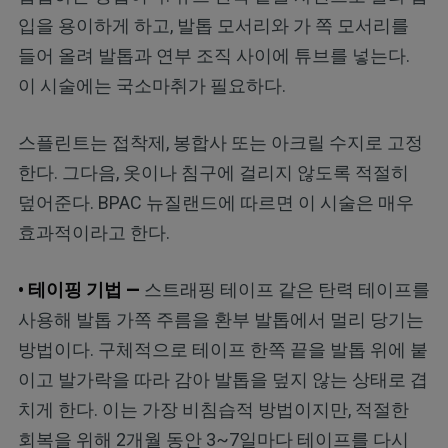
입을 용이하게 하고, 발톱 모서리와 가 쪽 모서리를
들어 올려 발톱과 연부 조직 사이에 튜브를 넣는다.
이 시술에는 국소마취가 필요하다.
스플린트는 접착제, 봉합사 또는 아크릴 수지로 고정
한다. 그다음, 옷이나 침구에 걸리지 않도록 적절히
덮어준다. BPAC 뉴질랜드에 따르면 이 시술은 매우
효과적이라고 한다.
• 테이핑 기법 —
스트래핑 테이프 같은 탄력 테이프를
사용해 발톱 가쪽 주름을 환부 발톱에서 멀리 당기는
방법이다. 구체적으로 테이프 한쪽 끝을 발톱 위에 붙
이고 발가락을 따라 감아 발톱을 덮지 않는 상태로 겹
치게 한다. 이는 가장 비침습적 방법이지만, 적절한
회복을 위해 2개월 동안 3~7일마다 테이프를 다시