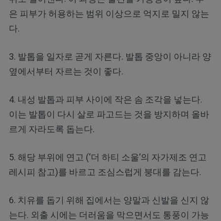
은 피부가 허용하는 범위 이상으로 억지로 밀지 않는
다.
3. 발톱을 일자로 곧게 자른다. 발톱 중앙이 아니라 양
옆에서부터 자르는 것이 좋다.
4. 내성 발톱과 피부 사이에 작은 솜 조각을 넣는다.
이는 발톱이 다시 살로 파고드는 것을 방지하며 올바
르게 자라도록 돕는다.
5. 해당 부위에 연고 (‘더 하티 소울’의 자가제조 연고
레시피 참고)를 바르고 조심스럽게 붕대를 감는다.
6. 치유를 돕기 위해 집에서는 양말과 신발을 신지 않
는다. 외출 시에는 더러움을 막으면서도 통풍이 가능