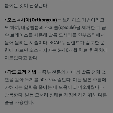
붙이는 것이 권장된다.
• 오소닉시아(Orthonyxia) —
브레이스 기법이라고
도 하며, 내성발톱의 스피큘(spicule)을 제거한 뒤 금
속 브레이스를 사용해 발톱 모서리를 연부조직에서
들어 올리는 시술이다. BCAP 뉴질랜드가 검토한 문
헌에 따르면 오소닉시아는 6~10개월 치료 후 완치에
이르렀다고 한다.
• 각도 교정 기법 —
족부 전문의가 내성 발톱 전체 표
면을 갈아 두께를 50~75% 줄인다. 이는 발톱 주름에
가해지는 압력을 줄이는 데 도움이 되며 2개월마다
반복한다. 발톱 모서리 형태를 재정비하기 위해 다른
줄을 사용한다.