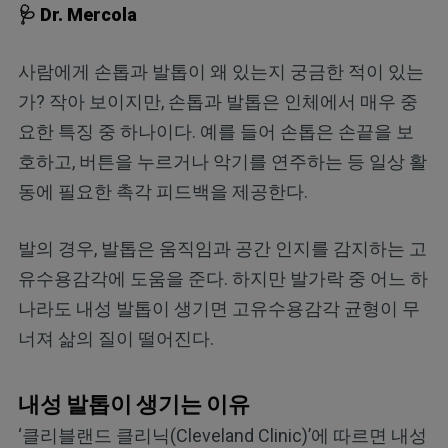
🩺 Dr. Mercola
사람에게 손톱과 발톱이 왜 있는지 궁금한 적이 있는
가? 작아 보이지만, 손톱과 발톱은 인체에서 매우 중
요한 특징 중 하나이다. 예를 들어 손톱은 손끝을 보
호하고, 버튼을 누르거나 악기를 연주하는 등 일상 활
동에 필요한 촉각 피드백을 제공한다.
발의 경우, 발톱은 움직임과 공간 인지를 감지하는 고
유수용감각에 도움을 준다. 하지만 발가락 중 어느 하
나라도 내성 발톱이 생기면 고유수용감각 균형이 무
너져 삶의 질이 떨어진다.
내성 발톱이 생기는 이유
‘클리블랜드 클리닉(Cleveland Clinic)’에 따르면 내성