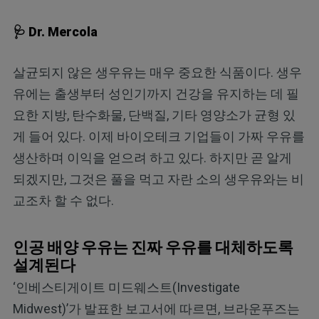
🩺 Dr. Mercola
살균되지 않은 생우유는 매우 중요한 식품이다. 생우
유에는 출생부터 성인기까지 건강을 유지하는 데 필
요한 지방, 탄수화물, 단백질, 기타 영양소가 균형 있
게 들어 있다. 이제 바이오테크 기업들이 가짜 우유를
생산하며 이익을 얻으려 하고 있다. 하지만 곧 알게
되겠지만, 그것은 풀을 먹고 자란 소의 생우유와는 비
교조차 할 수 없다.
인공 배양 우유는 진짜 우유를 대체하도록
설계된다
‘인베스티게이트 미드웨스트(Investigate
Midwest)’가 발표한 보고서에 따르면, 브라운푸즈는