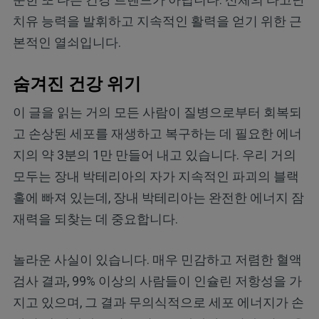
치유 능력을 발휘하고 지속적인 활력을 얻기 위한 근
본적인 열쇠입니다.
숨겨진 건강 위기
이 글을 읽는 거의 모든 사람이 질병으로부터 회복되
고 손상된 세포를 재생하고 복구하는 데 필요한 에너
지의 약 3분의 1만 만들어 내고 있습니다. 우리 거의
모두는 장내 박테리아의 자가 지속적인 파괴의 블랙
홀에 빠져 있는데, 장내 박테리아는 완전한 에너지 잠
재력을 되찾는 데 중요합니다.
놀라운 사실이 있습니다. 매우 민감하고 저렴한 혈액
검사 결과, 99% 이상의 사람들이 인슐린 저항성을 가
지고 있으며, 그 결과 무의식적으로 세포 에너지가 손