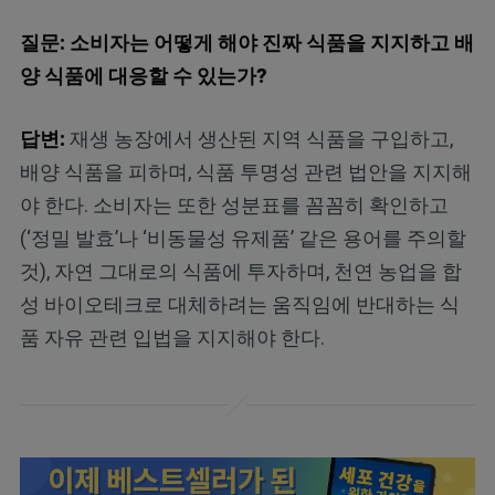
질문: 소비자는 어떻게 해야 진짜 식품을 지지하고 배
양 식품에 대응할 수 있는가?
답변:
재생 농장에서 생산된 지역 식품을 구입하고,
배양 식품을 피하며, 식품 투명성 관련 법안을 지지해
야 한다. 소비자는 또한 성분표를 꼼꼼히 확인하고
(‘정밀 발효’나 ‘비동물성 유제품’ 같은 용어를 주의할
것), 자연 그대로의 식품에 투자하며, 천연 농업을 합
성 바이오테크로 대체하려는 움직임에 반대하는 식
품 자유 관련 입법을 지지해야 한다.