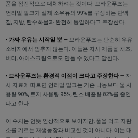
품을 점진적으로 대체하려는 것이다. 브라운푸즈는
언리얼 밀크가 실제 소우유의 99%를 구성하는 단백
질, 지방, 탄수화물과 완전히 동일하다고 주장한다.
• 가짜 우유는 시작일 뿐 —
브라운푸즈는 단순히 우유
소비자에서 멈추지 않는다. 이들은 자사 제품을 치즈,
버터, 아이스크림으로도 만들 수 있다고 말한다.
• 브라운푸즈는 환경적 이점이 크다고 주장한다 —
자
사 자료에 따르면 언리얼 밀크는 기존 낙농보다 물 사
용량 90%, 토지 사용량 95%, 탄소 배출량 82%를 줄인
다고 한다.
이 수치는 언뜻 인상적으로 보이지만, 풀을 먹고 자란
소를 기르는 재생농장과 비교한 것이 아니다. 이는 대