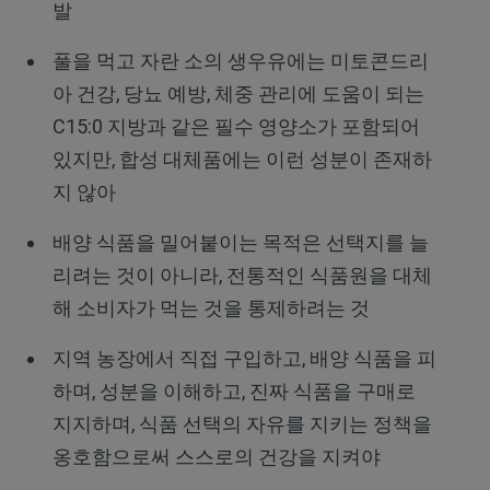
발
풀을 먹고 자란 소의 생우유에는 미토콘드리
아 건강, 당뇨 예방, 체중 관리에 도움이 되는
C15:0 지방과 같은 필수 영양소가 포함되어
있지만, 합성 대체품에는 이런 성분이 존재하
지 않아
배양 식품을 밀어붙이는 목적은 선택지를 늘
리려는 것이 아니라, 전통적인 식품원을 대체
해 소비자가 먹는 것을 통제하려는 것
지역 농장에서 직접 구입하고, 배양 식품을 피
하며, 성분을 이해하고, 진짜 식품을 구매로
지지하며, 식품 선택의 자유를 지키는 정책을
옹호함으로써 스스로의 건강을 지켜야