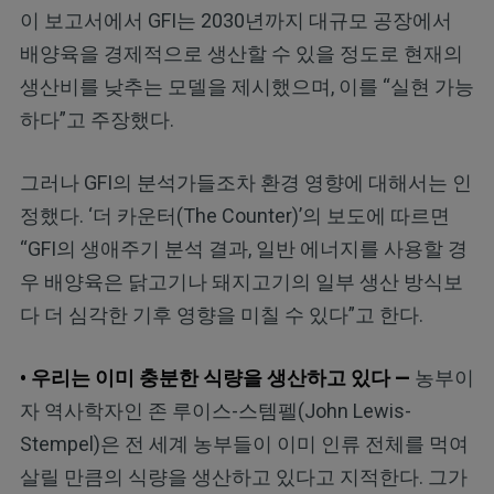
이 보고서에서 GFI는 2030년까지 대규모 공장에서
배양육을 경제적으로 생산할 수 있을 정도로 현재의
생산비를 낮추는 모델을 제시했으며, 이를 “실현 가능
하다”고 주장했다.
그러나 GFI의 분석가들조차 환경 영향에 대해서는 인
정했다. ‘더 카운터(The Counter)’의 보도에 따르면
“GFI의 생애주기 분석 결과, 일반 에너지를 사용할 경
우 배양육은 닭고기나 돼지고기의 일부 생산 방식보
다 더 심각한 기후 영향을 미칠 수 있다”고 한다.
• 우리는 이미 충분한 식량을 생산하고 있다 —
농부이
자 역사학자인 존 루이스-스템펠(John Lewis-
Stempel)은 전 세계 농부들이 이미 인류 전체를 먹여
살릴 만큼의 식량을 생산하고 있다고 지적한다. 그가