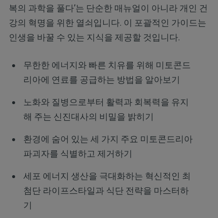
복의 과학을 풀다’는 단순한 매뉴얼이 아니라 개인 건
강의 혁명을 위한 열쇠입니다. 이 포괄적인 가이드는
인생을 바꿀 수 있는 지식을 제공할 것입니다.
무한한 에너지와 빠른 치유를 위해 미토콘드
리아에 연료를 공급하는 방법을 알아보기
노화와 질병으로부터 활력과 회복력을 유지
해 주는 신진대사의 비밀을 밝히기
환경에 숨어 있는 세 가지 주요 미토콘드리아
파괴자를 식별하고 제거하기
세포 에너지 생산을 극대화하는 혁신적인 최
첨단 라이프스타일과 식단 전략을 마스터하
기