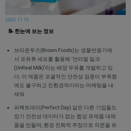
2025 11 13
📝 한눈에 보는 정보
브라운푸즈(Brown Foods)는 생물반응기에
서 포유류 세포를 활용해 ‘언리얼 밀크
(UnReal Milk)’라는 배양 우유를 개발하고 있
다. 이 제품은 포괄적인 안전성 검증이 부족함
에도 불구하고 친환경적이라는 마케팅을 내
세워
퍼펙트데이(Perfect Day) 같은 다른 기업들도
장기 안전성 데이터가 없는 합성 유제품 대체
품을 만들며, 환경 친화적 주장으로 의문을 유