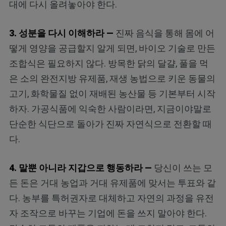
대에 다시 올려놓아야 한다.
3. 성분을 다시 이해하라 —
진짜 음식을 통해 몸에 어
떻게 영양을 공급할지 알게 되면, 바이오 기술로 만든
조합식은 필요하지 않다. 방목한 닭의 달걀, 풀을 먹
은 소의 완전지방 유제품, 재생 농법으로 키운 동물의
고기, 화학물질 없이 재배된 농산물 등 기본부터 시작
하자. 가공식품에 익숙한 사람이라면, 지금이야말로
단순한 식단으로 돌아가 진짜 자연식으로 전환할 때
다.
4. 말뿐 아니라 지갑으로 행동하라 —
당신이 쓰는 모
든 돈은 거대 농업과 거대 유제품에 맞서는 투표와 같
다. 농부를 특허권자로 대체하고 자연의 과정을 유전
자 조작으로 바꾸는 기업에 돈을 쓰지 말아야 한다.