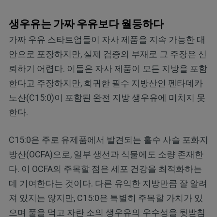
생우유는 가짜 우유보다 월등하다
가짜 우유 스타트업들이 자사 제품을 지속 가능한 대
안으로 포장하지만, 실제 검증의 부재로 그 주장은 신
뢰하기 어렵다. 이들은 자사 제품이 모든 지방을 포함
한다고 주장하지만, 희귀한 필수 지방산인 펜타데카
노산(C15:0)이 포함된 완전 지방 생우유에 미치지 못
한다.
C15:0은 주로 유제품에서 발견되는 홀수 사슬 포화지
방산(OCFA)으로, 일부 생선과 식물에도 소량 존재한
다. 이 OCFA의 주목할 점은 세포 건강을 최적화하는
데 기여한다는 것이다. 다른 유익한 지방만큼 잘 알려
져 있지는 않지만, C15:0은 특별히 주목할 가치가 있
으며 풀을 먹고 자란 소의 생우유의 우수성을 뒷받침