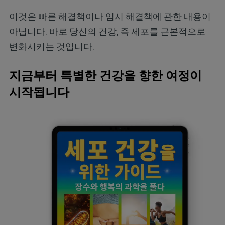
이것은 빠른 해결책이나 임시 해결책에 관한 내용이
아닙니다. 바로 당신의 건강, 즉 세포를 근본적으로
변화시키는 것입니다.
지금부터 특별한 건강을 향한 여정이
시작됩니다