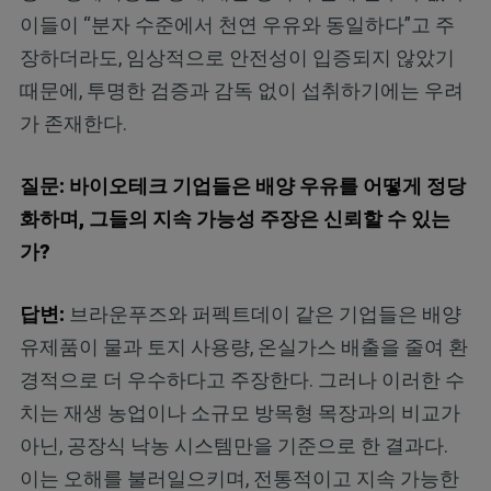
이들이 “분자 수준에서 천연 우유와 동일하다”고 주
장하더라도, 임상적으로 안전성이 입증되지 않았기
때문에, 투명한 검증과 감독 없이 섭취하기에는 우려
가 존재한다.
질문: 바이오테크 기업들은 배양 우유를 어떻게 정당
화하며, 그들의 지속 가능성 주장은 신뢰할 수 있는
가?
답변:
브라운푸즈와 퍼펙트데이 같은 기업들은 배양
유제품이 물과 토지 사용량, 온실가스 배출을 줄여 환
경적으로 더 우수하다고 주장한다. 그러나 이러한 수
치는 재생 농업이나 소규모 방목형 목장과의 비교가
아닌, 공장식 낙농 시스템만을 기준으로 한 결과다.
이는 오해를 불러일으키며, 전통적이고 지속 가능한