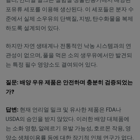
포유류 세포를 이용해 생산된다. 이 세포들은 분자 수
준에서 실제 소우유의 단백질, 지방, 탄수화물을 복제
하도록 설계되어 있다.
하지만 자연 생태계나 전통적인 낙농 시스템과의 연
관성이 없으며, 풀을 먹은 소의 생우유에서만 발견되
는 특정 필수 영양소도 결여되어 있다.
질문: 배양 우유 제품은 안전하며 충분히 검증되었는
가?
답변:
현재 언리얼 밀크 및 유사한 제품은 FDA나
USDA의 승인을 받지 않았다. 이러한 배양 대체품에
는 소화 영향, 알레르기 유발 가능성, 호르몬 작용, 영
양소 생체이용률 등에 대한 장기적 인체 연구가 없다.