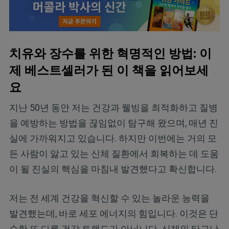
치유와 장수를 위한 혁명적인 방법: 이
제 베스트셀러가 된 이 책을 읽어보세
요
지난 50년 동안 저는 건강과 웰빙을 최적화하고 질병
을 예방하는 방법을 끊임없이 탐구해 왔으며, 매년 진
실에 가까워지고 있습니다. 하지만 이번에는 거의 모
든 사람이 앓고 있는 신체 질환에서 회복하는 데 도움
이 될 진실의 핵심을 마침내 발견했다고 확신합니다.
저는 전 세계 건강을 혁신할 수 있는 놀라운 능력을
발견했는데, 바로 세포 에너지의 힘입니다. 이것은 단
순한 또 다른 건강 트렌드가 아닙니다. 신체의 타고난