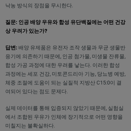
낙농 방식의 장점을 무시한다.
질문: 인공 배양 우유와 합성 유단백질에는 어떤 건강
상 우려가 있는가?
답변:
배양 유제품은 유전자 조작 생물과 무균 생물반
응기에 의존하기 때문에, 인공 첨가물, 미생물 잔류물,
합성 가공 과정에 대한 우려를 낳는다. 이러한 합성
과정에는 세포 건강, 미토콘드리아 기능, 당뇨병 예방,
체중 조절에 도움이 되는 실질적 지방산 C15:0이 결
여되어 있다는 점도 문제다.
실제 데이터를 통해 입증되지 않았기 때문에, 실험실
에서 조합된 우유가 인체에 장기적으로 어떤 영향을
미칠지는 불확실하다.