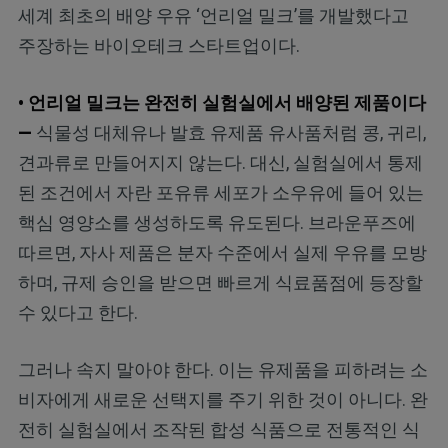
세계 최초의 배양 우유 ‘언리얼 밀크’를 개발했다고
주장하는 바이오테크 스타트업이다.
• 언리얼 밀크는 완전히 실험실에서 배양된 제품이다
—
식물성 대체유나 발효 유제품 유사품처럼 콩, 귀리,
견과류로 만들어지지 않는다. 대신, 실험실에서 통제
된 조건에서 자란 포유류 세포가 소우유에 들어 있는
핵심 영양소를 생성하도록 유도된다. 브라운푸즈에
따르면, 자사 제품은 분자 수준에서 실제 우유를 모방
하며, 규제 승인을 받으면 빠르게 식료품점에 등장할
수 있다고 한다.
그러나 속지 말아야 한다. 이는 유제품을 피하려는 소
비자에게 새로운 선택지를 주기 위한 것이 아니다. 완
전히 실험실에서 조작된 합성 식품으로 전통적인 식