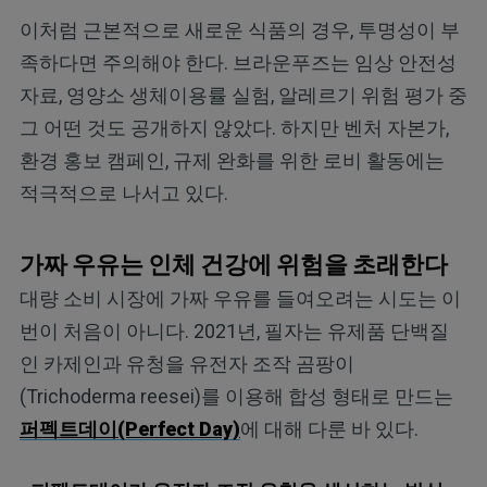
이처럼 근본적으로 새로운 식품의 경우, 투명성이 부
족하다면 주의해야 한다. 브라운푸즈는 임상 안전성
자료, 영양소 생체이용률 실험, 알레르기 위험 평가 중
그 어떤 것도 공개하지 않았다. 하지만 벤처 자본가,
환경 홍보 캠페인, 규제 완화를 위한 로비 활동에는
적극적으로 나서고 있다.
가짜 우유는 인체 건강에 위험을 초래한다
대량 소비 시장에 가짜 우유를 들여오려는 시도는 이
번이 처음이 아니다. 2021년, 필자는 유제품 단백질
인 카제인과 유청을 유전자 조작 곰팡이
(Trichoderma reesei)를 이용해 합성 형태로 만드는
퍼펙트데이(Perfect Day)
에 대해 다룬 바 있다.