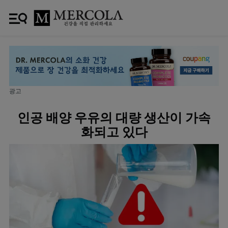
광고
인공 배양 우유의 대량 생산이 가속
화되고 있다