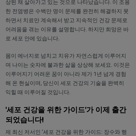
상된 채 살아가고 있는 것으로 나타났습니다. 이 조용
한 전염병은 수백만 명이 문제를 완전히 해결하지 못
하면서 치료만 계속해서 받고 지속적인 건강 문제로
어려움을 겪는 이유를 설명합니다. 하지만 희망은 바
로 세포 안에 있습니다.
몸이 에너지로 넘치고 치유가 자연스럽게 이루어지
며 나이는 숫자에 불과한 삶을 상상해 보세요. 이것은
이루어지기 어려운 꿈이 아니라 제가 1년 넘게 경험
해 온 현실이며, 당신이 세포 건강의 기술을 완벽히
익힐 때 이루어질 것입니다.
'세포 건강을 위한 가이드'가 이제 출간
되었습니다!
제 최신 저서인 ‘세포 건강을 위한 가이드: 장수와 행