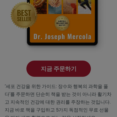
지금 주문하기
‘세포 건강을 위한 가이드: 장수와 행복의 과학을 풀
다’를 주문하면 단순히 책을 받는 것이 아니라 활기차
고 지속적인 건강에 대한 권리를 주장하는 것입니다.
지금 바로 책을 구입하고 5가지 독점적인 무료 선물