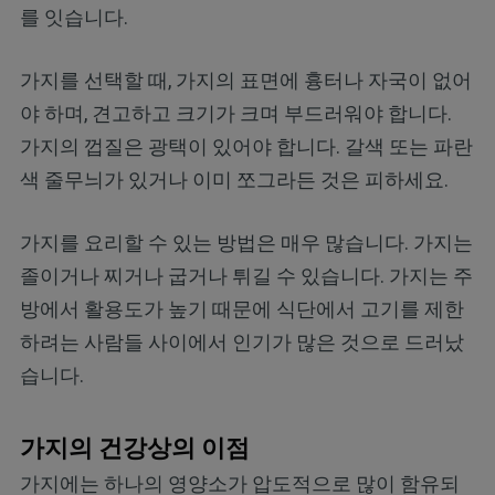
를 잇습니다.
가지를 선택할 때, 가지의 표면에 흉터나 자국이 없어
야 하며, 견고하고 크기가 크며 부드러워야 합니다.
가지의 껍질은 광택이 있어야 합니다. 갈색 또는 파란
색 줄무늬가 있거나 이미 쪼그라든 것은 피하세요.
가지를 요리할 수 있는 방법은 매우 많습니다. 가지는
졸이거나 찌거나 굽거나 튀길 수 있습니다. 가지는 주
방에서 활용도가 높기 때문에 식단에서 고기를 제한
하려는 사람들 사이에서 인기가 많은 것으로 드러났
습니다.
가지의 건강상의 이점
가지에는 하나의 영양소가 압도적으로 많이 함유되