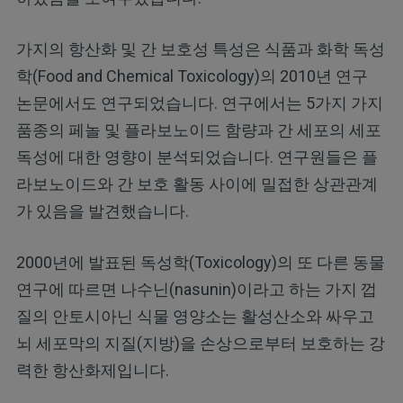
가지의 항산화 및 간 보호성 특성은 식품과 화학 독성
학(Food and Chemical Toxicology)의 2010년 연구
논문에서도 연구되었습니다. 연구에서는 5가지 가지
품종의 페놀 및 플라보노이드 함량과 간 세포의 세포
독성에 대한 영향이 분석되었습니다. 연구원들은 플
라보노이드와 간 보호 활동 사이에 밀접한 상관관계
가 있음을 발견했습니다.
2000년에 발표된 독성학(Toxicology)의 또 다른 동물
연구에 따르면 나수닌(nasunin)이라고 하는 가지 껍
질의 안토시아닌 식물 영양소는 활성산소와 싸우고
뇌 세포막의 지질(지방)을 손상으로부터 보호하는 강
력한 항산화제입니다.