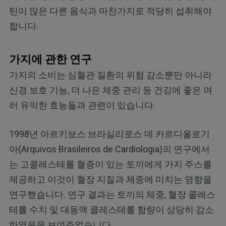
틴이 많은 다른 음식과 마찬가지로 적당히 섭취해야
합니다.
가지에 관한 연구
가지의 소비는 심혈관 질환의 위험 감소뿐만 아니라
신경 보호 기능, 더 나은 체중 관리 등 건강에 좋은 여
러 유익한 효능들과 관련이 있습니다.
1998년 아르키보스 브라실리로스 데 카르디올로기
아(Arquivos Brasileiros de Cardiologia)의 연구에서
는 고콜레스테롤 혈증이 있는 토끼에게 가지 주스를
제공하고 이것이 혈장 지질과 체중에 미치는 영향을
연구했습니다. 연구 결과는 토끼의 체중, 혈장 콜레스
테롤 수치 및 대동맥 콜레스테롤 함량이 상당히 감소
하였음을 보여주었습니다.