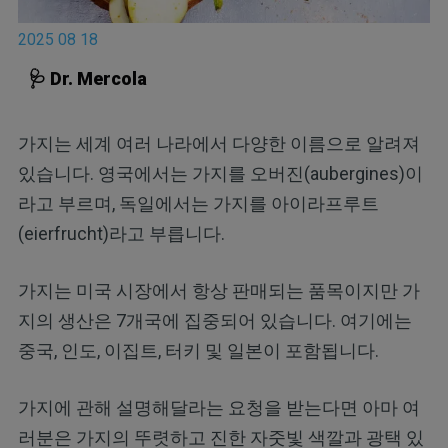
2025 08 18
🩺 Dr. Mercola
가지는 세계 여러 나라에서 다양한 이름으로 알려져
있습니다. 영국에서는 가지를 오버진(aubergines)이
라고 부르며, 독일에서는 가지를 아이라프루트
(eierfrucht)라고 부릅니다.
가지는 미국 시장에서 항상 판매되는 품목이지만 가
지의 생산은 7개국에 집중되어 있습니다. 여기에는
중국, 인도, 이집트, 터키 및 일본이 포함됩니다.
가지에 관해 설명해달라는 요청을 받는다면 아마 여
러분은 가지의 뚜렷하고 진한 자줏빛 색깔과 광택 있