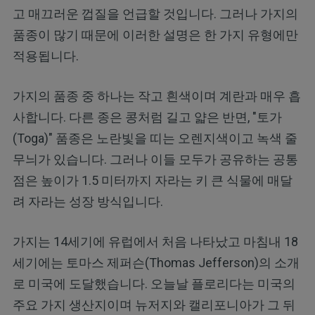
고 매끄러운 껍질을 언급할 것입니다. 그러나 가지의
품종이 많기 때문에 이러한 설명은 한 가지 유형에만
적용됩니다.
가지의 품종 중 하나는 작고 흰색이며 계란과 매우 흡
사합니다. 다른 종은 콩처럼 길고 얇은 반면, "토가
(Toga)" 품종은 노란빛을 띠는 오렌지색이고 녹색 줄
무늬가 있습니다. 그러나 이들 모두가 공유하는 공통
점은 높이가 1.5 미터까지 자라는 키 큰 식물에 매달
려 자라는 성장 방식입니다.
가지는 14세기에 유럽에서 처음 나타났고 마침내 18
세기에는 토마스 제퍼슨(Thomas Jefferson)의 소개
로 미국에 도달했습니다. 오늘날 플로리다는 미국의
주요 가지 생산지이며 뉴저지와 캘리포니아가 그 뒤