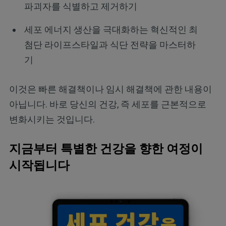
파괴자를 식별하고 제거하기
세포 에너지 생산을 극대화하는 혁신적인 최
첨단 라이프스타일과 식단 전략을 마스터하
기
이것은 빠른 해결책이나 임시 해결책에 관한 내용이
아닙니다. 바로 당신의 건강, 즉 세포를 근본적으로
변화시키는 것입니다.
지금부터 특별한 건강을 향한 여정이
시작됩니다