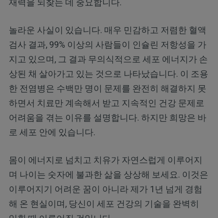
재력을 되찾는 데 중요합니다.
놀라운 사실이 있습니다. 매우 민감하고 저렴한 혈액
검사 결과, 99% 이상의 사람들이 인슐린 저항성을 가
지고 있으며, 그 결과 무의식적으로 세포 에너지가 손
상된 채 살아가고 있는 것으로 나타났습니다. 이 조용
한 전염병은 수백만 명이 문제를 완전히 해결하지 못
하면서 치료만 계속해서 받고 지속적인 건강 문제로
어려움을 겪는 이유를 설명합니다. 하지만 희망은 바
로 세포 안에 있습니다.
몸이 에너지로 넘치고 치유가 자연스럽게 이루어지
며 나이는 숫자에 불과한 삶을 상상해 보세요. 이것은
이루어지기 어려운 꿈이 아니라 제가 1년 넘게 경험
해 온 현실이며, 당신이 세포 건강의 기술을 완벽히