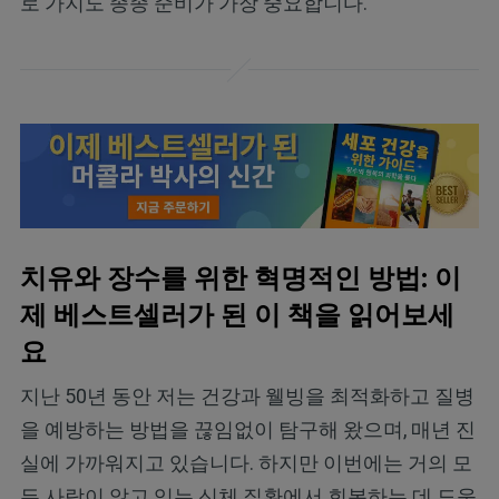
로 가지도 종종 준비가 가장 중요합니다.
치유와 장수를 위한 혁명적인 방법: 이
제 베스트셀러가 된 이 책을 읽어보세
요
지난 50년 동안 저는 건강과 웰빙을 최적화하고 질병
을 예방하는 방법을 끊임없이 탐구해 왔으며, 매년 진
실에 가까워지고 있습니다. 하지만 이번에는 거의 모
든 사람이 앓고 있는 신체 질환에서 회복하는 데 도움