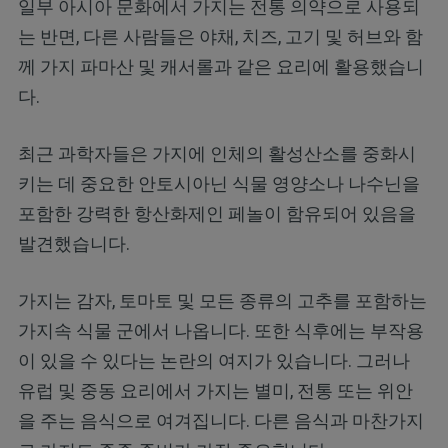
일부 아시아 문화에서 가지는 전통 의약으로 사용되
는 반면, 다른 사람들은 야채, 치즈, 고기 및 허브와 함
께 가지 파마산 및 캐서롤과 같은 요리에 활용했습니
다.
최근 과학자들은 가지에 인체의 활성산소를 중화시
키는 데 중요한 안토시아닌 식물 영양소나 나수닌을
포함한 강력한 항산화제인 페놀이 함유되어 있음을
발견했습니다.
가지는 감자, 토마토 및 모든 종류의 고추를 포함하는
가지속 식물 군에서 나옵니다. 또한 식후에는 부작용
이 있을 수 있다는 논란의 여지가 있습니다. 그러나
유럽 및 중동 요리에서 가지는 별미, 전통 또는 위안
을 주는 음식으로 여겨집니다. 다른 음식과 마찬가지