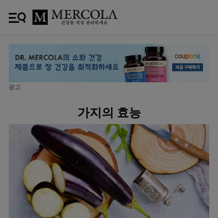
광고
가지의 효능