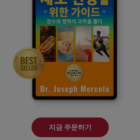
지금 주문하기