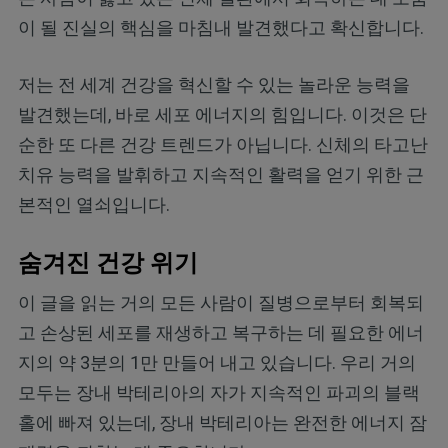
이 될 진실의 핵심을 마침내 발견했다고 확신합니다.
저는 전 세계 건강을 혁신할 수 있는 놀라운 능력을
발견했는데, 바로 세포 에너지의 힘입니다. 이것은 단
순한 또 다른 건강 트렌드가 아닙니다. 신체의 타고난
치유 능력을 발휘하고 지속적인 활력을 얻기 위한 근
본적인 열쇠입니다.
숨겨진 건강 위기
이 글을 읽는 거의 모든 사람이 질병으로부터 회복되
고 손상된 세포를 재생하고 복구하는 데 필요한 에너
지의 약 3분의 1만 만들어 내고 있습니다. 우리 거의
모두는 장내 박테리아의 자가 지속적인 파괴의 블랙
홀에 빠져 있는데, 장내 박테리아는 완전한 에너지 잠