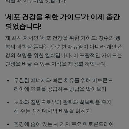
익힐 때 이루어질 것입니다.
'세포 건강을 위한 가이드'가 이제 출간
되었습니다!
제 최신 저서인 ‘세포 건강을 위한 가이드: 장수와 행
복의 과학을 풀다’는 단순한 매뉴얼이 아니라 개인 건
강의 혁명을 위한 열쇠입니다. 이 포괄적인 가이드는
인생을 바꿀 수 있는 지식을 제공할 것입니다.
무한한 에너지와 빠른 치유를 위해 미토콘드
리아에 연료를 공급하는 방법을 알아보기
노화와 질병으로부터 활력과 회복력을 유지
해 주는 신진대사의 비밀을 밝히기
환경에 숨어 있는 세 가지 주요 미토콘드리아