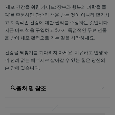
‘세포 건강을 위한 가이드: 장수와 행복의 과학을 풀
다’를 주문하면 단순히 책을 받는 것이 아니라 활기차
고 지속적인 건강에 대한 권리를 주장하는 것입니다.
지금 바로 책을 구입하고 5가지 독점적인 무료 선물
을 받아 세포 활력으로 가는 길을 시작하세요.
건강을 되찾기를 기다리지 마세요. 치유하고 번영하
며 전례 없는 에너지로 살아갈 수 있는 힘은 당신의
손 안에 있습니다.
🔍
출처 및 참조
International Society for Horticultural 
Science, History and Iconography of 
Eggplant