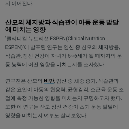
지 이어진다.
산모의 체지방과 식습관이 아동 운동 발달
에 미치는 영향
'클리니컬 뉴트리션 ESPEN(Clinical Nutrition
ESPEN)'에 발표된 연구는 임신 중 산모의 체지방률,
식습관, 정신 건강이 자녀가 5~6세가 될 때까지의 운
동 능력에 어떤 영향을 미치는지를 조사했다.
연구진은 산모의
비만
, 임신 중 체중 증가, 식습관과
같은 요인이 아동의 협응력, 균형감각, 소근육 운동 조
절에 측정 가능한 영향을 미치는지 규명하고자 했다.
또한 이 연구는 산모 정신 건강이 초기 운동 발달에
영향을 미치는지 여부도 살펴보았다.