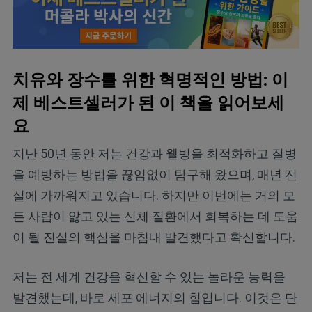
치유와 장수를 위한 혁명적인 방법: 이
제 베스트셀러가 된 이 책을 읽어보세
요
지난 50년 동안 저는 건강과 웰빙을 최적화하고 질병
을 예방하는 방법을 끊임없이 탐구해 왔으며, 매년 진
실에 가까워지고 있습니다. 하지만 이번에는 거의 모
든 사람이 앓고 있는 신체 질환에서 회복하는 데 도움
이 될 진실의 핵심을 마침내 발견했다고 확신합니다.
저는 전 세계 건강을 혁신할 수 있는 놀라운 능력을
발견했는데, 바로 세포 에너지의 힘입니다. 이것은 단