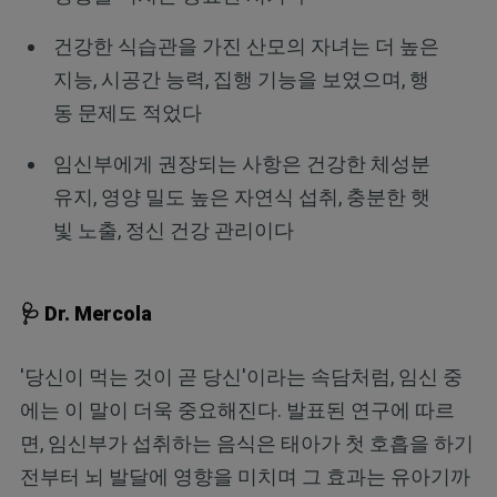
건강한 식습관을 가진 산모의 자녀는 더 높은
지능, 시공간 능력, 집행 기능을 보였으며, 행
동 문제도 적었다
임신부에게 권장되는 사항은 건강한 체성분
유지, 영양 밀도 높은 자연식 섭취, 충분한 햇
빛 노출, 정신 건강 관리이다
🩺 Dr. Mercola
'당신이 먹는 것이 곧 당신'이라는 속담처럼, 임신 중
에는 이 말이 더욱 중요해진다. 발표된 연구에 따르
면, 임신부가 섭취하는 음식은 태아가 첫 호흡을 하기
전부터 뇌 발달에 영향을 미치며 그 효과는 유아기까