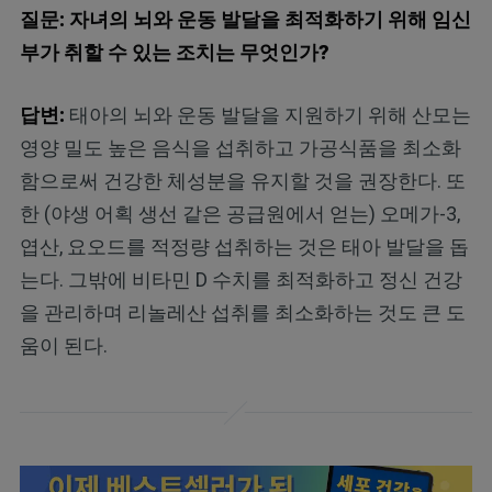
질문: 자녀의 뇌와 운동 발달을 최적화하기 위해 임신
부가 취할 수 있는 조치는 무엇인가?
답변:
태아의 뇌와 운동 발달을 지원하기 위해 산모는
영양 밀도 높은 음식을 섭취하고 가공식품을 최소화
함으로써 건강한 체성분을 유지할 것을 권장한다. 또
한 (야생 어획 생선 같은 공급원에서 얻는) 오메가-3,
엽산, 요오드를 적정량 섭취하는 것은 태아 발달을 돕
는다. 그밖에 비타민 D 수치를 최적화하고 정신 건강
을 관리하며 리놀레산 섭취를 최소화하는 것도 큰 도
움이 된다.