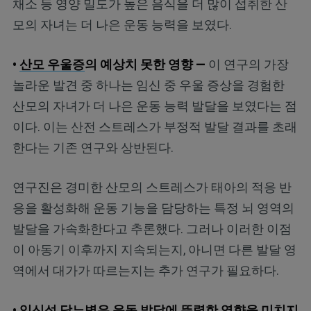
채소 등 영양 밀도가 높은 음식을 더 많이 섭취한 산
모의 자녀는 더 나은 운동 능력을 보였다.
•
산모 우울증
의 예상치 못한 영향 —
이 연구의 가장
놀라운 발견 중 하나는 임신 중 우울 증상을 경험한
산모의 자녀가 더 나은 운동 능력 발달을 보였다는 점
이다. 이는 산전 스트레스가 부정적 발달 결과를 초래
한다는 기존 연구와 상반된다.
연구진은 경미한 산모의 스트레스가 태아의 적응 반
응을 활성화해 운동 기능을 담당하는 특정 뇌 영역의
발달을 가속화한다고 추론했다. 그러나 이러한 이점
이 아동기 이후까지 지속되는지, 아니면 다른 발달 영
역에서 대가가 따르는지는 추가 연구가 필요하다.
• 임신성 당뇨병은 운동 발달에 뚜렷한 영향을 미치지