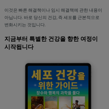
이것은 빠른 해결책이나 임시 해결책에 관한 내용이
아닙니다. 바로 당신의 건강, 즉 세포를 근본적으로
변화시키는 것입니다.
지금부터 특별한 건강을 향한 여정이
시작됩니다