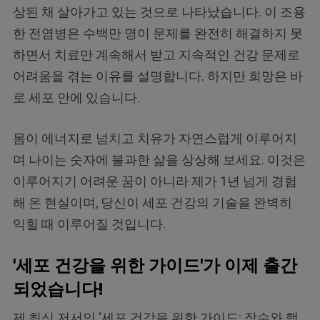
상된 채 살아가고 있는 것으로 나타났습니다. 이 조용
한 전염병은 수백만 명이 문제를 완전히 해결하지 못
하면서 치료만 계속해서 받고 지속적인 건강 문제로
어려움을 겪는 이유를 설명합니다. 하지만 희망은 바
로 세포 안에 있습니다.
몸이 에너지로 넘치고 치유가 자연스럽게 이루어지
며 나이는 숫자에 불과한 삶을 상상해 보세요. 이것은
이루어지기 어려운 꿈이 아니라 제가 1년 넘게 경험
해 온 현실이며, 당신이 세포 건강의 기술을 완벽히
익힐 때 이루어질 것입니다.
'세포 건강을 위한 가이드'가 이제 출간
되었습니다!
제 최신 저서인 ‘세포 건강을 위한 가이드: 장수와 행