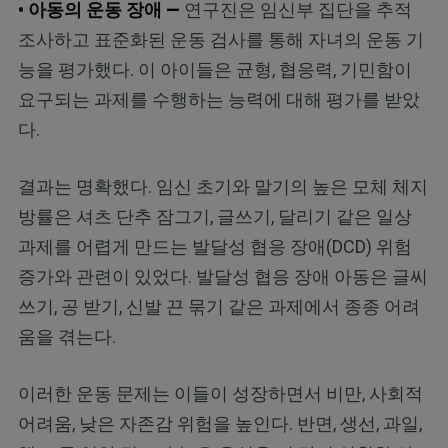
• 아동의 운동 장애 —
연구진은 임신부 집단을 추적
조사하고 표준화된 운동 검사를 통해 자녀의 운동 기
능을 평가했다. 이 아이들은 균형, 협응력, 기민함이
요구되는 과제를 수행하는 능력에 대해 평가를 받았
다.
결과는 명확했다. 임신 초기와 말기의 높은 모체 체지
방률은 셔츠 단추 잠그기, 글쓰기, 달리기 같은 일상
과제를 어렵게 만드는 발달성 협응 장애(DCD) 위험
증가와 관련이 있었다. 발달성 협응 장애 아동은 글씨
쓰기, 공 받기, 신발 끈 묶기 같은 과제에서 종종 어려
움을 겪는다.
이러한 운동 문제는 이들이 성장하면서 비만, 사회적
어려움, 낮은 자존감 위험을 높인다. 반면, 생선, 과일,