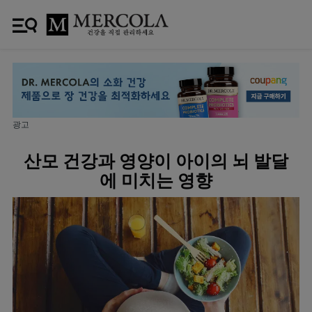
광고
산모 건강과 영양이 아이의 뇌 발달
에 미치는 영향