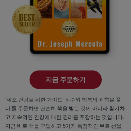
지금 주문하기
‘세포 건강을 위한 가이드: 장수와 행복의 과학을 풀
다’를 주문하면 단순히 책을 받는 것이 아니라 활기차
고 지속적인 건강에 대한 권리를 주장하는 것입니다.
지금 바로 책을 구입하고 5가지 독점적인 무료 선물