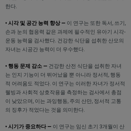
한다.
• 시각 및 공간 능력 향상 —
이 연구는 또한 독서, 쓰기,
손과 눈의 협응력 같은 과제에 필수적인 유아기 시각-
운동 능력을 검사했다. 건강한 식단을 섭취한 산모의
자녀는 시공간 능력이 더 우수했다.
• 행동 문제 감소 —
건강한 산전 식단을 섭취한 자녀
는 인지 기능이 더 뛰어났을 뿐 아니라 정서적, 행동
적 어려움도 적었다. 이 연구는 이러한 자녀가 정서적
웰빙과 사회적 상호작용을 측정하는 검사에서 총점
이 낮았으며, 이는 과잉행동, 주의 산만, 정서적 고통
의 징후가 적었다는 것을 의미한다.
• 시기가 중요하다 —
이 연구는 임신 초기 3개월이 산