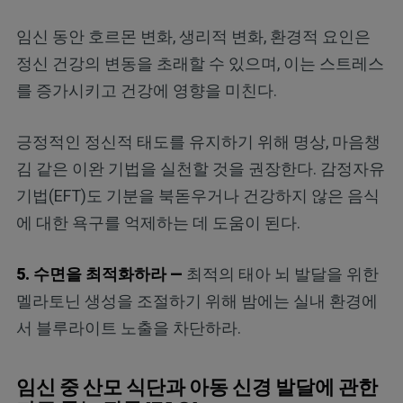
임신 동안 호르몬 변화, 생리적 변화, 환경적 요인은
정신 건강의 변동을 초래할 수 있으며, 이는 스트레스
를 증가시키고 건강에 영향을 미친다.
긍정적인 정신적 태도를 유지하기 위해 명상, 마음챙
김 같은 이완 기법을 실천할 것을 권장한다. 감정자유
기법(EFT)도 기분을 북돋우거나 건강하지 않은 음식
에 대한 욕구를 억제하는 데 도움이 된다.
5. 수면을 최적화하라 —
최적의 태아 뇌 발달을 위한
멜라토닌 생성을 조절하기 위해 밤에는 실내 환경에
서 블루라이트 노출을 차단하라.
임신 중 산모 식단과 아동 신경 발달에 관한