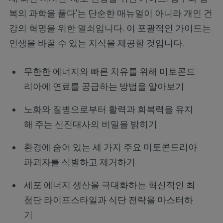
복의 과학을 풀다’는 단순한 매뉴얼이 아니라 개인 건
강의 혁명을 위한 열쇠입니다. 이 포괄적인 가이드는
인생을 바꿀 수 있는 지식을 제공할 것입니다.
무한한 에너지와 빠른 치유를 위해 미토콘드
리아에 연료를 공급하는 방법을 알아보기
노화와 질병으로부터 활력과 회복력을 유지
해 주는 신진대사의 비밀을 밝히기
환경에 숨어 있는 세 가지 주요 미토콘드리아
파괴자를 식별하고 제거하기
세포 에너지 생산을 극대화하는 혁신적인 최
첨단 라이프스타일과 식단 전략을 마스터하
기