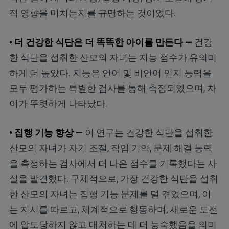
적 영향을 미치는지를 규명하는 것이었다.
• 더 건강한 식단은 더 똑똑한 아이를 만든다 —
건강
한 식단을 섭취한 산모의 자녀는 지능 점수가 유의미
하게 더 높았다. 지능은 언어 및 비언어 인지 능력을
모두 평가하는 특별한 검사를 통해 측정되었으며, 차
이가 뚜렷하게 나타났다.
• 집행 기능 향상 —
이 연구는 건강한 식단을 섭취한
산모의 자녀가 자기 조절, 작업 기억, 문제 해결 능력
을 측정하는 검사에서 더 나은 점수를 기록했다는 사
실을 발견했다. 구체적으로, 가장 건강한 식단을 섭취
한 산모의 자녀는 집행 기능 문제를 덜 겪었으며, 이
는 지시를 따르고, 체계적으로 행동하며, 새로운 도전
에 압도당하지 않고 대처하는 데 더 능숙했음을 의미