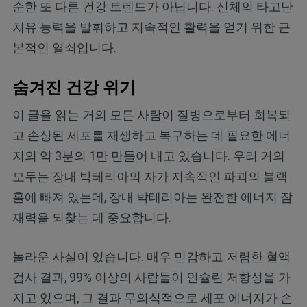
순한 또 다른 건강 트렌드가 아닙니다. 신체의 타고난
치유 능력을 발휘하고 지속적인 활력을 얻기 위한 근
본적인 열쇠입니다.
숨겨진 건강 위기
이 글을 읽는 거의 모든 사람이 질병으로부터 회복되
고 손상된 세포를 재생하고 복구하는 데 필요한 에너
지의 약 3분의 1만 만들어 내고 있습니다. 우리 거의
모두는 장내 박테리아의 자가 지속적인 파괴의 블랙
홀에 빠져 있는데, 장내 박테리아는 완전한 에너지 잠
재력을 되찾는 데 중요합니다.
놀라운 사실이 있습니다. 매우 민감하고 저렴한 혈액
검사 결과, 99% 이상의 사람들이 인슐린 저항성을 가
지고 있으며, 그 결과 무의식적으로 세포 에너지가 손