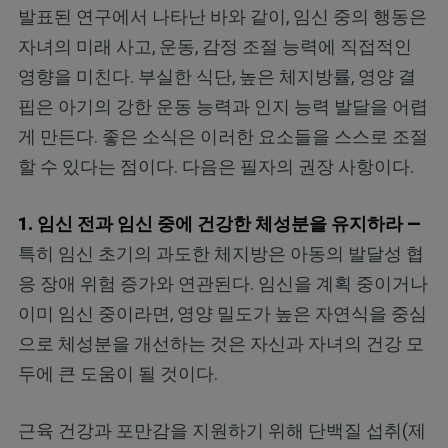
발표된 연구에서 나타난 바와 같이, 임신 중의 행동은
자녀의 미래 사고, 운동, 감정 조절 능력에 직접적인
영향을 미친다. 부실한 식단, 높은 체지방률, 영양 결
핍은 아기의 강한 운동 능력과 인지 능력 발달을 어렵
게 만든다. 좋은 소식은 이러한 요소들을 스스로 조절
할 수 있다는 점이다. 다음은 필자의 권장 사항이다.
1. 임신 전과 임신 중에 건강한 체성분을 유지하라 —
특히 임신 초기의 과도한 체지방은 아동의 발달성 협
응 장애 위험 증가와 연관된다. 임신을 계획 중이거나
이미 임신 중이라면, 영양 밀도가 높은 자연식을 중심
으로 체성분을 개선하는 것은 자신과 자녀의 건강 모
두에 큰 도움이 될 것이다.
근육 건강과 포만감을 지원하기 위해 단백질 섭취(제