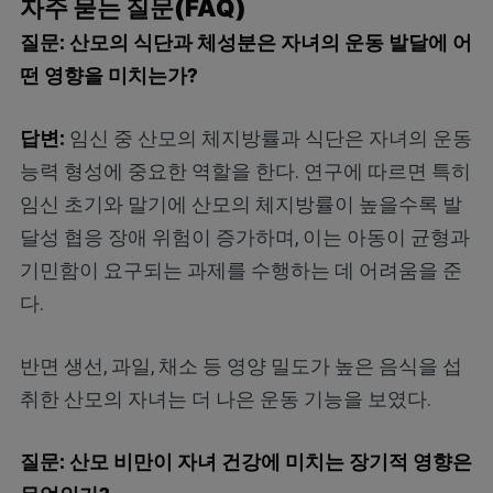
자주 묻는 질문(FAQ)
질문: 산모의 식단과 체성분은 자녀의 운동 발달에 어
떤 영향을 미치는가?
답변:
임신 중 산모의 체지방률과 식단은 자녀의 운동
능력 형성에 중요한 역할을 한다. 연구에 따르면 특히
임신 초기와 말기에 산모의 체지방률이 높을수록 발
달성 협응 장애 위험이 증가하며, 이는 아동이 균형과
기민함이 요구되는 과제를 수행하는 데 어려움을 준
다.
반면 생선, 과일, 채소 등 영양 밀도가 높은 음식을 섭
취한 산모의 자녀는 더 나은 운동 기능을 보였다.
질문: 산모 비만이 자녀 건강에 미치는 장기적 영향은