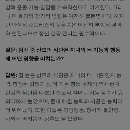
발해 운동 기능 발달을 가속화한다고 여겨진다. 그러
나 이 효과의 장기적 영향은 여전히 불분명하다. 하지
만 만성적 스트레스와 우울증은 여전히 부정적 결과
와 연관되므로 정신 건강 관리는 필수적이다.
질문: 임신 중 산모의 식단은 자녀의 뇌 기능과 행동
에 어떤 영향을 미치는가?
답변:
질 높은 산모의 식단은 자녀의 더 나은 인지 능
력, 향상된 집행기능, 더 적은 행동 문제와 연관된다.
건강한 식단을 따랐던 산모의 자녀는 지능 점수가 유
의미하게 높았으며, 문제 해결 능력과 시공간 능력이
더 뛰어났다. 또한 이들은 과잉행동, 정서적 불안정,
사회적 어려움의 징후도 덜 보였다.