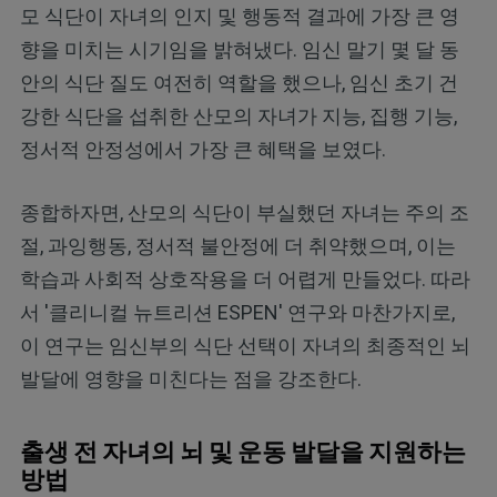
모 식단이 자녀의 인지 및 행동적 결과에 가장 큰 영
향을 미치는 시기임을 밝혀냈다. 임신 말기 몇 달 동
안의 식단 질도 여전히 역할을 했으나, 임신 초기 건
강한 식단을 섭취한 산모의 자녀가 지능, 집행 기능,
정서적 안정성에서 가장 큰 혜택을 보였다.
종합하자면, 산모의 식단이 부실했던 자녀는 주의 조
절, 과잉행동, 정서적 불안정에 더 취약했으며, 이는
학습과 사회적 상호작용을 더 어렵게 만들었다. 따라
서 '클리니컬 뉴트리션 ESPEN' 연구와 마찬가지로,
이 연구는 임신부의 식단 선택이 자녀의 최종적인 뇌
발달에 영향을 미친다는 점을 강조한다.
출생 전 자녀의 뇌 및 운동 발달을 지원하는
방법