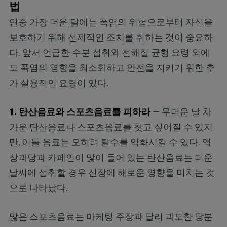
법
연중 가장 더운 달에는 폭염의 위험으로부터 자신을
보호하기 위해 선제적인 조치를 취하는 것이 중요하
다. 앞서 언급한 수분 섭취와 전해질 균형 요령 외에
도 폭염의 영향을 최소화하고 안전을 지키기 위한 추
가 실용적인 요령이 있다.
1. 탄산음료와 스포츠음료를 피하라
— 무더운 날 차
가운 탄산음료나 스포츠음료를 찾고 싶어질 수 있지
만, 이들 음료는 오히려 탈수를 악화시킬 수 있다. 액
상과당과 카페인이 많이 들어 있는 탄산음료는 더운
날씨에 섭취할 경우 신장에 해로운 영향을 미치는 것
으로 나타났다.
많은 스포츠음료는 마케팅 주장과 달리 과도한 당분