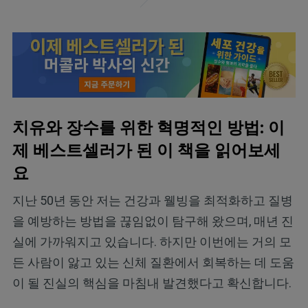
치유와 장수를 위한 혁명적인 방법: 이
제 베스트셀러가 된 이 책을 읽어보세
요
지난 50년 동안 저는 건강과 웰빙을 최적화하고 질병
을 예방하는 방법을 끊임없이 탐구해 왔으며, 매년 진
실에 가까워지고 있습니다. 하지만 이번에는 거의 모
든 사람이 앓고 있는 신체 질환에서 회복하는 데 도움
이 될 진실의 핵심을 마침내 발견했다고 확신합니다.