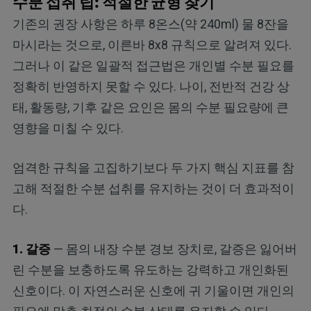
수분 섭취 팁: 적절한 균형 찾기
기존의 권장 사항은 하루 8온스(약 240ml) 물 8잔을
마시라는 것으로, 이른바 8x8 규칙으로 알려져 있다.
그러나 이 같은 일괄적 접근법은 개인별 수분 필요를
정확히 반영하지 못할 수 있다. 나이, 전반적 건강 상
태, 활동량, 기후 같은 요인은 몸의 수분 필요량에 큰
영향을 미칠 수 있다.
엄격한 규칙을 고집하기보다 두 가지 핵심 지표를 참
고해 적절한 수분 섭취를 유지하는 것이 더 효과적이
다.
1. 갈증
— 몸의 내장 수분 경보 장치로, 갈증은 잃어버
린 수분을 보충하도록 유도하는 강력하고 개인화된
신호이다. 이 자연스러운 신호에 귀 기울이면 개인의