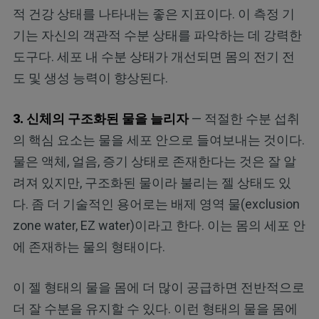
적 건강 상태를 나타내는 좋은 지표이다. 이 측정 기
기는 자신의 객관적 수분 상태를 파악하는 데 강력한
도구다. 세포 내 수분 상태가 개선되면 몸의 전기 전
도 및 생성 능력이 향상된다.
3. 신체의 구조화된 물을 늘리자
— 적절한 수분 섭취
의 핵심 요소는 물을 세포 안으로 들여보내는 것이다.
물은 액체, 얼음, 증기 상태로 존재한다는 것은 잘 알
려져 있지만, 구조화된 물이라 불리는 젤 상태도 있
다. 좀 더 기술적인 용어로는 배제 영역 물(exclusion
zone water, EZ water)이라고 한다. 이는 몸의 세포 안
에 존재하는 물의 형태이다.
이 젤 형태의 물을 몸에 더 많이 공급하면 전반적으로
더 잘 수분을 유지할 수 있다. 이런 형태의 물을 몸에