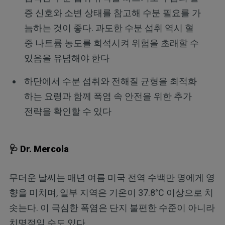
증 신호와 소변 상태를 참고해 수분 필요를 가
늠하는 것이 좋다. 과도한 수분 섭취 역시 혈
중 나트륨 농도를 희석시켜 위험을 초래할 수
있음을 유념해야 한다
하단에서 수분 섭취와 전해질 균형을 최적화
하는 요령과 함께 폭염 속 안전을 위한 추가
전략을 확인할 수 있다
🩺 Dr. Mercola
무더운 날씨는 매년 여름 미국 전역 수백만 명에게 영
향을 미치며, 일부 지역은 기온이 37.8°C 이상으로 치
솟는다. 이 극심한 폭염은 단지 불편한 수준이 아니라
치명적일 수도 있다.