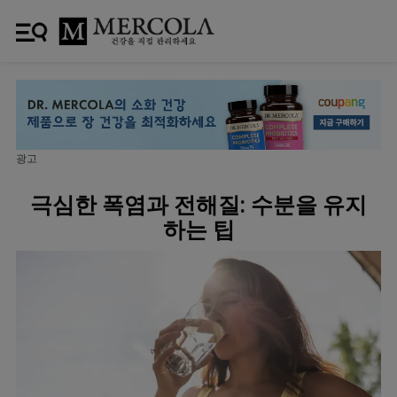
광고
극심한 폭염과 전해질: 수분을 유지
하는 팁