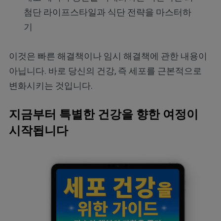
첨단 라이프스타일과 식단 전략을 마스터하
기
이것은 빠른 해결책이나 임시 해결책에 관한 내용이
아닙니다. 바로 당신의 건강, 즉 세포를 근본적으로
변화시키는 것입니다.
지금부터 특별한 건강을 향한 여정이
시작됩니다