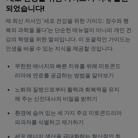
되었습니다!
제 최신 저서인 ‘세포 건강을 위한 가이드: 장수와 행
복의 과학을 풀다’는 단순한 매뉴얼이 아니라 개인 건
강의 혁명을 위한 열쇠입니다. 이 포괄적인 가이드는
인생을 바꿀 수 있는 지식을 제공할 것입니다.
무한한 에너지와 빠른 치유를 위해 미토콘드
리아에 연료를 공급하는 방법을 알아보기
노화와 질병으로부터 활력과 회복력을 유지
해 주는 신진대사의 비밀을 밝히기
환경에 숨어 있는 세 가지 주요 미토콘드리아
파괴자를 식별하고 제거하기
세포 에너지 생산을 극대화하는 혁신적인 최