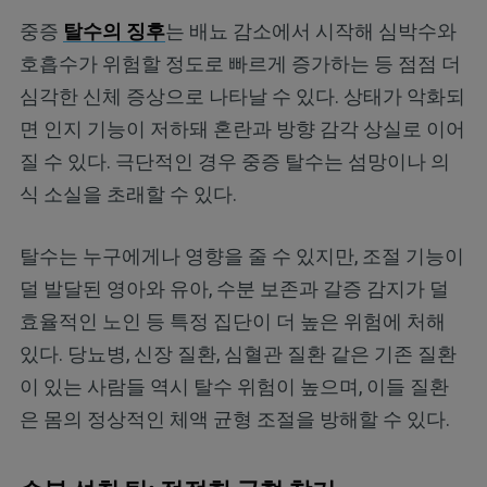
중증
탈수의 징후
는 배뇨 감소에서 시작해 심박수와
호흡수가 위험할 정도로 빠르게 증가하는 등 점점 더
심각한 신체 증상으로 나타날 수 있다. 상태가 악화되
면 인지 기능이 저하돼 혼란과 방향 감각 상실로 이어
질 수 있다. 극단적인 경우 중증 탈수는 섬망이나 의
식 소실을 초래할 수 있다.
탈수는 누구에게나 영향을 줄 수 있지만, 조절 기능이
덜 발달된 영아와 유아, 수분 보존과 갈증 감지가 덜
효율적인 노인 등 특정 집단이 더 높은 위험에 처해
있다. 당뇨병, 신장 질환, 심혈관 질환 같은 기존 질환
이 있는 사람들 역시 탈수 위험이 높으며, 이들 질환
은 몸의 정상적인 체액 균형 조절을 방해할 수 있다.