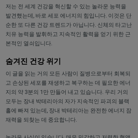
저는 전 세계 건강을 혁신할 수 있는 놀라운 능력을
발견했는데, 바로 세포 에너지의 힘입니다. 이것은 단
순한 또 다른 건강 트렌드가 아닙니다. 신체의 타고난
치유 능력을 발휘하고 지속적인 활력을 얻기 위한 근
본적인 열쇠입니다.
숨겨진 건강 위기
이 글을 읽는 거의 모든 사람이 질병으로부터 회복되
고 손상된 세포를 재생하고 복구하는 데 필요한 에너
지의 약 3분의 1만 만들어 내고 있습니다. 우리 거의
모두는 장내 박테리아의 자가 지속적인 파괴의 블랙
홀에 빠져 있는데, 장내 박테리아는 완전한 에너지 잠
재력을 되찾는 데 중요합니다.
놀라운 사실이 있습니다. 매우 민감하고 저렴한 혈액