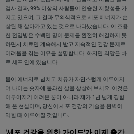
검사 결과, 99% 이상의 사람들이 인슐린 저항성을 가
지고 있으며, 그 결과 무의식적으로 세포 에너지가 손
상된 채 살아가고 있는 것으로 나타났습니다. 이 조용
한 전염병은 수백만 명이 문제를 완전히 해결하지 못
하면서 치료만 계속해서 받고 지속적인 건강 문제로
어려움을 겪는 이유를 설명합니다. 하지만 희망은 바
로 세포 안에 있습니다.
몸이 에너지로 넘치고 치유가 자연스럽게 이루어지
며 나이는 숫자에 불과한 삶을 상상해 보세요. 이것은
이루어지기 어려운 꿈이 아니라 제가 1년 넘게 경험
해 온 현실이며, 당신이 세포 건강의 기술을 완벽히
익힐 때 이루어질 것입니다.
'세포 건강을 위한 가이드'가 이제 출간