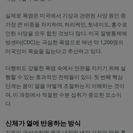
실제로 폭염은 미국에서 기상과 관련된 사망 원인 중
가장 큰 비중을 차지하며, 허리케인, 토네이도, 홍수로
인한 사망을 모두 합친 것보다 많다. 미국 질병통제예
방센터(CDC)는 극심한 폭염으로 매년 약 1,200명의
미국인이 목숨을 잃는다고 추산하고 있다.
다행히도 강렬한 폭염 속에서 안전을 지키기 위해 실
행할 수 있는 효과적인 전략들이 있다. 첫 번째 핵심
단계는 몸이 열을 어떻게 조절하는지 이해하는 것이
며, 이 과정에서 적절한 수분 섭취가 중요한 요소이
다.
신체가 열에 반응하는 방식
기온이 급상승하면 몸은 내장된 냉각 기전인 땀을 흘