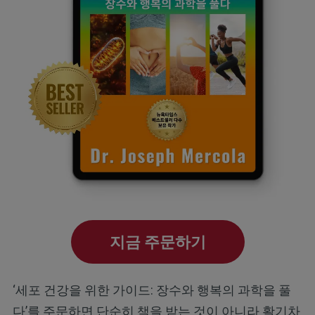
지금 주문하기
‘세포 건강을 위한 가이드: 장수와 행복의 과학을 풀
다’를 주문하면 단순히 책을 받는 것이 아니라 활기차