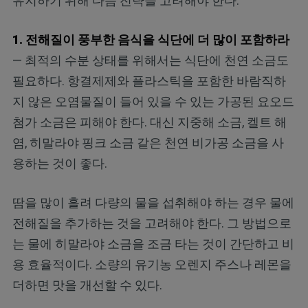
유지하기 위해 다음 전략을 고려해야 한다.
1.
전해질이 풍부한 음식을 식단에 더 많이 포함하라
— 최적의 수분 상태를 위해서는 식단에 천연 소금도
필요하다. 항결제제와 플라스틱을 포함한 바람직하
지 않은 오염물질이 들어 있을 수 있는 가공된 요오드
첨가 소금은 피해야 한다. 대신 지중해 소금, 켈트 해
염, 히말라야 핑크 소금 같은 천연 비가공 소금을 사
용하는 것이 좋다.
땀을 많이 흘려 다량의 물을 섭취해야 하는 경우 물에
전해질을 추가하는 것을 고려해야 한다. 그 방법으로
는 물에 히말라야 소금을 조금 타는 것이 간단하고 비
용 효율적이다. 소량의 유기농 오렌지 주스나 레몬을
더하면 맛을 개선할 수 있다.