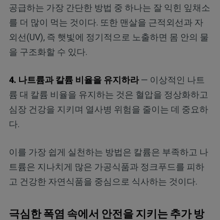
공급하는 가장 간단한 방법 중 하나는 잘 익힌 잎채소
를 더 많이 먹는 것이다. 또한 맨살을 근적외선과 자
외선(UV), 즉 햇빛에 정기적으로 노출하면 몸 안의 물
을 구조화할 수 있다.
4. 나트륨과 칼륨 비율을 유지하라
— 이상적인 나트
륨 대 칼륨 비율을 유지하는 것은 혈압을 정상화하고
심장 건강을 지키며 열사병 위험을 줄이는 데 중요하
다.
이를 가장 쉽게 실천하는 방법은 칼륨은 부족하고 나
트륨은 지나치게 많은 가공식품과 정크푸드를 피하
고 건강한 자연식품을 중심으로 식사하는 것이다.
극심한 폭염 속에서 안전을 지키는 추가 방