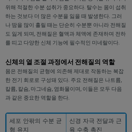
위해 적절한 수분 섭취가 중요하다. 탈수는 몸이 섭취
하는 것보다 더 많은 수분을 잃을 때 발생한다. 그러
나 땀을 많이 흘릴 때는 단순히 수분뿐 아니라 전해질
도 잃게 되며, 전해질은 혈액과 체액에 존재하며 전하
를 띠고 다양한 신체 기능에 필수적인 미네랄이다.
신체의 열 조절 과정에서 전해질의 역할
몸은 전해질의 균형에 의존해 제대로 작동하는 복잡
한 전기 회로로 구성돼 있다. 주요 전해질은 나트륨,
칼륨, 칼슘, 마그네슘, 염화물이며, 이들은 모두 다음
과 같은 중요한 역할을 한다.
세포 안팎의 수분 균
신경 자극 전달과 근
형 유지
육 수축 촉진