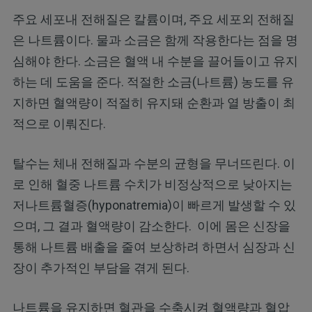
주요 세포내 전해질은 칼륨이며, 주요 세포외 전해질
은 나트륨이다. 물과 소금은 함께 작용한다는 점을 명
심해야 한다. 소금은 혈액 내 수분을 끌어들이고 유지
하는 데 도움을 준다. 적절한 소금(나트륨) 농도를 유
지하면 혈액량이 적절히 유지돼 순환과 열 방출이 최
적으로 이뤄진다.
탈수는 체내 전해질과 수분의 균형을 무너뜨린다. 이
로 인해 혈중 나트륨 수치가 비정상적으로 낮아지는
저나트륨혈증(hyponatremia)이 빠르게 발생할 수 있
으며, 그 결과 혈액량이 감소한다. 이에 몸은 신장을
통해 나트륨 배출을 줄여 보상하려 하면서 심장과 신
장이 추가적인 부담을 겪게 된다.
나트륨을 유지하면 혈관을 수축시켜 혈액량과 혈압