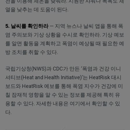
천을 이용해 체온을 낮춰라. 시원한 샤워나 목욕도 체
열을 낮추는 데 도움이 된다.
5. 날씨를 확인하라
— 지역 뉴스나 날씨 앱을 통해 폭
염 주의보와 기상 상황을 수시로 확인하라. 기상 예보
를 알면 활동을 계획하고 폭염이 예상될 때 필요한 예
방 조치를 취할 수 있다.
국립기상청(NWS)과 CDC가 만든 ‘폭염과 건강 이니
셔티브(Heat and Health Initiative)’는 HeatRisk 대시
보드와 HeatRisk 예보를 통해 폭염 지수가 건강에 미
칠 잠재적 영향을 알 수 있는 정보를 제공해 특히 유
용할 수 있다. 자세한 내용은 여기에서 확인할 수 있
다.