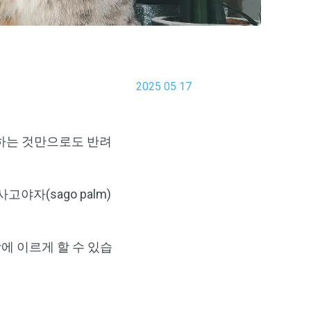
2025 05 17
취하는 것만으로도 반려
 사고야자(sago palm)
에 이르게 할 수 있습