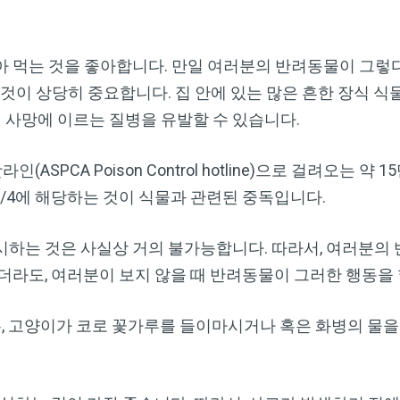
 먹는 것을 좋아합니다. 만일 여러분의 반려동물이 그렇다
 것이 상당히 중요합니다. 집 안에 있는 많은 흔한 장식 식
사망에 이르는 질병을 유발할 수 있습니다.
ASPCA Poison Control hotline)으로 걸려오는 약 
1/4에 해당하는 것이 식물과 관련된 중독입니다.
시하는 것은 사실상 거의 불가능합니다. 따라서, 여러분의
더라도, 여러분이 보지 않을 때 반려동물이 그러한 행동을
경우, 고양이가 코로 꽃가루를 들이마시거나 혹은 화병의 물