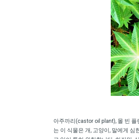
아주까리(castor oil plant), 몰 빈
는 이 식물은 개, 고양이, 말에게 