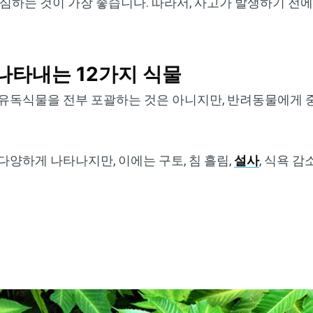
조심하는 것이 가장 좋습니다. 따라서, 사고가 발생하기 전
나타내는 12가지 식물
 유독식물을 전부 포괄하는 것은 아니지만, 반려동물에게 
다양하게 나타나지만, 이에는 구토, 침 흘림,
설사
, 식욕 감