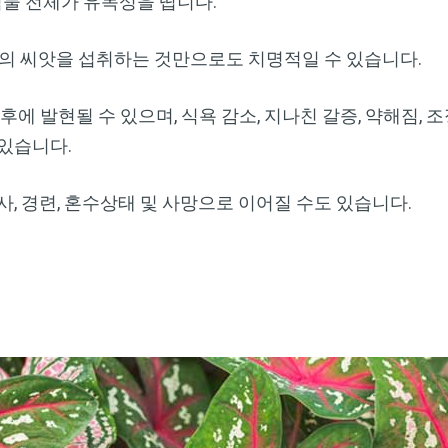
식물 전체가 유독성을 띱니다.
은 양의 씨앗을 섭취하는 것만으로도 치명적일 수 있습니다.
후에 발현될 수 있으며, 식욕 감소, 지나친 갈증, 약해짐, 조
있습니다.
, 경련, 혼수상태 및 사망으로 이어질 수도 있습니다.