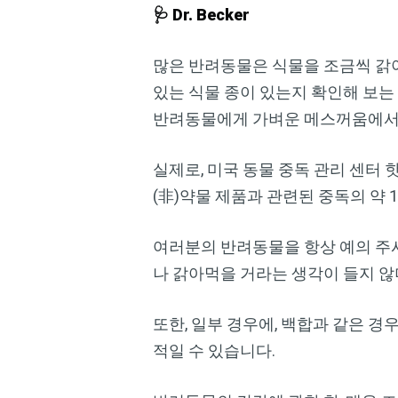
🩺 Dr. Becker
많은 반려동물은 식물을 조금씩 갉아
있는 식물 종이 있는지 확인해 보는
반려동물에게 가벼운 메스꺼움에서 
실제로, 미국 동물 중독 관리 센터 핫라인(
(非)약물 제품과 관련된 중독의 약 
여러분의 반려동물을 항상 예의 주
나 갉아먹을 거라는 생각이 들지 않
또한, 일부 경우에, 백합과 같은 
적일 수 있습니다.