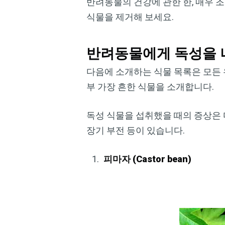
반려동물의 건강에 관한 한, 매우 
식물을 제거해 보세요.
반려동물에게 독성을 
다음에 소개하는 식물 목록은 모든
부 가장 흔한 식물을 소개합니다.
독성 식물을 섭취했을 때의 증상은 
장기 부전 등이 있습니다.
피마자 (Castor bean)