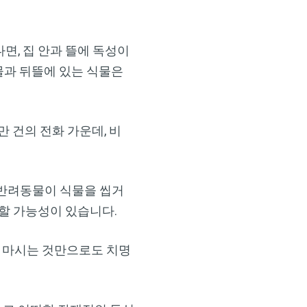
면, 집 안과 뜰에 독성이
물과 뒤뜰에 있는 식물은
15만 건의 전화 가운데, 비
 반려동물이 식물을 씹거
 할 가능성이 있습니다.
을 마시는 것만으로도 치명