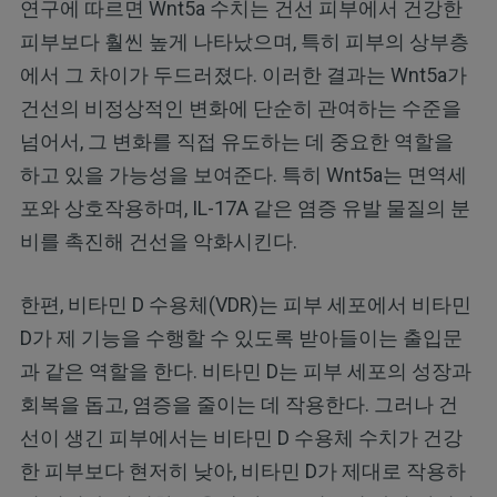
연구에 따르면 Wnt5a 수치는 건선 피부에서 건강한
피부보다 훨씬 높게 나타났으며, 특히 피부의 상부층
에서 그 차이가 두드러졌다. 이러한 결과는 Wnt5a가
건선의 비정상적인 변화에 단순히 관여하는 수준을
넘어서, 그 변화를 직접 유도하는 데 중요한 역할을
하고 있을 가능성을 보여준다. 특히 Wnt5a는 면역세
포와 상호작용하며, IL-17A 같은 염증 유발 물질의 분
비를 촉진해 건선을 악화시킨다.
한편, 비타민 D 수용체(VDR)는 피부 세포에서 비타민
D가 제 기능을 수행할 수 있도록 받아들이는 출입문
과 같은 역할을 한다. 비타민 D는 피부 세포의 성장과
회복을 돕고, 염증을 줄이는 데 작용한다. 그러나 건
선이 생긴 피부에서는 비타민 D 수용체 수치가 건강
한 피부보다 현저히 낮아, 비타민 D가 제대로 작용하