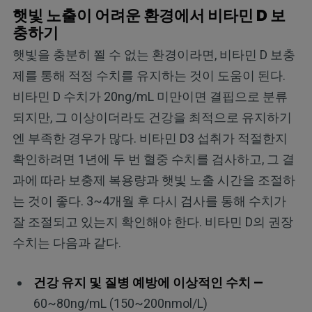
햇빛 노출이 어려운 환경에서 비타민 D 보
충하기
햇빛을 충분히 쬘 수 없는 환경이라면, 비타민 D 보충
제를 통해 적정 수치를 유지하는 것이 도움이 된다.
비타민 D 수치가 20ng/mL 미만이면 결핍으로 분류
되지만, 그 이상이더라도 건강을 최적으로 유지하기
엔 부족한 경우가 많다. 비타민 D3 섭취가 적절한지
확인하려면 1년에 두 번 혈중 수치를 검사하고, 그 결
과에 따라 보충제 복용량과 햇빛 노출 시간을 조절하
는 것이 좋다. 3~4개월 후 다시 검사를 통해 수치가
잘 조절되고 있는지 확인해야 한다. 비타민 D의 권장
수치는 다음과 같다.
건강 유지 및 질병 예방에 이상적인 수치 —
60~80ng/mL (150~200nmol/L)