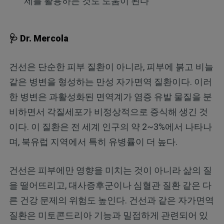
제를 활용하는 것도 도움이 된다
🩺 Dr. Mercola
건선은 단순한 피부 질환이 아니라, 피부에 붉고 비늘
같은 병변을 형성하는 만성 자가면역 질환이다. 이러
한 병변은 과활성화된 면역계가 염증 유발 물질을 분
비하면서 각질세포가 비정상적으로 증식해 생긴 것
이다. 이 질환은 전 세계 인구의 약 2~3%에서 나타나
며, 북유럽 지역에서 특히 유병률이 더 높다.
건선은 피부에만 영향을 미치는 것이 아니라 삶의 질
을 떨어뜨리고, 대사증후군이나 심혈관 질환 같은 다
른 건강 문제의 위험도 높인다. 건선과 같은 자가면역
질환은 미토콘드리아 기능과 밀접하게 관련되어 있