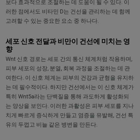
보다 효과적으로 조절하는 데 도움이 될 수 있다. 이
러한 점에서도 비타민 D는 건선을 관리하는 데 함께
고려할 수 있는 중요한 요소 중 하나다.
세포 신호 전달과 비만이 건선에 미치는 영
향
Wnt 신호 경로는 세포 간의 통신 체계처럼 작용하며,
피부 세포의 성장, 분열, 회복 과정을 조절하는 데 관
여한다. 이 신호 체계는 피부의 건강과 균형을 유지하
는 데 필수적이다. 하지만 건선에서는 이 신호 체계가
특히 Wnt5a라는 단백질을 통해 과도하게 활성화되
는 양상을 보인다. 이러한 과활성은 피부 세포를 지나
치게 빠르게 증식하게 만들고 염증을 유발해, 건선 특
유의 두껍고 비늘 같은 병변을 만든다.