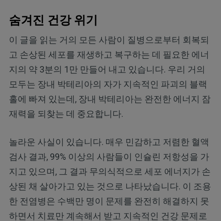
숨겨진 건강 위기
이 글을 읽는 거의 모든 사람이 질병으로부터 회복되
고 손상된 세포를 재생하고 복구하는 데 필요한 에너
지의 약 3분의 1만 만들어 내고 있습니다. 우리 거의
모두는 장내 박테리아의 자가 지속적인 파괴의 블랙
홀에 빠져 있는데, 장내 박테리아는 완전한 에너지 잠
재력을 되찾는 데 중요합니다.
놀라운 사실이 있습니다. 매우 민감하고 저렴한 혈액
검사 결과, 99% 이상의 사람들이 인슐린 저항성을 가
지고 있으며, 그 결과 무의식적으로 세포 에너지가 손
상된 채 살아가고 있는 것으로 나타났습니다. 이 조용
한 전염병은 수백만 명이 문제를 완전히 해결하지 못
하면서 치료만 계속해서 받고 지속적인 건강 문제로