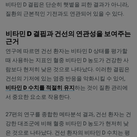
비타민 D 결핍은 단순히 햇볕을 피한 결과가 아니라,
질환의 근본적인 기전과도 연관되어 있을 수 있다.
비타민 D 결핍과 건선의 연관성을 보여주는
근거
연구에 따르면 건선 환자는 비타민 D 상태를 평가할
때 사용하는 지표인 혈중 비타민 D 농도가 건강한 사
람보다 현저히 낮은 것으로 나타났다. 이러한 결핍은
건선의 기저에 있는 염증 반응을 악화시킬 수 있어,
비타민 D 수치를 적절히 유지
하는 것이 질환 관리에
서 중요한 요소로 작용한다.
27편의 연구를 종합한 메타분석 결과, 건선 환자는 건
강한 대조군에 비해 혈중 비타민 D 농도가 현저히 낮
은 것으로 나타났다. 건선 환자의 비타민 D 수치는 평