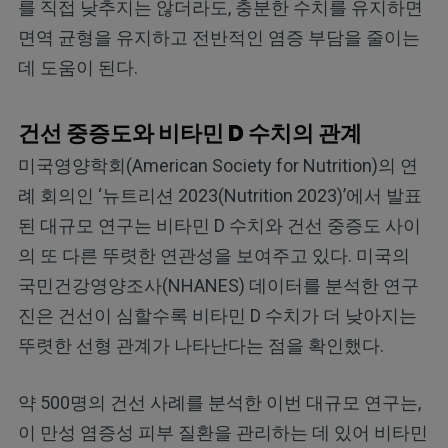
를 직접 낮추지는 않더라도, 충분한 수치를 유지하면
면역 균형을 유지하고 전반적인 염증 부담을 줄이는
데 도움이 된다.
건선 중증도와 비타민 D 수치의 관계
미국영양학회(American Society for Nutrition)의 연
례 회의인 ‘뉴트리션 2023(Nutrition 2023)’에서 발표
된 대규모 연구는 비타민 D 수치와 건선 중증도 사이
의 또 다른 뚜렷한 연관성을 보여주고 있다. 미국의
국민건강영양조사(NHANES) 데이터를 분석한 연구
진은 건선이 심할수록 비타민 D 수치가 더 낮아지는
뚜렷한 선형 관계가 나타난다는 점을 확인했다.
약 500명의 건선 사례를 분석한 이번 대규모 연구는,
이 만성 염증성 피부 질환을 관리하는 데 있어 비타민