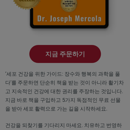
지금 주문하기
‘세포 건강을 위한 가이드: 장수와 행복의 과학을 풀
다’를 주문하면 단순히 책을 받는 것이 아니라 활기차
고 지속적인 건강에 대한 권리를 주장하는 것입니다.
지금 바로 책을 구입하고 5가지 독점적인 무료 선물
을 받아 세포 활력으로 가는 길을 시작하세요.
건강을 되찾기를 기다리지 마세요. 치유하고 번영하