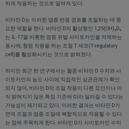
하게 작용하는 것으로 알려져 있다.
비타민 D는 이러한 염증 반응 경로를 조절하는 데 중
요한 역할을 한다. 비타민 D의 활성형인 1,25(OH)₂D₃
는 IL-17을 비롯한 염증 유발 사이토카인을 억제하는
동시에, 항염 작용을 하는 조절 T 세포(T-regulatory
cell)를 활성화시키는 것으로 밝혀졌다.
하지만 최근 한 연구에서는 혈중 비타민 D 수치와 사
이토카인의 농도 사이에 직접적인 상관관계가 확인
되지 않아, 비타민 D의 조절 작용이 다른 요인이나 아
직 밝혀지지 않은 특정 기준에 따라 달라질 수 있다는
가능성이 제기되고 있다. 이러한 결과는 비타민 D가
면역 조절과 염증 조절에 복합적으로 작용할 수 있다
는 점에 주목하게 한다. 비타민 D가 사이토카인 수치