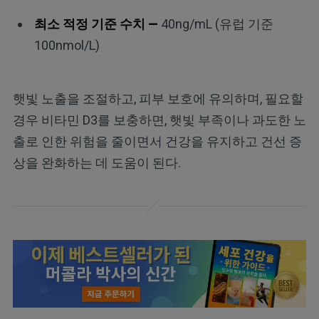
최소 적정 기준 수치 —
40ng/mL (유럽 기준
100nmol/L)
햇빛 노출을 조절하고, 피부 보호에 유의하며, 필요할
경우 비타민 D3를 보충하면, 햇빛 부족이나 과도한 노
출로 인한 위험을 줄이면서 건강을 유지하고 건선 증
상을 완화하는 데 도움이 된다.