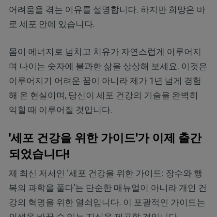
어려움을 겪는 이유를 설명합니다. 하지만 희망은 바
로 세포 안에 있습니다.
몸이 에너지로 넘치고 치유가 자연스럽게 이루어지
며 나이는 숫자에 불과한 삶을 상상해 보세요. 이것은
이루어지기 어려운 꿈이 아니라 제가 1년 넘게 경험
해 온 현실이며, 당신이 세포 건강의 기술을 완벽히
익힐 때 이루어질 것입니다.
'세포 건강을 위한 가이드'가 이제 출간
되었습니다!
제 최신 저서인 ‘세포 건강을 위한 가이드: 장수와 행
복의 과학을 풀다’는 단순한 매뉴얼이 아니라 개인 건
강의 혁명을 위한 열쇠입니다. 이 포괄적인 가이드는
인생을 바꿀 수 있는 지식을 제공할 것입니다.