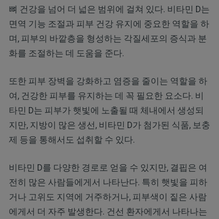
뼈 건강을 넘어 더 넓은 범위에 걸쳐 있다. 비타민 D는
면역 기능 조절과 피부 건강 유지에 중요한 역할을 하
며, 피부의 바깥층을 형성하는 각질세포의 증식과 분
화를 조절하는 데 도움을 준다.
또한 피부 장벽을 강화하고 염증을 줄이는 역할을 하
여, 건강한 피부를 유지하는 데 꼭 필요한 요소다. 비
타민 D는 피부가 햇빛에 노출될 때 체내에서 생성되
지만, 지방이 많은 생선, 비타민 D가 첨가된 식품, 보충
제 등을 통해서도 섭취할 수 있다.
비타민 D를 다양한 경로로 얻을 수 있지만, 결핍은 여
전히 많은 사람들에게서 나타난다. 특히 햇빛을 피하
거나 고위도 지역에 거주하거나, 피부색이 짙은 사람
에게서 더 자주 발생한다. 건선 환자에게서 나타나는