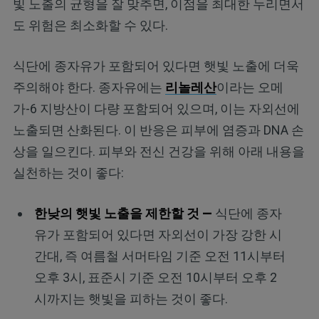
빛 노출의 균형을 잘 맞추면, 이점을 최대한 누리면서
도 위험은 최소화할 수 있다.
식단에 종자유가 포함되어 있다면 햇빛 노출에 더욱
주의해야 한다. 종자유에는
리놀레산
이라는 오메
가-6 지방산이 다량 포함되어 있으며, 이는 자외선에
노출되면 산화된다. 이 반응은 피부에 염증과 DNA 손
상을 일으킨다. 피부와 전신 건강을 위해 아래 내용을
실천하는 것이 좋다:
한낮의 햇빛 노출을 제한할 것 —
식단에 종자
유가 포함되어 있다면 자외선이 가장 강한 시
간대, 즉 여름철 서머타임 기준 오전 11시부터
오후 3시, 표준시 기준 오전 10시부터 오후 2
시까지는 햇빛을 피하는 것이 좋다.