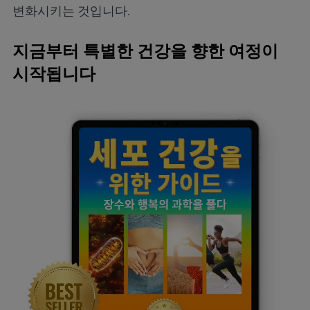
변화시키는 것입니다.
지금부터 특별한 건강을 향한 여정이
시작됩니다