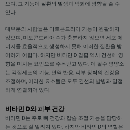
으며, 그 기능이 질환의 발생과 악화에 영향을 줄 수
있다.
대부분의 사람들은 미토콘드리아 기능이 원활하지
않으며, 미토콘드리아 수가 충분하지 않으면 세포 에
너지를 효율적으로 생성하지 못해 이러한 질환을 방
어하기 어렵다. 하지만 비타민 D 결핍 역시 건선에 영
향을 미치는 요인으로 주목받고 있다. 이 필수 영양소
는 각질세포의 기능, 면역 반응, 피부 장벽의 건강을
조절하며, 이러한 요소들은 모두 건선의 발병과 밀접
하게 연결되어 있다.
비타민 D와 피부 건강
비타민 D는 주로 뼈 건강과 칼슘 조절 기능을 담당하
는 것으로 잘 알려져 있다. 하지만 비타민 D의 역할은