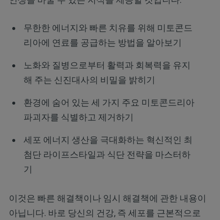
무한한 에너지와 빠른 치유를 위해 미토콘드
리아에 연료를 공급하는 방법을 알아보기
노화와 질병으로부터 활력과 회복력을 유지
해 주는 신진대사의 비밀을 밝히기
환경에 숨어 있는 세 가지 주요 미토콘드리아
파괴자를 식별하고 제거하기
세포 에너지 생산을 극대화하는 혁신적인 최
첨단 라이프스타일과 식단 전략을 마스터하
기
이것은 빠른 해결책이나 임시 해결책에 관한 내용이
아닙니다. 바로 당신의 건강, 즉 세포를 근본적으로