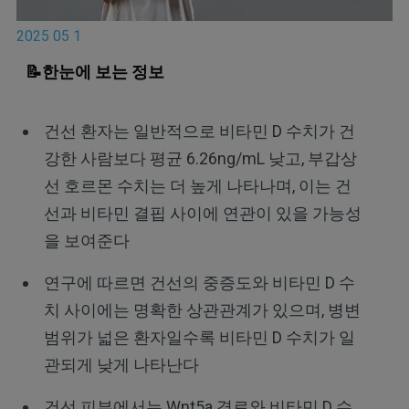
2025 05 1
📝한눈에 보는 정보
건선 환자는 일반적으로 비타민 D 수치가 건
강한 사람보다 평균 6.26ng/mL 낮고, 부갑상
선 호르몬 수치는 더 높게 나타나며, 이는 건
선과 비타민 결핍 사이에 연관이 있을 가능성
을 보여준다
연구에 따르면 건선의 중증도와 비타민 D 수
치 사이에는 명확한 상관관계가 있으며, 병변
범위가 넓은 환자일수록 비타민 D 수치가 일
관되게 낮게 나타난다
건선 피부에서는 Wnt5a 경로와 비타민 D 수