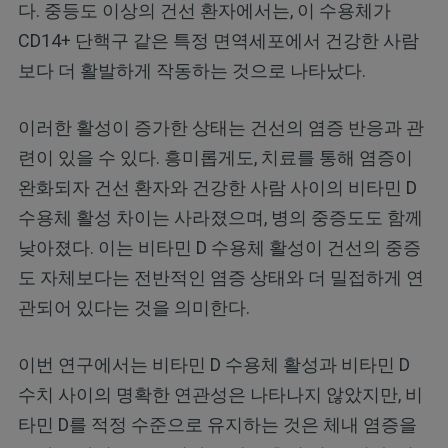
다. 중등도 이상의 건선 환자에서는, 이 수용체가
CD14+ 단핵구 같은 특정 면역세포에서 건강한 사람
보다 더 활발하게 작동하는 것으로 나타났다.
이러한 활성이 증가한 상태는 건선의 염증 반응과 관
련이 있을 수 있다. 흥미롭게도, 치료를 통해 염증이
완화되자 건선 환자와 건강한 사람 사이의 비타민 D
수용체 활성 차이는 사라졌으며, 병의 중증도도 함께
낮아졌다. 이는 비타민 D 수용체 활성이 건선의 중증
도 자체보다는 전반적인 염증 상태와 더 밀접하게 연
관되어 있다는 것을 의미한다.
이번 연구에서는 비타민 D 수용체 활성과 비타민 D
수치 사이의 명확한 연관성은 나타나지 않았지만, 비
타민 D를 적정 수준으로 유지하는 것은 체내 염증을