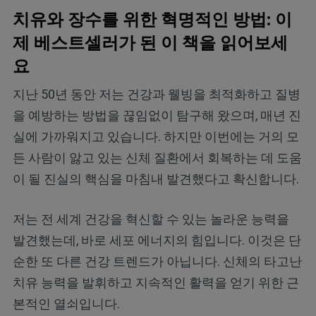
치유와 장수를 위한 혁명적인 방법: 이
제 베스트셀러가 된 이 책을 읽어보세
요
지난 50년 동안 저는 건강과 웰빙을 최적화하고 질병
을 예방하는 방법을 끊임없이 탐구해 왔으며, 매년 진
실에 가까워지고 있습니다. 하지만 이번에는 거의 모
든 사람이 앓고 있는 신체 질환에서 회복하는 데 도움
이 될 진실의 핵심을 마침내 발견했다고 확신합니다.
저는 전 세계 건강을 혁신할 수 있는 놀라운 능력을
발견했는데, 바로 세포 에너지의 힘입니다. 이것은 단
순한 또 다른 건강 트렌드가 아닙니다. 신체의 타고난
치유 능력을 발휘하고 지속적인 활력을 얻기 위한 근
본적인 열쇠입니다.