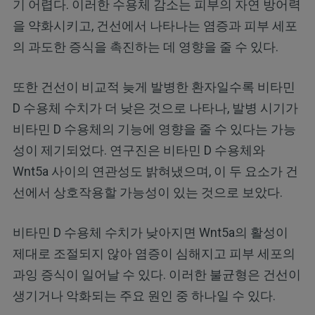
기 어렵다. 이러한 수용체 감소는 피부의 자연 방어력
을 약화시키고, 건선에서 나타나는 염증과 피부 세포
의 과도한 증식을 촉진하는 데 영향을 줄 수 있다.
또한 건선이 비교적 늦게 발병한 환자일수록 비타민
D 수용체 수치가 더 낮은 것으로 나타나, 발병 시기가
비타민 D 수용체의 기능에 영향을 줄 수 있다는 가능
성이 제기되었다. 연구진은 비타민 D 수용체와
Wnt5a 사이의 연관성도 밝혀냈으며, 이 두 요소가 건
선에서 상호작용할 가능성이 있는 것으로 보았다.
비타민 D 수용체 수치가 낮아지면 Wnt5a의 활성이
제대로 조절되지 않아 염증이 심해지고 피부 세포의
과잉 증식이 일어날 수 있다. 이러한 불균형은 건선이
생기거나 악화되는 주요 원인 중 하나일 수 있다.