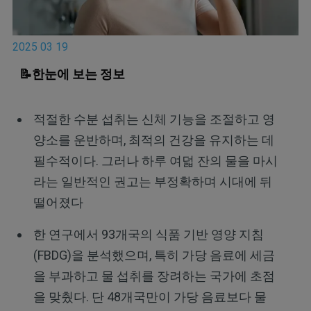
2025 03 19
📝한눈에 보는 정보
적절한 수분 섭취는 신체 기능을 조절하고 영
양소를 운반하며, 최적의 건강을 유지하는 데
필수적이다. 그러나 하루 여덟 잔의 물을 마시
라는 일반적인 권고는 부정확하며 시대에 뒤
떨어졌다
한 연구에서 93개국의 식품 기반 영양 지침
(FBDG)을 분석했으며, 특히 가당 음료에 세금
을 부과하고 물 섭취를 장려하는 국가에 초점
을 맞췄다. 단 48개국만이 가당 음료보다 물