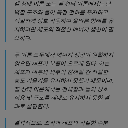
젤 상태 이론 또는 젤 워터 이론에서는 단
백질 구조와 물이 특정 전하를 유지하고
적절하게 상호 작용하며 올바른 형태를 유
지하려면 세포의 적절한 에너지 생산이 필
요하다.
두 이론 모두에서 에너지 생성이 원활하지
않으면 세포가 부풀어 오르게 된다. 이는
세포가 내부와 외부의 전해질 간 적절한
농도 기울기를 유지하지 못했기 때문이며,
젤 상태 이론에서는 전해질과 물의 상호
작용 및 구조를 제대로 유지하지 못한 결
과로 설명된다.
결과적으로, 조직과 세포의 적절한 수분