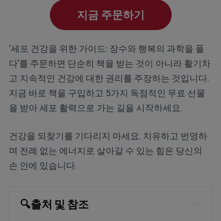
지금 주문하기
‘세포 건강을 위한 가이드: 장수와 행복의 과학을 풀
다’를 주문하면 단순히 책을 받는 것이 아니라 활기차
고 지속적인 건강에 대한 권리를 주장하는 것입니다.
지금 바로 책을 구입하고 5가지 독점적인 무료 선물
을 받아 세포 활력으로 가는 길을 시작하세요.
건강을 되찾기를 기다리지 마세요. 치유하고 번영하
며 전례 없는 에너지로 살아갈 수 있는 힘은 당신의
손 안에 있습니다.
🔍
출처 및 참조