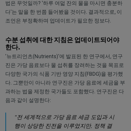
법은 무엇일까? '하루 여덟 잔의 물을 마시면 충분하
다'는 말을 한 번쯤 들어봤을 것이다. 결과적으로, 이
조언은 부정확하며 업데이트가 필요한 정보다.
수분 섭취에 대한 지침은 업데이트되어야
한다.
'뉴트리언츠(Nutrients)'에 발표된 한 연구에서, 연구
진은 가당 음료보다 물 섭취를 장려하는 것을 목표로
다양한 국가의 식품 기반 영양 지침(FBDG)을 평가했
다. 그뿐만이 아니라 연구진은 가당 음료에 세금을 부
과하는 법을 제정한 국가들도 포함했다. 연구진은 다
음과 같이 설명한다:
"전 세계적으로 가당 음료 세금 도입과 시
행이 상당한 진전을 이루었지만, 정책 결