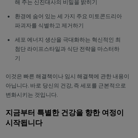
해 주는 신진대사의 비밀을 밝히기
환경에 숨어 있는 세 가지 주요 미토콘드리아
파괴자를 식별하고 제거하기
세포 에너지 생산을 극대화하는 혁신적인 최
첨단 라이프스타일과 식단 전략을 마스터하
기
이것은 빠른 해결책이나 임시 해결책에 관한 내용이
아닙니다. 바로 당신의 건강, 즉 세포를 근본적으로
변화시키는 것입니다.
지금부터 특별한 건강을 향한 여정이
시작됩니다