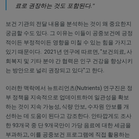
료로 권장하는 것도 포함된다."
보건 기관의 전달 내용을 분석하는 것이 왜 중요한지
궁금할 수도 있다. 그 이유는 이들이 공중보건에 긍정
적이든 부정적이든 영향을 미칠 수 있는 힘을 가지고
있기 때문이다. 2021년 연구에 따르면, "보건의료, 사
회복지 및 기타 분야 간 협력은 인구 건강을 향상시키
는 방안으로 널리 권장되고 있다"고 한다.
이러한 맥락에서 뉴트리언츠(Nutrients) 연구진은 정
부 정책을 지속적으로 업데이트하여 일관성을 확보
하는 것이 지속 가능성, 식량 안보, 수자원 안보를 개
선하는 데 도움이 된다고 강조한다. 안타깝게도 조사
한 93개국 중 단 9개국만이 가당 음료에 대한 세금을
부과하고, 이를 공중보건 프로그램에 직접 활용하는