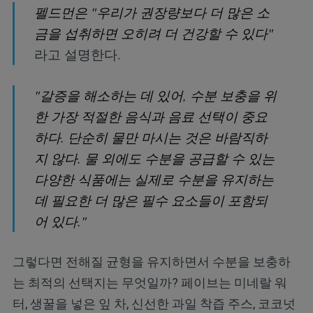
펠드먼은 "우리가 권장량보다 더 많은 소
금을 섭취하면 오히려 더 건강할 수 있다"
라고 설명한다.
"갈증을 해소하는 데 있어, 수분 보충을 위
한 가장 적절한 음식과 음료 선택이 중요
하다. 단순히 물만 마시는 것은 바람직하
지 않다. 물 외에도 수분을 공급할 수 있는
다양한 식품에는 실제로 수분을 유지하는
데 필요한 더 많은 필수 요소들이 포함되
어 있다."
그렇다면 전해질 균형을 유지하면서 수분을 보충하
는 최적의 선택지는 무엇일까? 페이브는 미네랄 워
터, 생꿀을 넣은 잎 차, 신선한 과일 착즙 주스, 코코넛