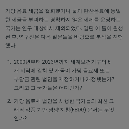
가당 음료 세금을 철회했거나 물과 탄산음료에 동일
한 세금을 부과하는 명확하지 않은 세제를 운영하는
국가는 연구 대상에서 제외되었다. 일단 이 틀이 완성
된 후, 연구진은 다음 질문들을 바탕으로 분석을 진행
했다.
2000년부터 2023년까지 세계보건기구의 6
개 지역에 걸쳐 몇 개국이 가당 음료세 또는
부담금 관련 법안을 제정하거나 개정했는가?
그리고 그 국가들은 어디인가?
가당 음료세 법안을 시행한 국가들의 최신 그
래픽 식품 기반 영양 지침(FBDG) 문서는 무엇
인가?