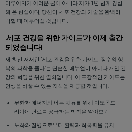
이루어지기 어려운 꿈이 아니라 제가 1년 넘게 경험
해 온 현실이며, 당신이 세포 건강의 기술을 완벽히
익힐 때 이루어질 것입니다.
'세포 건강을 위한 가이드'가 이제 출간
되었습니다!
제 최신 저서인 ‘세포 건강을 위한 가이드: 장수와 행
복의 과학을 풀다’는 단순한 매뉴얼이 아니라 개인 건
강의 혁명을 위한 열쇠입니다. 이 포괄적인 가이드는
인생을 바꿀 수 있는 지식을 제공할 것입니다.
무한한 에너지와 빠른 치유를 위해 미토콘드
리아에 연료를 공급하는 방법을 알아보기
노화와 질병으로부터 활력과 회복력을 유지