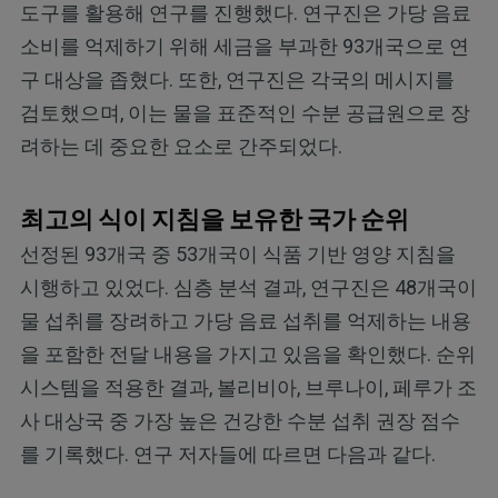
도구를 활용해 연구를 진행했다. 연구진은 가당 음료
소비를 억제하기 위해 세금을 부과한 93개국으로 연
구 대상을 좁혔다. 또한, 연구진은 각국의 메시지를
검토했으며, 이는 물을 표준적인 수분 공급원으로 장
려하는 데 중요한 요소로 간주되었다.
최고의 식이 지침을 보유한 국가 순위
선정된 93개국 중 53개국이 식품 기반 영양 지침을
시행하고 있었다. 심층 분석 결과, 연구진은 48개국이
물 섭취를 장려하고 가당 음료 섭취를 억제하는 내용
을 포함한 전달 내용을 가지고 있음을 확인했다. 순위
시스템을 적용한 결과, 볼리비아, 브루나이, 페루가 조
사 대상국 중 가장 높은 건강한 수분 섭취 권장 점수
를 기록했다. 연구 저자들에 따르면 다음과 같다.