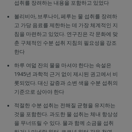
섭취를 장려하는 내용을 포함하고 있었다
볼리비아, 브루나이, 페루는 물 섭취를 장려하
고 가당 음료를 제한하는 데 가장 체계적인 지
침을 마련하고 있었다. 연구진은 각 문화에 맞
춘 구체적인 수분 섭취 지침의 필요성을 강조
한다
하루 여덟 잔의 물을 마셔야 한다는 속설은
1945년 과학적 근거 없이 제시된 권고에서 비
롯되었다. 대신 갈증과 소변 색을 수분 섭취의
기준으로 삼아야 한다
적절한 수분 섭취는 전해질 균형을 유지하는
것을 포함한다. 과도한 물 섭취는 체내 항상성
을 무너뜨릴 수 있다. 물과 함께 소금을 섭취
하거나 미네랄 워터, 코코넛 워터 같은 천연