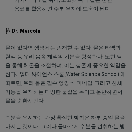
음료를 활용하면 수분 유지에 도움이 된다
🩺 Dr. Mercola
물이 없다면 생명체는 존재할 수 없다. 물은 타액과
혈액 등 우리 몸속 체액의 기본을 형성한다. 또한 땀
을 통해 체온을 조절하며, 이는 생존에 중요한 역할을
한다. '워터 싸이언스 스쿨(Water Science School)'에
따르면, 우리 몸은 필수 영양소, 미네랄, 그리고 신체
기능을 유지하는 다양한 물질을 녹이고 운반하면서
물을 순환시킨다.
수분을 유지하는 가장 확실한 방법은 하루 종일 물을
마시는 것이다. 그러나 올바르게 수분을 섭취하는 방