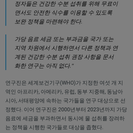
정자들은 건강한 수분 섭취를 위해 무료이
면서도 안전한 식수를 이용할 수 있도록
보완 정책을 마련해야 한다.
가당 음료 세금 또는 부과금을 국가 또는
지역 차원에서 시행하면서 다른 정책과 연
계된 건강한 수분 섭취 권장 사항을 문서
화한 연구는 아직 없다."
연구진은 세계보건기구(WHO)가 지정한 여섯 개 지
역인 아프리카, 아메리카, 유럽, 동부 지중해, 동남아
시아, 서태평양에 속하는 국가들을 연구 대상으로 선
정했다. 이어 연구진은 2000년부터 2023년까지 가당
음료에 세금을 부과하면서 동시에 물 섭취를 장려하
는 정책을 시행한 국가들로 대상을 좁혔다.