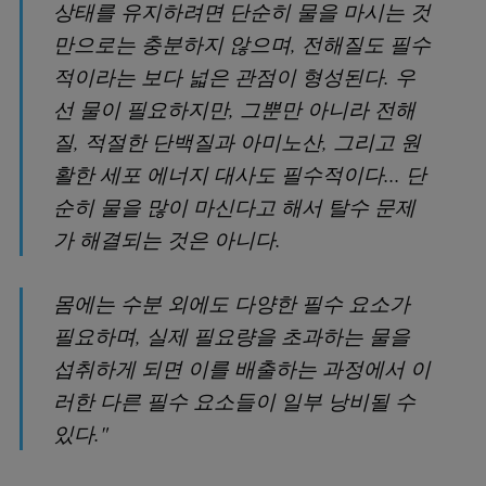
상태를 유지하려면 단순히 물을 마시는 것
만으로는 충분하지 않으며, 전해질도 필수
적이라는 보다 넓은 관점이 형성된다. 우
선 물이 필요하지만, 그뿐만 아니라 전해
질, 적절한 단백질과 아미노산, 그리고 원
활한 세포 에너지 대사도 필수적이다... 단
순히 물을 많이 마신다고 해서 탈수 문제
가 해결되는 것은 아니다.
몸에는 수분 외에도 다양한 필수 요소가
필요하며, 실제 필요량을 초과하는 물을
섭취하게 되면 이를 배출하는 과정에서 이
러한 다른 필수 요소들이 일부 낭비될 수
있다."