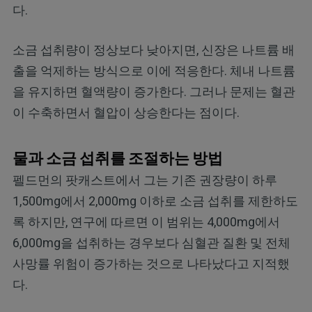
다.
소금 섭취량이 정상보다 낮아지면, 신장은 나트륨 배
출을 억제하는 방식으로 이에 적응한다. 체내 나트륨
을 유지하면 혈액량이 증가한다. 그러나 문제는 혈관
이 수축하면서 혈압이 상승한다는 점이다.
물과 소금 섭취를 조절하는 방법
펠드먼의 팟캐스트에서 그는 기존 권장량이 하루
1,500mg에서 2,000mg 이하로 소금 섭취를 제한하도
록 하지만, 연구에 따르면 이 범위는 4,000mg에서
6,000mg을 섭취하는 경우보다 심혈관 질환 및 전체
사망률 위험이 증가하는 것으로 나타났다고 지적했
다.