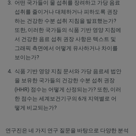
어떤 국가들이 물 섭취를 장려하고 가당 음료
섭취를 줄이거나 대체하거나 피하도록 권장
하는 건강한 수분 섭취 지침을 발표했는가?
또한, 이러한 국가들의 식품 기반 영양 지침에
서 건강한 음료 섭취 권장 사항은 텍스트 및
그래픽 측면에서 어떻게 유사하거나 차이를
보이는가?
식품 기반 영양 지침 문서와 가당 음료세 법안
을 보유한 국가들의 건강한 수분 섭취 권장
(HHR) 점수는 어떻게 산정되는가? 또한, 이러
한 점수는 세계보건기구의 6개 지역별로 어
떻게 비교되는가?
연구진은 네 가지 연구 질문을 바탕으로 다양한 분석