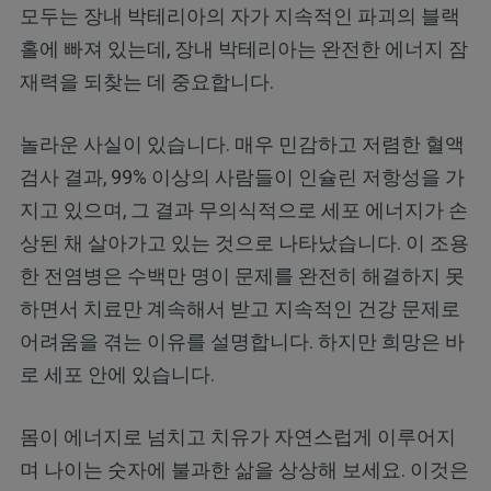
모두는 장내 박테리아의 자가 지속적인 파괴의 블랙
홀에 빠져 있는데, 장내 박테리아는 완전한 에너지 잠
재력을 되찾는 데 중요합니다.
놀라운 사실이 있습니다. 매우 민감하고 저렴한 혈액
검사 결과, 99% 이상의 사람들이 인슐린 저항성을 가
지고 있으며, 그 결과 무의식적으로 세포 에너지가 손
상된 채 살아가고 있는 것으로 나타났습니다. 이 조용
한 전염병은 수백만 명이 문제를 완전히 해결하지 못
하면서 치료만 계속해서 받고 지속적인 건강 문제로
어려움을 겪는 이유를 설명합니다. 하지만 희망은 바
로 세포 안에 있습니다.
몸이 에너지로 넘치고 치유가 자연스럽게 이루어지
며 나이는 숫자에 불과한 삶을 상상해 보세요. 이것은