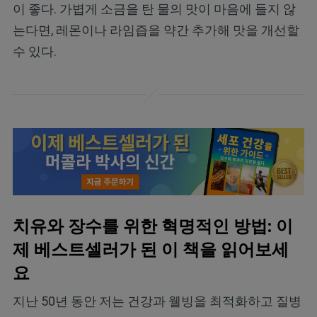
이 좋다. 가볍게 소금을 탄 물의 맛이 마음에 들지 않
는다면, 레몬이나 라임즙을 약간 추가해 맛을 개선할
수 있다.
치유와 장수를 위한 혁명적인 방법: 이
제 베스트셀러가 된 이 책을 읽어보세
요
지난 50년 동안 저는 건강과 웰빙을 최적화하고 질병