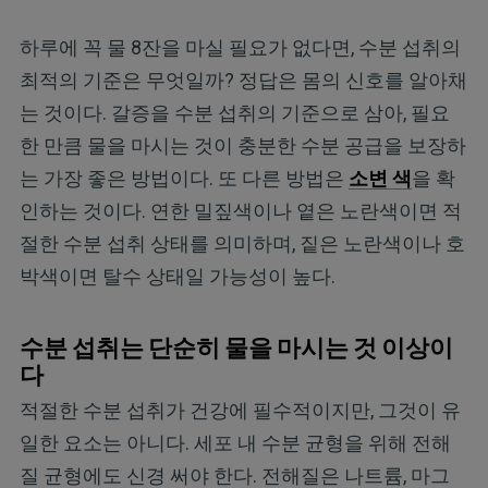
하루에 꼭 물 8잔을 마실 필요가 없다면, 수분 섭취의
최적의 기준은 무엇일까? 정답은 몸의 신호를 알아채
는 것이다. 갈증을 수분 섭취의 기준으로 삼아, 필요
한 만큼 물을 마시는 것이 충분한 수분 공급을 보장하
는 가장 좋은 방법이다. 또 다른 방법은
소변 색
을 확
인하는 것이다. 연한 밀짚색이나 옅은 노란색이면 적
절한 수분 섭취 상태를 의미하며, 짙은 노란색이나 호
박색이면 탈수 상태일 가능성이 높다.
수분 섭취는 단순히 물을 마시는 것 이상이
다
적절한 수분 섭취가 건강에 필수적이지만, 그것이 유
일한 요소는 아니다. 세포 내 수분 균형을 위해 전해
질 균형에도 신경 써야 한다. 전해질은 나트륨, 마그