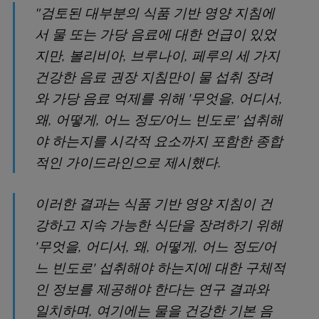
"검토된 대부분의 식품 기반 영양 지침에
서 물 또는 가당 음료에 대한 언급이 있었
지만, 볼리비아, 브루나이, 페루의 세 가지
건강한 음료 권장 지침만이 물 섭취 장려
와 가당 음료 억제를 위해 '무엇을, 어디서,
왜, 어떻게, 어느 정도/어느 빈도로' 섭취해
야 하는지를 시각적 요소까지 포함한 종합
적인 가이드라인으로 제시했다.
이러한 결과는 식품 기반 영양 지침이 건
강하고 지속 가능한 식단을 장려하기 위해
'무엇을, 어디서, 왜, 어떻게, 어느 정도/어
느 빈도로' 섭취해야 하는지에 대한 구체적
인 정보를 제공해야 한다는 연구 결과와
일치하며, 여기에는 물을 건강한 기본 음