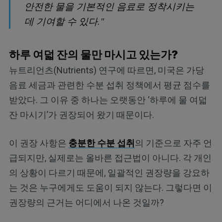
안전한 물을 기본적인 음료로 정착시키는
데 기여할 수 있다."
하루 여덟 잔의 물만 마시고 있는가?
뉴트리언츠(Nutrients) 연구에 따르면, 미국은 가당
음료 세금과 관련한 수분 섭취 정책에서 평균 점수를
받았다. 그 이유 중 하나는 오랫동안 ‘하루에 물 여덟
잔 마시기’가 권장되어 왔기 때문이다.
이 권장 사항은
충분한 수분 섭취
의 기준으로 자주 언
급되지만, 실제로는 올바른 접근법이 아니다. 각 개인
의 상황이 다르기 때문에, 일괄적인 권장량을 강요하
는 것은 누구에게도 도움이 되지 않는다. 그렇다면 이
권장량의 근거는 어디에서 나온 것일까?