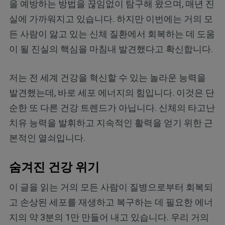
을 예방하는 방법을 끊임없이 탐구해 왔으며, 매년 진
실에 가까워지고 있습니다. 하지만 이번에는 거의 모
든 사람이 앓고 있는 신체 질환에서 회복하는 데 도움
이 될 진실의 핵심을 마침내 발견했다고 확신합니다.
저는 전 세계 건강을 혁신할 수 있는 놀라운 능력을
발견했는데, 바로 세포 에너지의 힘입니다. 이것은 단
순한 또 다른 건강 트렌드가 아닙니다. 신체의 타고난
치유 능력을 발휘하고 지속적인 활력을 얻기 위한 근
본적인 열쇠입니다.
숨겨진 건강 위기
이 글을 읽는 거의 모든 사람이 질병으로부터 회복되
고 손상된 세포를 재생하고 복구하는 데 필요한 에너
지의 약 3분의 1만 만들어 내고 있습니다. 우리 거의