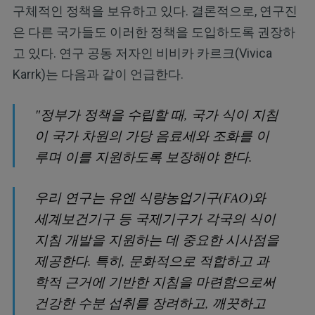
구체적인 정책을 보유하고 있다. 결론적으로, 연구진
은 다른 국가들도 이러한 정책을 도입하도록 권장하
고 있다. 연구 공동 저자인 비비카 카르크(Vivica
Karrk)는 다음과 같이 언급한다.
"정부가 정책을 수립할 때, 국가 식이 지침
이 국가 차원의 가당 음료세와 조화를 이
루며 이를 지원하도록 보장해야 한다.
우리 연구는 유엔 식량농업기구(FAO)와
세계보건기구 등 국제기구가 각국의 식이
지침 개발을 지원하는 데 중요한 시사점을
제공한다. 특히, 문화적으로 적합하고 과
학적 근거에 기반한 지침을 마련함으로써
건강한 수분 섭취를 장려하고, 깨끗하고