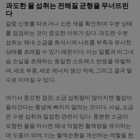
과도한 물 섭취는 전해질 균형을 무너뜨린
다
갈증 신호를 따르거나 소변 색을 확인하여 수분 상태
를 점검하는 것이 중요한 이유가 있다. 과도한 수분
섭취는 체내 소금을 희석시켜 나트륨 부족과 유사한
상태를 초래할 수 있기 때문이다. 이는 칼륨과 마그네
슘 손실을 초래하는 동일한 스트레스 반응을 유발하
며, 세포 부종, 세포 에너지 생산 억제, 그리고 결국 탈
수로 이어질 수 있다.
여기서 중요한 점은, 소금 섭취량이 많아지면 혈압이
올라간다는 통념에 빠지지 말라는 것이다. 사실, 소금
은 수분 섭취와 밀접한 관련이 있다. 충분한 소금이
포함된 물을 마시면 체내 적절한 혈액량을 유지하는
데 도움이 되며, 이는 혈액순환을 개선하는 역할을 한