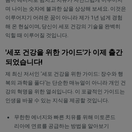
며 나이는 숫자에 불과한 삶을 상상해 보세요. 이것은
이루어지기 어려운 꿈이 아니라 제가 1년 넘게 경험
해 온 현실이며, 당신이 세포 건강의 기술을 완벽히
익힐 때 이루어질 것입니다.
'세포 건강을 위한 가이드'가 이제 출간
되었습니다!
제 최신 저서인 ‘세포 건강을 위한 가이드: 장수와 행
복의 과학을 풀다’는 단순한 매뉴얼이 아니라 개인 건
강의 혁명을 위한 열쇠입니다. 이 포괄적인 가이드는
인생을 바꿀 수 있는 지식을 제공할 것입니다.
무한한 에너지와 빠른 치유를 위해 미토콘드
리아에 연료를 공급하는 방법을 알아보기