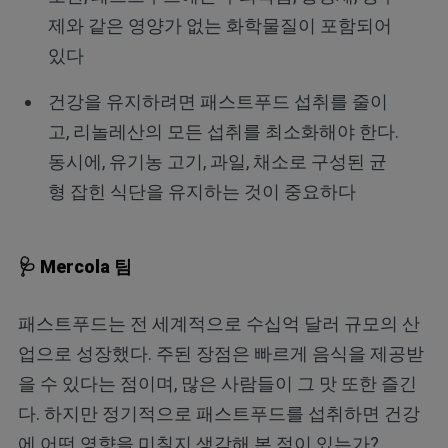
제와 같은 영양가 없는 화학물질이 포함되어
있다
건강을 유지하려면 패스트푸드 섭취를 줄이
고, 리놀레산의 모든 섭취를 최소화해야 한다.
동시에, 유기농 고기, 과일, 채소로 구성된 균
형 잡힌 식단을 유지하는 것이 중요하다
🩺 Mercola 팀
패스트푸드는 전 세계적으로 수십억 달러 규모의 산
업으로 성장했다. 주된 장점은 빠르게 음식을 제공받
을 수 있다는 점이며, 많은 사람들이 그 맛 또한 즐긴
다. 하지만 정기적으로 패스트푸드를 섭취하면 건강
에 어떤 영향을 미칠지 생각해 본 적이 있는가?