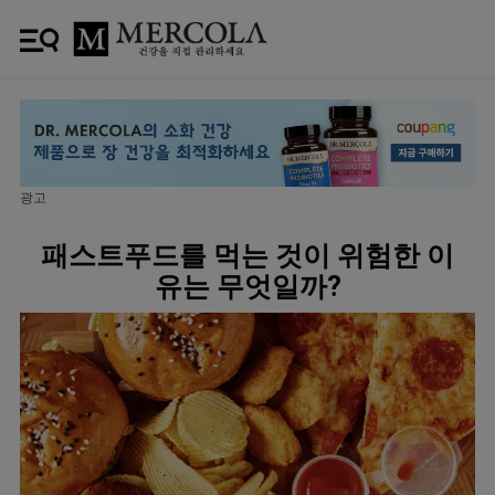
광고
패스트푸드를 먹는 것이 위험한 이
유는 무엇일까?