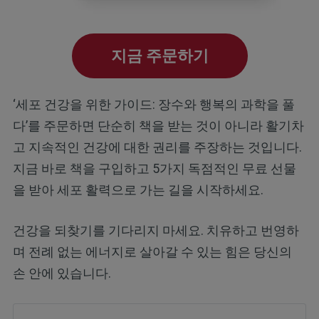
지금 주문하기
‘세포 건강을 위한 가이드: 장수와 행복의 과학을 풀
다’를 주문하면 단순히 책을 받는 것이 아니라 활기차
고 지속적인 건강에 대한 권리를 주장하는 것입니다.
지금 바로 책을 구입하고 5가지 독점적인 무료 선물
을 받아 세포 활력으로 가는 길을 시작하세요.
건강을 되찾기를 기다리지 마세요. 치유하고 번영하
며 전례 없는 에너지로 살아갈 수 있는 힘은 당신의
손 안에 있습니다.