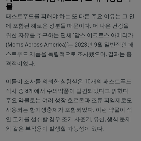
물
패스트푸드를 피해야 하는 또 다른 주요 이유는 그 안
에 포함된 해로운 성분들 때문이다. 더 나은 건강을
위한 자유를 추구하는 단체 ‘맘스 어크로스 아메리카
(Moms Across America)’는 2023년 9월 일반적인 패
스트푸드 제품을 독립적으로 조사했으며, 결과는 충
격적이었다.
이들이 조사를 의뢰한 실험실은 10개의 패스트푸드
식사 중 8개에서 수의약품이 발견되었다고 밝혔다.
주요 약물로는 여러 성장 호르몬과 조류 피임제로도
사용되는 항기생충제가 포함되었다. 이런 약물이 섞
인 고기를 섭취할 경우 조기 사춘기, 유산, 생식 문제
와 같은 부작용이 발생할 가능성이 있다.