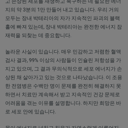
고 손상된 세포를 재생하고 복구하는 데 필요한 에너
지의 약 3분의 1만 만들어 내고 있습니다. 우리 거의
모두는 장내 박테리아의 자가 지속적인 파괴의 블랙
홀에 빠져 있는데, 장내 박테리아는 완전한 에너지 잠
재력을 되찾는 데 중요합니다.
놀라운 사실이 있습니다. 매우 민감하고 저렴한 혈액
검사 결과, 99% 이상의 사람들이 인슐린 저항성을 가
지고 있으며, 그 결과 무의식적으로 세포 에너지가 손
상된 채 살아가고 있는 것으로 나타났습니다. 이 조용
한 전염병은 수백만 명이 문제를 완전히 해결하지 못
하면서 치료만 계속해서 받고 지속적인 건강 문제로
어려움을 겪는 이유를 설명합니다. 하지만 희망은 바
로 세포 안에 있습니다.
몸이 에너지로 넘치고 치유가 자연스럽게 이루어지