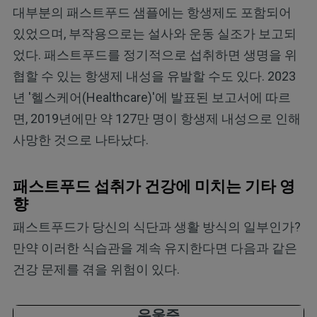
대부분의 패스트푸드 샘플에는 항생제도 포함되어
있었으며, 부작용으로는 설사와 운동 실조가 보고되
었다. 패스트푸드를 정기적으로 섭취하면 생명을 위
협할 수 있는 항생제 내성을 유발할 수도 있다. 2023
년 '헬스케어(Healthcare)'에 발표된 보고서에 따르
면, 2019년에만 약 127만 명이 항생제 내성으로 인해
사망한 것으로 나타났다.
패스트푸드 섭취가 건강에 미치는 기타 영
향
패스트푸드가 당신의 식단과 생활 방식의 일부인가?
만약 이러한 식습관을 계속 유지한다면 다음과 같은
건강 문제를 겪을 위험이 있다.
우울증