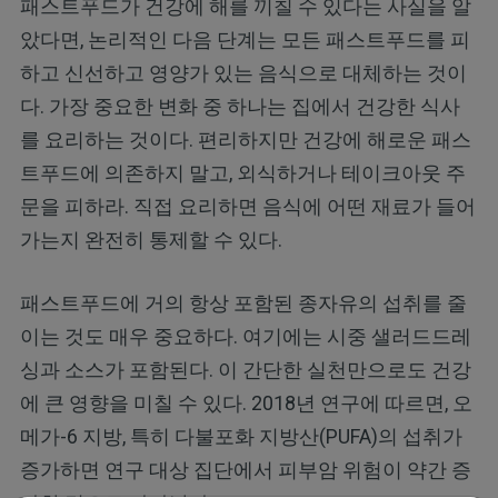
패스트푸드가 건강에 해를 끼칠 수 있다는 사실을 알
았다면, 논리적인 다음 단계는 모든 패스트푸드를 피
하고 신선하고 영양가 있는 음식으로 대체하는 것이
다. 가장 중요한 변화 중 하나는 집에서 건강한 식사
를 요리하는 것이다. 편리하지만 건강에 해로운 패스
트푸드에 의존하지 말고, 외식하거나 테이크아웃 주
문을 피하라. 직접 요리하면 음식에 어떤 재료가 들어
가는지 완전히 통제할 수 있다.
패스트푸드에 거의 항상 포함된 종자유의 섭취를 줄
이는 것도 매우 중요하다. 여기에는 시중 샐러드드레
싱과 소스가 포함된다. 이 간단한 실천만으로도 건강
에 큰 영향을 미칠 수 있다. 2018년 연구에 따르면, 오
메가-6 지방, 특히 다불포화 지방산(PUFA)의 섭취가
증가하면 연구 대상 집단에서 피부암 위험이 약간 증