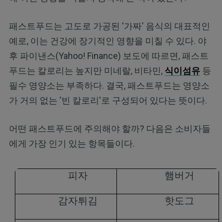
패스트푸드는 고도로 가공된 '가짜' 음식의 대표적인
예로, 이는 건강에 장기적인 영향을 미칠 수 있다. 야
후 파이낸스(Yahoo! Finance) 보도에 따르면, 패스트
푸드는 칼로리는 높지만 미네랄, 비타민,
식이섬유
등
필수 영양소는 부족하다. 결국, 패스트푸드는 영양소
가 거의 없는 '빈 칼로리'로 구성되어 있다는 뜻이다.
어떤 패스트푸드에 주의해야 할까? 다음은 소비자들
에게 가장 인기 있는 항목들이다.
피자
햄버거
감자튀김
핫도그