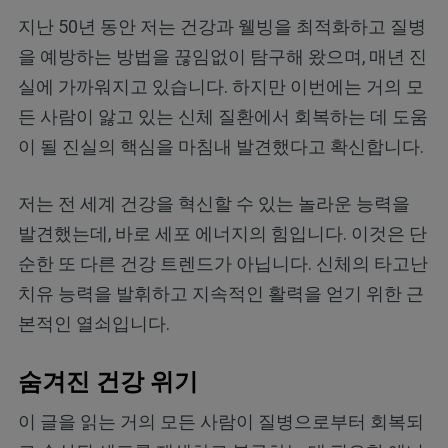
지난 50년 동안 저는 건강과 웰빙을 최적화하고 질병
을 예방하는 방법을 끊임없이 탐구해 왔으며, 매년 진
실에 가까워지고 있습니다. 하지만 이번에는 거의 모
든 사람이 앓고 있는 신체 질환에서 회복하는 데 도움
이 될 진실의 핵심을 마침내 발견했다고 확신합니다.
저는 전 세계 건강을 혁신할 수 있는 놀라운 능력을
발견했는데, 바로 세포 에너지의 힘입니다. 이것은 단
순한 또 다른 건강 트렌드가 아닙니다. 신체의 타고난
치유 능력을 발휘하고 지속적인 활력을 얻기 위한 근
본적인 열쇠입니다.
숨겨진 건강 위기
이 글을 읽는 거의 모든 사람이 질병으로부터 회복되