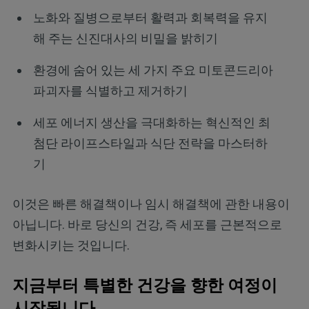
노화와 질병으로부터 활력과 회복력을 유지
해 주는 신진대사의 비밀을 밝히기
환경에 숨어 있는 세 가지 주요 미토콘드리아
파괴자를 식별하고 제거하기
세포 에너지 생산을 극대화하는 혁신적인 최
첨단 라이프스타일과 식단 전략을 마스터하
기
이것은 빠른 해결책이나 임시 해결책에 관한 내용이
아닙니다. 바로 당신의 건강, 즉 세포를 근본적으로
변화시키는 것입니다.
지금부터 특별한 건강을 향한 여정이
시작됩니다