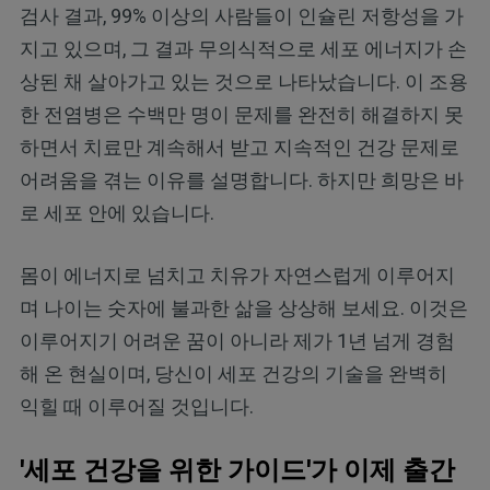
검사 결과, 99% 이상의 사람들이 인슐린 저항성을 가
지고 있으며, 그 결과 무의식적으로 세포 에너지가 손
상된 채 살아가고 있는 것으로 나타났습니다. 이 조용
한 전염병은 수백만 명이 문제를 완전히 해결하지 못
하면서 치료만 계속해서 받고 지속적인 건강 문제로
어려움을 겪는 이유를 설명합니다. 하지만 희망은 바
로 세포 안에 있습니다.
몸이 에너지로 넘치고 치유가 자연스럽게 이루어지
며 나이는 숫자에 불과한 삶을 상상해 보세요. 이것은
이루어지기 어려운 꿈이 아니라 제가 1년 넘게 경험
해 온 현실이며, 당신이 세포 건강의 기술을 완벽히
익힐 때 이루어질 것입니다.
'세포 건강을 위한 가이드'가 이제 출간