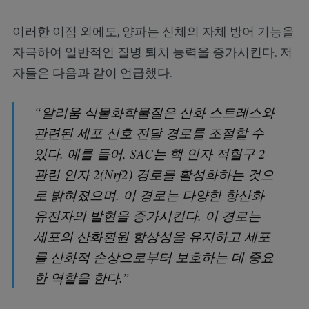
이러한 이점 외에도, 양파는 신체의 자체 방어 기능을
자극하여 일반적인 질병 퇴치 능력을 증가시킨다. 저
자들은 다음과 같이 언급했다.
“알리움 식물화학물질은 산화 스트레스와
관련된 세포 신호 전달 경로를 조절할 수
있다. 예를 들어, SAC는 핵 인자 적혈구 2
관련 인자 2(Nrf2) 경로를 활성화하는 것으
로 밝혀졌으며, 이 경로는 다양한 항산화
유전자의 발현을 증가시킨다. 이 경로는
세포의 산화환원 항상성을 유지하고 세포
를 산화적 손상으로부터 보호하는 데 중요
한 역할을 한다.”