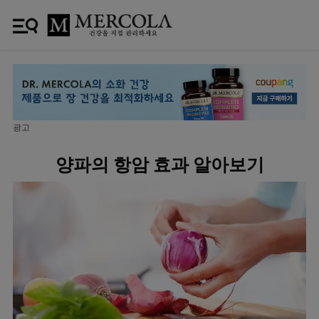
광고
양파의 항암 효과 알아보기