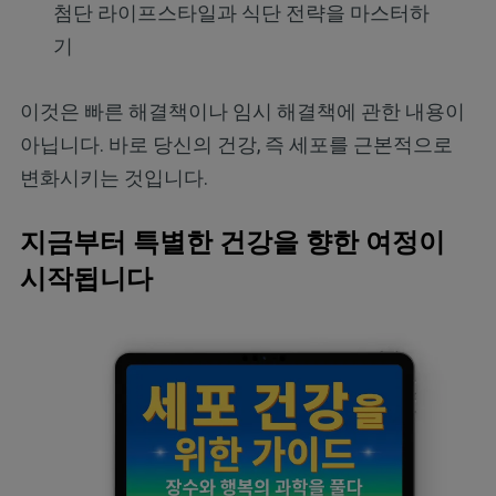
첨단 라이프스타일과 식단 전략을 마스터하
기
이것은 빠른 해결책이나 임시 해결책에 관한 내용이
아닙니다. 바로 당신의 건강, 즉 세포를 근본적으로
변화시키는 것입니다.
지금부터 특별한 건강을 향한 여정이
시작됩니다