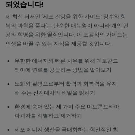
되었습니다!
제 최신 저서인 ‘세포 건강을 위한 가이드: 장수와 행
복의 과학을 풀다’는 단순한 매뉴얼이 아니라 개인 건
강의 혁명을 위한 열쇠입니다. 이 포괄적인 가이드는
인생을 바꿀 수 있는 지식을 제공할 것입니다.
무한한 에너지와 빠른 치유를 위해 미토콘드
리아에 연료를 공급하는 방법을 알아보기
노화와 질병으로부터 활력과 회복력을 유지
해 주는 신진대사의 비밀을 밝히기
환경에 숨어 있는 세 가지 주요 미토콘드리아
파괴자를 식별하고 제거하기
세포 에너지 생산을 극대화하는 혁신적인 최