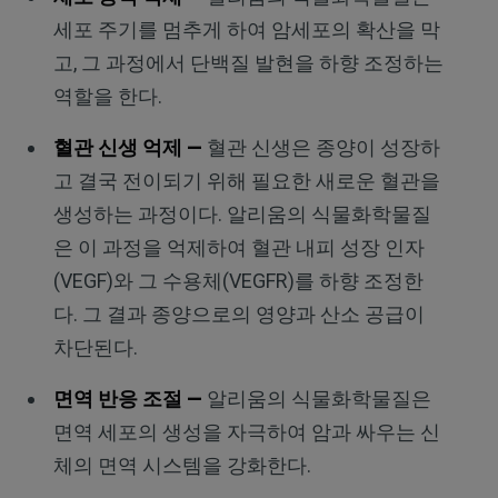
세포 주기를 멈추게 하여 암세포의 확산을 막
고, 그 과정에서 단백질 발현을 하향 조정하는
역할을 한다.
혈관 신생 억제 —
혈관 신생은 종양이 성장하
고 결국 전이되기 위해 필요한 새로운 혈관을
생성하는 과정이다. 알리움의 식물화학물질
은 이 과정을 억제하여 혈관 내피 성장 인자
(VEGF)와 그 수용체(VEGFR)를 하향 조정한
다. 그 결과 종양으로의 영양과 산소 공급이
차단된다.
면역 반응 조절 —
알리움의 식물화학물질은
면역 세포의 생성을 자극하여 암과 싸우는 신
체의 면역 시스템을 강화한다.