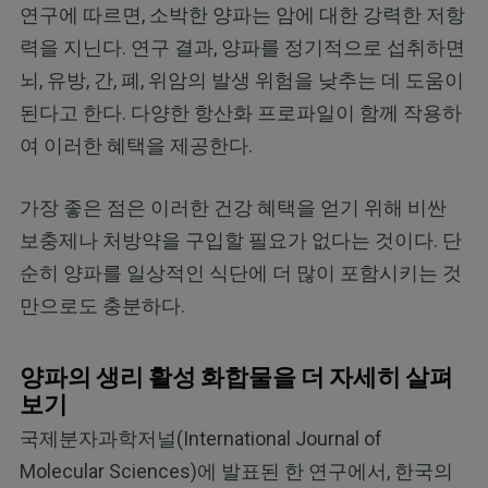
연구에 따르면, 소박한 양파는 암에 대한 강력한 저항
력을 지닌다. 연구 결과, 양파를 정기적으로 섭취하면
뇌, 유방, 간, 폐, 위암의 발생 위험을 낮추는 데 도움이
된다고 한다. 다양한 항산화 프로파일이 함께 작용하
여 이러한 혜택을 제공한다.
가장 좋은 점은 이러한 건강 혜택을 얻기 위해 비싼
보충제나 처방약을 구입할 필요가 없다는 것이다. 단
순히 양파를 일상적인 식단에 더 많이 포함시키는 것
만으로도 충분하다.
양파의 생리 활성 화합물을 더 자세히 살펴
보기
국제분자과학저널(International Journal of
Molecular Sciences)에 발표된 한 연구에서, 한국의