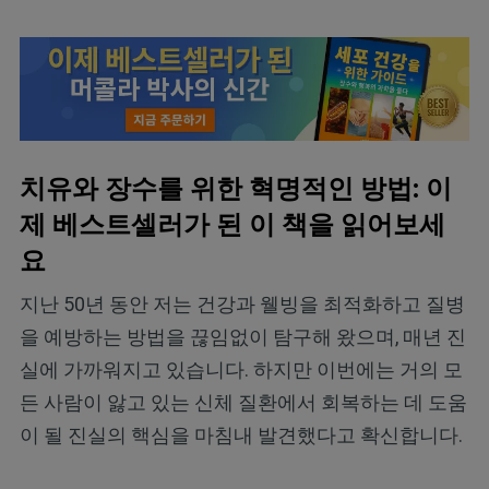
치유와 장수를 위한 혁명적인 방법: 이
제 베스트셀러가 된 이 책을 읽어보세
요
지난 50년 동안 저는 건강과 웰빙을 최적화하고 질병
을 예방하는 방법을 끊임없이 탐구해 왔으며, 매년 진
실에 가까워지고 있습니다. 하지만 이번에는 거의 모
든 사람이 앓고 있는 신체 질환에서 회복하는 데 도움
이 될 진실의 핵심을 마침내 발견했다고 확신합니다.