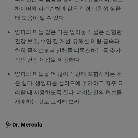
하이머와 파킨슨병과 같은 신경 퇴행성 질환
에 도움이 될 수 있다
양파와 마늘 같은 다른 알리움 식물은 심혈관
건강 보호, 수면 질 개선, 유해한 미량 금속과
화학 물질로부터 신체를 디톡스하는 등 추가
적인 건강 이점을 제공한다
양파와 마늘을 더 많이 식단에 포함시키는 것
은 쉽다. 생양파를 샐러드에 추가하고 자주 요
리할 때 사용하도록 한다. 여러분만의 허브를
재배하는 것도 고려해 보라
🩺 Dr. Mercola