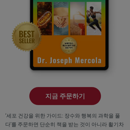
지금 주문하기
‘세포 건강을 위한 가이드: 장수와 행복의 과학을 풀
다’를 주문하면 단순히 책을 받는 것이 아니라 활기차