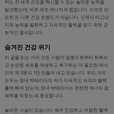
저는 전 세계 건강을 혁신할 수 있는 놀라운 능력을
발견했는데, 바로 세포 에너지의 힘입니다. 이것은 단
순한 또 다른 건강 트렌드가 아닙니다. 신체의 타고난
치유 능력을 발휘하고 지속적인 활력을 얻기 위한 근
본적인 열쇠입니다.
숨겨진 건강 위기
이 글을 읽는 거의 모든 사람이 질병으로부터 회복되
고 손상된 세포를 재생하고 복구하는 데 필요한 에너
지의 약 3분의 1만 만들어 내고 있습니다. 우리 거의
모두는 장내 박테리아의 자가 지속적인 파괴의 블랙
홀에 빠져 있는데, 장내 박테리아는 완전한 에너지 잠
재력을 되찾는 데 중요합니다.
놀라운 사실이 있습니다. 매우 민감하고 저렴한 혈액