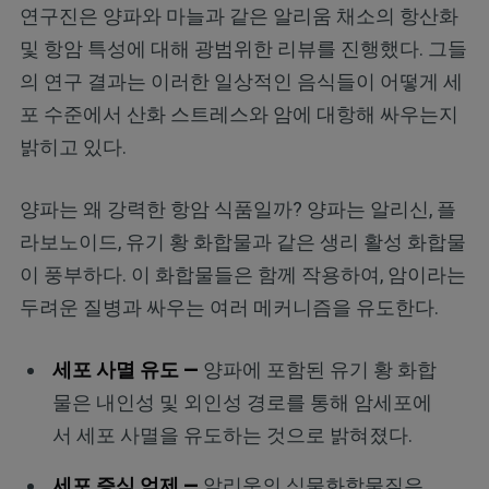
연구진은 양파와 마늘과 같은 알리움 채소의 항산화
및 항암 특성에 대해 광범위한 리뷰를 진행했다. 그들
의 연구 결과는 이러한 일상적인 음식들이 어떻게 세
포 수준에서 산화 스트레스와 암에 대항해 싸우는지
밝히고 있다.
양파는 왜 강력한 항암 식품일까? 양파는 알리신, 플
라보노이드, 유기 황 화합물과 같은 생리 활성 화합물
이 풍부하다. 이 화합물들은 함께 작용하여, 암이라는
두려운 질병과 싸우는 여러 메커니즘을 유도한다.
세포 사멸 유도 —
양파에 포함된 유기 황 화합
물은 내인성 및 외인성 경로를 통해 암세포에
서 세포 사멸을 유도하는 것으로 밝혀졌다.
세포 증식 억제 —
알리움의 식물화학물질은