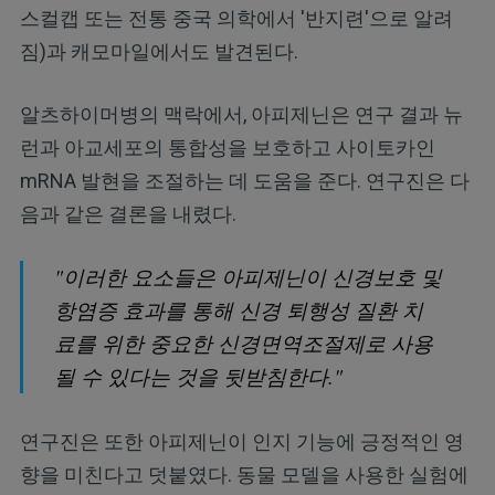
스컬캡 또는 전통 중국 의학에서 '반지련'으로 알려
짐)과 캐모마일에서도 발견된다.
알츠하이머병의 맥락에서, 아피제닌은 연구 결과 뉴
런과 아교세포의 통합성을 보호하고 사이토카인
mRNA 발현을 조절하는 데 도움을 준다. 연구진은 다
음과 같은 결론을 내렸다.
"이러한 요소들은 아피제닌이 신경보호 및
항염증 효과를 통해 신경 퇴행성 질환 치
료를 위한 중요한 신경면역조절제로 사용
될 수 있다는 것을 뒷받침한다."
연구진은 또한 아피제닌이 인지 기능에 긍정적인 영
향을 미친다고 덧붙였다. 동물 모델을 사용한 실험에