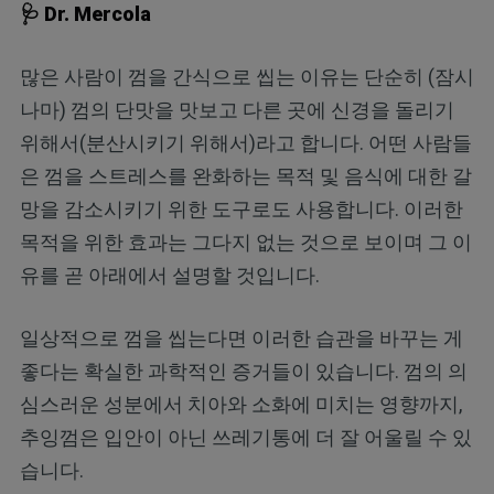
🩺 Dr. Mercola
많은 사람이 껌을 간식으로 씹는 이유는 단순히 (잠시
나마) 껌의 단맛을 맛보고 다른 곳에 신경을 돌리기
위해서(분산시키기 위해서)라고 합니다. 어떤 사람들
은 껌을 스트레스를 완화하는 목적 및 음식에 대한 갈
망을 감소시키기 위한 도구로도 사용합니다. 이러한
목적을 위한 효과는 그다지 없는 것으로 보이며 그 이
유를 곧 아래에서 설명할 것입니다.
일상적으로 껌을 씹는다면 이러한 습관을 바꾸는 게
좋다는 확실한 과학적인 증거들이 있습니다. 껌의 의
심스러운 성분에서 치아와 소화에 미치는 영향까지,
추잉껌은 입안이 아닌 쓰레기통에 더 잘 어울릴 수 있
습니다.