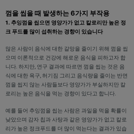
껌을 씹을 때 발생하는 6가지 부작용
1. 추잉껌을 씹으면 영양가가 없고 칼로리만 높은 정
크 푸드를 많이 섭취하는 경향이 있습니다
많은 사람이 음식에 대한 갈망을 줄이기 위해 껌을 씹
으며 이론적으로 건강에 해로운 음식을 피하고자 합
니다. 하지만, 연구 결과에 따르면 껌을 씹는 것은 음
식에 대한 욕구, 허기짐 그리고 음식량을 줄이는 반면
껌을 씹지 않는 사람들보다 영양가가 부실하지만 칼
로리는 높은 음식을 먹는 경향이 있다고 합니다.
예를 들어 추잉껌을 씹는 사람은 과일을 먹을 확률이
낮았으며 감자 칩과 사탕과 같은 영양가가 없고 칼로
리가 높은 정크푸드를 더 많이 먹는다는 결과가 있습