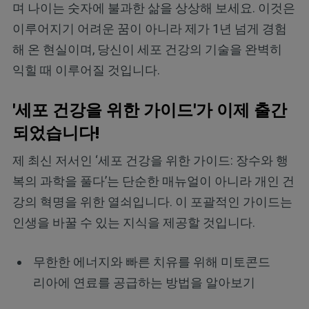
며 나이는 숫자에 불과한 삶을 상상해 보세요. 이것은
이루어지기 어려운 꿈이 아니라 제가 1년 넘게 경험
해 온 현실이며, 당신이 세포 건강의 기술을 완벽히
익힐 때 이루어질 것입니다.
'세포 건강을 위한 가이드'가 이제 출간
되었습니다!
제 최신 저서인 ‘세포 건강을 위한 가이드: 장수와 행
복의 과학을 풀다’는 단순한 매뉴얼이 아니라 개인 건
강의 혁명을 위한 열쇠입니다. 이 포괄적인 가이드는
인생을 바꿀 수 있는 지식을 제공할 것입니다.
무한한 에너지와 빠른 치유를 위해 미토콘드
리아에 연료를 공급하는 방법을 알아보기