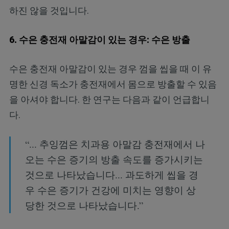
하진 않을 것입니다.
6. 수은 충전재 아말감이 있는 경우: 수은 방출
수은 충전재 아말감이 있는 경우 껌을 씹을 때 이 유
명한 신경 독소가 충전재에서 몸으로 방출할 수 있음
을 아셔야 합니다. 한 연구는 다음과 같이 언급합니
다.
“... 추잉껌은 치과용 아말감 충전재에서 나
오는 수은 증기의 방출 속도를 증가시키는
것으로 나타났습니다... 과도하게 씹을 경
우 수은 증기가 건강에 미치는 영향이 상
당한 것으로 나타났습니다.”