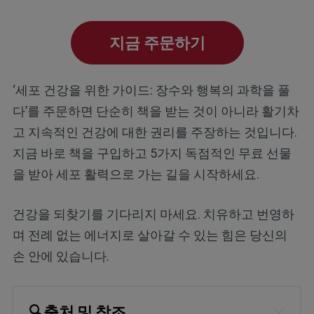
지금 주문하기
‘세포 건강을 위한 가이드: 장수와 행복의 과학을 풀
다’를 주문하면 단순히 책을 받는 것이 아니라 활기차
고 지속적인 건강에 대한 권리를 주장하는 것입니다.
지금 바로 책을 구입하고 5가지 독점적인 무료 선물
을 받아 세포 활력으로 가는 길을 시작하세요.
건강을 되찾기를 기다리지 마세요. 치유하고 번영하
며 전례 없는 에너지로 살아갈 수 있는 힘은 당신의
손 안에 있습니다.
🔍
출처 및 참조