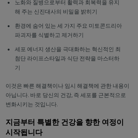
노화와 질병으로부터 활력과 회복력을 유지
해 주는 신진대사의 비밀을 밝히기
환경에 숨어 있는 세 가지 주요 미토콘드리아
파괴자를 식별하고 제거하기
세포 에너지 생산을 극대화하는 혁신적인 최
첨단 라이프스타일과 식단 전략을 마스터하
기
이것은 빠른 해결책이나 임시 해결책에 관한 내용이
아닙니다. 바로 당신의 건강, 즉 세포를 근본적으로
변화시키는 것입니다.
지금부터 특별한 건강을 향한 여정이
시작됩니다