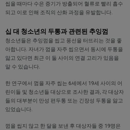
씹을 때마다 수은 증기가 방출되어 혈류로 빨리 흡수
되고 이로 인해 조직의 산화 과정을 유발합니다.
십 대 청소년의 두통과 관련된 추잉껌
청소년들은 추잉껌을 씹고 풍선을 터뜨리는 것을 좋
아합니다. 자녀가 껌을 자주 씹으면서 동시에 두통을
앓고 있다면 최근 이 둘 사이의 연결 고리가 있음을
알 수 있습니다.
한 연구에서 껌을 자주 씹는 6세에서 19세 사이의 어
린이들 및 청소년들 대상으로 조사한 결과, 각 대상자
들의 대부분이 만성 편두통 또는 긴장성 두통을 앓고
있었습니다.
껌을 씹지 않고 한 달을 보낸 후 대상자들 중 19명은