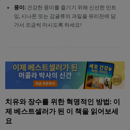
풍미:
건강한 풍미를 즐기기 위해 신선한 민트
잎, 시나몬 또는 감귤류의 과일을 유리잔에 담
가서 조금씩 마시도록 하세요!
치유와 장수를 위한 혁명적인 방법: 이
제 베스트셀러가 된 이 책을 읽어보세
요