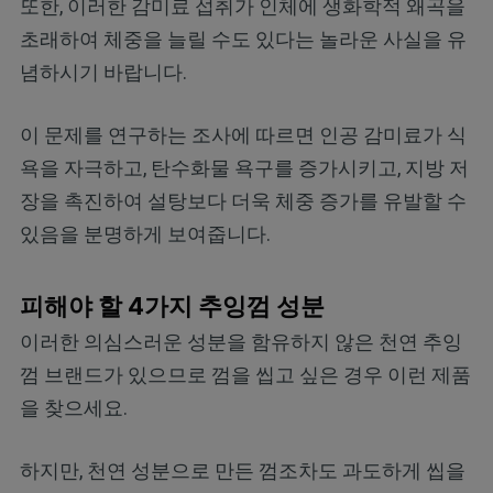
또한, 이러한 감미료 섭취가 인체에 생화학적 왜곡을
초래하여 체중을 늘릴 수도 있다는 놀라운 사실을 유
념하시기 바랍니다.
이 문제를 연구하는 조사에 따르면 인공 감미료가 식
욕을 자극하고, 탄수화물 욕구를 증가시키고, 지방 저
장을 촉진하여 설탕보다 더욱 체중 증가를 유발할 수
있음을 분명하게 보여줍니다.
피해야 할 4가지 추잉껌 성분
이러한 의심스러운 성분을 함유하지 않은 천연 추잉
껌 브랜드가 있으므로 껌을 씹고 싶은 경우 이런 제품
을 찾으세요.
하지만, 천연 성분으로 만든 껌조차도 과도하게 씹을