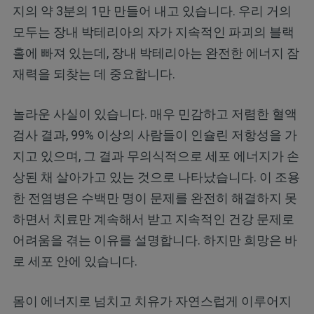
지의 약 3분의 1만 만들어 내고 있습니다. 우리 거의
모두는 장내 박테리아의 자가 지속적인 파괴의 블랙
홀에 빠져 있는데, 장내 박테리아는 완전한 에너지 잠
재력을 되찾는 데 중요합니다.
놀라운 사실이 있습니다. 매우 민감하고 저렴한 혈액
검사 결과, 99% 이상의 사람들이 인슐린 저항성을 가
지고 있으며, 그 결과 무의식적으로 세포 에너지가 손
상된 채 살아가고 있는 것으로 나타났습니다. 이 조용
한 전염병은 수백만 명이 문제를 완전히 해결하지 못
하면서 치료만 계속해서 받고 지속적인 건강 문제로
어려움을 겪는 이유를 설명합니다. 하지만 희망은 바
로 세포 안에 있습니다.
몸이 에너지로 넘치고 치유가 자연스럽게 이루어지