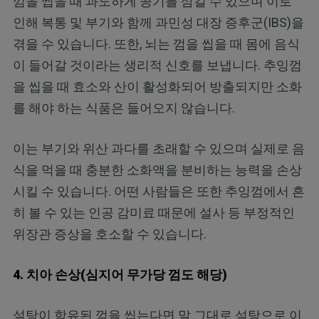
껌을 씹을 때 과도하게 공기를 삼킬 수 있으며 이로
인해 복통 및 부기와 함께 과민성 대장 증후군(IBS)을
겪을 수 있습니다. 또한, 뇌는 껌을 씹을 때 몸에 음식
이 들어갈 것이라는 생리적 신호를 보냅니다. 추잉껌
을 씹을 때 효소와 산이 활성화되어 방출되지만 소화
를 해야 하는 식품은 들어오지 않습니다.
이는 부기와 위산 과다를 초래할 수 있으며 실제로 음
식을 먹을 때 충분한 소화액을 분비하는 능력을 손상
시킬 수 있습니다. 어떤 사람들은 또한 추잉껌에서 흔
히 볼 수 있는 인공 감미료 때문에 설사 등 부정적인
위장관 증상을 호소할 수 있습니다.
4. 치아 손상(심지어 무가당 껌도 해당)
설탕이 함유된 껌을 씹는다면 말 그대로 설탕으로 이