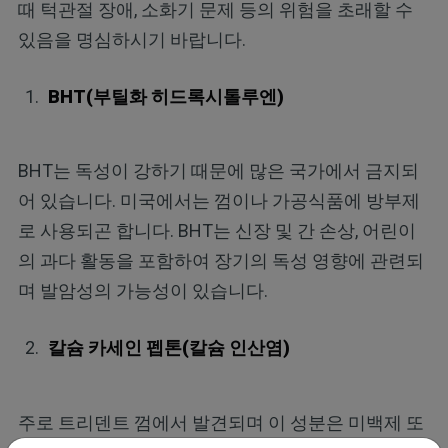
때 턱관절 장애, 소화기 문제 등의 위험을 초래할 수
있음을 명심하시기 바랍니다.
BHT(부틸화 히드록시톨루엔)
BHT는 독성이 강하기 때문에 많은 국가에서 금지되
어 있습니다. 미국에서는 껌이나 가공식품에 방부제
로 사용되곤 합니다. BHT는 신장 및 간 손상, 어린이
의 과다 활동을 포함하여 장기의 독성 영향에 관련되
며 발암성의 가능성이 있습니다.
칼슘 카세인 펩톤(칼슘 인산염)
주로 트리덴트 껌에서 발견되며 이 성분은 미백제 또