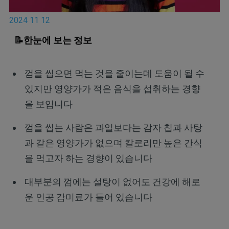
2024 11 12
📝한눈에 보는 정보
껌을 씹으면 먹는 것을 줄이는데 도움이 될 수
있지만 영양가가 적은 음식을 섭취하는 경향
을 보입니다
껌을 씹는 사람은 과일보다는 감자 칩과 사탕
과 같은 영양가가 없으며 칼로리만 높은 간식
을 먹고자 하는 경향이 있습니다
대부분의 껌에는 설탕이 없어도 건강에 해로
운 인공 감미료가 들어 있습니다