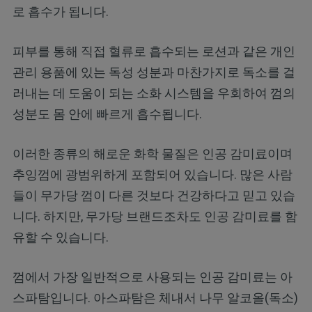
로 흡수가 됩니다.
피부를 통해 직접 혈류로 흡수되는 로션과 같은 개인
관리 용품에 있는 독성 성분과 마찬가지로 독소를 걸
러내는 데 도움이 되는 소화 시스템을 우회하여 껌의
성분도 몸 안에 빠르게 흡수됩니다.
이러한 종류의 해로운 화학 물질은 인공 감미료이며
추잉껌에 광범위하게 포함되어 있습니다. 많은 사람
들이 무가당 껌이 다른 것보다 건강하다고 믿고 있습
니다. 하지만, 무가당 브랜드조차도 인공 감미료를 함
유할 수 있습니다.
껌에서 가장 일반적으로 사용되는 인공 감미료는 아
스파탐입니다. 아스파탐은 체내서 나무 알코올(독소)