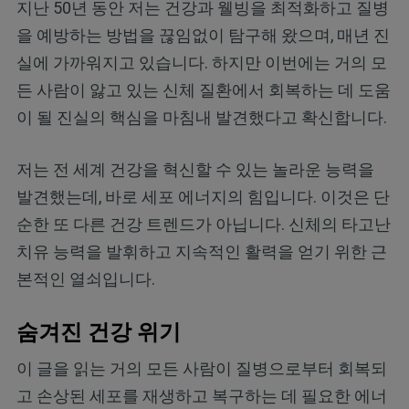
지난 50년 동안 저는 건강과 웰빙을 최적화하고 질병
을 예방하는 방법을 끊임없이 탐구해 왔으며, 매년 진
실에 가까워지고 있습니다. 하지만 이번에는 거의 모
든 사람이 앓고 있는 신체 질환에서 회복하는 데 도움
이 될 진실의 핵심을 마침내 발견했다고 확신합니다.
저는 전 세계 건강을 혁신할 수 있는 놀라운 능력을
발견했는데, 바로 세포 에너지의 힘입니다. 이것은 단
순한 또 다른 건강 트렌드가 아닙니다. 신체의 타고난
치유 능력을 발휘하고 지속적인 활력을 얻기 위한 근
본적인 열쇠입니다.
숨겨진 건강 위기
이 글을 읽는 거의 모든 사람이 질병으로부터 회복되
고 손상된 세포를 재생하고 복구하는 데 필요한 에너