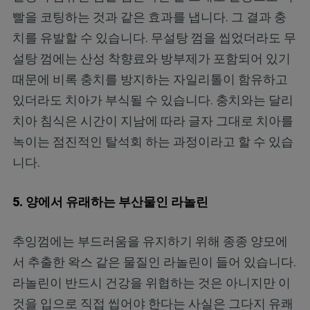
빨을 코팅하는 것과 같은 효과를 냅니다. 그 결과 충
치를 유발할 수 있습니다. 무설탕 껌을 씹었더라도 무
설탕 껌에는 산성 착향료와 방부제가 포함되어 있기
때문에 비록 충치를 방지하는 자일리톨이 함유하고
있더라도 치아가 부식될 수 있습니다. 충치와는 달리
치아 침식은 시간이 지남에 따라 글자 그대로 치아를
녹이는 점진적인 탈석회 하는 과정이라고 할 수 있습
니다.
5. 양에서 유래하는 부산물인 라놀린
추잉껌에는 부드러움을 유지하기 위해 종종 양모에
서 추출한 왁스 같은 물질인 라놀린이 들어 있습니다.
라놀린이 반드시 건강을 위협하는 것은 아니지만 이
것을 입으로 직접 씹어야 한다는 사실은 그다지 유쾌