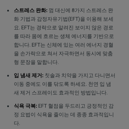
스트레스 완화:
껌 대신에 8가지 스트레스 완
화 기법과 감정자유기법(EFT)을 이용해 보세
요. EFT는 경락으로 알려진 보이지 않은 경로
를 따라 몸에 흐르는 생체 에너지를 기반으로
합니다. EFT는 신체에 있는 여러 에너지 경혈
을 손가락으로 쳐서 자극하면서 동시에 맞춤
형 문장을 말합니다.
입 냄새 제거:
칫솔과 치약을 가지고 다니면서
이동 중에도 이를 닦도록 하세요. 천연 입 냄
새 제거 스프레이도 효과적인 방법입니다.
식욕 극복:
EFT 혈점을 두드리고 긍정적인 감
정 요법이 식욕을 줄이는 데 종종 효과적입니
다.