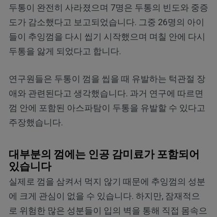
두통이 완전히 사라졌으며 7명은 두통의 빈도와 중증
도가 감소했다고 보고되었습니다. 그중 26명의 아이
들이 추잉껌을 다시 씹기 시작했으며 며칠 안에 다시
두통을 앓게 되었다고 합니다.
연구원들은 두통이 껌을 씹을 때 유발하는 턱관절 장
애와 관련된다고 생각했습니다. 과거 연구에 따르면
껌 안에 포함된 아스파탐이 두통을 유발할 수 있다고
주장했습니다.
대부분의 껌에는 인공 감미료가 포함되어
있습니다
실제로 껌을 삼켜서 먹지 않기 때문에 추잉껌의 성분
에 크게 관심이 없을 수 있습니다. 하지만, 잠재적으
로 위험한 많은 성분들이 입의 벽을 통해 직접 몸속으