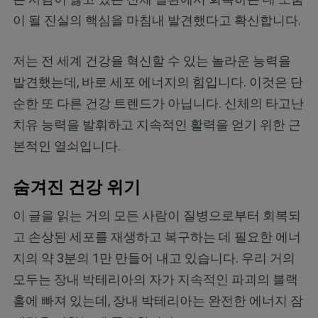
이 될 진실의 핵심을 마침내 발견했다고 확신합니다.
저는 전 세계 건강을 혁신할 수 있는 놀라운 능력을
발견했는데, 바로 세포 에너지의 힘입니다. 이것은 단
순한 또 다른 건강 트렌드가 아닙니다. 신체의 타고난
치유 능력을 발휘하고 지속적인 활력을 얻기 위한 근
본적인 열쇠입니다.
숨겨진 건강 위기
이 글을 읽는 거의 모든 사람이 질병으로부터 회복되
고 손상된 세포를 재생하고 복구하는 데 필요한 에너
지의 약 3분의 1만 만들어 내고 있습니다. 우리 거의
모두는 장내 박테리아의 자가 지속적인 파괴의 블랙
홀에 빠져 있는데, 장내 박테리아는 완전한 에너지 잠