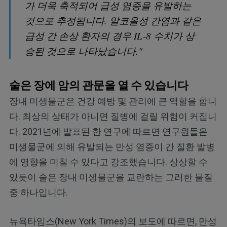
가 더욱 축적되어 급성 염증을 유발하는
것으로 추정됩니다. 알코올성 간염과 같은
급성 간 손상 환자의 경우 IL-8 수치가 상
승된 것으로 나타났습니다."
술은 장에 암의 관문을 열 수 있습니다
장내 미생물군은 건강 예방 및 관리에 큰 역할을 합니
다. 최상의 상태가 아니면 질병에 걸릴 위험이 커집니
다. 2021년에 발표된 한 연구에 따르면 연구원들은
미생물군에 의해 유발되는 만성 염증이 간 질환 발병
에 영향을 미칠 수 있다고 강조했습니다. 상상할 수
있듯이 술은 장내 미생물군을 교란하는 그러한 물질
중 하나입니다.
뉴욕타임스(New York Times)의 보도에 따르면, 만성