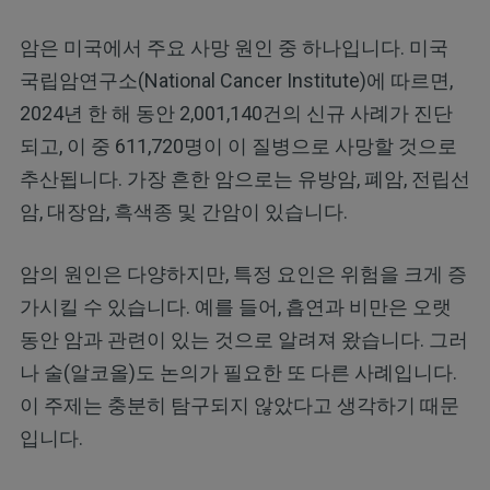
암은 미국에서 주요 사망 원인 중 하나입니다. 미국
국립암연구소(National Cancer Institute)에 따르면,
2024년 한 해 동안 2,001,140건의 신규 사례가 진단
되고, 이 중 611,720명이 이 질병으로 사망할 것으로
추산됩니다. 가장 흔한 암으로는 유방암, 폐암, 전립선
암, 대장암, 흑색종 및 간암이 있습니다.
암의 원인은 다양하지만, 특정 요인은 위험을 크게 증
가시킬 수 있습니다. 예를 들어, 흡연과 비만은 오랫
동안 암과 관련이 있는 것으로 알려져 왔습니다. 그러
나 술(알코올)도 논의가 필요한 또 다른 사례입니다.
이 주제는 충분히 탐구되지 않았다고 생각하기 때문
입니다.