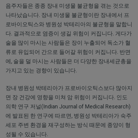
음주자들은 종종 장내 미생물 불균형을 겪는 것으로
나타났습니다. 장내 미생물 불균형이란 장내에서 프
로바이오틱스와 병원성 박테리아의 불균형을 말합니
다. 결과적으로 염증이 생길 위험이 커집니다. 게다가
술을 많이 마시는 사람들은 장이 누출되어 독소가 혈
류로 유입되어 간으로 들어갈 위험이 커집니다. 반면
에, 술을 덜 마시는 사람들은 더 다양한 장내세균총을
가지고 있는 경향이 있습니다.
장내 병원성 박테리아가 프로바이오틱스보다 많아지
면 장 건강에 영향을 미쳐 암 위험이 커집니다. 인도
의학 연구 저널(Indian Journal of Medical Research)
에 발표된 한 연구에 따르면, 병원성 박테리아가 숙주
세포 주변 환경을 재구성하는 방식 때문에 종양이 형
성될 수 있습니다.