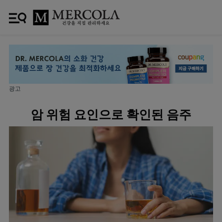
광고
암 위험 요인으로 확인된 음주