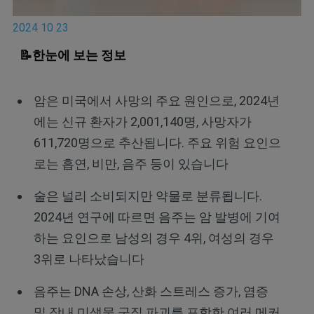
2024 10 23
📝한눈에 보는 정보
암은 미국에서 사망의 주요 원인으로, 2024년
에는 신규 환자가 2,001,140명, 사망자가
611,720명으로 추산됩니다. 주요 위험 요인으
로는 흡연, 비만, 음주 등이 있습니다
술은 널리 소비되지만 약물로 분류됩니다.
2024년 연구에 따르면 음주는 암 발병에 기여
하는 요인으로 남성의 경우 4위, 여성의 경우
3위로 나타났습니다
음주는 DNA 손상, 산화 스트레스 증가, 염증
및 장내 미생물 군집 파괴를 포함한 여러 메커