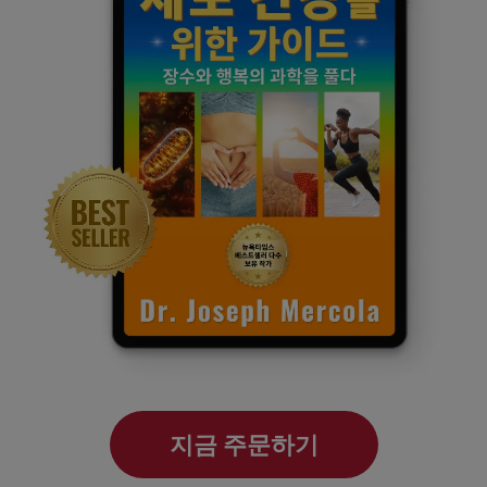
지금 주문하기