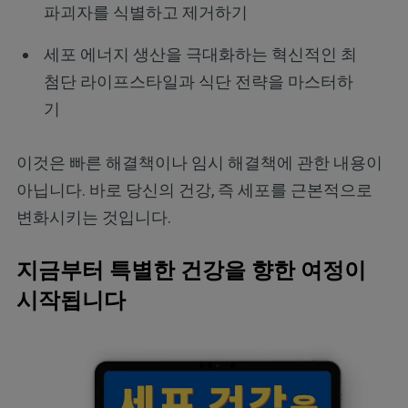
파괴자를 식별하고 제거하기
세포 에너지 생산을 극대화하는 혁신적인 최
첨단 라이프스타일과 식단 전략을 마스터하
기
이것은 빠른 해결책이나 임시 해결책에 관한 내용이
아닙니다. 바로 당신의 건강, 즉 세포를 근본적으로
변화시키는 것입니다.
지금부터 특별한 건강을 향한 여정이
시작됩니다