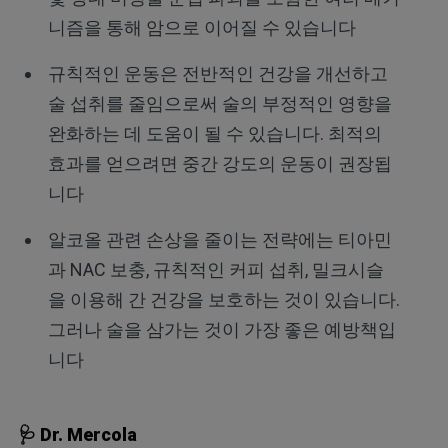
니즘을 통해 암으로 이어질 수 있습니다
규칙적인 운동은 전반적인 건강을 개선하고
술 섭취를 줄임으로써 술의 부정적인 영향을
완화하는 데 도움이 될 수 있습니다. 최적의
효과를 얻으려면 중간 강도의 운동이 권장됩
니다
알코올 관련 손상을 줄이는 전략에는 티아민
과 NAC 보충, 규칙적인 커피 섭취, 밀크시슬
을 이용해 간 건강을 보호하는 것이 있습니다.
그러나 술을 삼가는 것이 가장 좋은 예방책입
니다
🩺 Dr. Mercola