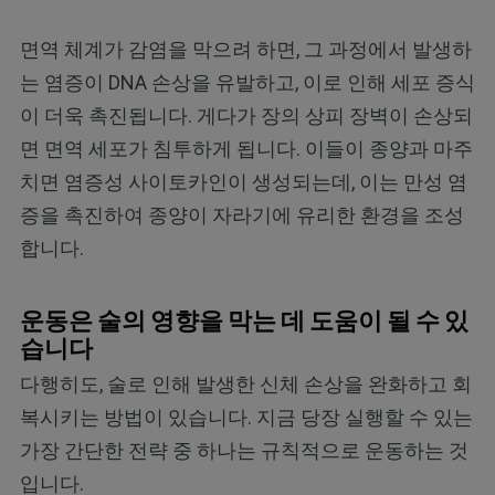
면역 체계가 감염을 막으려 하면, 그 과정에서 발생하
는 염증이 DNA 손상을 유발하고, 이로 인해 세포 증식
이 더욱 촉진됩니다. 게다가 장의 상피 장벽이 손상되
면 면역 세포가 침투하게 됩니다. 이들이 종양과 마주
치면 염증성 사이토카인이 생성되는데, 이는 만성 염
증을 촉진하여 종양이 자라기에 유리한 환경을 조성
합니다.
운동은 술의 영향을 막는 데 도움이 될 수 있
습니다
다행히도, 술로 인해 발생한 신체 손상을 완화하고 회
복시키는 방법이 있습니다. 지금 당장 실행할 수 있는
가장 간단한 전략 중 하나는 규칙적으로 운동하는 것
입니다.