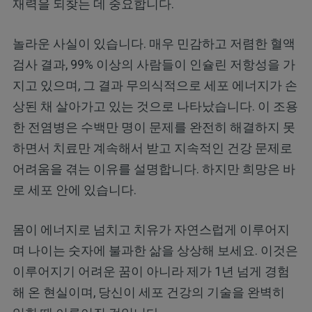
재력을 되찾는 데 중요합니다.
놀라운 사실이 있습니다. 매우 민감하고 저렴한 혈액
검사 결과, 99% 이상의 사람들이 인슐린 저항성을 가
지고 있으며, 그 결과 무의식적으로 세포 에너지가 손
상된 채 살아가고 있는 것으로 나타났습니다. 이 조용
한 전염병은 수백만 명이 문제를 완전히 해결하지 못
하면서 치료만 계속해서 받고 지속적인 건강 문제로
어려움을 겪는 이유를 설명합니다. 하지만 희망은 바
로 세포 안에 있습니다.
몸이 에너지로 넘치고 치유가 자연스럽게 이루어지
며 나이는 숫자에 불과한 삶을 상상해 보세요. 이것은
이루어지기 어려운 꿈이 아니라 제가 1년 넘게 경험
해 온 현실이며, 당신이 세포 건강의 기술을 완벽히