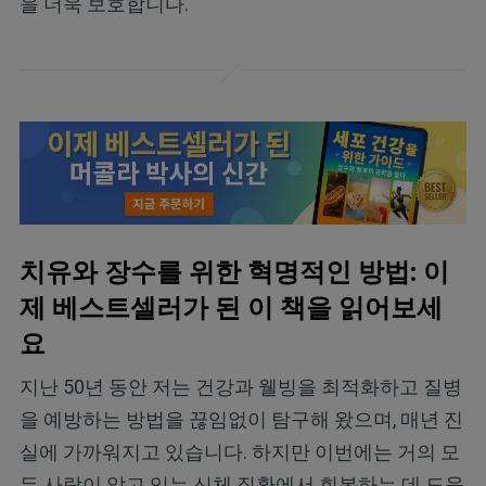
을 더욱 보호합니다.
치유와 장수를 위한 혁명적인 방법: 이
제 베스트셀러가 된 이 책을 읽어보세
요
지난 50년 동안 저는 건강과 웰빙을 최적화하고 질병
을 예방하는 방법을 끊임없이 탐구해 왔으며, 매년 진
실에 가까워지고 있습니다. 하지만 이번에는 거의 모
든 사람이 앓고 있는 신체 질환에서 회복하는 데 도움