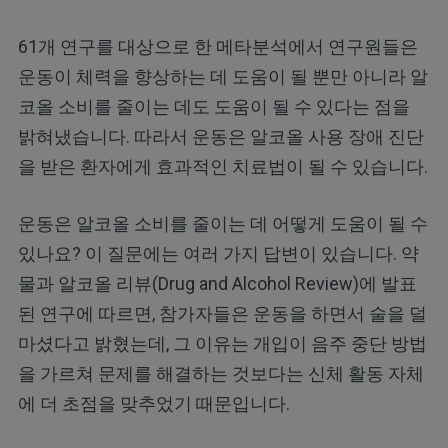
61개 연구를 대상으로 한 메타분석에서 연구원들은
운동이 체력을 향상하는 데 도움이 될 뿐만 아니라 알
코올 소비를 줄이는 데도 도움이 될 수 있다는 점을
밝혀냈습니다. 따라서 운동은 알코올 사용 장애 진단
을 받은 환자에게 효과적인 치료법이 될 수 있습니다.
운동은 알코올 소비를 줄이는 데 어떻게 도움이 될 수
있나요? 이 질문에는 여러 가지 답변이 있습니다. 약
물과 알코올 리뷰(Drug and Alcohol Review)에 발표
된 연구에 따르면, 참가자들은 운동을 하면서 술을 덜
마셨다고 밝혔는데, 그 이유는 개입이 음주 중단 방법
을 가르쳐 문제를 해결하는 것보다는 신체 활동 자체
에 더 초점을 맞추었기 때문입니다.