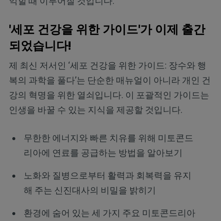
익힐 때 이루어질 것입니다.
'세포 건강을 위한 가이드'가 이제 출간
되었습니다!
제 최신 저서인 ‘세포 건강을 위한 가이드: 장수와 행
복의 과학을 풀다’는 단순한 매뉴얼이 아니라 개인 건
강의 혁명을 위한 열쇠입니다. 이 포괄적인 가이드는
인생을 바꿀 수 있는 지식을 제공할 것입니다.
무한한 에너지와 빠른 치유를 위해 미토콘드
리아에 연료를 공급하는 방법을 알아보기
노화와 질병으로부터 활력과 회복력을 유지
해 주는 신진대사의 비밀을 밝히기
환경에 숨어 있는 세 가지 주요 미토콘드리아