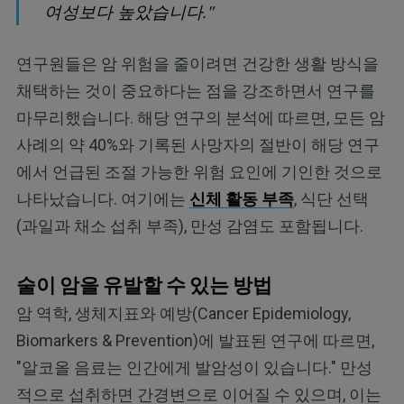
여성보다 높았습니다."
연구원들은 암 위험을 줄이려면 건강한 생활 방식을
채택하는 것이 중요하다는 점을 강조하면서 연구를
마무리했습니다. 해당 연구의 분석에 따르면, 모든 암
사례의 약 40%와 기록된 사망자의 절반이 해당 연구
에서 언급된 조절 가능한 위험 요인에 기인한 것으로
나타났습니다. 여기에는
신체 활동 부족
, 식단 선택
(과일과 채소 섭취 부족), 만성 감염도 포함됩니다.
술이 암을 유발할 수 있는 방법
암 역학, 생체지표와 예방(Cancer Epidemiology,
Biomarkers & Prevention)에 발표된 연구에 따르면,
"알코올 음료는 인간에게 발암성이 있습니다." 만성
적으로 섭취하면 간경변으로 이어질 수 있으며, 이는