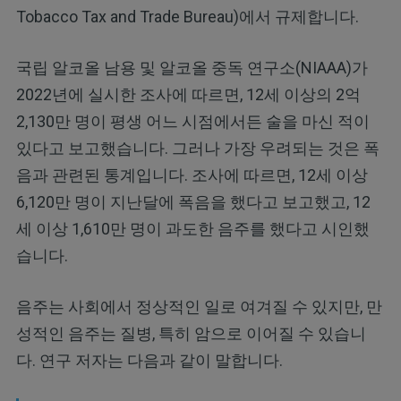
Tobacco Tax and Trade Bureau)에서 규제합니다.
국립 알코올 남용 및 알코올 중독 연구소(NIAAA)가
2022년에 실시한 조사에 따르면, 12세 이상의 2억
2,130만 명이 평생 어느 시점에서든 술을 마신 적이
있다고 보고했습니다. 그러나 가장 우려되는 것은 폭
음과 관련된 통계입니다. 조사에 따르면, 12세 이상
6,120만 명이 지난달에 폭음을 했다고 보고했고, 12
세 이상 1,610만 명이 과도한 음주를 했다고 시인했
습니다.
음주는 사회에서 정상적인 일로 여겨질 수 있지만, 만
성적인 음주는 질병, 특히 암으로 이어질 수 있습니
다. 연구 저자는 다음과 같이 말합니다.