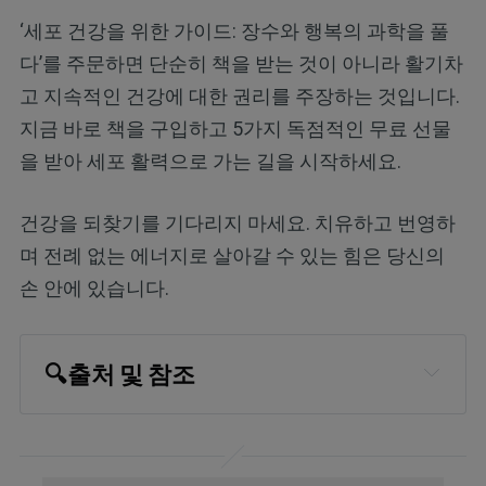
‘세포 건강을 위한 가이드: 장수와 행복의 과학을 풀
다’를 주문하면 단순히 책을 받는 것이 아니라 활기차
고 지속적인 건강에 대한 권리를 주장하는 것입니다.
지금 바로 책을 구입하고 5가지 독점적인 무료 선물
을 받아 세포 활력으로 가는 길을 시작하세요.
건강을 되찾기를 기다리지 마세요. 치유하고 번영하
며 전례 없는 에너지로 살아갈 수 있는 힘은 당신의
손 안에 있습니다.
🔍
출처 및 참조
National Cancer Institute, “Cancer 
Statistics”