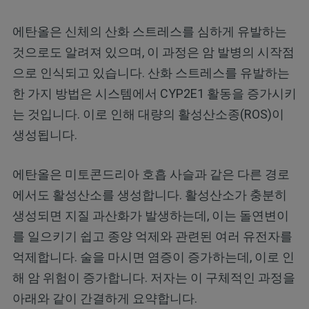
에탄올은 신체의 산화 스트레스를 심하게 유발하는
것으로도 알려져 있으며, 이 과정은 암 발병의 시작점
으로 인식되고 있습니다. 산화 스트레스를 유발하는
한 가지 방법은 시스템에서 CYP2E1 활동을 증가시키
는 것입니다. 이로 인해 대량의 활성산소종(ROS)이
생성됩니다.
에탄올은 미토콘드리아 호흡 사슬과 같은 다른 경로
에서도 활성산소를 생성합니다. 활성산소가 충분히
생성되면 지질 과산화가 발생하는데, 이는 돌연변이
를 일으키기 쉽고 종양 억제와 관련된 여러 유전자를
억제합니다. 술을 마시면 염증이 증가하는데, 이로 인
해 암 위험이 증가합니다. 저자는 이 구체적인 과정을
아래와 같이 간결하게 요약합니다.