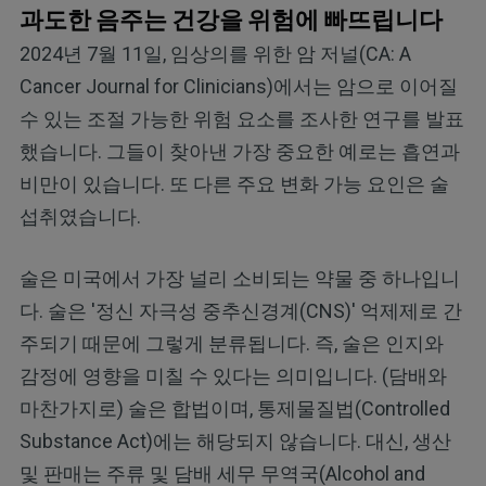
과도한 음주는 건강을 위험에 빠뜨립니다
2024년 7월 11일, 임상의를 위한 암 저널(CA: A
Cancer Journal for Clinicians)에서는 암으로 이어질
수 있는 조절 가능한 위험 요소를 조사한 연구를 발표
했습니다. 그들이 찾아낸 가장 중요한 예로는 흡연과
비만이 있습니다. 또 다른 주요 변화 가능 요인은 술
섭취였습니다.
술은 미국에서 가장 널리 소비되는 약물 중 하나입니
다. 술은 '정신 자극성 중추신경계(CNS)' 억제제로 간
주되기 때문에 그렇게 분류됩니다. 즉, 술은 인지와
감정에 영향을 미칠 수 있다는 의미입니다. (담배와
마찬가지로) 술은 합법이며, 통제물질법(Controlled
Substance Act)에는 해당되지 않습니다. 대신, 생산
및 판매는 주류 및 담배 세무 무역국(Alcohol and