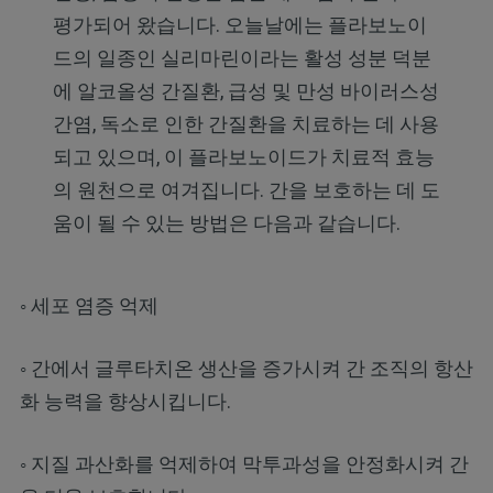
평가되어 왔습니다. 오늘날에는 플라보노이
드의 일종인 실리마린이라는 활성 성분 덕분
에 알코올성 간질환, 급성 및 만성 바이러스성
간염, 독소로 인한 간질환을 치료하는 데 사용
되고 있으며, 이 플라보노이드가 치료적 효능
의 원천으로 여겨집니다. 간을 보호하는 데 도
움이 될 수 있는 방법은 다음과 같습니다.
◦ 세포 염증 억제
◦ 간에서 글루타치온 생산을 증가시켜 간 조직의 항산
화 능력을 향상시킵니다.
◦ 지질 과산화를 억제하여 막투과성을 안정화시켜 간