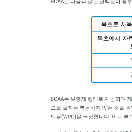
BCAA는 다음과 같은 단백질이 풍
목초로
사
목초에서
자
BCAA는 보충제 형태로 제공되며 
므로 필자는 복용하지 않는 것을 권
백질(WPC)을 권장합니다. 이는 류