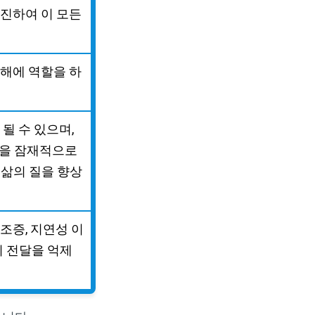
촉진하여 이 모든
분해에 역할을 하
될 수 있으며,
상을 잠재적으로
 삶의 질을 향상
 조증, 지연성 이
 전달을 억제