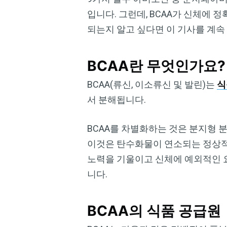
입니다. 그런데, BCAA가 신체에 
되는지 알고 싶다면 이 기사를 계속
BCAA란 무엇인가요?
BCAA(류신, 이소류신 및 발린)는
식
서 분해됩니다.
BCAA를 차별화하는 것은 분지형 분
이것은 탄수화물이 연소되는 정상적
노력을 기울이고 신체에 예외적인 요
니다.
BCAA의 식품 공급원