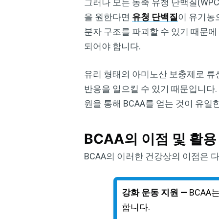
그러나 모든 농축 유청 단백질(WPC
을 원한다면
유청 단백질
이 유기농
분자 구조를 파괴할 수 있기 때문에 농
되어야 합니다.
유리 형태의 아미노산 보충제로 류
반응을 일으킬 수 있기 때문입니다.
원을 통해 BCAA를 얻는 것이 유일
BCAA의 이점 및 활용
BCAA의 이러한 건강상의 이점은 
강화 운동 지원 —
BCAA
합니다.