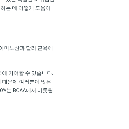
선하는 데 어떻게 도움이
 아미노산과 달리 근육에
력에 기여할 수 있습니다.
기 때문에 여러분이 많은
%는 BCAA에서 비롯됩