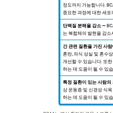
정도까지 가능합니다. BC
중요한 과정에 대한 세포
단백질 분해율 감소 —
B
는 복합체의 발현을 감소
간 관련 질환을 가진 사람
혼란, 의식 상실 및 혼
개선할 수 있습니다. 또한 
하는 데 도움이 될 수 있
특정 질환이 있는 사람의 
상 운동증 및 신경성 식
하는 데 도움이 될 수 있