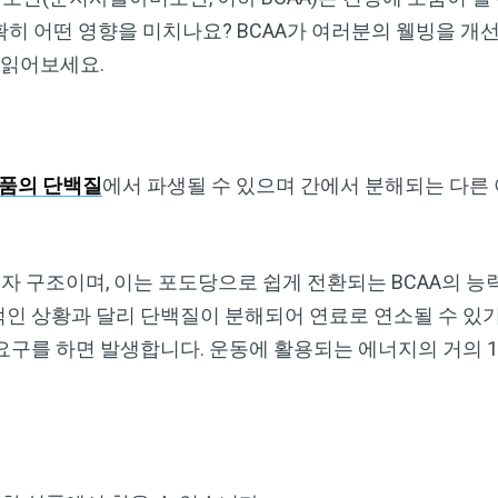
정확히 어떤 영향을 미치나요? BCAA가 여러분의 웰빙을 개
 읽어보세요.
품의 단백질
에서 파생될 수 있으며 간에서 분해되는 다른
자 구조이며, 이는 포도당으로 쉽게 전환되는 BCAA의 능
인 상황과 달리 단백질이 분해되어 연료로 연소될 수 있
구를 하면 발생합니다. 운동에 활용되는 에너지의 거의 10