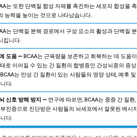
AA는 또한 단백질 합성 자체를 촉진하는 세포의 합성을 
의 능력을 높이는 것으로 나타났습니다.
CAA는 단백질 분해 경로에서 구성 요소의 활성과 단백질 
시킵니다.
에 도움 —
BCAA는 근육량을 보존하고 회복하는 데 도움이 
수상태로 이어질 수 있는 간 질환의 합병증인 간성뇌증의 증
BCAA는 만성 간 질환이 있는 사람들의 영양 상태, 예후 및
습니다.
뇌 신호 방해 방지 —
연구에 따르면, BCAA는 중증 간 질환,
욕 부진증으로 진단받은 사람들의 뇌세포에서 잘못된 메시지
습니다.