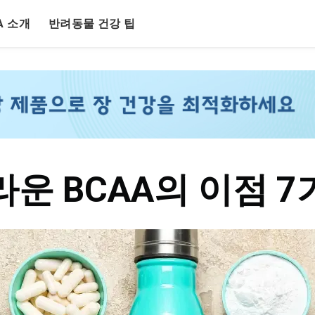
LA 소개
반려동물 건강 팁
라운 BCAA의 이점 7