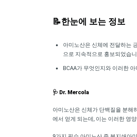
📝한눈에 보는 정보
아미노산은 신체에 전달하는 긍
으로 지속적으로 홍보되었습
BCAA가 무엇인지와 이러한 
🩺 Dr. Mercola
아미노산은 신체가 단백질을 분해하
에서 얻게 되는데, 이는 이러한 영
9가지 필수 아미노산 중 분지쇄아미