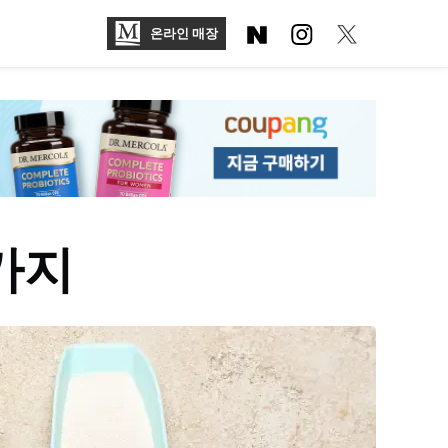
온라인 매장
가지