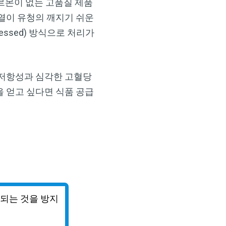
호르몬이 없는 고품질 제품
열이 유청의 깨지기 쉬운
essed) 방식으로 처리가
 저항성과 심각한 고혈당
 얻고 싶다면 식품 공급
환되는 것을 방지