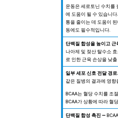
운동은 세로토닌 수치를 
에 도움이 될 수 있습니다
통을 줄이는 데 도움이 된
동에도 필수적입니다.
단백질 합성을 높이고 근육
나아제 및 젖산 탈수소 효
로 인한 근육 손상을 낮출
일부 세포 신호 전달 경로
같은 질병의 결과에 영향을
BCAA는 혈당 수치를 조
BCAA가 상황에 따라 혈
단백질 합성 촉진 —
BCA