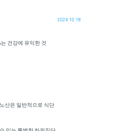
2024 10 18
는 건강에 유익한 것
미노산은 일반적으로 식단
 수 있는 특별한 하위집단