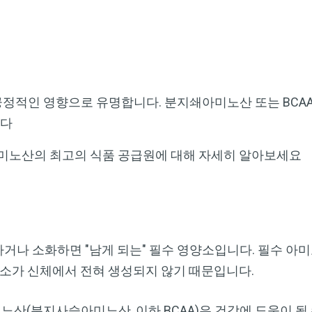
정적인 영향으로 유명합니다. 분지쇄아미노산 또는 BCAA
니다
아미노산의 최고의 식품 공급원에 대해 자세히 알아보세요
거나 소화하면 "남게 되는" 필수 영양소입니다. 필수 아
양소가 신체에서 전혀 생성되지 않기 때문입니다.
노산(분지사슬아미노산, 이하 BCAA)은 건강에 도움이 될