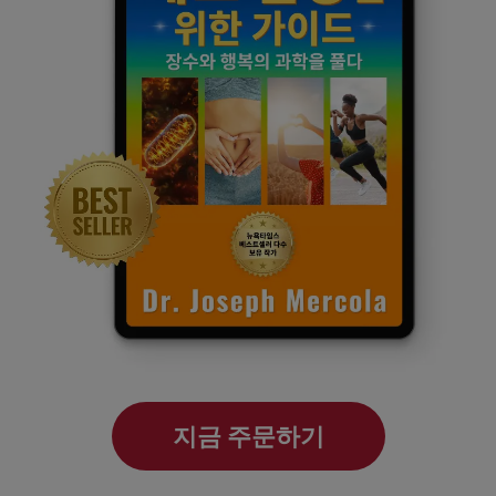
지금 주문하기