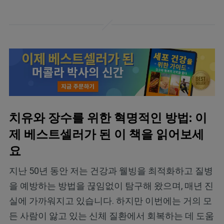
치유와 장수를 위한 혁명적인 방법: 이
제 베스트셀러가 된 이 책을 읽어보세
요
지난 50년 동안 저는 건강과 웰빙을 최적화하고 질병
을 예방하는 방법을 끊임없이 탐구해 왔으며, 매년 진
실에 가까워지고 있습니다. 하지만 이번에는 거의 모
든 사람이 앓고 있는 신체 질환에서 회복하는 데 도움