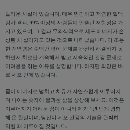
놀라운 사실이 있습니다. 매우 민감하고 저렴한 혈액
검사 결과, 99% 이상의 사람들이 인슐린 저항성을 가
지고 있으며, 그 결과 무의식적으로 세포 에너지가 손
상된 채 살아가고 있는 것으로 나타났습니다. 이 조용
한 전염병은 수백만 명이 문제를 완전히 해결하지 못
하면서 치료만 계속해서 받고 지속적인 건강 문제로
어려움을 겪는 이유를 설명합니다. 하지만 희망은 바
로 세포 안에 있습니다.
몸이 에너지로 넘치고 치유가 자연스럽게 이루어지
며 나이는 숫자에 불과한 삶을 상상해 보세요. 이것은
이루어지기 어려운 꿈이 아니라 제가 1년 넘게 경험
해 온 현실이며, 당신이 세포 건강의 기술을 완벽히
익힐 때 이루어질 것입니다.