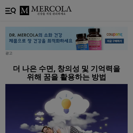
광고
더 나은 수면, 창의성 및 기억력을
위해 꿈을 활용하는 방법