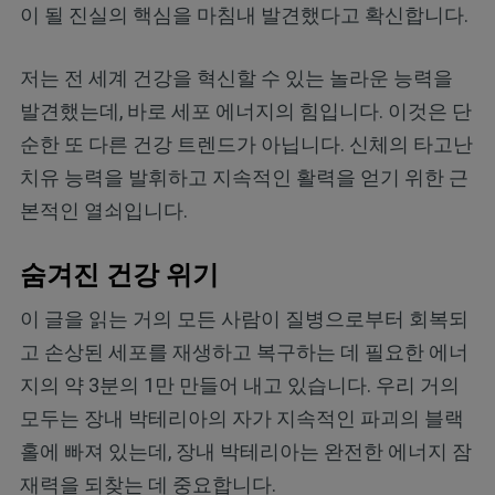
이 될 진실의 핵심을 마침내 발견했다고 확신합니다.
저는 전 세계 건강을 혁신할 수 있는 놀라운 능력을
발견했는데, 바로 세포 에너지의 힘입니다. 이것은 단
순한 또 다른 건강 트렌드가 아닙니다. 신체의 타고난
치유 능력을 발휘하고 지속적인 활력을 얻기 위한 근
본적인 열쇠입니다.
숨겨진 건강 위기
이 글을 읽는 거의 모든 사람이 질병으로부터 회복되
고 손상된 세포를 재생하고 복구하는 데 필요한 에너
지의 약 3분의 1만 만들어 내고 있습니다. 우리 거의
모두는 장내 박테리아의 자가 지속적인 파괴의 블랙
홀에 빠져 있는데, 장내 박테리아는 완전한 에너지 잠
재력을 되찾는 데 중요합니다.