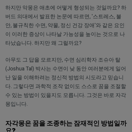
하지만 악몽은 애초에 어떻게 형성되는 것일까요? 하
버드 의대에서 발표한 논문에 따르면, '스트레스, 불
안, 불규칙한 수면, 약물, 정신 건강 장애'와 같은 요인
이 이러한 증상이 나타날 가능성을 높이는 것으로 나
타났습니다. 하지만 왜 그럴까요?
아무도 그 답을 모르지만, 수면 심리학자 조슈아 탈
(Joshua Tal) 박사는 수면이 낮 동안 여러분에게 일어
난 일을 이해하려는 정신적 방법의 시도라고 믿습니
다. 그렇다면 과학적 조작 없이도 스스로 꿈을 조절할
수 있는 방법이 있을지도 모릅니다. 그것은 바로 자각
몽입니다.
자각몽은 꿈을 조종하는 잠재적인 방법일까
요?