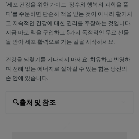
‘세포 건강을 위한 가이드: 장수와 행복의 과학을 풀
다’를 주문하면 단순히 책을 받는 것이 아니라 활기차
고 지속적인 건강에 대한 권리를 주장하는 것입니다.
지금 바로 책을 구입하고 5가지 독점적인 무료 선물
을 받아 세포 활력으로 가는 길을 시작하세요.
건강을 되찾기를 기다리지 마세요. 치유하고 번영하
며 전례 없는 에너지로 살아갈 수 있는 힘은 당신의
손 안에 있습니다.
🔍
출처 및 참조
Medical Xpress, April 14, 2024
Cognitive Neuroscience Society, Into 
the Night: The Cognitive Neuroscience 