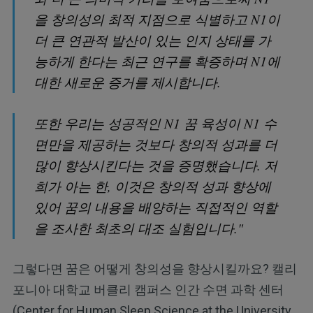
을 창의성의 최적 지점으로 식별하고 N1이
더 큰 연관적 발산이 있는 인지 상태를 가
능하게 한다는 최근 연구를 확증하며 N1에
대한 새로운 증거를 제시합니다.
또한 우리는 성공적인 N1 꿈 육성이 N1 수
면만을 제공하는 것보다 창의적 성과를 더
많이 향상시킨다는 것을 증명했습니다. 저
희가 아는 한, 이것은 창의적 성과 향상에
있어 꿈의 내용을 배양하는 직접적인 역할
을 조사한 최초의 대조 실험입니다."
그렇다면 꿈은 어떻게 창의성을 향상시킬까요? 캘리
포니아 대학교 버클리 캠퍼스 인간 수면 과학 센터
(Center for Human Sleep Science at the University