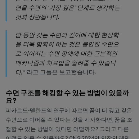
면을 수면의 '가장 깊은' 단계로 생각하는
것과 상반됩니다.
밤 동안 갖는 수면의 깊이에 대한 현상학
을 더욱 명확히 하는 것은 불안한 수면으
로 이어지는 수면 장애에 대한 근본적인
메커니즘과 치료법을 알려줄 수 있습니
다,"
라고 그들은 보고했습니다.
수면 구조를 해킹할 수 있는 방법이 있을까
요?
피카르드-델란드의 연구에 따르면 꿈이 더 깊고 깊은
수면으로 이어질 수 있다는 것을 시사한다면, 꿈을 조
절할 수 있는 방법이 있다면 어떨까요? 그리고 다른
이점도 있을 수 있을까요? CNS 2024의 의장인 레밍