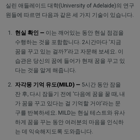
실린 애들레이드 대학(University of Adelaide)의 연구
원들에 따르면 다음과 같은 세 가지 기술이 있습니다.
현실 확인 —
이는 깨어있는 동안 현실 점검을
수행하는 것을 포함합니다. 2시간마다 '지금
꿈을 꾸고 있는 걸까?'라고 자문해 보세요. 이
습관은 당신의 꿈에 들어가 현재 꿈을 꾸고 있
다는 것을 알게 해줍니다.
자각몽 기억 유도(MILD) —
5시간 동안 잠을
잔 후, 다시 잠들기 전에 '다음에 꿈을 꿀 때, 내
가 꿈을 꾸고 있다는 걸 기억할 거야'라는 문
구를 반복하세요. MILD는 현실 테스트와 유사
하게 꿈을 꾸는 동안 여러분의 마음을 인식하
는 데 익숙해지도록 도와줍니다.