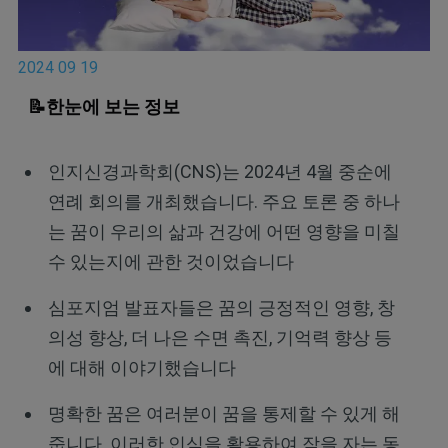
2024 09 19
📝한눈에 보는 정보
인지신경과학회(CNS)는 2024년 4월 중순에
연례 회의를 개최했습니다. 주요 토론 중 하나
는 꿈이 우리의 삶과 건강에 어떤 영향을 미칠
수 있는지에 관한 것이었습니다
심포지엄 발표자들은 꿈의 긍정적인 영향, 창
의성 향상, 더 나은 수면 촉진, 기억력 향상 등
에 대해 이야기했습니다
명확한 꿈은 여러분이 꿈을 통제할 수 있게 해
줍니다. 이러한 인식을 활용하여 잠을 자는 동