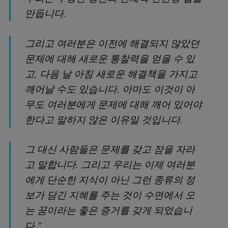
만듭니다.
그리고 여러분은 이전에 해결되지 않았던
문제에 대해 새로운 통찰력을 얻을 수 있
고, 다음 날 아침 새로운 해결책을 가지고
깨어날 수도 있습니다. 아마도 이것이 아
무도 여러분에게 문제에 대해 깨어 있어야
한다고 말하지 않은 이유일 것입니다.
그 대신 사람들은 문제를 갖고 잠을 자라
고 말합니다. 그리고 우리는 이제 여러분
에게 단순한 지식이 아닌 그런 종류의 정
보가 담긴 지혜를 주는 것이 수면에서 오
는 꿈이라는 좋은 증거를 갖게 되었습니
다."