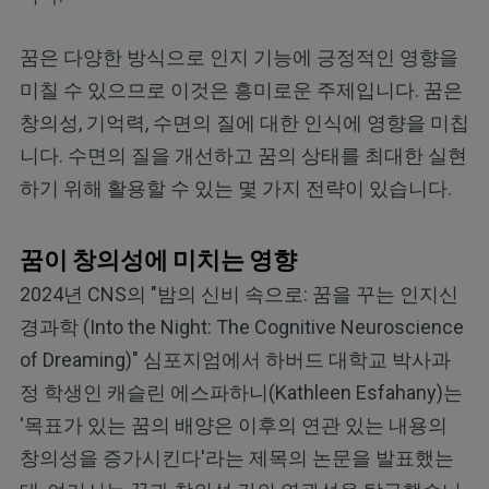
꿈은 다양한 방식으로 인지 기능에 긍정적인 영향을
미칠 수 있으므로 이것은 흥미로운 주제입니다. 꿈은
창의성, 기억력, 수면의 질에 대한 인식에 영향을 미칩
니다. 수면의 질을 개선하고 꿈의 상태를 최대한 실현
하기 위해 활용할 수 있는 몇 가지 전략이 있습니다.
꿈이 창의성에 미치는 영향
2024년 CNS의 "밤의 신비 속으로: 꿈을 꾸는 인지신
경과학 (Into the Night: The Cognitive Neuroscience
of Dreaming)" 심포지엄에서 하버드 대학교 박사과
정 학생인 캐슬린 에스파하니(Kathleen Esfahany)는
'목표가 있는 꿈의 배양은 이후의 연관 있는 내용의
창의성을 증가시킨다'라는 제목의 논문을 발표했는