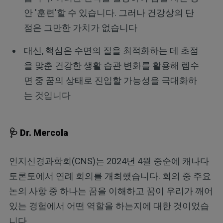
안 '훈련'할 수 있습니다. 그러나 건강상의 단
점은 그만한 가치가 없습니다
대신, 핵심은 수면의 질을 최적화하는 데 초점
을 맞춘 건강한 생활 습관 변화를 활용해 렘수
면 중 꿈의 상태로 진입할 가능성을 극대화하
는 것입니다
🩺 Dr. Mercola
인지신경과학회(CNS)는 2024년 4월 중순에 캐나다
토론토에서 연례 회의를 개최했습니다. 회의 중 주요
논의 사항 중 하나는 꿈을 이해하고 꿈이 우리가 깨어
있는 경험에서 어떤 역할을 하는지에 대한 것이었습
니다.