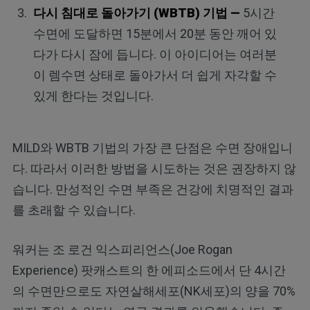
다시 침대로 돌아가기 (WBTB) 기법 —
5시간
수면에 도달하면 15분에서 20분 동안 깨어 있
다가 다시 잠에 듭니다. 이 아이디어는 여러분
이 렘수면 상태로 돌아가서 더 쉽게 자각할 수
있게 한다는 것입니다.
MILD와 WBTB 기법의 가장 큰 단점은 수면 장애입니
다. 따라서 이러한 방법을 시도하는 것은 권장하지 않
습니다. 만성적인 수면 부족은 건강에 치명적인 결과
를 초래할 수 있습니다.
워커는 조 로건 익스피리언스(Joe Rogan
Experience) 팟캐스트의 한 에피소드에서 단 4시간
의 수면만으로도 자연살해세포(NK세포)의 양을 70%