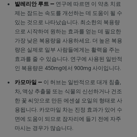
발레리안 루트 —
연구에 따르면 이 약초 치료
제는 잠드는 속도를 개선하는 데 도움이 될 수
있는 것으로 나타났습니다. 최소한의 복용량
으로 시작하여 원하는 효과를 얻는 데 필요한
가장 낮은 복용량을 사용하세요. 더 높은 복용
량은 실제로 일부 사람들에게는 활력을 주는
효과를 줄 수 있습니다. 연구에 사용된 일반적
인 복용량은 450mg에서 900mg 사이입니다.
카모마일 —
이 허브는 일반적으로 대개 침출,
차, 액상 추출물 또는 식물의 신선하거나 건조
한 꽃 씨앗으로 만든 에센셜 오일의 형태로 사
용됩니다. 카모마일 차는 진정 효과가 있어 수
면에 도움이 되므로 잠자리에 들기 전에 자주
마시는 경우가 많습니다.