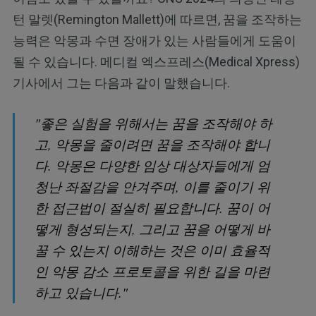
턴 말렛(Remington Mallett)에 따르면, 꿈을 조작하는
능력은 악몽과 수면 장애가 있는 사람들에게 도움이
될 수 있습니다. 메디컬 엑스프레스(Medical Xpress)
기사에서 그는 다음과 같이 말했습니다.
"좋은 실험을 위해서는 꿈을 조작해야 하
고, 악몽을 줄이려면 꿈을 조작해야 합니
다. 악몽은 다양한 임상 대상자들에게 엄
청난 좌절감을 안겨주며, 이를 줄이기 위
한 접근법이 절실히 필요합니다. 꿈이 어
떻게 형성되는지, 그리고 꿈을 어떻게 바
꿀 수 있는지 이해하는 것은 이미 효율적
인 악몽 감소 프로토콜을 위한 길을 마련
하고 있습니다."