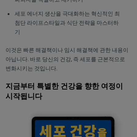
세포 에너지 생산을 극대화하는 혁신적인 최
첨단 라이프스타일과 식단 전략을 마스터하
기
이것은 빠른 해결책이나 임시 해결책에 관한 내용이
아닙니다. 바로 당신의 건강, 즉 세포를 근본적으로
변화시키는 것입니다.
지금부터 특별한 건강을 향한 여정이
시작됩니다