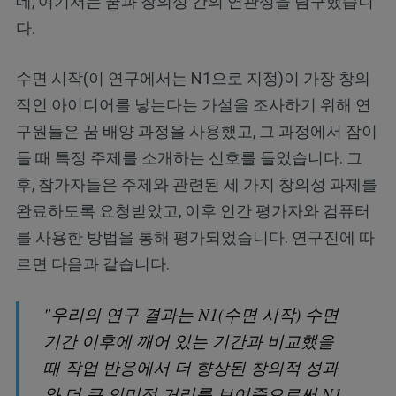
데, 여기서는 꿈과 창의성 간의 연관성을 탐구했습니
다.
수면 시작(이 연구에서는 N1으로 지정)이 가장 창의
적인 아이디어를 낳는다는 가설을 조사하기 위해 연
구원들은 꿈 배양 과정을 사용했고, 그 과정에서 잠이
들 때 특정 주제를 소개하는 신호를 들었습니다. 그
후, 참가자들은 주제와 관련된 세 가지 창의성 과제를
완료하도록 요청받았고, 이후 인간 평가자와 컴퓨터
를 사용한 방법을 통해 평가되었습니다. 연구진에 따
르면 다음과 같습니다.
"우리의 연구 결과는 N1(수면 시작) 수면
기간 이후에 깨어 있는 기간과 비교했을
때 작업 반응에서 더 향상된 창의적 성과
와 더 큰 의미적 거리를 보여줌으로써 N1