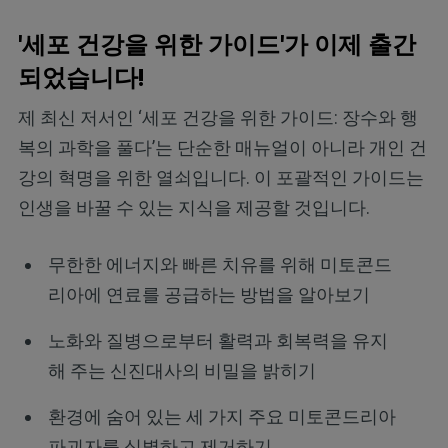
'세포 건강을 위한 가이드'가 이제 출간
되었습니다!
제 최신 저서인 ‘세포 건강을 위한 가이드: 장수와 행
복의 과학을 풀다’는 단순한 매뉴얼이 아니라 개인 건
강의 혁명을 위한 열쇠입니다. 이 포괄적인 가이드는
인생을 바꿀 수 있는 지식을 제공할 것입니다.
무한한 에너지와 빠른 치유를 위해 미토콘드
리아에 연료를 공급하는 방법을 알아보기
노화와 질병으로부터 활력과 회복력을 유지
해 주는 신진대사의 비밀을 밝히기
환경에 숨어 있는 세 가지 주요 미토콘드리아
파괴자를 식별하고 제거하기