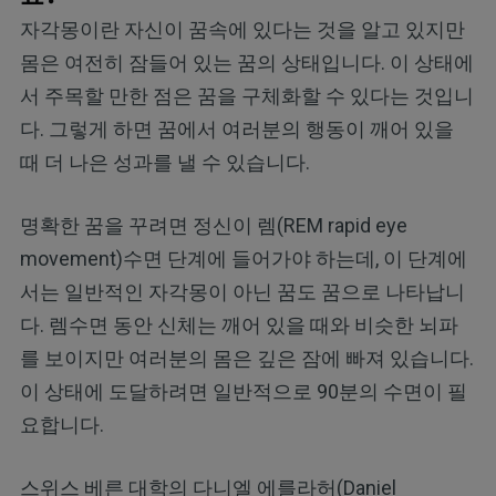
자각몽이란 자신이 꿈속에 있다는 것을 알고 있지만
몸은 여전히 잠들어 있는 꿈의 상태입니다. 이 상태에
서 주목할 만한 점은 꿈을 구체화할 수 있다는 것입니
다. 그렇게 하면 꿈에서 여러분의 행동이 깨어 있을
때 더 나은 성과를 낼 수 있습니다.
명확한 꿈을 꾸려면 정신이 렘(REM rapid eye
movement)수면 단계에 들어가야 하는데, 이 단계에
서는 일반적인 자각몽이 아닌 꿈도 꿈으로 나타납니
다. 렘수면 동안 신체는 깨어 있을 때와 비슷한 뇌파
를 보이지만 여러분의 몸은 깊은 잠에 빠져 있습니다.
이 상태에 도달하려면 일반적으로 90분의 수면이 필
요합니다.
스위스 베른 대학의 다니엘 에를라허(Daniel