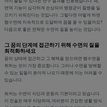
까지 줄일 수 있다는 연구 결과를 인용했습니다. 즉,
면역 기능이 심각하게 손상되어 병원균이 질병을 일
으키기 쉬워진다는 것입니다. 그렇다면 어떻게 하면
렘수면에 지속적으로 도달하여 꿈을 꿀 수 있을까요?
다음으로 좋은 전략은 수면의 질을 높이는 것입니다.
그 꿈의 단계에 접근하기 위해 수면의 질을
최적화하세요
꿈의 상태에 접근하고 그 혜택을 얻으려면 렘수면을
취하는 것이 가장 중요합니다. 그러나 수면을 방해할
수 있는 일들이 쏟아져 나오기 때문에 이는 어려울 수
있습니다.
워커는 수면이 식단과 운동의 기본이라고 믿습니다.
이 진술은 매우 타당하며, 여러분이 건강한 생활 방식