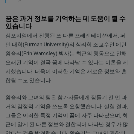
꿈은 과거 정보를 기억하는 데 도움이 될 수
있습니다
심포지엄에서 진행된 또 다른 프레젠테이션에서, 퍼
먼 대학(Furman University)의 심리학 조교수인 에린
왐슬리(Erin Wamsley) 박사는 최근의 행동으로 인해
오래된 기억이 결국 꿈에 나타날 수 있다는 이론을 제
시했습니다. 더욱이 이러한 기억은 새로운 정보와 혼
합될 수도 있습니다.
왐슬리와 그녀의 팀은 참가자들에게 잠들기 전 먼 과
거의 감정적 기억을 쓰도록 요청했습니다. 실험 결과,
그들은 이러한 특정 기억이 꿈에 자주 나타났으며, 최
근에 알게 된 다른 정보와 결합되어 나타난 경우가 많
았다는 것을 발견했습니다. 왐슬리는 그녀의 관찰이