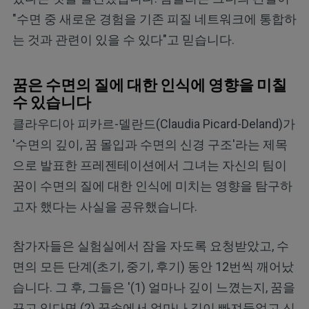
"수면 중 새로운 경험을 기존 피질 네트워크에 통합하
는 것과 관련이 있을 수 있다"고 믿습니다.
꿈은 수면의 질에 대한 인식에 영향을 미칠
수 있습니다
클라우디아 피카르-델란드(Claudia Picard-Deland)가
'수면의 깊이, 꿈 몰입과 수면의 신경 구조'라는 제목
으로 발표한 프레젠테이션에서 그녀는 자신의 팀이
꿈이 수면의 질에 대한 인식에 미치는 영향을 탐구하
고자 했다는 사실을 공유했습니다.
참가자들은 실험실에서 잠을 자도록 요청받았고, 수
면의 모든 단계(초기, 중기, 후기) 동안 12번씩 깨어났
습니다. 그 후, 그들은 '(1) 얼마나 깊이 느꼈는지, 꿈을
꾸고 있다면 (2) 꿈속에서 얼마나 깊이 빠져들었고 신