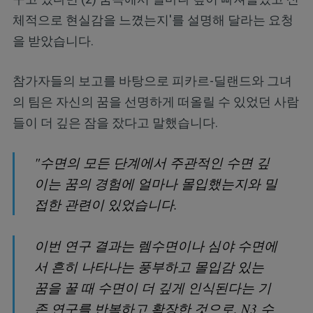
체적으로 현실감을 느꼈는지'를 설명해 달라는 요청
을 받았습니다.
참가자들의 보고를 바탕으로 피카르-딜랜드와 그녀
의 팀은 자신의 꿈을 선명하게 떠올릴 수 있었던 사람
들이 더 깊은 잠을 잤다고 말했습니다.
"수면의 모든 단계에서 주관적인 수면 깊
이는 꿈의 경험에 얼마나 몰입했는지와 밀
접한 관련이 있었습니다.
이번 연구 결과는 렘수면이나 심야 수면에
서 흔히 나타나는 풍부하고 몰입감 있는
꿈을 꿀 때 수면이 더 깊게 인식된다는 기
존 연구를 반복하고 확장한 것으로, N3 수