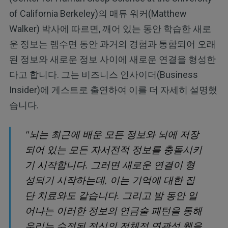
of California Berkeley)의 매튜 워커(Matthew
Walker) 박사에 따르면, 깨어 있는 동안 학습한 새로
운 정보는 렘수면 동안 과거의 경험과 통합되어 오래
된 정보와 새로운 정보 사이에 새로운 연결을 형성한
다고 합니다. 그는 비즈니스 인사이더(Business
Insider)에 게스트로 출연하여 이를 더 자세히 설명했
습니다.
"뇌는 최근에 배운 모든 정보와 뇌에 저장
되어 있는 모든 자서전적 정보를 충돌시키
기 시작합니다. 그러면 새로운 연결이 형
성되기 시작하는데, 이는 기억에 대한 집
단 치료와도 같습니다. 그리고 밤 동안 일
어나는 이러한 정보의 연금술 패턴을 통해
우리는 수정된 정신의 전체적 연관성 웹을