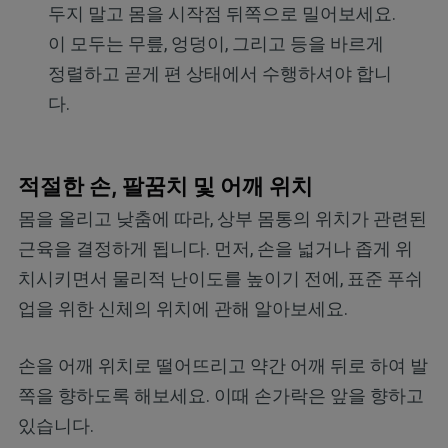
두지 말고 몸을 시작점 뒤쪽으로 밀어보세요.
이 모두는 무릎, 엉덩이, 그리고 등을 바르게
정렬하고 곧게 편 상태에서 수행하셔야 합니
다.
적절한 손, 팔꿈치 및 어깨 위치
몸을 올리고 낮춤에 따라, 상부 몸통의 위치가 관련된
근육을 결정하게 됩니다. 먼저, 손을 넓거나 좁게 위
치시키면서 물리적 난이도를 높이기 전에, 표준 푸쉬
업을 위한 신체의 위치에 관해 알아보세요.
손을 어깨 위치로 떨어뜨리고 약간 어깨 뒤로 하여 발
쪽을 향하도록 해보세요. 이때 손가락은 앞을 향하고
있습니다.