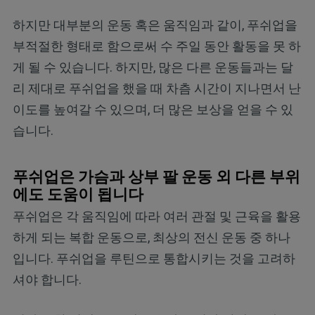
하지만 대부분의 운동 혹은 움직임과 같이, 푸쉬업을
부적절한 형태로 함으로써 수 주일 동안 활동을 못 하
게 될 수 있습니다. 하지만, 많은 다른 운동들과는 달
리 제대로 푸쉬업을 했을 때 차츰 시간이 지나면서 난
이도를 높여갈 수 있으며, 더 많은 보상을 얻을 수 있
습니다.
푸쉬업은 가슴과 상부 팔 운동 외 다른 부위
에도 도움이 됩니다
푸쉬업은 각 움직임에 따라 여러 관절 및 근육을 활용
하게 되는 복합 운동으로, 최상의 전신 운동 중 하나
입니다. 푸쉬업을 루틴으로 통합시키는 것을 고려하
셔야 합니다.