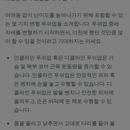
어려움 없이 난이도를 높여나가기 위해 포함할 수 있
는 몇 가지 변형 푸쉬업을 소개합니다. 푸쉬업 중에
자세를 변형하기 시작하면서, 이전에 했던 것만큼 많
이 할 수 있을 것이라고 기대하지는 마세요.
인클라인 푸쉬업 혹은 디클라인 푸쉬업은 가
슴 및 복부 코어 근육 운동량을 증가할 수 있
습니다. 인클라인 푸쉬업은 안정적인 의자 혹
은 벤치에 손을 놓고 수행할 수 있습니다. 디
클라인 푸쉬업은 발을 벤치나 안전한 의자에
올려두고, 손은 바닥에 둔 채로 수행할 수 있
습니다.
몸을 올리고 낮추면서 교대로 다리를 들어 올