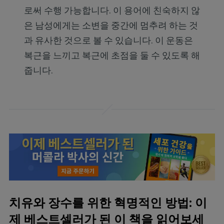
로써 수행 가능합니다. 이 용어에 친숙하지 않
은 남성에게는 소변을 중간에 멈추려 하는 것
과 유사한 것으로 볼 수 있습니다. 이 운동은
복근을 느끼고 복근에 초점을 둘 수 있도록 해
줍니다.
치유와 장수를 위한 혁명적인 방법: 이
제 베스트셀러가 된 이 책을 읽어보세