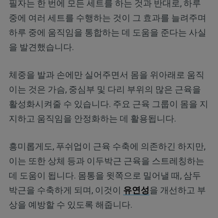
필자는 한 번에 모든 세트를 하는 것과 반대로, 하루
중에 여러 세트를 수행하는 것이 그 효과를 늘려주며
하루 중에 움직임을 통합하는 데 도움을 준다는 사실
을 발견했습니다.
체중을 발과 손에만 실어주면서 몸을 위아래로 움직
이는 것은 가슴, 중심부 및 다리 부위의 많은 근육을
활성화시켜줄 수 있습니다. 주요 근육 그룹이 몸을 지
지하고 움직임을 안정화하는 데 활용됩니다.
흥미롭게도, 푸쉬업이 근육 수축에 의존하긴 하지만,
이는 또한 상체 등과 이두박근 근육을 스트레칭하는
데 도움이 됩니다. 몸통을 윗쪽으로 밀어낼 때, 삼두
박근을 수축하게 되며, 이것이
유연성
을 개선하고 부
상을 예방할 수 있도록 해줍니다.