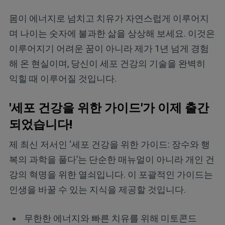
몸이 에너지로 넘치고 치유가 자연스럽게 이루어지
며 나이는 숫자에 불과한 삶을 상상해 보세요. 이것은
이루어지기 어려운 꿈이 아니라 제가 1년 넘게 경험
해 온 현실이며, 당신이 세포 건강의 기술을 완벽히
익힐 때 이루어질 것입니다.
'세포 건강을 위한 가이드'가 이제 출간
되었습니다!
제 최신 저서인 ‘세포 건강을 위한 가이드: 장수와 행
복의 과학을 풀다’는 단순한 매뉴얼이 아니라 개인 건
강의 혁명을 위한 열쇠입니다. 이 포괄적인 가이드는
인생을 바꿀 수 있는 지식을 제공할 것입니다.
무한한 에너지와 빠른 치유를 위해 미토콘드