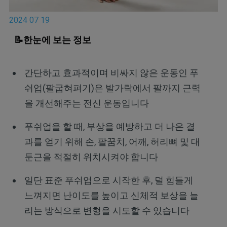
2024 07 19
📝한눈에 보는 정보
간단하고 효과적이며 비싸지 않은 운동인 푸
쉬업(팔굽혀펴기)은 발가락에서 팔까지 근력
을 개선해주는 전신 운동입니다
푸쉬업을 할 때, 부상을 예방하고 더 나은 결
과를 얻기 위해 손, 팔꿈치, 어깨, 허리뼈 및 대
둔근을 적절히 위치시켜야 합니다
일단 표준 푸쉬업으로 시작한 후, 덜 힘들게
느껴지면 난이도를 높이고 신체적 보상을 늘
리는 방식으로 변형을 시도할 수 있습니다