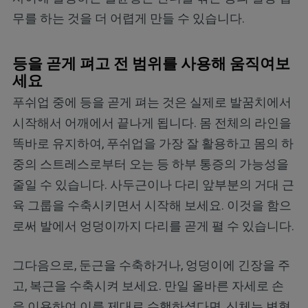
무를 하는 것을 더 어렵게 만들 수 있습니다.
등을 곧게 펴고 전 범위를 사용해 움직여보
세요
푸쉬업 중에 등을 곧게 펴는 것은 실제로 발꿈치에서
시작해서 어깨에서 끝나게 됩니다. 몸 전체의 라인을
똑바로 유지하여, 푸쉬업을 가장 잘 활용하고 몸의 하
중의 스트레스로부터 오는 등 하부 통증의 가능성을
줄일 수 있습니다. 사두근이나 다리 앞부분의 거대 근
육 그룹을 수축시키면서 시작해 보세요. 이것을 함으
로써 발에서 엉덩이까지 다리를 곧게 펼 수 있습니다.
그다음으로, 둔근을 수축하거나, 엉덩이에 긴장을 주
고, 복근을 수축시켜 보세요. 만일 올바른 자세로 손
을 이용하여 이를 제대로 수행하셨다면, 신체는 변형