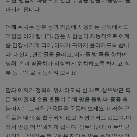
되면, 팔꿈치 과용으로 인한 부상을 입을 가능성이 높
아지게 됩니다.
어깨 위치는 상부 등과 가슴에 사용되는 근육에서도
역할을 하게 됩니다. 많은 사람들이 자동적으로 어깨
를 긴장시키게 되어, 어깨가 귀까지 올라가도록 합니
다. 대신에, 견갑골을 올리고, 어깨를 발 쪽을 향하여
낮춰, 손과 팔꿈치가 적절하게 위치하도록 하시고, 상
부 등 근육을 운동시켜 보세요.
팔과 어깨가 정확히 위치하도록 한 채로, 삼두박근 혹
은 헤어질 때 손을 흔들기 위해 팔을 올릴 때 종종 축
늘어지는 그러한 근육들을 운동해 보세요. 이러한 근
육들은 대개 잘 활용되지 않고, 저평가되고 있으며, 따
라서 종종 더 약해지게 됩니다. 삼두박근과 이두박근
사이에 발생하는 불균형은 잔디를 깎는 등의 일상 업