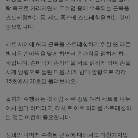
락 쪽으로 가리키면서 푸쉬업 중에 수축되는 근육을
스트레칭하는 등, 세트 중간에 스트레칭을 하는 것이
중요합니다.
세트 사이에 허리 근육을 스트레칭하기 위한 또 다른
방식은 손바닥을 닿게 하면서 손가락을 얽히게 하는
것입니다. 손바닥과 손가락을 서로 얽히게 하여 손을
시계 방향으로 돌린 다음, 시계 반대 방향으로 각각
15초에서 30초간 돌려보세요.
필자가 수행하는 것처럼 하루 종일 여러 세트를 나누
어서 한다 하더라도, 각 세트 이후 허리를 스트레칭하
는 것은 여전히 중요합니다.
신체의 나머지 수축된 근육에 대해서도 마찬가지입