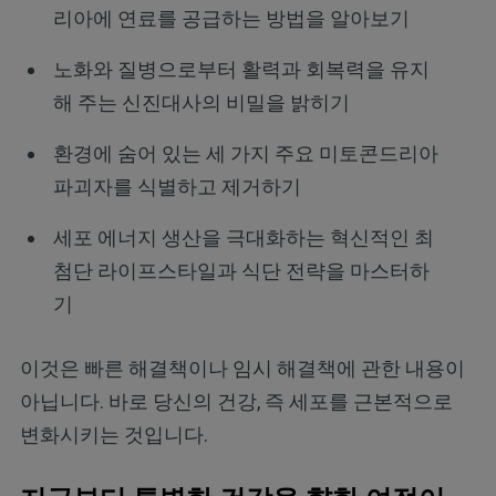
리아에 연료를 공급하는 방법을 알아보기
노화와 질병으로부터 활력과 회복력을 유지
해 주는 신진대사의 비밀을 밝히기
환경에 숨어 있는 세 가지 주요 미토콘드리아
파괴자를 식별하고 제거하기
세포 에너지 생산을 극대화하는 혁신적인 최
첨단 라이프스타일과 식단 전략을 마스터하
기
이것은 빠른 해결책이나 임시 해결책에 관한 내용이
아닙니다. 바로 당신의 건강, 즉 세포를 근본적으로
변화시키는 것입니다.