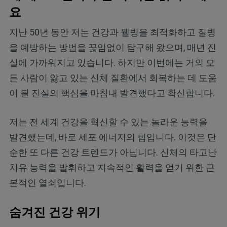
요
지난 50년 동안 저는 건강과 웰빙을 최적화하고 질병
을 예방하는 방법을 끊임없이 탐구해 왔으며, 매년 진
실에 가까워지고 있습니다. 하지만 이번에는 거의 모
든 사람이 앓고 있는 신체 질환에서 회복하는 데 도움
이 될 진실의 핵심을 마침내 발견했다고 확신합니다.
저는 전 세계 건강을 혁신할 수 있는 놀라운 능력을
발견했는데, 바로 세포 에너지의 힘입니다. 이것은 단
순한 또 다른 건강 트렌드가 아닙니다. 신체의 타고난
치유 능력을 발휘하고 지속적인 활력을 얻기 위한 근
본적인 열쇠입니다.
숨겨진 건강 위기