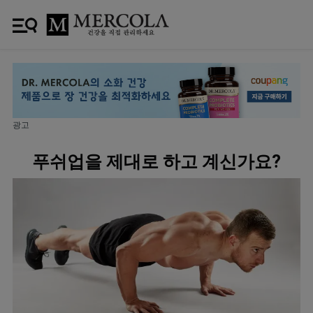
광고
푸쉬업을 제대로 하고 계신가요?