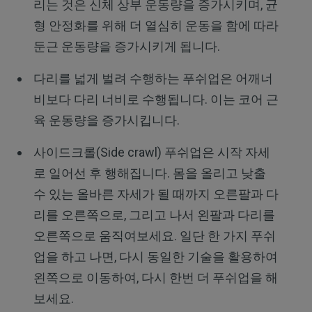
리는 것은 신체 상부 운동량을 증가시키며, 균
형 안정화를 위해 더 열심히 운동을 함에 따라
둔근 운동량을 증가시키게 됩니다.
다리를 넓게 벌려 수행하는 푸쉬업은 어깨너
비보다 다리 너비로 수행됩니다. 이는 코어 근
육 운동량을 증가시킵니다.
사이드크롤(Side crawl) 푸쉬업은 시작 자세
로 일어선 후 행해집니다. 몸을 올리고 낮출
수 있는 올바른 자세가 될 때까지 오른팔과 다
리를 오른쪽으로, 그리고 나서 왼팔과 다리를
오른쪽으로 움직여보세요. 일단 한 가지 푸쉬
업을 하고 나면, 다시 동일한 기술을 활용하여
왼쪽으로 이동하여, 다시 한번 더 푸쉬업을 해
보세요.