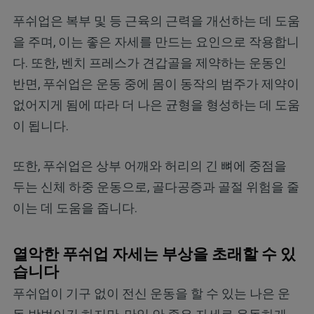
푸쉬업은 복부 및 등 근육의 근력을 개선하는 데 도움
을 주며, 이는 좋은 자세를 만드는 요인으로 작용합니
다. 또한, 벤치 프레스가 견갑골을 제약하는 운동인
반면, 푸쉬업은 운동 중에 몸이 동작의 범주가 제약이
없어지게 됨에 따라 더 나은 균형을 형성하는 데 도움
이 됩니다.
또한, 푸쉬업은 상부 어깨와 허리의 긴 뼈에 중점을
두는 신체 하중 운동으로, 골다공증과 골절 위험을 줄
이는 데 도움을 줍니다.
열악한 푸쉬업 자세는 부상을 초래할 수 있
습니다
푸쉬업이 기구 없이 전신 운동을 할 수 있는 나은 운