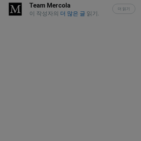
Team Mercola
Variations
더 읽기
이 작성자의
더 많은 글
읽기.
Health Works Fitness, March 14, 2017
NBC News, March 13, 2017