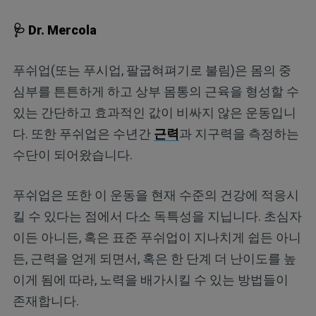
🩺 Dr. Mercola
푸쉬업(또는 푸시업, 팔굽혀펴기로 불림)은 몸의 중
심부를 튼튼하게 하고 상부 몸통의 근육을 형성할 수
있는 간단하고 효과적인 값이 비싸지 않은 운동입니
다. 또한 푸쉬업은 수년간
근력
과 지구력을 측정하는
수단이 되어왔습니다.
푸쉬업은 또한 이 운동을 현재 수준의 건강에 적응시
킬 수 있다는 점에서 다소 독특성을 지닙니다. 초심자
이든 아니든, 혹은 표준 푸쉬업이 지나치게 쉽든 아니
든, 근력을 얻게 되면서, 혹은 한 단계 더 난이도를 높
이게 됨에 따라, 노력을 배가시킬 수 있는 방법들이
존재합니다.