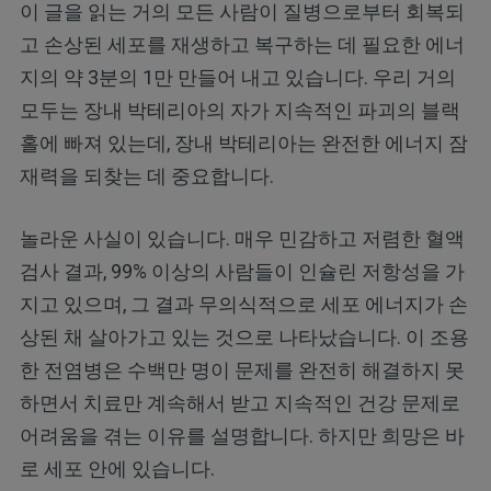
이 글을 읽는 거의 모든 사람이 질병으로부터 회복되
고 손상된 세포를 재생하고 복구하는 데 필요한 에너
지의 약 3분의 1만 만들어 내고 있습니다. 우리 거의
모두는 장내 박테리아의 자가 지속적인 파괴의 블랙
홀에 빠져 있는데, 장내 박테리아는 완전한 에너지 잠
재력을 되찾는 데 중요합니다.
놀라운 사실이 있습니다. 매우 민감하고 저렴한 혈액
검사 결과, 99% 이상의 사람들이 인슐린 저항성을 가
지고 있으며, 그 결과 무의식적으로 세포 에너지가 손
상된 채 살아가고 있는 것으로 나타났습니다. 이 조용
한 전염병은 수백만 명이 문제를 완전히 해결하지 못
하면서 치료만 계속해서 받고 지속적인 건강 문제로
어려움을 겪는 이유를 설명합니다. 하지만 희망은 바
로 세포 안에 있습니다.