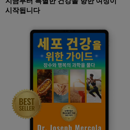
지금부터 특별한 건강을 향한 여정이
시작됩니다