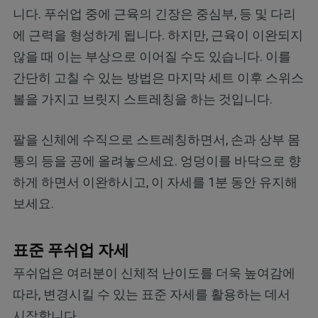
니다. 푸쉬업 중에 근육의 긴장은 중심부, 등 및 다리
에 근력을 형성하게 됩니다. 하지만, 근육이 이완되지
않을 때 이는 부상으로 이어질 수도 있습니다. 이를
간단히 고칠 수 있는 방법은 마지막 세트 이후 스위스
볼을 가지고 브릿지 스트레칭을 하는 것입니다.
팔을 신체에 수직으로 스트레칭하면서, 손과 상부 몸
통의 등을 공에 올려놓으세요. 엉덩이를 바닥으로 향
하게 하면서 이완하시고, 이 자세를 1분 동안 유지해
보세요.
표준 푸쉬업 자세
푸쉬업은 여러분이 신체적 난이도를 더욱 높여감에
따라, 변경시킬 수 있는 표준 자세를 활용하는 데서
시작합니다.