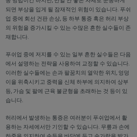
동 방법이긴 하지만, 만일 안 좋은 자세로 운동하게
되면 부상을 입게 될 잠재적인 위험이 있습니다. 푸쉬
업 중에 회선 건판 손상, 등 하부 통증 혹은 허리 부상
의 위험을 증가시킬 수 있는 수많은 흔한 실수들이 존
재합니다.
푸쉬업 중에 저지를 수 있는 일부 흔한 실수들은 다음
에서 설명하는 전략을 사용하여 교정할 수 있습니다.
이러한 실수들에는 손과 팔꿈치의 열악한 위치, 엉덩
이을 위축시키고 중력을 신체 하부에 의지하여 상부
등, 가슴 및 팔에 근육 불균형을 초래하는 것 등이 있
습니다.
허리에서 발생하는 통증은 여러분이 푸쉬업에서 활
용하는 자세에서만 기인할 수 있습니다. 무릎과 손에
하중을 의지하여 손등을 바닥에 두고 손가락을 발가