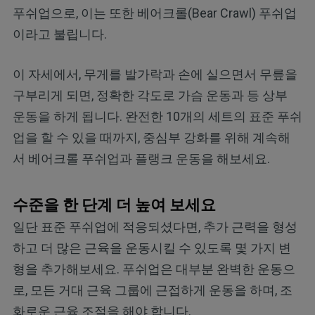
푸쉬업으로, 이는 또한 베어크롤(Bear Crawl) 푸쉬업
이라고 불립니다.
이 자세에서, 무게를 발가락과 손에 실으면서 무릎을
구부리게 되면, 정확한 각도로 가슴 운동과 등 상부
운동을 하게 됩니다. 완전한 10개의 세트의 표준 푸쉬
업을 할 수 있을 때까지, 중심부 강화를 위해 계속해
서 베어크롤 푸쉬업과 플랭크 운동을 해보세요.
수준을 한 단계 더 높여 보세요
일단 표준 푸쉬업에 적응되셨다면, 추가 근력을 형성
하고 더 많은 근육을 운동시킬 수 있도록 몇 가지 변
형을 추가해보세요. 푸쉬업은 대부분 완벽한 운동으
로, 모든 거대 근육 그룹에 근접하게 운동을 하며, 조
화로운 근육 조절을 해야 합니다.