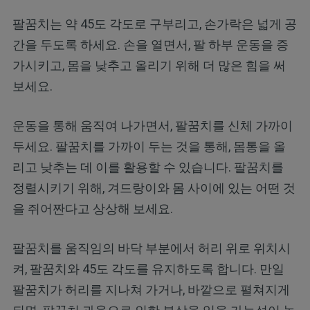
팔꿈치는 약 45도 각도로 구부리고, 손가락은 넓게 공
간을 두도록 하세요. 손을 열면서, 팔 하부 운동을 증
가시키고, 몸을 낮추고 올리기 위해 더 많은 힘을 써
보세요.
운동을 통해 움직여 나가면서, 팔꿈치를 신체 가까이
두세요. 팔꿈치를 가까이 두는 것을 통해, 몸통을 올
리고 낮추는 데 이를 활용할 수 있습니다. 팔꿈치를
정렬시키기 위해, 겨드랑이와 몸 사이에 있는 어떤 것
을 쥐어짠다고 상상해 보세요.
팔꿈치를 움직임의 바닥 부분에서 허리 위로 위치시
켜, 팔꿈치와 45도 각도를 유지하도록 합니다. 만일
팔꿈치가 허리를 지나쳐 가거나, 바깥으로 펼쳐지게