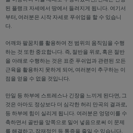
된 플랭크 자세에서 땅에서 들려지게 됩니다. 여기서
부터, 여러분은 시작 자세로 푸쉬업을 할 수 있습니
다.
어깨와 팔꿈치를 활용하여 전 범위의 움직임을 수행
하는 것 또한 중요합니다. 즉, 절반을 위로, 혹은 절반
을 아래로 수행하는 것은 표준 푸쉬업과 관련된 모든
근육을 활용하지 못하게 되어, 여러분이 추구하는 이
점을 얻을 수 없을 것입니다.
만일 등 하부에 스트레스나 긴장을 느끼게 된다면, 그
것은 아마도 정상보다 더 심각한 허리 만곡의 결과로,
등 하부에 힘이 실리게 됩니다. 여러분은 엉덩이를 수
축하면서 골반을 앞쪽으로 밀어 넣음으로써 이 문제
를 해결하고, 잠재적인 등 통증을 줄일 수 있습니다.