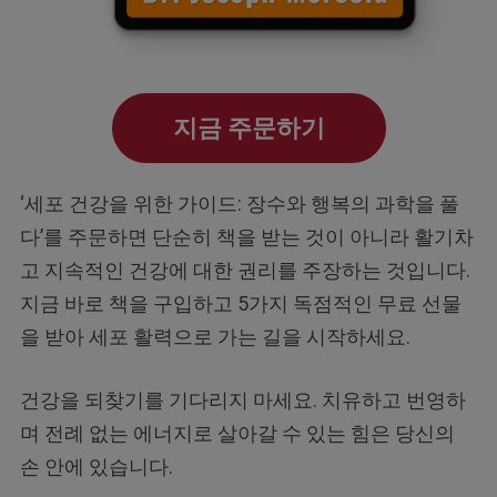
지금 주문하기
‘세포 건강을 위한 가이드: 장수와 행복의 과학을 풀
다’를 주문하면 단순히 책을 받는 것이 아니라 활기차
고 지속적인 건강에 대한 권리를 주장하는 것입니다.
지금 바로 책을 구입하고 5가지 독점적인 무료 선물
을 받아 세포 활력으로 가는 길을 시작하세요.
건강을 되찾기를 기다리지 마세요. 치유하고 번영하
며 전례 없는 에너지로 살아갈 수 있는 힘은 당신의
손 안에 있습니다.