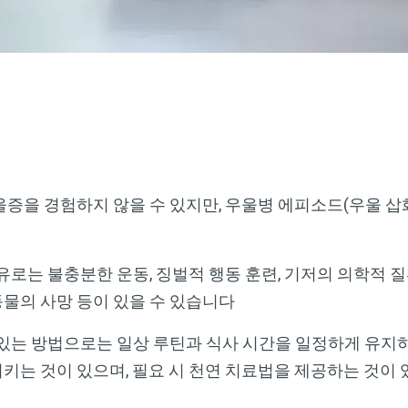
증을 경험하지 않을 수 있지만, 우울병 에피소드(우울 삽
유로는 불충분한 운동, 징벌적 행동 훈련, 기저의 의학적 
물의 사망 등이 있을 수 있습니다
 있는 방법으로는 일상 루틴과 식사 시간을 일정하게 유지
키는 것이 있으며, 필요 시 천연 치료법을 제공하는 것이