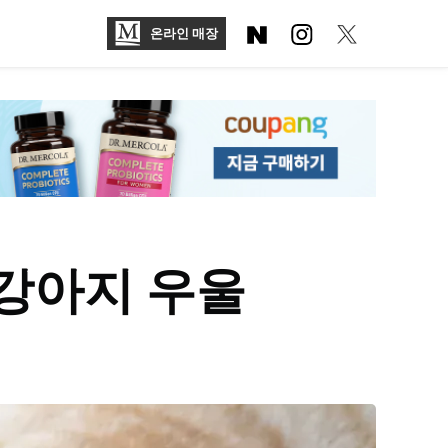
온라인 매장
 강아지 우울