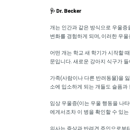
🩺 Dr. Becker
개는 인간과 같은 방식으로 우울증을
변화를 경험하게 되며, 이러한 우울
어떤 개는 학교 새 학기가 시작할 
문입니다. 새로운 강아지 식구가 들
가족(사람이나 다른 반려동물)을 잃
소에 입소하게 되는 개들도 슬픔과 
임상 우울증(이는 우울 행동을 나타
에게서조차 이 병을 확인할 수 있는
의사는 증상과 반려견 주인으로부터