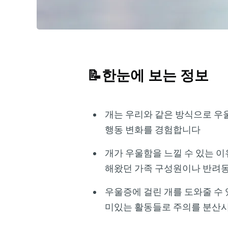
📝한눈에 보는 정보
개는 우리와 같은 방식으로 우울
행동 변화를 경험합니다
개가 우울함을 느낄 수 있는 이
해왔던 가족 구성원이나 반려동
우울증에 걸린 개를 도와줄 수
미있는 활동들로 주의를 분산시