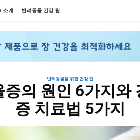
LA 소개
반려동물 건강 팁
반려동물을 위한 건강 팁
증의 원인 6가지와
증 치료법 5가지