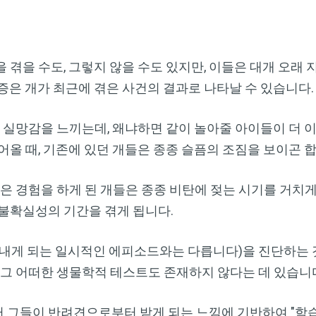
 겪을 수도, 그렇지 않을 수도 있지만, 이들은 대개 오래
증은 개가 최근에 겪은 사건의 결과로 나타날 수 있습니다.
때 실망감을 느끼는데, 왜냐하면 같이 놀아줄 아이들이 더 이
어올 때, 기존에 있던 개들은 종종 슬픔의 조짐을 보이곤 합
은 경험을 하게 된 개들은 종종 비탄에 젖는 시기를 거치게 
불확실성의 기간을 겪게 됩니다.
내게 되는 일시적인 에피소드와는 다릅니다)을 진단하는 
 그 어떠한 생물학적 테스트도 존재하지 않다는 데 있습니
 그들이 반려견으로부터 받게 되는 느낌에 기반하여 "학습