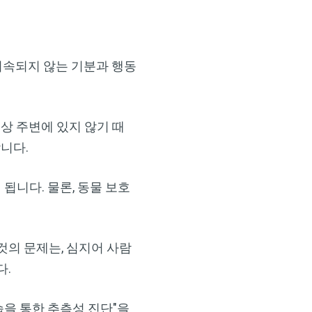
 지속되지 않는 기분과 행동
상 주변에 있지 않기 때
니다.
됩니다. 물론, 동물 보호
것의 문제는, 심지어 사람
다.
을 통한 추측성 진단"을