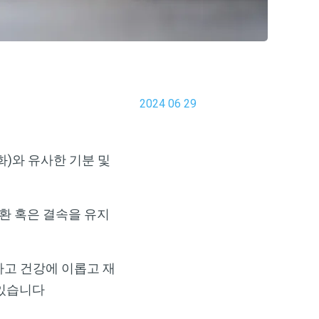
2024 06 29
화)와 유사한 기분 및
질환 혹은 결속을 유지
하고 건강에 이롭고 재
 있습니다