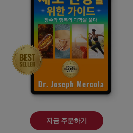
지금 주문하기