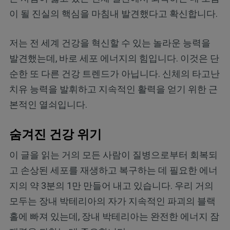
이 될 진실의 핵심을 마침내 발견했다고 확신합니다.
저는 전 세계 건강을 혁신할 수 있는 놀라운 능력을
발견했는데, 바로 세포 에너지의 힘입니다. 이것은 단
순한 또 다른 건강 트렌드가 아닙니다. 신체의 타고난
치유 능력을 발휘하고 지속적인 활력을 얻기 위한 근
본적인 열쇠입니다.
숨겨진 건강 위기
이 글을 읽는 거의 모든 사람이 질병으로부터 회복되
고 손상된 세포를 재생하고 복구하는 데 필요한 에너
지의 약 3분의 1만 만들어 내고 있습니다. 우리 거의
모두는 장내 박테리아의 자가 지속적인 파괴의 블랙
홀에 빠져 있는데, 장내 박테리아는 완전한 에너지 잠