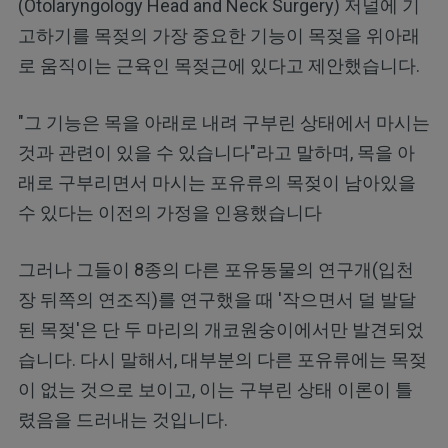
(Otolaryngology Head and Neck Surgery) 저널에 기
고하기를 목젖의 가장 중요한 기능이 목젖을 위아래
로 움직이는 근육인 목젖근에 있다고 제안했습니다.
"그 기능은 목을 아래로 내려 구부린 상태에서 마시는
것과 관련이 있을 수 있습니다"라고 말하며, 목을 아
래로 구부리면서 마시는 포유류의 목젖이 남아있을
수 있다는 이전의 가정을 인용했습니다
그러나 그들이 8종의 다른 포유동물의 연구개(입천
장 뒤쪽의 연조직)를 연구했을 때 '작으면서 덜 발달
된 목젖'은 단 두 마리의 개코원숭이에서만 발견되었
습니다. 다시 말해서, 대부분의 다른 포유류에는 목젖
이 없는 것으로 보이고, 이는 구부린 상태 이론이 틀
렸음을 드러내는 것입니다.