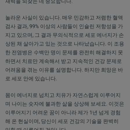
재력을 되찾는 데 중요합니다.
놀라운 사실이 있습니다. 매우 민감하고 저렴한 혈액
검사 결과, 99% 이상의 사람들이 인슐린 저항성을 가
지고 있으며, 그 결과 무의식적으로 세포 에너지가 손
상된 채 살아가고 있는 것으로 나타났습니다. 이 조용
한 전염병은 수백만 명이 문제를 완전히 해결하지 못
하면서 치료만 계속해서 받고 지속적인 건강 문제로
어려움을 겪는 이유를 설명합니다. 하지만 희망은 바
로 세포 안에 있습니다.
몸이 에너지로 넘치고 치유가 자연스럽게 이루어지
며 나이는 숫자에 불과한 삶을 상상해 보세요. 이것은
이루어지기 어려운 꿈이 아니라 제가 1년 넘게 경험
해 온 현실이며, 당신이 세포 건강의 기술을 완벽히
익힐 때 이루어질 것입니다.