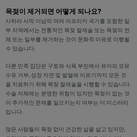
목젖이 제거되면 어떻게 되나요?
사하라 사막 이남의 여러 아프리카 국가를 포함한 일
부 지역에서는 전통적인 목젖 절제술 또는 목젖의 전
체 또는 일부를 제거하는 것이 문화적 이유로 이행될
수 있습니다.
다른 민족 집단은 구토와 식욕 부진에서 유아의 모유
수유 거부, 성장 지연 및 발열에 이르기까지 모든 것
을 치료하기 위해 목젖 절제술을 시행할 수 있습니다.
수술 자체에는 분명한 위험이 있지만 목젖이 없는 것
이 추가적인 문제를 일으키는지 여부는 더 미스터리
입니다.
많은 사람들이 목젖 없이 건강한 삶을 살고 있지만,