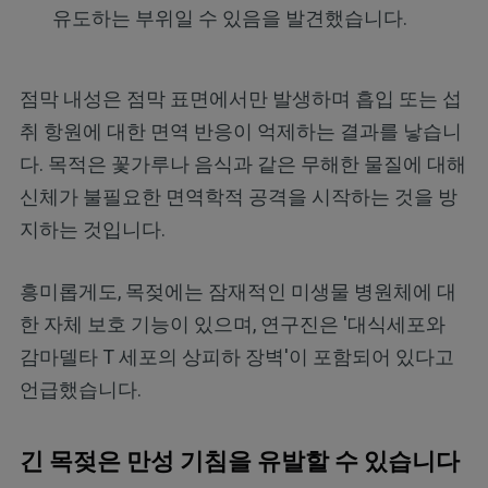
유도하는 부위일 수 있음을 발견했습니다.
점막 내성은 점막 표면에서만 발생하며 흡입 또는 섭
취 항원에 대한 면역 반응이 억제하는 결과를 낳습니
다. 목적은 꽃가루나 음식과 같은 무해한 물질에 대해
신체가 불필요한 면역학적 공격을 시작하는 것을 방
지하는 것입니다.
흥미롭게도, 목젖에는 잠재적인 미생물 병원체에 대
한 자체 보호 기능이 있으며, 연구진은 '대식세포와
감마델타 T 세포의 상피하 장벽'이 포함되어 있다고
언급했습니다.
긴 목젖은 만성 기침을 유발할 수 있습니다