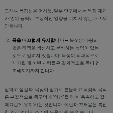
그러나 복잡성을 더하듯, 일부 연구에서는 목젖 제거
가 언어 능력에 부정적인 영향을 미치지 않는다고 제
안합니다.
목을 매끄럽게 유지합니다 —
목젖은 다량의
얇은 타액을 생성하고 분비하는 능력이 있는
것으로 알려져 있습니다. 목젖이 외과적으로
제거될 때 어떤 사람들은 결과적으로 목이 건
조해지기까지 합니다.
말하고 삼킬 때 목젖이 앞뒤로 흔들리고 목젖의 목적
은 본질적으로 목구멍에 '양념'을 하여 '촉촉하고 잘
매끄럽게 유지'하는 것입니다. 이런 매끄러움은 복잡
한 인간 언어의 소리에 도움이 될 수 있습니다.