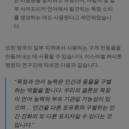
한 비음증을 방지하고 프랑스어, 아랍어 및 일
부 서아프리카 언어에서 발견되는 목젖 소리
를 생성하는 데도 사용된다고 제안되었습니
다.
또한 영국의 일부 지역에서 사용되는 구개 전동을을
만들어내는 데 사용될 수 있습니다. 이스라엘 하샤론
병원의 연구진에 따르면 다음과 같습니다.
"목젖과 언어 능력은 인간과 동물을 구별
하는 역할을 합니다. 우리의 결론은 목젖
이 언어 능력의 부속 기관일 가능성이 있
으며 ... 인간을 다른 포유류와 구별하는 인
간 진화의 또 다른 표지자일 수 있다는 것
입니다."