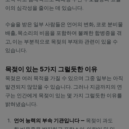
이의 심각성을 줄이는 데 있습니다.
수술을 받은 일부 사람들은 언어의 변화, 코로 분비물
배출, 목소리의 비음을 포함하여 불쾌한 합병증을 겪
고, 이는 부분적으로 목젖의 부재와 관련이 있을 수
있습니다.
목젖이 있는 5가지 그럴듯한 이유
목젖은 여러 목적을 가질 수 있으며 그중 일부는 아직
발견되지 않았을 수 있습니다. 그러나 지금까지의 연
구는 인간에게 목젖이 있는 몇 가지 그럴듯한 이유를
밝혀냈습니다.
언어 능력의 부속 기관입니다 —
목젖이 과도