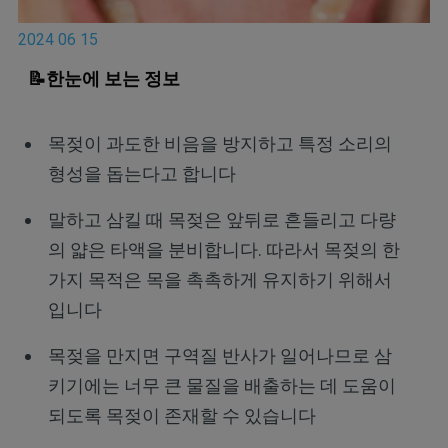
2024 06 15
📝한눈에 보는 정보
목젖이 과도한 비음을 방지하고 특정 소리의
형성을 돕는다고 합니다
말하고 삼킬 때 목젖은 앞뒤로 흔들리고 다량
의 얇은 타액을 분비합니다. 따라서 목젖의 한
가지 목적은 목을 촉촉하게 유지하기 위해서
입니다
목젖을 만지면 구역질 반사가 일어나므로 삼
키기에는 너무 큰 물질을 배출하는 데 도움이
되도록 목젖이 존재할 수 있습니다