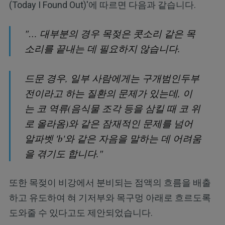
(Today I Found Out)'에 따르면 다음과 같습니다.
"… 대부분의 경우 목젖은 콧소리 같은 목
소리를 끝내는 데 필요하지 않습니다.
드문 경우, 일부 사람에게는 구개범인두부
전이라고 하는 질환의 문제가 있는데, 이
는 코 역류(음식물 조각 등을 삼킬 때 코 위
로 올라옴)와 같은 잠재적인 문제를 넘어
알파벳 'b'와 같은 자음을 말하는 데 어려움
을 겪기도 합니다."
또한 목젖이 비강에서 분비되는 점액의 흐름을 배출
하고 유도하여 혀 기저부와 목구멍 아래로 흐르도록
도와줄 수 있다고도 제안되었습니다.