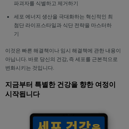
파괴자를 식별하고 제거하기
세포 에너지 생산을 극대화하는 혁신적인 최
첨단 라이프스타일과 식단 전략을 마스터하
기
이것은 빠른 해결책이나 임시 해결책에 관한 내용이
아닙니다. 바로 당신의 건강, 즉 세포를 근본적으로
변화시키는 것입니다.
지금부터 특별한 건강을 향한 여정이
시작됩니다