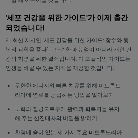
'세포 건강을 위한 가이드'가 이제 출간
되었습니다!
제 최신 저서인 ‘세포 건강을 위한 가이드: 장수와 행
복의 과학을 풀다’는 단순한 매뉴얼이 아니라 개인 건
강의 혁명을 위한 열쇠입니다. 이 포괄적인 가이드는
인생을 바꿀 수 있는 지식을 제공할 것입니다.
무한한 에너지와 빠른 치유를 위해 미토콘드
리아에 연료를 공급하는 방법을 알아보기
노화와 질병으로부터 활력과 회복력을 유지
해 주는 신진대사의 비밀을 밝히기
환경에 숨어 있는 세 가지 주요 미토콘드리아