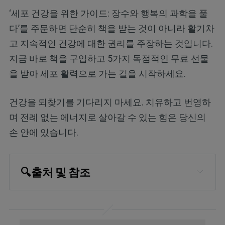
‘세포 건강을 위한 가이드: 장수와 행복의 과학을 풀
다’를 주문하면 단순히 책을 받는 것이 아니라 활기차
고 지속적인 건강에 대한 권리를 주장하는 것입니다.
지금 바로 책을 구입하고 5가지 독점적인 무료 선물
을 받아 세포 활력으로 가는 길을 시작하세요.
건강을 되찾기를 기다리지 마세요. 치유하고 번영하
며 전례 없는 에너지로 살아갈 수 있는 힘은 당신의
손 안에 있습니다.
🔍
출처 및 참조
Today I Found Out August 2, 2016
Otolaryngol Head Neck Surg. 1992 