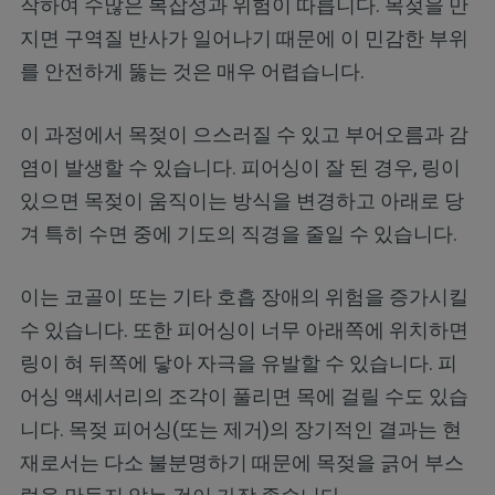
작하여 수많은 복잡성과 위험이 따릅니다. 목젖을 만
지면 구역질 반사가 일어나기 때문에 이 민감한 부위
를 안전하게 뚫는 것은 매우 어렵습니다.
이 과정에서 목젖이 으스러질 수 있고 부어오름과 감
염이 발생할 수 있습니다. 피어싱이 잘 된 경우, 링이
있으면 목젖이 움직이는 방식을 변경하고 아래로 당
겨 특히 수면 중에 기도의 직경을 줄일 수 있습니다.
이는 코골이 또는 기타 호흡 장애의 위험을 증가시킬
수 있습니다. 또한 피어싱이 너무 아래쪽에 위치하면
링이 혀 뒤쪽에 닿아 자극을 유발할 수 있습니다. 피
어싱 액세서리의 조각이 풀리면 목에 걸릴 수도 있습
니다. 목젖 피어싱(또는 제거)의 장기적인 결과는 현
재로서는 다소 불분명하기 때문에 목젖을 긁어 부스