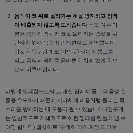
음식이 코 위로 올라가는 것을 방지하고 점액
이 배출되지 않도록 도와줍니다 —
또 다른 이
론은 음식과 액체가 코로 올라가는 경로를 차
단하기 위해 목젖이 존재한다고 제안합니다.
이것은 목구멍과 코(비인두) 사이의 통로를
막고 음식과 액체를 올바른 위치에 있게 함으
로써 이루어집니다.
이렇게 밀폐함으로써 코 대신 입에서 공기와 음성 진
동을 유도하기 때문에 지나치게 비음처럼 들리는 목
소리를 방지하는 데 도움이 될 수 있습니다. (연구개
는 일반적으로 자체적으로 이런 밀폐를 만들어 낼 수
있긴 합니다) 웹사이트 '투데이 아이 파인드 아웃