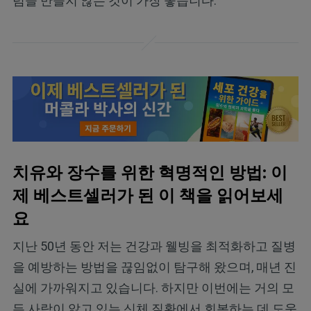
럼을 만들지 않는 것이 가장 좋습니다.
치유와 장수를 위한 혁명적인 방법: 이
제 베스트셀러가 된 이 책을 읽어보세
요
지난 50년 동안 저는 건강과 웰빙을 최적화하고 질병
을 예방하는 방법을 끊임없이 탐구해 왔으며, 매년 진
실에 가까워지고 있습니다. 하지만 이번에는 거의 모
든 사람이 앓고 있는 신체 질환에서 회복하는 데 도움