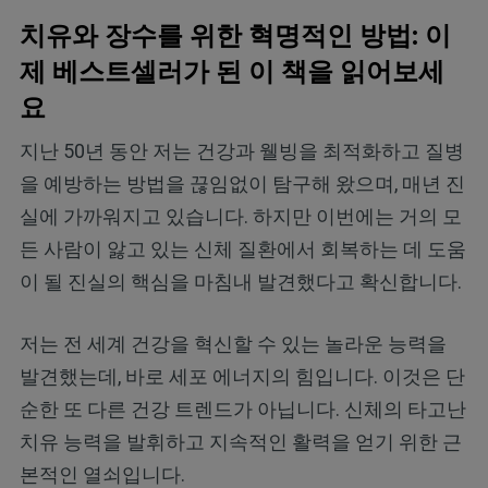
치유와 장수를 위한 혁명적인 방법: 이
제 베스트셀러가 된 이 책을 읽어보세
요
지난 50년 동안 저는 건강과 웰빙을 최적화하고 질병
을 예방하는 방법을 끊임없이 탐구해 왔으며, 매년 진
실에 가까워지고 있습니다. 하지만 이번에는 거의 모
든 사람이 앓고 있는 신체 질환에서 회복하는 데 도움
이 될 진실의 핵심을 마침내 발견했다고 확신합니다.
저는 전 세계 건강을 혁신할 수 있는 놀라운 능력을
발견했는데, 바로 세포 에너지의 힘입니다. 이것은 단
순한 또 다른 건강 트렌드가 아닙니다. 신체의 타고난
치유 능력을 발휘하고 지속적인 활력을 얻기 위한 근
본적인 열쇠입니다.