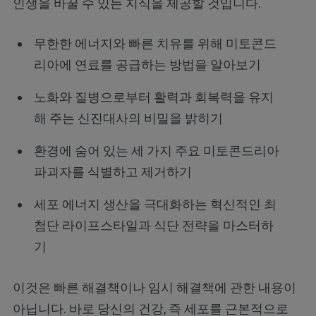
인생을 바꿀 수 있는 지식을 제공할 것입니다.
무한한 에너지와 빠른 치유를 위해 미토콘드
리아에 연료를 공급하는 방법을 알아보기
노화와 질병으로부터 활력과 회복력을 유지
해 주는 신진대사의 비밀을 밝히기
환경에 숨어 있는 세 가지 주요 미토콘드리아
파괴자를 식별하고 제거하기
세포 에너지 생산을 극대화하는 혁신적인 최
첨단 라이프스타일과 식단 전략을 마스터하
기
이것은 빠른 해결책이나 임시 해결책에 관한 내용이
아닙니다. 바로 당신의 건강, 즉 세포를 근본적으로