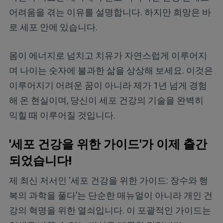
어려움을 겪는 이유를 설명합니다. 하지만 희망은 바
로 세포 안에 있습니다.
몸이 에너지로 넘치고 치유가 자연스럽게 이루어지
며 나이는 숫자에 불과한 삶을 상상해 보세요. 이것은
이루어지기 어려운 꿈이 아니라 제가 1년 넘게 경험
해 온 현실이며, 당신이 세포 건강의 기술을 완벽히
익힐 때 이루어질 것입니다.
'세포 건강을 위한 가이드'가 이제 출간
되었습니다!
제 최신 저서인 ‘세포 건강을 위한 가이드: 장수와 행
복의 과학을 풀다’는 단순한 매뉴얼이 아니라 개인 건
강의 혁명을 위한 열쇠입니다. 이 포괄적인 가이드는