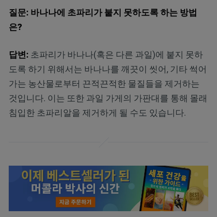
질문: 바나나에 초파리가 붙지 못하도록 하는 방법
은?
답변:
초파리가 바나나(혹은 다른 과일)에 붙지 못하
도록 하기 위해서는 바나나를 깨끗이 씻어, 기타 썩어
가는 농산물로부터 끈적끈적한 물질들을 제거하는
것입니다. 이는 또한 과일 가게의 가판대를 통해 몰래
침입한 초파리알을 제거하게 될 수도 있습니다.