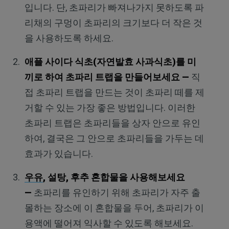
입니다. 단, 초파리가 빠져나가지 못하도록 파
리채의 구멍이 초파리의 크기보다 더 작은 것
을 사용하도록 하세요.
애플 사이다 식초(자연발효 사과식초)를 미
끼로 하여 초파리 트랩을 만들어보세요 —
직
접 초파리 트랩을 만드는 것이 초파리 떼를 제
거할 수 있는 가장 좋은 방법입니다. 이러한
초파리 트랩은 초파리들을 상자 안으로 유인
하여, 결국은 그 안으로 초파리들을 가두는 데
효과가 있습니다.
우유
, 설탕, 후추 혼합물을 사용해보세요
—
초파리를 유인하기 위해 초파리가 자주 출
몰하는 장소에 이 혼합물을 두어, 초파리가 이
용액에 떨어져 익사할 수 있도록 해보세요.