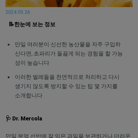
2024 05 26
📝한눈에 보는 정보
만일 여러분이 신선한 농산물을 자주 구입하
신다면, 초파리가 들끓게 되는 경험을 할 가능
성이 높습니다
이러한 벌레들을 천연적으로 처리하고 다시
생기지 않도록 방지할 수 있는 팁 몇 가지를
소개합니다
🩺 Dr. Mercola
만일 부엌 선반에 잘 익은 과일을 보관하거나 더러운