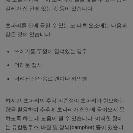
걸레가 집 안에 있는 것 등이 있습니다.
초파리를 집에 들일 수 있는 또 다른 요소에는 다음과
같은 것이 있습니다.
쓰레기통 뚜껑이 열려있는 경우
더러운 접시
버려진 탄산음료 캔이나 와인병
하지만, 초파리의 후각 의존성이 초파리가 혐오하는
향을 활용하여 추후에 초파리가 집안에 들어오지 못
하도록 하는 데 도움이 될 수 있습니다. 이러한 향에
는 유칼립투스, 바질 및 장뇌(camphor) 등이 있습니