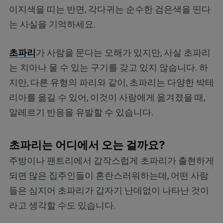
이지색을 띠는 반면, 각다귀는 순수한 검은색을 띤다
는 사실을 기억하세요.
초파리
가 사람을 문다는 오해가 있지만, 사실 초파리
는 치아나 물 수 있는 구기를 갖고 있지 않습니다. 하
지만, 다른 유형의 파리와 같이, 초파리는 다양한 박테
리아를 옮길 수 있어, 이것이 사람에게 옮겨졌을 때,
알레르기 반응을 유발할 수 있습니다.
초파리는 어디에서 오는 걸까요?
주방이나 팬트리에서 갑작스럽게 초파리가 출현하게
되면 많은 집주인들이 혼란스러워하는데, 어떤 사람
들은 심지어 초파리가 갑자기 난데없이 나타난 것이
라고 생각할 수도 있습니다.