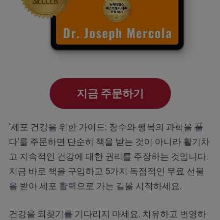
지금 주문하기
‘세포 건강을 위한 가이드: 장수와 행복의 과학을 풀
다’를 주문하면 단순히 책을 받는 것이 아니라 활기차
고 지속적인 건강에 대한 권리를 주장하는 것입니다.
지금 바로 책을 구입하고 5가지 독점적인 무료 선물
을 받아 세포 활력으로 가는 길을 시작하세요.
건강을 되찾기를 기다리지 마세요. 치유하고 번영하