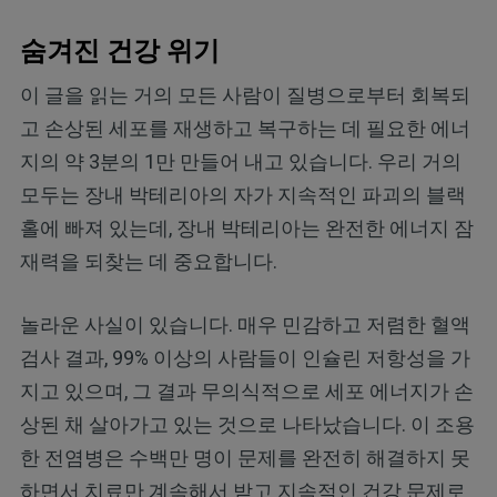
숨겨진 건강 위기
이 글을 읽는 거의 모든 사람이 질병으로부터 회복되
고 손상된 세포를 재생하고 복구하는 데 필요한 에너
지의 약 3분의 1만 만들어 내고 있습니다. 우리 거의
모두는 장내 박테리아의 자가 지속적인 파괴의 블랙
홀에 빠져 있는데, 장내 박테리아는 완전한 에너지 잠
재력을 되찾는 데 중요합니다.
놀라운 사실이 있습니다. 매우 민감하고 저렴한 혈액
검사 결과, 99% 이상의 사람들이 인슐린 저항성을 가
지고 있으며, 그 결과 무의식적으로 세포 에너지가 손
상된 채 살아가고 있는 것으로 나타났습니다. 이 조용
한 전염병은 수백만 명이 문제를 완전히 해결하지 못
하면서 치료만 계속해서 받고 지속적인 건강 문제로