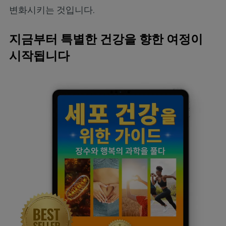
변화시키는 것입니다.
지금부터 특별한 건강을 향한 여정이
시작됩니다