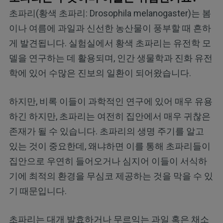
초파리(황색 초파리: Drosophila melanogaster)는 봄
이나 여름에 과일과 신선한 농산물이 풍부할 때 흔하
게 발견됩니다. 실험실에서 황색 초파리는 유전학 모
델을 연구하는 데 활용되며, 인간 생물학과 진화 유전
학에 있어 수많은 진보의 일환이 되어왔습니다.
하지만, 비록 이들이 과학적인 연구에 있어 매우 유용
하긴 하지만, 초파리는 여전히 집안에서 매우 귀찮은
존재가 될 수 있습니다. 초파리의 생명 주기를 알고
있는 것이 중요한데, 왜냐하면 이를 통해 초파리들이
집안으로 우연히 들어오거나 심지어 이들이 서식하
기에 최적의 환경을 무심코 제공하는 것을 막을 수 있
기 때문입니다.
초파리는 대개 발효하거나 무르익는 과일 혹은 채소