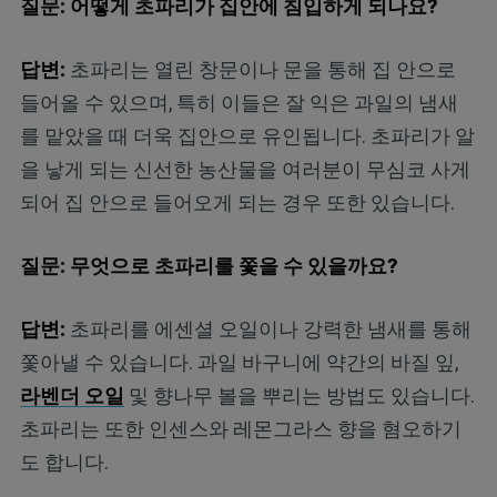
질문: 어떻게 초파리가 집안에 침입하게 되나요?
답변:
초파리는 열린 창문이나 문을 통해 집 안으로
들어올 수 있으며, 특히 이들은 잘 익은 과일의 냄새
를 맡았을 때 더욱 집안으로 유인됩니다. 초파리가 알
을 낳게 되는 신선한 농산물을 여러분이 무심코 사게
되어 집 안으로 들어오게 되는 경우 또한 있습니다.
질문: 무엇으로 초파리를 쫓을 수 있을까요?
답변:
초파리를 에센셜 오일이나 강력한 냄새를 통해
쫓아낼 수 있습니다. 과일 바구니에 약간의 바질 잎,
라벤더 오일
및 향나무 볼을 뿌리는 방법도 있습니다.
초파리는 또한 인센스와 레몬그라스 향을 혐오하기
도 합니다.