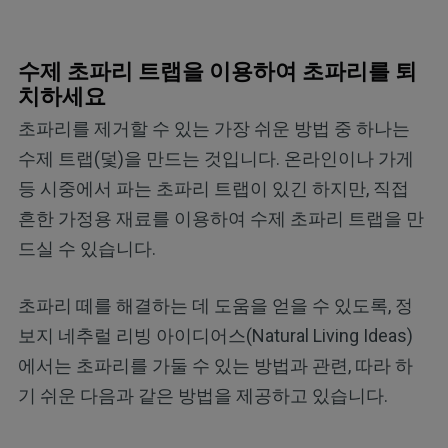
수제 초파리 트랩을 이용하여 초파리를 퇴
치하세요
초파리를 제거할 수 있는 가장 쉬운 방법 중 하나는
수제 트랩(덫)을 만드는 것입니다. 온라인이나 가게
등 시중에서 파는 초파리 트랩이 있긴 하지만, 직접
흔한 가정용 재료를 이용하여 수제 초파리 트랩을 만
드실 수 있습니다.
초파리 떼를 해결하는 데 도움을 얻을 수 있도록, 정
보지 네추럴 리빙 아이디어스(Natural Living Ideas)
에서는 초파리를 가둘 수 있는 방법과 관련, 따라 하
기 쉬운 다음과 같은 방법을 제공하고 있습니다.