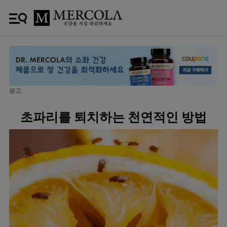
광고
초파리를 퇴치하는 천연적인 방법