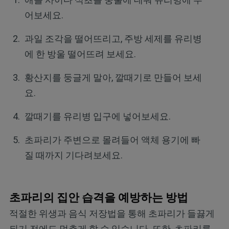
어보세요.
과일 조각을 떨어뜨리고, 주방 세제를 유리병
에 한 방울 떨어뜨려 보세요.
황산지를 둥글게 말아, 깔때기로 만들어 보세
요.
깔때기를 유리병 입구에 넣어보세요.
초파리가 주변으로 몰려들어 액체 용기에 빠
질 때까지 기다려보세요.
초파리의 집안 습격을 예방하는 방법
적절한 위생과 음식 저장법을 통해 초파리가 들끓게
되기 전에도 멈추게 할 수 있습니다. 또한, 초파리를