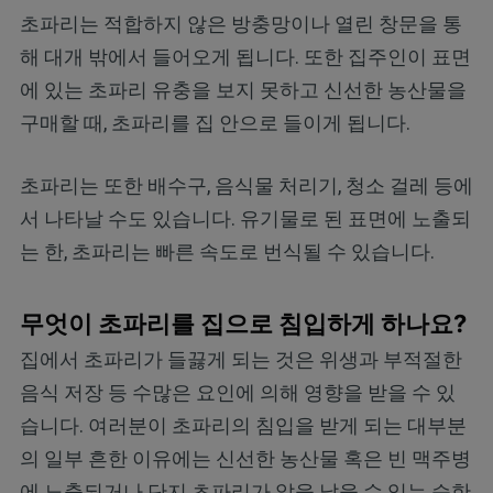
초파리는 적합하지 않은 방충망이나 열린 창문을 통
해 대개 밖에서 들어오게 됩니다. 또한 집주인이 표면
에 있는 초파리 유충을 보지 못하고 신선한 농산물을
구매할 때, 초파리를 집 안으로 들이게 됩니다.
초파리는 또한 배수구, 음식물 처리기, 청소 걸레 등에
서 나타날 수도 있습니다. 유기물로 된 표면에 노출되
는 한, 초파리는 빠른 속도로 번식될 수 있습니다.
무엇이 초파리를 집으로 침입하게 하나요?
집에서 초파리가 들끓게 되는 것은 위생과 부적절한
음식 저장 등 수많은 요인에 의해 영향을 받을 수 있
습니다. 여러분이 초파리의 침입을 받게 되는 대부분
의 일부 흔한 이유에는 신선한 농산물 혹은 빈 맥주병
에 노출되거나 단지 초파리가 알을 낳을 수 있는 습한