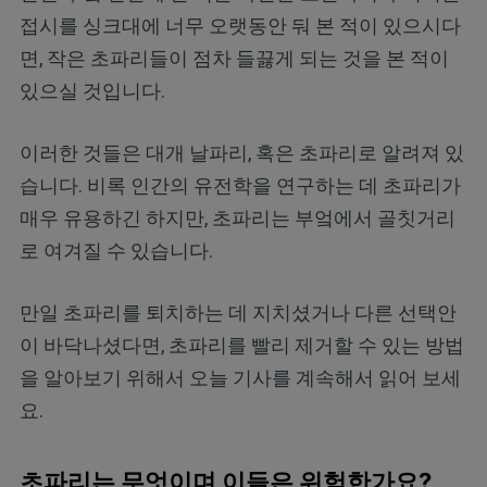
접시를 싱크대에 너무 오랫동안 둬 본 적이 있으시다
면, 작은 초파리들이 점차 들끓게 되는 것을 본 적이
있으실 것입니다.
이러한 것들은 대개 날파리, 혹은 초파리로 알려져 있
습니다. 비록 인간의 유전학을 연구하는 데 초파리가
매우 유용하긴 하지만, 초파리는 부엌에서 골칫거리
로 여겨질 수 있습니다.
만일 초파리를 퇴치하는 데 지치셨거나 다른 선택안
이 바닥나셨다면, 초파리를 빨리 제거할 수 있는 방법
을 알아보기 위해서 오늘 기사를 계속해서 읽어 보세
요.
초파리는 무엇이며 이들은 위험한가요?