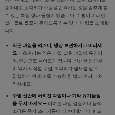
쫓아내고 초파리가 주방을 습격하는 것을 멈추게 할
수 있는 특정 향과 물질이 있습니다. 주방이 이러한
벌레들로 들끓지 못하도록 하는 몇 가지 팁을 소개합
니다.
익은 과일을 먹거나, 냉장 보관하거나 버리세
요 —
초파리는 익은 과일, 발효 과일에 유인되
어, 주방으로 들어오게 됩니다. 신선한 농산물
이 익기 시작할 무렵, 초파리가 냄새를 맡고
침입하기 전에 이를 가능한 한 빨리 먹거나 처
리하세요.
주방 선반에 버려진 과일이나 기타 유기물질
을 두지 마세요 —
버려진 과일 껍질이나 음식
조각은 즉시 쓰레기통에 버려야 합니다. 반드