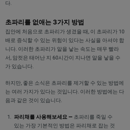
다.
초파리를 없애는 3가지 방법
집안에 처음으로 초파리가 생겼을 때, 이 초파리가 10
배로 증식할 수 있는 위험이 있다는 사실을 아셔야 합
니다. 이러한 초파리가 알을 낳는 속도는 매우 빨라
서, 암컷은 태어난 지 60시간이 지나면 알을 낳을 수
가 있습니다.
하지만, 좋은 소식은 초파리를 제거할 수 있는 방법에
는 여러 가지가 있다는 것입니다. 이러한 방법에는 다
음과 같은 것이 있습니다.
파리채를 사용해보세요 —
초파리를 죽일 수
있는 가장 기본적인 방법은 파리채로 잡는 것