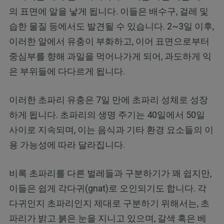
의 표면에 알을 낳게 됩니다. 이들은 배수구, 걸레 및
습한 물질 등에서도 발견될 수 있습니다. 2~3일 이후,
이러한 알에서 유충이 부화하고, 이어 표면으로부터
중심부를 향해 과일을 먹어나가게 되어, 과도하게 익
은 부위들에 다다르게 됩니다.
이러한 초파리 유충은 7일 만에 초파리 성체로 성장
하게 됩니다. 초파리의 생명 주기는 40일에서 50일
사이로 지속되며, 이는 음식과 기타 환경 요소들의 이
용 가능성에 따라 달라집니다.
비록 초파리를 다른 벌레들과 구분하기가 꽤 쉽지만,
이들은 쉽게 각다귀(gnat)로 오인되기도 합니다. 각
다귀인지 초파리인지 제대로 구분하기 위해서는, 초
파리가 밝고 붉은 눈을 지니고 있으며, 갈색 혹은 베