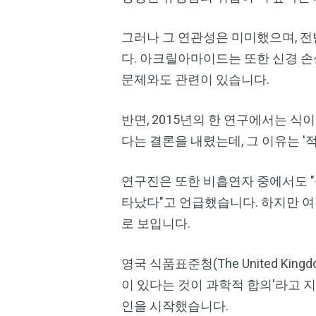
그러나 그 연관성은 미미했으며, 
다. 아크릴아마이드는 또한 신경 손
문제와도 관련이 있습니다.
반면, 2015년의 한 연구에서는 
다는 결론을 내렸는데, 그 이유는 
연구진은 또한 비흡연자 중에서도 
타났다"고 언급했습니다. 하지만 여
로 보입니다.
영국 식품표준청(The United Kin
이 있다는 것이 과학적 합의'라고 지적
인을 시작했습니다.