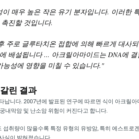
 매우 높은 작은 유기 분자입니다. 이러한 
 촉진할 것입니다.
 주로 글루타치온 접합에 의해 빠르게 대사되
에 배설됩니다 ... 아크릴아마이드는 DNA에 
가능성에 영향을 미칠 수 있습니다."
엇갈린 결과
타납니다. 2007년에 발표된 연구에 따르면 식이 아크릴
자궁내막암 및 난소암 위험이 커진다고 합니다.
드 섭취량이 많을수록 특정 유형의 유방암, 특히 에스트로
 사실이 밝혀졌습니다.