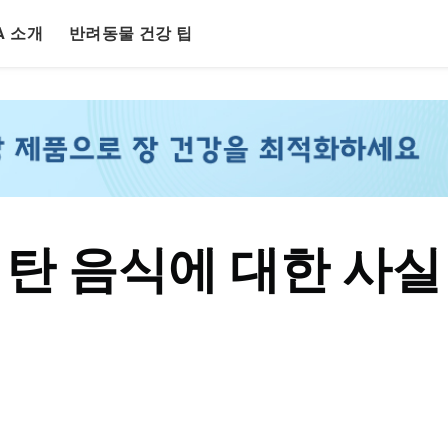
LA 소개
반려동물 건강 팁
탄 음식에 대한 사실