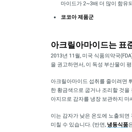
마이드가 2~3배 더 많이 함유
코코아 제품군
아크릴아마이드는 표준
2013년 11월, 미국 식품의약국(
을 권고하면서, 이 독성 부산물이 
아크릴아마이드 섭취를 줄이려면 튀
한 황금색으로 굽거나 조리할 것을 
아지므로 감자를 냉장 보관하지 마
이는 감자가 낮은 온도에 노출되면 
미칠 수 있습니다. (반면,
냉동식품