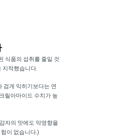
×
다
된 식품의 섭취를 줄일 것
을 지적했습니다.
나 검게 익히기보다는 연
아크릴아마이드 수치가 높
 감자의 맛에도 악영향을
험이 없습니다.)