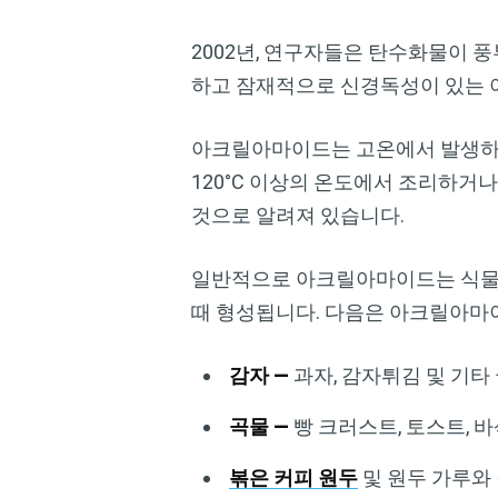
2002년, 연구자들은 탄수화물이 
하고 잠재적으로 신경독성이 있는
아크릴아마이드는 고온에서 발생하는
120°C 이상의 온도에서 조리하거
것으로 알려져 있습니다.
일반적으로 아크릴아마이드는 식물성
때 형성됩니다. 다음은 아크릴아마
감자 —
과자, 감자튀김 및 기타
곡물 —
빵 크러스트, 토스트, 바
볶은 커피 원두
및 원두 가루와