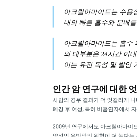
아크릴아마이드는 수용성이
내의 빠른 흡수와 분배를
아크릴아마이드는 흡수 후
의 대부분은 24시간 이내
이는 유전 독성 및 발암 
인간 암 연구에 대한 
사람의 경우 결과가 더 엇갈리게 나
폐경 후 여성, 특히 비흡연자에서 
2009년 연구에서도 아크릴아마이
양성인 유방암의 위험이 더 높다는