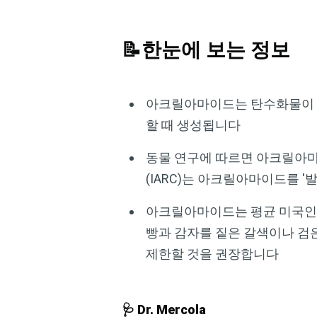
📝한눈에 보는 정보
아크릴아마이드는 탄수화물이 풍
할 때 생성됩니다
동물 연구에 따르면 아크릴아마
(IARC)는 아크릴아마이드를 '
아크릴아마이드는 평균 미국인이
빵과 감자를 짙은 갈색이나 검
제한할 것을 권장합니다
🩺 Dr. Mercola