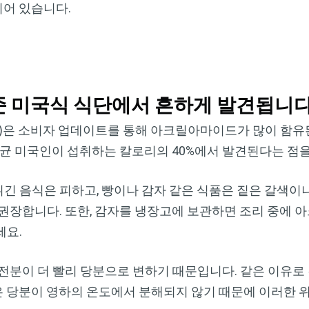
되어 있습니다.
 미국식 식단에서 흔하게 발견됩니
FDA)은 소비자 업데이트를 통해 아크릴아마이드가 많이 함유
평균 미국인이 섭취하는 칼로리의 40%에서 발견된다는 점
긴 음식은 피하고, 빵이나 감자 같은 식품은 짙은 갈색이
권장합니다. 또한, 감자를 냉장고에 보관하면 조리 중에 
세요.
전분이 더 빨리 당분으로 변하기 때문입니다. 같은 이유로
은 당분이 영하의 온도에서 분해되지 않기 때문에 이러한 위