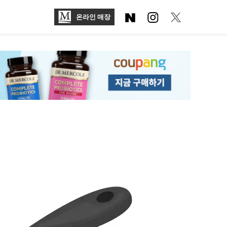
온라인 매장