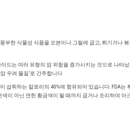
부한 식물성 식품을 오븐이나 그릴에 굽고, 튀기거나 볶
이드는 여러 유형의 암 위험을 증가시키는 것으로 나타났으
발암 우려 물질'로 간주합니다
 섭취하는 칼로리의 40%에 함유되어 있습니다. FDA는 
은색이 아닌 연한 황금색이 될 때까지 굽거나 조리하여 