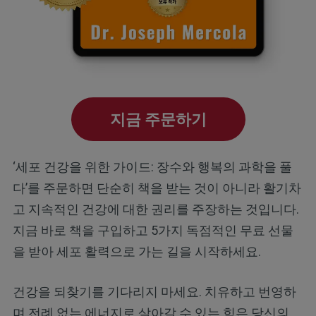
지금 주문하기
‘세포 건강을 위한 가이드: 장수와 행복의 과학을 풀
다’를 주문하면 단순히 책을 받는 것이 아니라 활기차
고 지속적인 건강에 대한 권리를 주장하는 것입니다.
지금 바로 책을 구입하고 5가지 독점적인 무료 선물
을 받아 세포 활력으로 가는 길을 시작하세요.
건강을 되찾기를 기다리지 마세요. 치유하고 번영하
며 전례 없는 에너지로 살아갈 수 있는 힘은 당신의