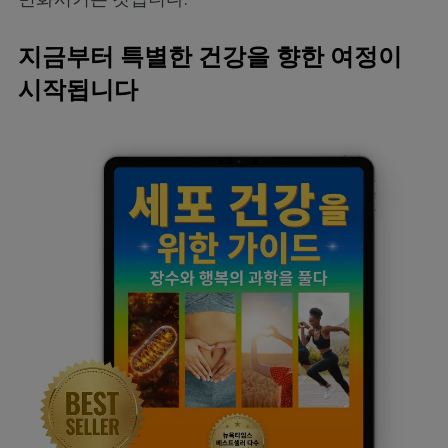
지금부터 특별한 건강을 향한 여정이
시작됩니다