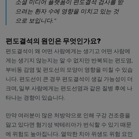
소셜 미디어 플랫폼이 편도결석 검사를 받
으려는 환자 수에 영향을 미치고 있는 것
으로 보입니다."
편도결석의 원인은 무엇인가요?
편도결석이 왜 어떤 사람에게는 생기고 어떤 사람에
게는 생기지 않는지는 알 수 없지만 반복되는 편도염,
부비동 감염 및 편도선의 모양이 영향을 미칠 수 있습
니다. 편도선이 큰 경우 편도결석이 생길 가능성이 더
크며, 일부 사람에게는 편도선염과 같은 질병 후에 나
타나는 경향이 있습니다.
만약 여러분이 많은 처방약으로 인해 구강 건조증을
앓고 있다면 혐기성 박테리아가 번식할 수 있기 때문
에 위험도 높아집니다. 열악한 치아 위생도 위험 요인