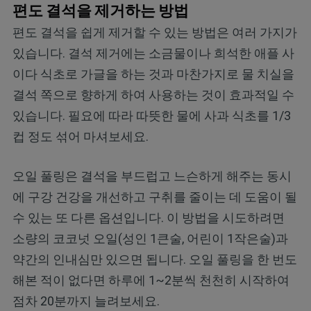
편도 결석을 제거하는 방법
편도 결석을 쉽게 제거할 수 있는 방법은 여러 가지가
있습니다. 결석 제거에는 소금물이나 희석한 애플 사
이다 식초로 가글을 하는 것과 마찬가지로 물 치실을
결석 쪽으로 향하게 하여 사용하는 것이 효과적일 수
있습니다. 필요에 따라 따뜻한 물에 사과 식초를 1/3
컵 정도 섞어 마셔보세요.
오일 풀링은 결석을 부드럽고 느슨하게 해주는 동시
에 구강 건강을 개선하고 구취를 줄이는 데 도움이 될
수 있는 또 다른 옵션입니다. 이 방법을 시도하려면
소량의 코코넛 오일(성인 1큰술, 어린이 1작은술)과
약간의 인내심만 있으면 됩니다. 오일 풀링을 한 번도
해본 적이 없다면 하루에 1~2분씩 천천히 시작하여
점차 20분까지 늘려보세요.