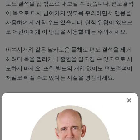
로도 결석을 입 밖으로 내보낼 수 있습니다. 편도결석
이 목으로 다시 넘어가지 않도록 주의하면서 면봉을
사용하여 제거할 수도 있습니다. 질식 위험이 있으므
로 어린이에게 이 방법을 사용할 때는 주의하세요.
이쑤시개와 같은 날카로운 물체로 편도 결석을 제거
하려다 목을 찔리거나 출혈을 일으킬 수 있으므로 시
도하지 마세요. 또한 별도의 개입 없이도 편도결석이
저절로 빠질 수도 있다는 사실을 명심하세요.
정기적인 칫솔질, 치실 사용, 치과 방문 등 구강 건강
×
에 대한 적절한 관심은 물론 구강 미생물군집에 대한
관심도 중요합니다. 입 안의 미생물을 파괴하는 화학
구강 청결제는 피하고 대신 오일 풀링을 사용하세요.