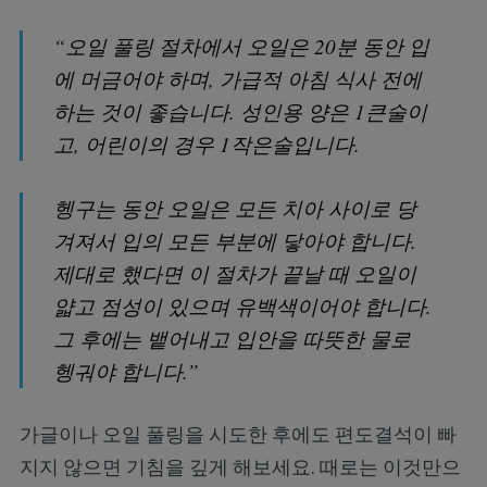
“오일 풀링 절차에서 오일은 20분 동안 입
에 머금어야 하며, 가급적 아침 식사 전에
하는 것이 좋습니다. 성인용 양은 1큰술이
고, 어린이의 경우 1작은술입니다.
헹구는 동안 오일은 모든 치아 사이로 당
겨져서 입의 모든 부분에 닿아야 합니다.
제대로 했다면 이 절차가 끝날 때 오일이
얇고 점성이 있으며 유백색이어야 합니다.
그 후에는 뱉어내고 입안을 따뜻한 물로
헹궈야 합니다.”
가글이나 오일 풀링을 시도한 후에도 편도결석이 빠
지지 않으면 기침을 깊게 해보세요. 때로는 이것만으