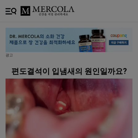
광고
편도결석이 입냄새의 원인일까요?