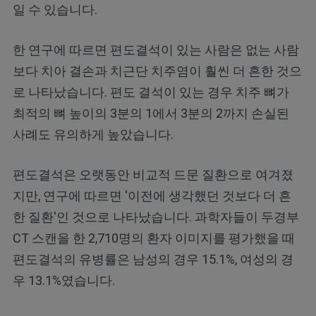
일 수 있습니다.
한 연구에 따르면 편도결석이 있는 사람은 없는 사람
보다 치아 결손과 치근단 치주염이 훨씬 더 흔한 것으
로 나타났습니다. 편도 결석이 있는 경우 치주 뼈가
최적의 뼈 높이의 3분의 1에서 3분의 2까지 손실된
사례도 유의하게 높았습니다.
편도결석은 오랫동안 비교적 드문 질환으로 여겨졌
지만, 연구에 따르면 '이전에 생각했던 것보다 더 흔
한 질환'인 것으로 나타났습니다. 과학자들이 두경부
CT 스캔을 한 2,710명의 환자 이미지를 평가했을 때
편도결석의 유병률은 남성의 경우 15.1%, 여성의 경
우 13.1%였습니다.