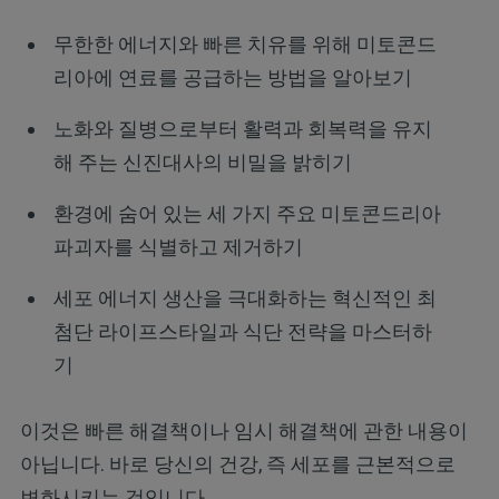
무한한 에너지와 빠른 치유를 위해 미토콘드
리아에 연료를 공급하는 방법을 알아보기
노화와 질병으로부터 활력과 회복력을 유지
해 주는 신진대사의 비밀을 밝히기
환경에 숨어 있는 세 가지 주요 미토콘드리아
파괴자를 식별하고 제거하기
세포 에너지 생산을 극대화하는 혁신적인 최
첨단 라이프스타일과 식단 전략을 마스터하
기
이것은 빠른 해결책이나 임시 해결책에 관한 내용이
아닙니다. 바로 당신의 건강, 즉 세포를 근본적으로
변화시키는 것입니다.