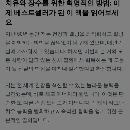
치유와 장수를 위한 혁명적인 방법: 이
제 베스트셀러가 된 이 책을 읽어보세
요
지난 50년 동안 저는 건강과 웰빙을 최적화하고 질병
을 예방하는 방법을 끊임없이 탐구해 왔으며, 매년 진
실에 가까워지고 있습니다. 하지만 이번에는 거의 모
든 사람이 앓고 있는 신체 질환에서 회복하는 데 도움
이 될 진실의 핵심을 마침내 발견했다고 확신합니다.
저는 전 세계 건강을 혁신할 수 있는 놀라운 능력을
발견했는데, 바로 세포 에너지의 힘입니다. 이것은 단
순한 또 다른 건강 트렌드가 아닙니다. 신체의 타고난
치유 능력을 발휘하고 지속적인 활력을 얻기 위한 근
본적인 열쇠입니다.