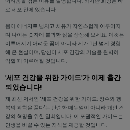
어려움을 겪는 이유를 설명합니다. 하지만 희망은 바
로 세포 안에 있습니다.
몸이 에너지로 넘치고 치유가 자연스럽게 이루어지
며 나이는 숫자에 불과한 삶을 상상해 보세요. 이것은
이루어지기 어려운 꿈이 아니라 제가 1년 넘게 경험
해 온 현실이며, 당신이 세포 건강의 기술을 완벽히
익힐 때 이루어질 것입니다.
'세포 건강을 위한 가이드'가 이제 출간
되었습니다!
제 최신 저서인 ‘세포 건강을 위한 가이드: 장수와 행
복의 과학을 풀다’는 단순한 매뉴얼이 아니라 개인 건
강의 혁명을 위한 열쇠입니다. 이 포괄적인 가이드는
인생을 바꿀 수 있는 지식을 제공할 것입니다.