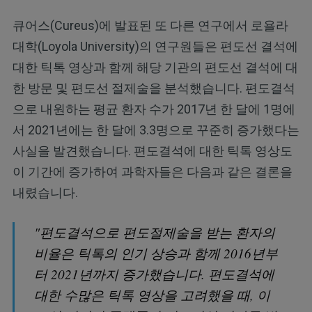
큐어스(Cureus)에 발표된 또 다른 연구에서 로욜라
대학(Loyola University)의 연구원들은 편도선 결석에
대한 틱톡 영상과 함께 해당 기관의 편도선 결석에 대
한 방문 및 편도선 절제술을 분석했습니다. 편도결석
으로 내원하는 평균 환자 수가 2017년 한 달에 1명에
서 2021년에는 한 달에 3.3명으로 꾸준히 증가했다는
사실을 발견했습니다. 편도결석에 대한 틱톡 영상도
이 기간에 증가하여 과학자들은 다음과 같은 결론을
내렸습니다.
"편도결석으로 편도절제술을 받는 환자의
비율은 틱톡의 인기 상승과 함께 2016년부
터 2021년까지 증가했습니다. 편도결석에
대한 수많은 틱톡 영상을 고려했을 때, 이