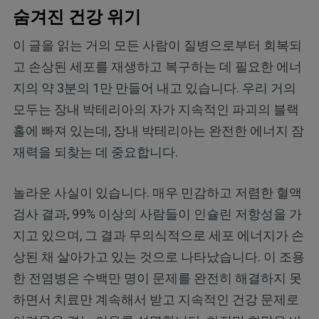
숨겨진 건강 위기
이 글을 읽는 거의 모든 사람이 질병으로부터 회복되
고 손상된 세포를 재생하고 복구하는 데 필요한 에너
지의 약 3분의 1만 만들어 내고 있습니다. 우리 거의
모두는 장내 박테리아의 자가 지속적인 파괴의 블랙
홀에 빠져 있는데, 장내 박테리아는 완전한 에너지 잠
재력을 되찾는 데 중요합니다.
놀라운 사실이 있습니다. 매우 민감하고 저렴한 혈액
검사 결과, 99% 이상의 사람들이 인슐린 저항성을 가
지고 있으며, 그 결과 무의식적으로 세포 에너지가 손
상된 채 살아가고 있는 것으로 나타났습니다. 이 조용
한 전염병은 수백만 명이 문제를 완전히 해결하지 못
하면서 치료만 계속해서 받고 지속적인 건강 문제로