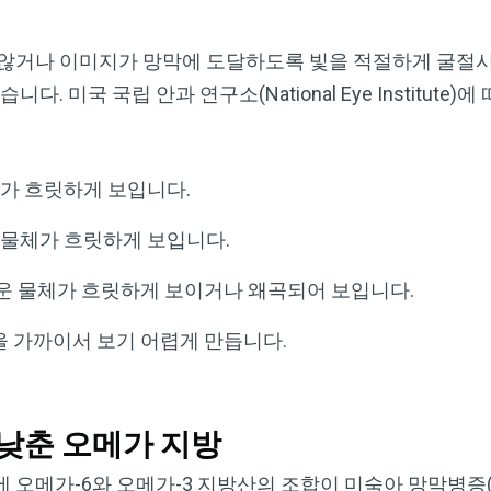
 않거나 이미지가 망막에 도달하도록 빛을 적절하게 굴절
. 미국 국립 안과 연구소(National Eye Institute
가 흐릿하게 보입니다.
물체가 흐릿하게 보입니다.
까운 물체가 흐릿하게 보이거나 왜곡되어 보입니다.
을 가까이서 보기 어렵게 만듭니다.
낮춘 오메가 지방
 오메가-6와 오메가-3 지방산의 조합이 미숙아 망막병증(R