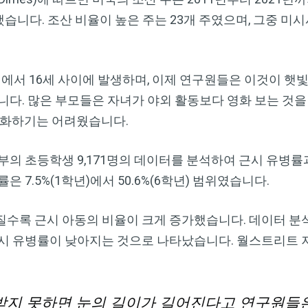
차지했습니다. 조산 비율이 높은 주는 23개 주였으며, 그중 
에서 16세 사이에 발생하며, 이제 연구원들은 이것이 햇빛
니다. 많은 부모들은 자녀가 야외 활동보다 영화 보는 것
량화하기는 어려웠습니다.
남부의 초등학생 9,171명의 데이터를 분석하여 근시 유병
 7.5%(1학년)에서 50.6%(6학년) 범위였습니다.
수록 근시 아동의 비율이 크게 증가했습니다. 데이터 분석
근시 유병률이 낮아지는 것으로 나타났습니다. 월스트리트 
받지 못하면 눈의 길이가 길어진다고 연구원들은