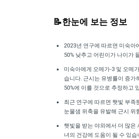
📝한눈에 보는 정보
2023년 연구에 따르면 미숙아
50% 낮추고 어린이가 나이가
미숙아에게 오메가-3 및 오메가
습니다. 근시는 유병률이 증가하
50%에 이를 것으로 추정하고
최근 연구에 따르면 햇빛 부족
눈물샘 위축을 유발해 근시 위
햇빛을 받는 야외에서 더 많은
녀의 건강에 도움이 될 수 있습