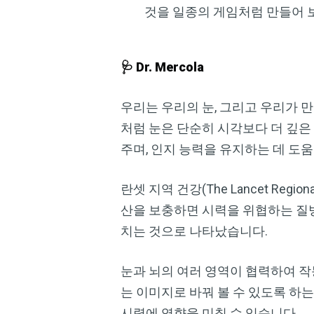
것을 일종의 게임처럼 만들어 
🩺 Dr. Mercola
우리는 우리의 눈, 그리고 우리가 
처럼 눈은 단순히 시각보다 더 깊은
주며, 인지 능력을 유지하는 데 도
란셋 지역 건강(The Lancet Reg
산을 보충하면 시력을 위협하는 질병
치는 것으로 나타났습니다.
눈과 뇌의 여러 영역이 협력하여 작
는 이미지로 바꿔 볼 수 있도록 하는 
시력에 영향을 미칠 수 있습니다.