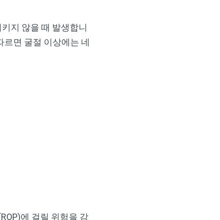
시키지 않을 때 발생합니
)에 따르면 굴절 이상에는 네
×
OP)에 걸릴 위험을 감