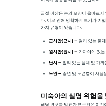
굴절 이상은 눈의 모양이 올바르지
다. 이로 인해 명확하게 보기가 어렵습니다
가지 유형이 있습니다.
근시안(근시) —
멀리 있는 물체
원시안(원시) —
가까이에 있는 
난시 —
멀리 있는 물체 및 가
노안 —
중년 및 노년층이 사물
미숙아의 실명 위험을 
해당 연구를 발표한 연구진은 이전에