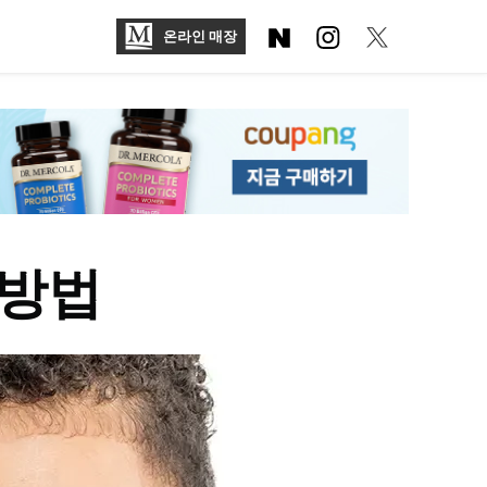
온라인 매장
 방법