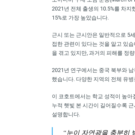
2021년 전체 출생의 10.5%를 
15%로 가장 높았습니다.
근시 또는 근시안은 일반적으로 5세
접한 관련이 있다는 것을 알고 있습
을 겪고 있지만, 과거의 피해를 정
2021년 연구에서는 중국 북부와 
했습니다. 다양한 지역의 전체 유병률은
이 코호트에서는 학교 성적이 높아질
누적 햇빛 본 시간이 길어질수록 
설명합니다.
“눈이 자연광을 충분히 