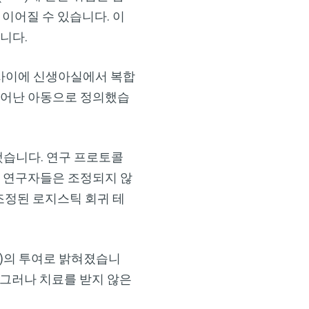
이어질 수 있습니다. 이
니다.
19년 사이에 신생아실에서 복합
태어난 아동으로 정의했습
적했습니다. 연구 프로토콜
다. 연구자들은 조정되지 않
조정된 로지스틱 회귀 테
A)의 투여로 밝혀졌습니
. 그러나 치료를 받지 않은