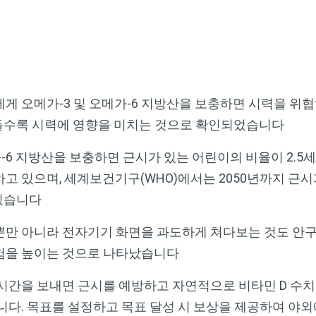
에게 오메가-3 및 오메가-6 지방산을 보충하면 시력을 위
 들수록 시력에 영향을 미치는 것으로 확인되었습니다
-6 지방산을 보충하면 근시가 있는 어린이의 비율이 2.5
고 있으며, 세계보건기구(WHO)에서는 2050년까지 근시
 있습니다
뿐만 아니라 전자기기 화면을 과도하게 쳐다보는 것도 안
험을 높이는 것으로 나타났습니다
 시간을 보내면 근시를 예방하고 자연적으로 비타민 D 수치
니다. 목표를 설정하고 목표 달성 시 보상을 제공하여 야