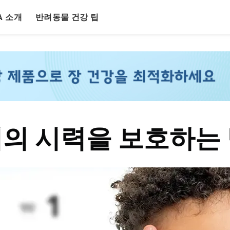
LA 소개
반려동물 건강 팁
의 시력을 보호하는