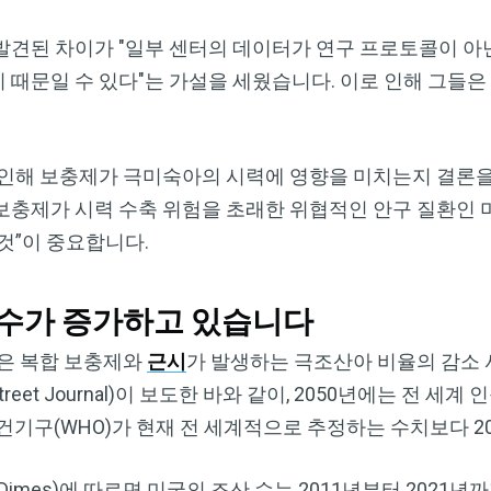
발견된 차이가 "일부 센터의 데이터가 연구 프로토콜이 아
때문일 수 있다"는 가설을 세웠습니다. 이로 인해 그들은
 인해 보충제가 극미숙아의 시력에 영향을 미치는지 결론을
합 보충제가 시력 수축 위험을 초래한 위협적인 안구 질환인
것”이 중요합니다.
 수가 증가하고 있습니다
은 복합 보충제와
근시
가 발생하는 극조산아 비율의 감소
treet Journal)이 보도한 바와 같이, 2050년에는 전 
건기구(WHO)가 현재 전 세계적으로 추정하는 수치보다 2
f Dimes)에 따르면 미국의 조산 수는 2011년부터 202