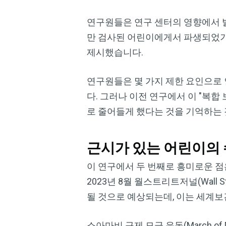
연구원들은 연구 센터의 영향에서 
만 검사된 어린이에게서 파생되었기 
제시했습니다.
연구원들은 몇 가지 제한 요인으로
다. 그러나 이전 연구에서 이 "복
로 줄어들게 했다는 것을 기억하는 
근시가 있는 어린이의
이 연구에서 두 번째로 흥미로운 점
2023년 8월 월스트리트저널(Wall S
될 것으로 예상되는데, 이는 세계보
소아마비 구제 모금 운동(March o