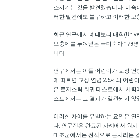
소시키는 것을 발견했습니다. 미숙
러한 발견에도 불구하고 이러한 보
최근 연구에서 예테보리 대학(Univer
보충제를 투여받은 극미숙아 178명
니다.
연구에서는 이들 어린이가 교정 연령 
에 따르면 교정 연령 2.5세의 어린
은 로지스틱 회귀 테스트에서 시력
스트에서는 그 결과가 일관되지 않
이러한 차이를 유발하는 요인은 연구
다. 연구진은 완료된 사례에서 원시 
대조군에서는 전적으로 근시라는 