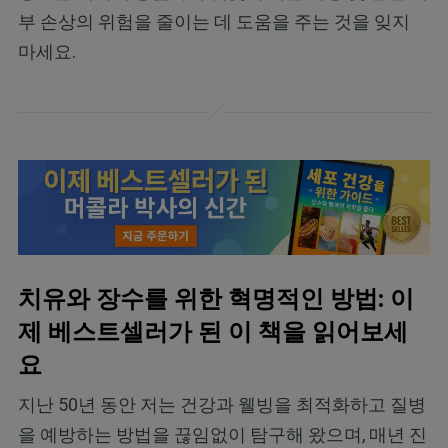
부 손상의 위험을 줄이는 데 도움을 주는 것을 잊지
마세요.
치유와 장수를 위한 혁명적인 방법: 이
제 베스트셀러가 된 이 책을 읽어보세
요
지난 50년 동안 저는 건강과 웰빙을 최적화하고 질병
을 예방하는 방법을 끊임없이 탐구해 왔으며, 매년 진