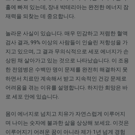
홀에 빠져 있는데, 장내 박테리아는 완전한 에너지 잠
재력을 되찾는 데 중요합니다.
놀라운 사실이 있습니다. 매우 민감하고 저렴한 혈액
검사 결과, 99% 이상의 사람들이 인슐린 저항성을 가
지고 있으며, 그 결과 무의식적으로 세포 에너지가 손
상된 채 살아가고 있는 것으로 나타났습니다. 이 조용
한 전염병은 수백만 명이 문제를 완전히 해결하지 못
하면서 치료만 계속해서 받고 지속적인 건강 문제로
어려움을 겪는 이유를 설명합니다. 하지만 희망은 바
로 세포 안에 있습니다.
몸이 에너지로 넘치고 치유가 자연스럽게 이루어지
며 나이는 숫자에 불과한 삶을 상상해 보세요. 이것은
이루어지기 어려운 꿈이 아니라 제가 1년 넘게 경험