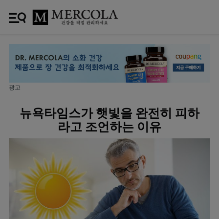
광고
뉴욕타임스가 햇빛을 완전히 피하
라고 조언하는 이유