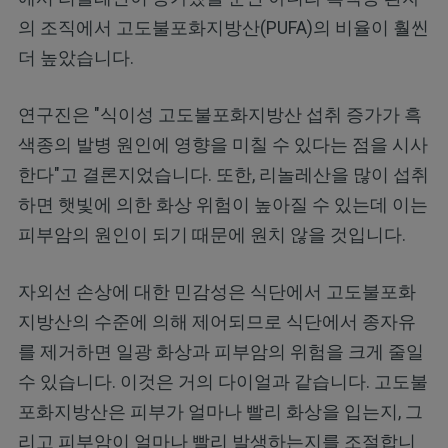
의 조직에서 고도불포화지방산(PUFA)의 비율이 훨씬
더 높았습니다.
연구진은 "식이성 고도불포화지방산 섭취 증가가 흑
색종의 발병 원인에 영향을 미칠 수 있다는 점을 시사
한다"고 결론지었습니다. 또한, 리놀레산을 많이 섭취
하면 햇빛에 의한 화상 위험이 높아질 수 있는데 이는
피부암의 원인이 되기 때문에 원치 않을 것입니다.
자외선 손상에 대한 민감성은 식단에서 고도불포화
지방산의 수준에 의해 제어되므로 식단에서 종자유
를 제거하면 일광 화상과 피부암의 위험을 크게 줄일
수 있습니다. 이것은 거의 다이얼과 같습니다. 고도불
포화지방산은 피부가 얼마나 빨리 화상을 입는지, 그
리고 피부암이 얼마나 빨리 발생하는지를 조절합니