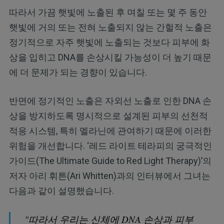
따라서 가끔 햇빛에 노출된 후 며칠 또는 몇 주 동안
햇빛에 거의 또는 전혀 노출되지 않는 간헐적 노출은
정기적으로 자주 햇빛에 노출되는 것보다 피부에 화
상을 입히고 DNA를 손상시킬 가능성이 더 높기 때문
에 더 문제가 되는 경향이 있습니다.
반면에 정기적인 노출은 자외선 노출로 인한 DNA 손
상을 방지하도록 명시적으로 설계된 피부의 선천적
적응 시스템, 특히 멜라닌에 관여하기 때문에 이러한
위험을 개선합니다. ‘레드 라이트 테라피의 궁극적인
가이드(The Ultimate Guide to Red Light Therapy)’의
저자 아리 휘튼(Ari Whitten)과의 인터뷰에서 그녀는
다음과 같이 설명했습니다.
"따라서 우리는 신체에 DNA 손상과 피부