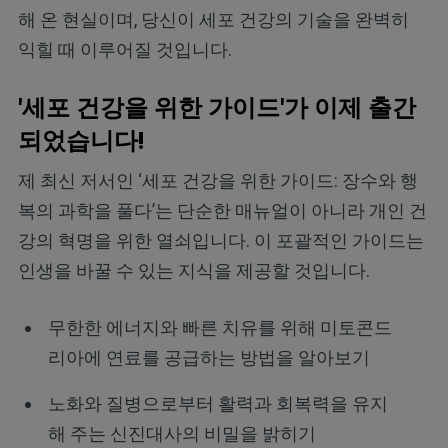
해 온 현실이며, 당신이 세포 건강의 기술을 완벽히
익힐 때 이루어질 것입니다.
'세포 건강을 위한 가이드'가 이제 출간
되었습니다!
제 최신 저서인 ‘세포 건강을 위한 가이드: 장수와 행
복의 과학을 풀다’는 단순한 매뉴얼이 아니라 개인 건
강의 혁명을 위한 열쇠입니다. 이 포괄적인 가이드는
인생을 바꿀 수 있는 지식을 제공할 것입니다.
무한한 에너지와 빠른 치유를 위해 미토콘드
리아에 연료를 공급하는 방법을 알아보기
노화와 질병으로부터 활력과 회복력을 유지
해 주는 신진대사의 비밀을 밝히기