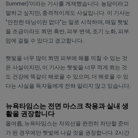
Summer)’이라는 기사를 게재했습니다. 농담이라고
말하고 싶지만, 충격적이게도 사실입니다. 이 기사는
"안전한 태닝이란 없다"는 말로 시작하며, 매일 햇빛
을 조금이라도 쬐면 흑반, 피부 변색, 조기 노화, 피부
암에 걸릴 수 있다고 경고합니다.
햇빛을 너무 많이 쬐면 피부에 해를 끼칠 수 있는 것
은 사실이지만, 이 기사는 햇빛을 너무 적게 쬐는 것
도 건강에 똑같이 해로울 수 있으며, 더 해로울 수 있
다는 사실을 독자들에게 전혀 알리지 않고 있습니다.
뉴욕타임스는 전면 마스크 착용과 실내 생
활을 권장합니다
올여름, 뉴욕타임스는 자외선을 완전히 차단할 준비
가 된 경우에만 햇빛에 나갈 것을 권장합니다. 2시간