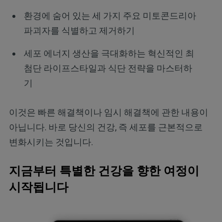
환경에 숨어 있는 세 가지 주요 미토콘드리아
파괴자를 식별하고 제거하기
세포 에너지 생산을 극대화하는 혁신적인 최
첨단 라이프스타일과 식단 전략을 마스터하
기
이것은 빠른 해결책이나 임시 해결책에 관한 내용이
아닙니다. 바로 당신의 건강, 즉 세포를 근본적으로
변화시키는 것입니다.
지금부터 특별한 건강을 향한 여정이
시작됩니다