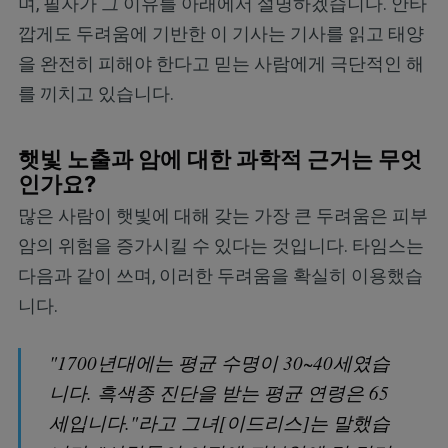
며, 필자가 그 이유를 아래에서 설명하겠습니다. 안타
깝게도 두려움에 기반한 이 기사는 기사를 읽고 태양
을 완전히 피해야 한다고 믿는 사람에게 극단적인 해
를 끼치고 있습니다.
햇빛 노출과 암에 대한 과학적 근거는 무엇
인가요?
많은 사람이 햇빛에 대해 갖는 가장 큰 두려움은 피부
암의 위험을 증가시킬 수 있다는 것입니다. 타임스는
다음과 같이 쓰며, 이러한 두려움을 확실히 이용했습
니다.
"1700년대에는 평균 수명이 30~40세였습
니다. 흑색종 진단을 받는 평균 연령은 65
세입니다."라고 그녀[이드리스]는 말했습