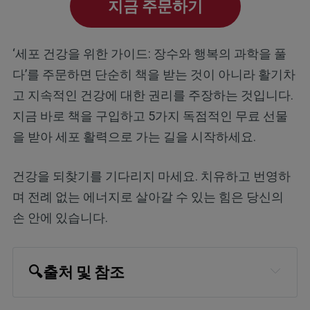
지금 주문하기
‘세포 건강을 위한 가이드: 장수와 행복의 과학을 풀
다’를 주문하면 단순히 책을 받는 것이 아니라 활기차
고 지속적인 건강에 대한 권리를 주장하는 것입니다.
지금 바로 책을 구입하고 5가지 독점적인 무료 선물
을 받아 세포 활력으로 가는 길을 시작하세요.
건강을 되찾기를 기다리지 마세요. 치유하고 번영하
며 전례 없는 에너지로 살아갈 수 있는 힘은 당신의
손 안에 있습니다.
🔍
출처 및 참조
The New York Times May 29, 2023