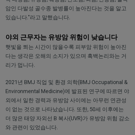
암인 다발성 골수종 발병률이 높아진다는 것을 알고
있습니다."라고 말했습니다.
야외 근무자는 유방암 위험이 낮습니다
햇빛을 쬐는 시간이 많을수록 피부암 위험이 높아진
다는 생각은 오해의 소지가 있으며 흑백논리와는 거
리가 멉니다.
2021년 BMJ 직업 및 환경 의학(BMJ Occupational &
Environmental Medicine)에 발표된 연구에 따르면 야
외에서 일한 경력과 유방암 사이에는 아무런 연관성
이 없는 것으로 나타났습니다. 또한, 50세 이후에는
더 많은 태양 자외선 B 복사(UVR)가 유방암 위험 감소
와 관련이 있었습니다.