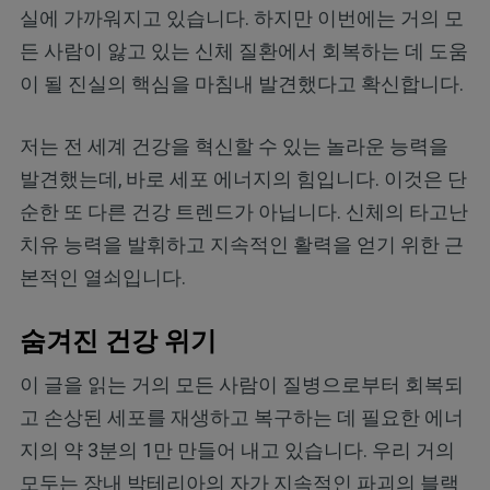
실에 가까워지고 있습니다. 하지만 이번에는 거의 모
든 사람이 앓고 있는 신체 질환에서 회복하는 데 도움
이 될 진실의 핵심을 마침내 발견했다고 확신합니다.
저는 전 세계 건강을 혁신할 수 있는 놀라운 능력을
발견했는데, 바로 세포 에너지의 힘입니다. 이것은 단
순한 또 다른 건강 트렌드가 아닙니다. 신체의 타고난
치유 능력을 발휘하고 지속적인 활력을 얻기 위한 근
본적인 열쇠입니다.
숨겨진 건강 위기
이 글을 읽는 거의 모든 사람이 질병으로부터 회복되
고 손상된 세포를 재생하고 복구하는 데 필요한 에너
지의 약 3분의 1만 만들어 내고 있습니다. 우리 거의
모두는 장내 박테리아의 자가 지속적인 파괴의 블랙