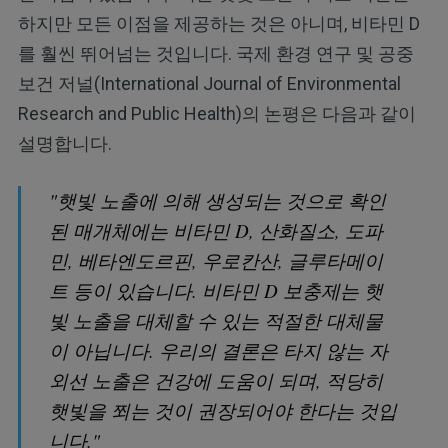
하지만 모든 이점을 제공하는 것은 아니며, 비타민 D
를 훨씬 뛰어넘는 것입니다. 국제 환경 연구 및 공중
보건 저널(International Journal of Environmental
Research and Public Health)의 논평은 다음과 같이
설명합니다.
"햇빛 노출에 의해 생성되는 것으로 확인
된 매개체에는 비타민 D, 산화질소, 도파
민, 베타엔도르핀, 우로칸산, 글루타메이
트 등이 있습니다. 비타민 D 보충제는 햇
빛 노출을 대체할 수 있는 적절한 대체물
이 아닙니다. 우리의 결론은 타지 않는 자
외선 노출은 건강에 도움이 되며, 적당히
햇빛을 쬐는 것이 권장되어야 한다는 것입
니다."