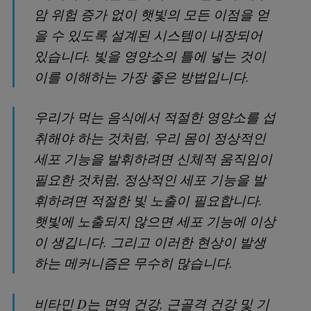
암 위험 증가 없이 햇빛의 모든 이점을 얻
을 수 있도록 설계된 시스템이 내장되어
있습니다. 빛을 영양소의 틀에 넣는 것이
이를 이해하는 가장 좋은 방법입니다.
우리가 먹는 음식에서 적절한 영양소를 섭
취해야 하는 것처럼, 우리 몸이 정상적인
세포 기능을 발휘하려면 신체적 움직임이
필요한 것처럼, 정상적인 세포 기능을 발
휘하려면 적절한 빛 노출이 필요합니다.
햇빛에 노출되지 않으면 세포 기능에 이상
이 생깁니다. 그리고 이러한 현상이 발생
하는 메커니즘은 무수히 많습니다.
비타민 D는 면역 건강, 근골격 건강 및 기