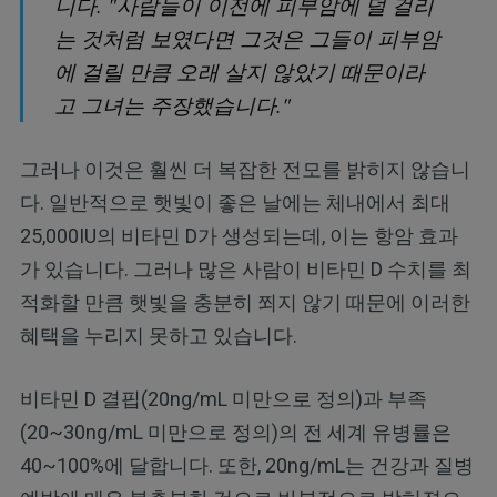
니다. "사람들이 이전에 피부암에 덜 걸리
는 것처럼 보였다면 그것은 그들이 피부암
에 걸릴 만큼 오래 살지 않았기 때문이라
고 그녀는 주장했습니다."
그러나 이것은 훨씬 더 복잡한 전모를 밝히지 않습니
다. 일반적으로 햇빛이 좋은 날에는 체내에서 최대
25,000IU의 비타민 D가 생성되는데, 이는 항암 효과
가 있습니다. 그러나 많은 사람이 비타민 D 수치를 최
적화할 만큼 햇빛을 충분히 쬐지 않기 때문에 이러한
혜택을 누리지 못하고 있습니다.
비타민 D 결핍(20ng/mL 미만으로 정의)과 부족
(20~30ng/mL 미만으로 정의)의 전 세계 유병률은
40~100%에 달합니다. 또한, 20ng/mL는 건강과 질병