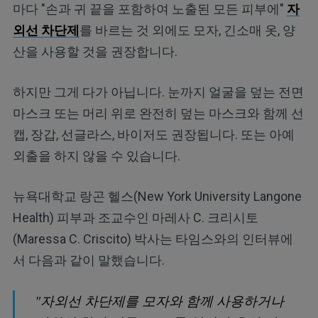
마다 "손과 귀 끝을 포함하여 노출된 모든 피부에"
자
외선 차단제
를 바르는 것 외에도 모자, 긴소매 옷, 양
산을 사용할 것을 권장합니다.
하지만 그게 다가 아닙니다. 눈까지 얼굴을 덮는 전면
마스크 또는 머리 위로 완전히 덮는 마스크와 함께 선
캡, 장갑, 선글라스, 바이저도 권장됩니다. 또는 아예
외출을 하지 않을 수 있습니다.
뉴욕대학교 랑곤 헬스(New York University Langone
Health) 피부과 조교수인 마레사 C. 크리시토
(Maressa C. Criscito) 박사는 타임스와의 인터뷰에
서 다음과 같이 말했습니다.
"자외선 차단제를 모자와 함께 사용하거나