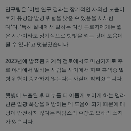
연구팀은 "이번 연구 결과는 장기적인 자외선 노출이
후기 유방암 발병 위험을 낮출 수 있음을 시사한
다"며, "특히 실내에서 일하는 여성 근로자에게는 짧
은 시간이라도 정기적으로 햇빛을 쬐는 것이 도움이
될 수 있다"고 덧붙였습니다.
2023년에 발표된 체계적 검토에서도 마찬가지로 주
로 야외에서 일하는 사람들 사이에서 피부 흑색종 발
병 위험이 증가하지 않는다는 사실이 밝혀졌습니다.
햇빛에 노출된 후 피부를 더 어둡게 보이게 하는 멜라
닌은 일광 화상을 예방하는 데 도움이 되기 때문에 태
닝이 안전하지 않다는 타임스의 주장도 오해의 소지
가 있습니다.