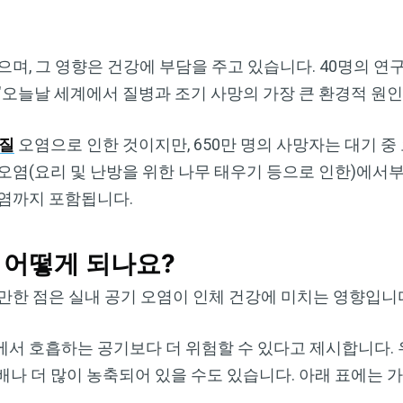
며, 그 영향은 건강에 부담을 주고 있습니다. 40명의 연
"오늘날 세계에서 질병과 조기 사망의 가장 큰 환경적 원
질
오염으로 인한 것이지만, 650만 명의 사망자는 대기 중
오염(요리 및 난방을 위한 나무 태우기 등으로 인한)에서부
오염까지 포함됩니다.
 어떻게 되나요?
만한 점은 실내 공기 오염이 인체 건강에 미치는 영향입니
서 호흡하는 공기보다 더 위험할 수 있다고 제시합니다. 
0배나 더 많이 농축되어 있을 수도 있습니다. 아래 표에는 