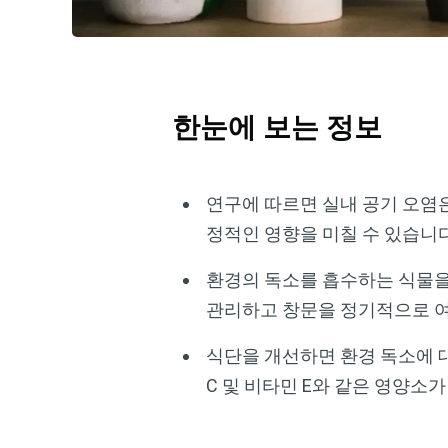
한눈에 보는 정보
연구에 따르면 실내 공기 오염은
정적인 영향을 미칠 수 있습니
환경의 독소를 흡수하는 식물을
관리하고 창문을 정기적으로 여
식단을 개선하면 환경 독소에 대
C 및 비타민 E와 같은 영양소