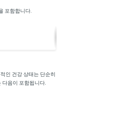
을 포함합니다.
기적인 건강 상태는 단순히
 다음이 포함됩니다.