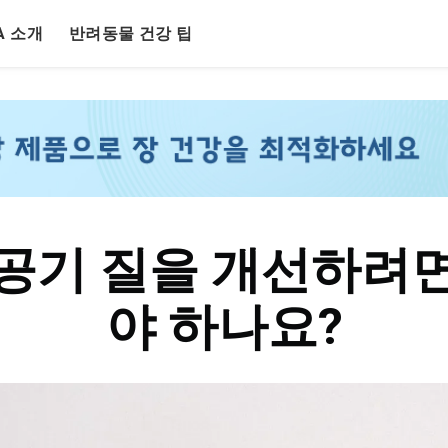
LA 소개
반려동물 건강 팁
 공기 질을 개선하려면
야 하나요?