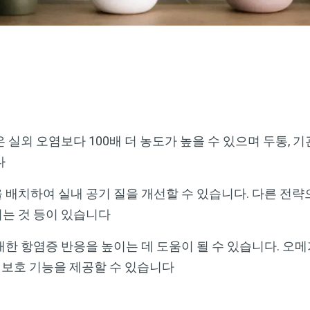
 실외 오염보다 100배 더 농도가 높을 수 있으며 두통, 
다
 배치하여 실내 공기 질을 개선할 수 있습니다. 다른 전
는 것 등이 있습니다
한 항염증 반응을 높이는 데 도움이 될 수 있습니다. 오메가
가 보호 기능을 제공할 수 있습니다