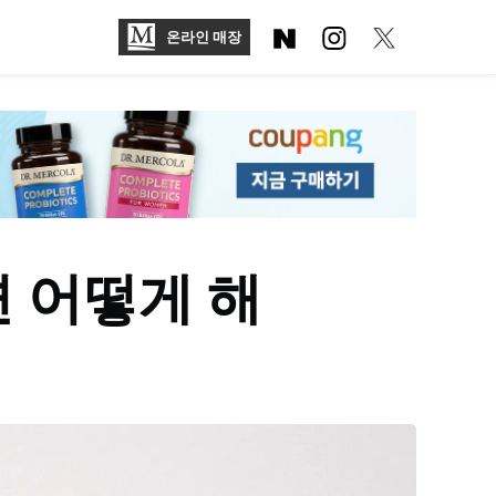
온라인 매장
 어떻게 해