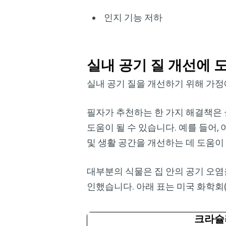
인지 기능 저하
실내 공기 질 개선에 
실내 공기 질을 개선하기 위해 가정
필자가 추천하는 한 가지 해결책은 
도움이 될 수 있습니다. 예를 들어
및 생활 공간을 개선하는 데 도움이
대부분의 식물은 집 안의 공기 오염을
인했습니다. 아래 표는 미국 화학회(Am
크라슐