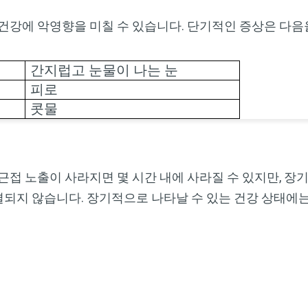
Dr. Mercola의 자연 건강 뉴스레터를 무
건강에 악영향을 미칠 수 있습니다. 단기적인 증상은 다음
료로 구독하세요
검열이나 전자정보 감시 없는 제대로 된 자연 건강 정보를 자유
간지럽고 눈물이 나는 눈
롭게 확인하실 수 있습니다. Dr. Mercola와 함께 개인정보와 표
피로
현의 자유를 지켜보세요.
콧물
지금 구독하기
근접 노출이 사라지면 몇 시간 내에 사라질 수 있지만, 장
되지 않습니다. 장기적으로 나타날 수 있는 건강 상태에는
개인정보 보호 정책 보기