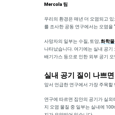
Mercola 팀
우리의 환경은 매년 더 오염되고 있으
를 조사한 공동 연구에서는 오염을 
사망자의 일부는 수질, 토양,
화학물
나타났습니다. 여기에는 실내 공기 
배기가스 등으로 인한 외부 공기 
실내 공기 질이 나쁘면
앞서 언급한 연구에서 가장 주목할 
연구에 따르면 집안의 공기가 실외에
지 오염 물질 중 일부는 실내에 10
지가 요약되어 있습니다.