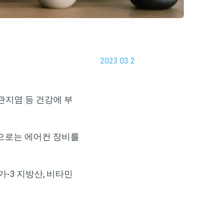
2023 03 2
기관지염 등 건강에 부
략으로는 에어컨 장비를
-3 지방산, 비타민