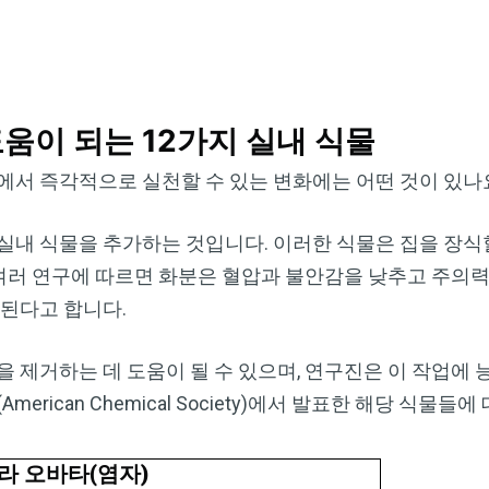
도움이 되는 12가지 실내 식물
에서 즉각적으로 실천할 수 있는 변화에는 어떤 것이 있나
실내 식물을 추가하는 것입니다. 이러한 식물은 집을 장식
, 여러 연구에 따르면 화분은 혈압과 불안감을 낮추고 주의
 된다고 합니다.
 제거하는 데 도움이 될 수 있으며, 연구진은 이 작업에 
erican Chemical Society)에서 발표한 해당 식물들
라 오바타
(
염자
)