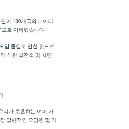
구진이 130개국의 데이터
인"으로 지목했습니다.
 오염 물질로 인한 것으로
터 석탄 발전소 및 차량
다.
우리가 호흡하는 여러 가
가장 일반적인 오염원 몇 가