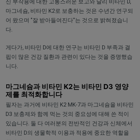
신 부작용에 대한 고통스러운 보고와 달리 비타민 D,
마그네슘, 비타민 K2로 보충하는 것은 수년간 연구되
어 왔으며 "잘 받아들여진다"는 것으로 밝혀졌습니
다.
게다가, 비타민 D에 대한 연구는 비타민 D 부족과 결
핍이 많은 건강 질환과 관련이 있다는 것을 증명했습
니다.
마그네슘과 비타민 K2는 비타민 D3 영양
제를 최적화합니다
필자는 과거에 비타민 K2 MK-7과 마그네슘을 비타민
D3 보충제와 함께 먹는 것의 중요성에 대해 쓴 적이
있습니다. 둘 다 여러분의 전반적인 건강과 신체에서
비타민 D의 생물학적 이용과 적용에 중요한 역할을