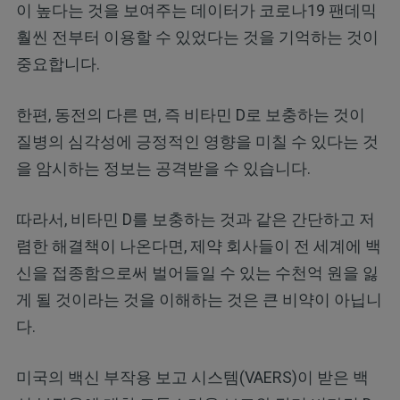
이 높다는 것을 보여주는 데이터가 코로나19 팬데믹
훨씬 전부터 이용할 수 있었다는 것을 기억하는 것이
중요합니다.
한편, 동전의 다른 면, 즉 비타민 D로 보충하는 것이
질병의 심각성에 긍정적인 영향을 미칠 수 있다는 것
을 암시하는 정보는 공격받을 수 있습니다.
따라서, 비타민 D를 보충하는 것과 같은 간단하고 저
렴한 해결책이 나온다면, 제약 회사들이 전 세계에 백
신을 접종함으로써 벌어들일 수 있는 수천억 원을 잃
게 될 것이라는 것을 이해하는 것은 큰 비약이 아닙니
다.
미국의 백신 부작용 보고 시스템(VAERS)이 받은 백