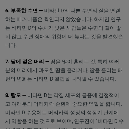
6. 부족한 수면 —
비타민 D와 나쁜 수면의 질을 연결
하는 메커니즘은 확인되지 않았습니다. 하지만 연구
는 비타민 D의 수치가 낮은 사람들은 수면의 질이 좋
지 않고 수면 장애의 위험이 더 높다는 것을 발견했습
니다.
7. 땀에 젖은 머리 —
땀을 많이 흘리는 것, 특히 여러
분의 머리에서 과도한 땀을 흘리거나, 땀을 흘리는 패
턴의 변화는 비타민 D 결핍을 나타낼 수 있습니다.
8. 탈모 —
비타민 D는 각질 세포의 급증에 결정적이
고 여러분의 머리카락 순환에 중요한 역할을 합니다.
비타민 D 수용체는 머리카락 성장의 성장기 단계에
서 역할을 하는 것으로 보이며, 연구진이 "비타민 D 수