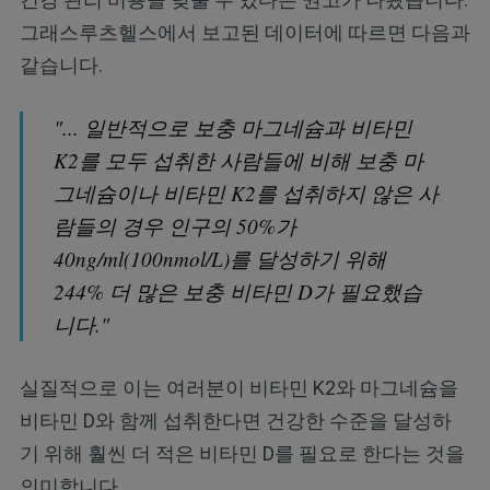
그래스루츠헬스에서 보고된 데이터에 따르면 다음과
같습니다.
"... 일반적으로 보충 마그네슘과 비타민
K2를 모두 섭취한 사람들에 비해 보충 마
그네슘이나 비타민 K2를 섭취하지 않은 사
람들의 경우 인구의 50%가
40ng/ml(100nmol/L)를 달성하기 위해
244% 더 많은 보충 비타민 D가 필요했습
니다."
실질적으로 이는 여러분이 비타민 K2와 마그네슘을
비타민 D와 함께 섭취한다면 건강한 수준을 달성하
기 위해 훨씬 더 적은 비타민 D를 필요로 한다는 것을
의미합니다.