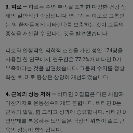
3. 피로 —
피로는 수면 부족을 포함한 다양한 건강 상
태의 일반적인 증상입니다. 연구진은 피로로 고통받
는 암 환자들에게 비타민 D를 보충하는 것이 그들의
증상을 개선할 수 있다는 것을 발견했습니다.
피로와 안정적인 의학적 조건을 가진 성인 174명을
사용한 한 연구에서, 연구진은 77.2%가 비타민 D가
부족하다는 것을 발견했습니다. 그들의 수치를 정상
화한 후, 피로 증상은 상당히 개선되었습니다.
4. 근육의 성능 저하 —
비타민 D 결핍은 다른 사람과
마찬가지로 운동선수에게도 흔합니다. 비타민 D는
근육의 발달, 힘 그리고 성과에 중요합니다. 비타민 D
영양제를 복용하는 노인들은 낙상의 위험이 줄고 근
육의 성능이 향상됩니다.