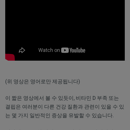
(위 영상은 영어로만 제공됩니다)
이 짧은 영상에서 볼 수 있듯이, 비타민 D 부족 또는
결핍은 여러분이 다른 건강 질환과 관련이 있을 수 있
는 몇 가지 일반적인 증상을 유발할 수 있습니다.