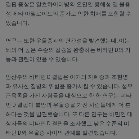
결핍 증상은 알츠하이머병의 요인인 용해성 및 불용
성 베타 아밀로이드의 증가로 인한 치매를 포함할 수
있습니다.
연구는 또한 우울증과의 연관성을 발견했는데, 이는
뇌의 더 높은 수준의 칼슘을 완충하는 비타민 D의 기
능과 관련이 있을 수 있습니다.
임산부의 비타민 D 결핍은 아기의 자폐증과 조현병
과 유사한 질병의 위험을 증가시킬 수 있습니다. 섬유
근육통을 가진 사람들을 대상으로 한 한 연구는 비타
민 D 결핍이 불안과 우울증을 가진 사람들에게 더 흔
하다는 것을 발견했습니다. 또 다른 연구는 비만인 대
상자들의 비타민 D 결핍을 조사했고 낮은 수준의 비
타민 D와 우울증 사이의 관계를 발견했습니다.