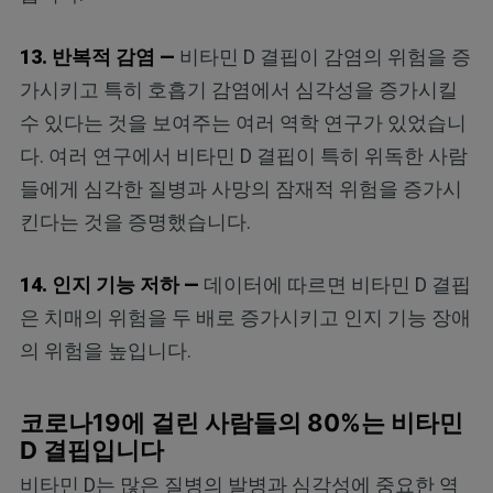
13. 반복적 감염 —
비타민 D 결핍이 감염의 위험을 증
가시키고 특히 호흡기 감염에서 심각성을 증가시킬
수 있다는 것을 보여주는 여러 역학 연구가 있었습니
다. 여러 연구에서 비타민 D 결핍이 특히 위독한 사람
들에게 심각한 질병과 사망의 잠재적 위험을 증가시
킨다는 것을 증명했습니다.
14. 인지 기능 저하 —
데이터에 따르면 비타민 D 결핍
은 치매의 위험을 두 배로 증가시키고 인지 기능 장애
의 위험을 높입니다.
코로나19에 걸린 사람들의 80%는 비타민
D 결핍입니다
비타민 D는 많은 질병의 발병과 심각성에 중요한 역