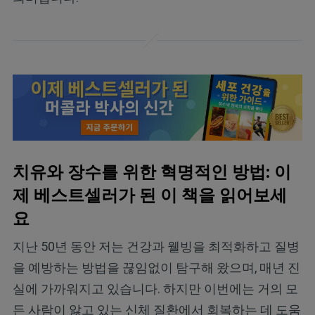
치유와 장수를 위한 혁명적인 방법: 이
제 베스트셀러가 된 이 책을 읽어보세
요
지난 50년 동안 저는 건강과 웰빙을 최적화하고 질병
을 예방하는 방법을 끊임없이 탐구해 왔으며, 매년 진
실에 가까워지고 있습니다. 하지만 이번에는 거의 모
든 사람이 앓고 있는 신체 질환에서 회복하는 데 도움