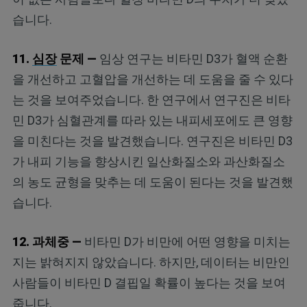
습니다.
11.
심장
문제 —
임상 연구는 비타민 D3가 혈액 순환
을 개선하고 고혈압을 개선하는 데 도움을 줄 수 있다
는 것을 보여주었습니다. 한 연구에서 연구진은 비타
민 D3가 심혈관계를 따라 있는 내피세포에도 큰 영향
을 미친다는 것을 발견했습니다. 연구진은 비타민 D3
가 내피 기능을 향상시킨 일산화질소와 과산화질소
의 농도 균형을 맞추는 데 도움이 된다는 것을 발견했
습니다.
12. 과체중 —
비타민 D가 비만에 어떤 영향을 미치는
지는 밝혀지지 않았습니다. 하지만, 데이터는 비만인
사람들이 비타민 D 결핍일 확률이 높다는 것을 보여
줍니다.