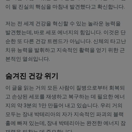
이 될 진실의 핵심을 마침내 발견했다고 확신합니다.
저는 전 세계 건강을 혁신할 수 있는 놀라운 능력을
발견했는데, 바로 세포 에너지의 힘입니다. 이것은 단
순한 또 다른 건강 트렌드가 아닙니다. 신체의 타고난
치유 능력을 발휘하고 지속적인 활력을 얻기 위한 근
본적인 열쇠입니다.
숨겨진 건강 위기
이 글을 읽는 거의 모든 사람이 질병으로부터 회복되
고 손상된 세포를 재생하고 복구하는 데 필요한 에너
지의 약 3분의 1만 만들어 내고 있습니다. 우리 거의
모두는 장내 박테리아의 자가 지속적인 파괴의 블랙
홀에 빠져 있는데, 장내 박테리아는 완전한 에너지 잠
재력을 되찾는 데 중요합니다.