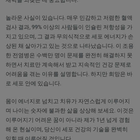
놀라운 사실이 있습니다. 매우 민감하고 저렴한 혈액
검사 결과, 99% 이상의 사람들이 인슐린 저항성을 가
지고 있으며, 그 결과 무의식적으로 세포 에너지가 손
상된 채 살아가고 있는 것으로 나타났습니다. 이 조용
한 전염병은 수백만 명이 문제를 완전히 해결하지 못
하면서 치료만 계속해서 받고 지속적인 건강 문제로
어려움을 겪는 이유를 설명합니다. 하지만 희망은 바
로 세포 안에 있습니다.
몸이 에너지로 넘치고 치유가 자연스럽게 이루어지
며 나이는 숫자에 불과한 삶을 상상해 보세요. 이것은
이루어지기 어려운 꿈이 아니라 제가 1년 넘게 경험
해 온 현실이며, 당신이 세포 건강의 기술을 완벽히
익힐 때 이루어질 것입니다.