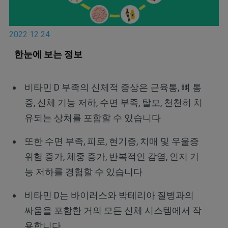
2022 12 24
한눈에
보는
정보
비타민 D 부족의 신체적 증상은 근육통, 뼈 통
증, 신체 기능 저하, 수면 부족, 탈모, 천천히 치
유되는 상처를 포함할 수 있습니다
또한 수면 부족, 피로, 현기증, 치매 및 우울증
위험 증가, 체중 증가, 반복적인 감염, 인지 기
능 저하를 경험할 수 있습니다
비타민 D는 바이러스와 박테리아 질병과의
싸움을 포함한 거의 모든 신체 시스템에서 작
용합니다