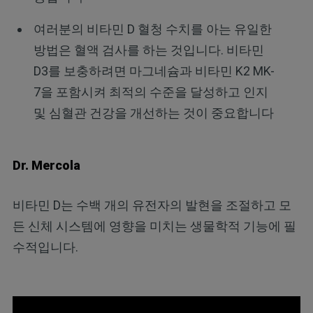
여러분의 비타민 D 혈청 수치를 아는 유일한
방법은 혈액 검사를 하는 것입니다. 비타민
D3를 보충하려면 마그네슘과 비타민 K2 MK-
7을 포함시켜 최적의 수준을 달성하고 인지
및 심혈관 건강을 개선하는 것이 중요합니다
Dr. Mercola
비타민 D는 수백 개의 유전자의 발현을 조절하고 모
든 신체 시스템에 영향을 미치는 생물학적 기능에 필
수적입니다.