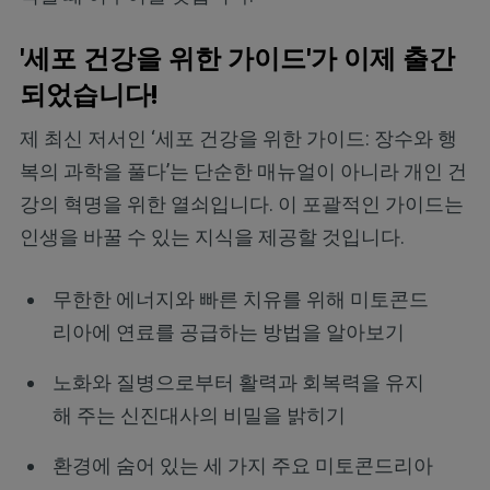
'세포 건강을 위한 가이드'가 이제 출간
되었습니다!
제 최신 저서인 ‘세포 건강을 위한 가이드: 장수와 행
복의 과학을 풀다’는 단순한 매뉴얼이 아니라 개인 건
강의 혁명을 위한 열쇠입니다. 이 포괄적인 가이드는
인생을 바꿀 수 있는 지식을 제공할 것입니다.
무한한 에너지와 빠른 치유를 위해 미토콘드
리아에 연료를 공급하는 방법을 알아보기
노화와 질병으로부터 활력과 회복력을 유지
해 주는 신진대사의 비밀을 밝히기
환경에 숨어 있는 세 가지 주요 미토콘드리아