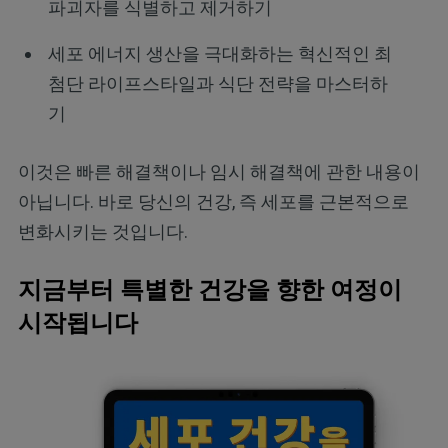
파괴자를 식별하고 제거하기
세포 에너지 생산을 극대화하는 혁신적인 최
첨단 라이프스타일과 식단 전략을 마스터하
기
이것은 빠른 해결책이나 임시 해결책에 관한 내용이
아닙니다. 바로 당신의 건강, 즉 세포를 근본적으로
변화시키는 것입니다.
지금부터 특별한 건강을 향한 여정이
시작됩니다