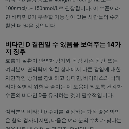
100nmol/L~150nmol/L로 권장합니다. 이 수준이라
면 비타민 D가 부족할 가능성이 있는 사람들의 수가
훨씬 더 많을 것입니다.
비타민 D 결핍일 수 있음을 보여주는 14가
지 징후
호흡기 질환이 만연한 감기와 독감 시즌 동안, 또는
여러분이 면역력이 약한 상태에서 다른 감염에 대한
자연적인 방어를 강화하고 싶다면, 바이러스와 박테
리아 질병의 위험을 줄이는 데 도움이 되도록 건강한
수준의 비타민 D를 유지하는 것이 필수적입니다.
여러분의 비타민 D 수치를 결정하는 가장 좋은 방법
은 혈액 검사이지만, 다음은 여러분의 수치가 낮다는
것을 나타낼 수 있는 몇 가지 증상입니다.