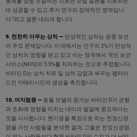
용체를 상향 조절하는 치료는 모발 질환을 치료하는
데 성공할 수 있고 추가 연구의 잠재적인 영역입니
다."라고 결론 내리게 합니다.
9. 천천히 아무는 상처 —
만성적인 상처는 공중 보건
의 주요 문제입니다. 미국에서는 인구의 2%가 만성적
인 상처의 영향을 받고 있고 이는 영국에서 국민 보건
서비스(NHS)의 5.5%를 차지하는 것으로 추정됩니다.
비타민 D는 상처 치유 및 상처 감염과 싸우는 펩타이
드인 카테리시딘의 생성을 촉진합니다.
10. 어지럼증 —
동물 모델의 증거는 비타민 D가 균형
과 조화에 영향을 미치는 내이의 발달에 중요하다는
것을 시사합니다. 현기증을 특징으로 하는 전정신경
염을 가진 사람들을 분석한 결과, 그들은 전정신경염
이 없는 사람들보다 혈청 비타민 D의 수치가 더 낮았