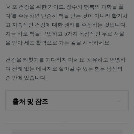
‘세포 건강을 위한 가이드: 장수와 행복의 과학을 풀
다’를 주문하면 단순히 책을 받는 것이 아니라 활기차
고 지속적인 건강에 대한 권리를 주장하는 것입니다.
지금 바로 책을 구입하고 5가지 독점적인 무료 선물
을 받아 세포 활력으로 가는 길을 시작하세요.
건강을 되찾기를 기다리지 마세요. 치유하고 번영하
며 전례 없는 에너지로 살아갈 수 있는 힘은 당신의
손 안에 있습니다.
출처 및 참조
National Institutes of Health, Vitamin D
Oregon State University, Vitamin D