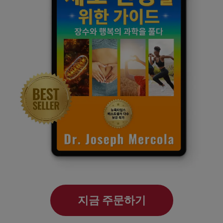
지금 주문하기