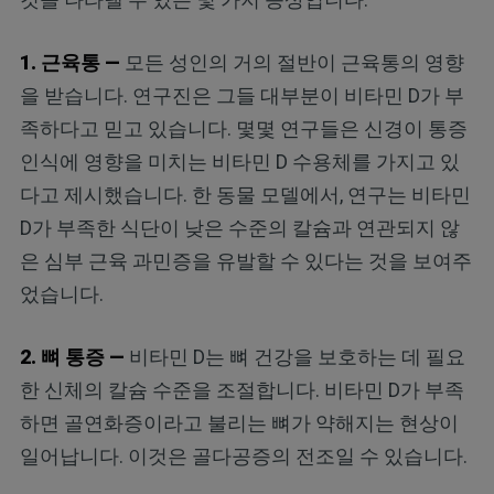
1. 근육통 —
모든 성인의 거의 절반이 근육통의 영향
을 받습니다. 연구진은 그들 대부분이 비타민 D가 부
족하다고 믿고 있습니다. 몇몇 연구들은 신경이 통증
인식에 영향을 미치는 비타민 D 수용체를 가지고 있
다고 제시했습니다. 한 동물 모델에서, 연구는 비타민
D가 부족한 식단이 낮은 수준의 칼슘과 연관되지 않
은 심부 근육 과민증을 유발할 수 있다는 것을 보여주
었습니다.
2. 뼈 통증 —
비타민 D는 뼈 건강을 보호하는 데 필요
한 신체의 칼슘 수준을 조절합니다. 비타민 D가 부족
하면 골연화증이라고 불리는 뼈가 약해지는 현상이
일어납니다. 이것은 골다공증의 전조일 수 있습니다.