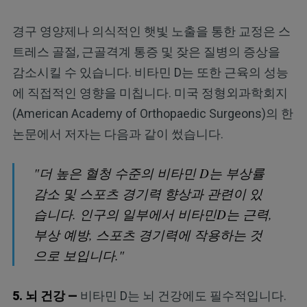
경구 영양제나 의식적인 햇빛 노출을 통한 교정은 스
트레스 골절, 근골격계 통증 및 잦은 질병의 증상을
감소시킬 수 있습니다. 비타민 D는 또한 근육의 성능
에 직접적인 영향을 미칩니다. 미국 정형외과학회지
(American Academy of Orthopaedic Surgeons)의 한
논문에서 저자는 다음과 같이 썼습니다.
"더 높은 혈청 수준의 비타민 D는 부상률
감소 및 스포츠 경기력 향상과 관련이 있
습니다. 인구의 일부에서 비타민D는 근력,
부상 예방, 스포츠 경기력에 작용하는 것
으로 보입니다."
5. 뇌 건강 —
비타민 D는 뇌 건강에도 필수적입니다.