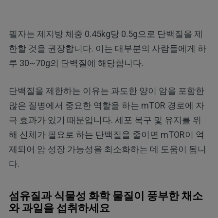
필자는 제지방 체중 0.45kg당 0.5g으로 단백질을 제
한할 것을 권장합니다. 이는 대부분의 사람들에게 하
루 30~70g의 단백질에 해당합니다.
단백질을 제한하는 이유는 과도한 양이 암을 포함한
많은 질병에서 중요한 역할을 하는 mTOR 경로에 자
극 효과가 있기 때문입니다. 세포 복구 및 유지를 위
해 신체가 필요로 하는 단백질을 줄이면 mTOR이 억
제되어 암 성장 가능성을 최소화하는 데 도움이 됩니
다.
섬유질과 식물성 화학 물질이 풍부한 채소
와 과일을 섭취하세요