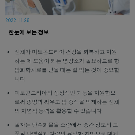
2022 11 28
한눈에 보는 정보
신체가 미토콘드리아 건강을 회복하고 지원
하는 데 도움이 되는 영양소가 필요하므로 항
암화학치료를 받을 때는 잘 먹는 것이 중요합
니다
미토콘드리아의 정상적인 기능을 지원함으
로써 종양과 싸우고 암 증식을 억제하는 신체
의 자연적 능력을 활용할 수 있습니다
필자는 탄수화물을 소량에서 중간 정도의 고
품질 단백질과 다량의 유익한 지방으로 대체