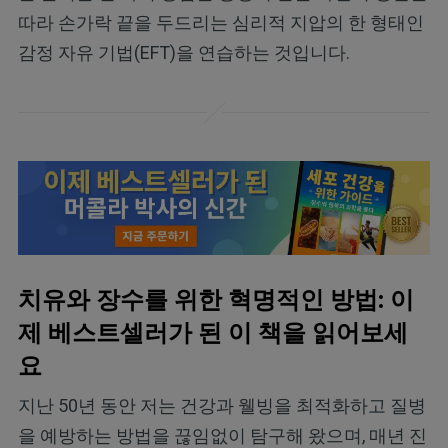
따라 손가락 끝을 두드리는 심리적 지압의 한 형태인
감정 자유 기법(EFT)을 연습하는 것입니다.
치유와 장수를 위한 혁명적인 방법: 이
제 베스트셀러가 된 이 책을 읽어보세
요
지난 50년 동안 저는 건강과 웰빙을 최적화하고 질병
을 예방하는 방법을 끊임없이 탐구해 왔으며, 매년 진