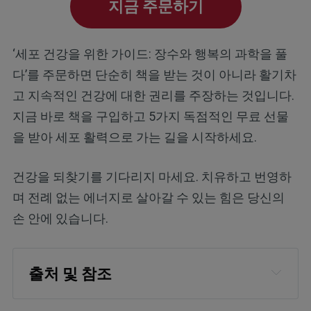
지금 주문하기
‘세포 건강을 위한 가이드: 장수와 행복의 과학을 풀
다’를 주문하면 단순히 책을 받는 것이 아니라 활기차
고 지속적인 건강에 대한 권리를 주장하는 것입니다.
지금 바로 책을 구입하고 5가지 독점적인 무료 선물
을 받아 세포 활력으로 가는 길을 시작하세요.
건강을 되찾기를 기다리지 마세요. 치유하고 번영하
며 전례 없는 에너지로 살아갈 수 있는 힘은 당신의
손 안에 있습니다.
출처 및 참조
Carcinogenesis. 2014 Mar; 35(3): 515–