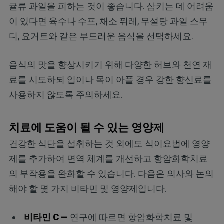
귤류 과일을 피하는 것이 좋습니다. 삼키는 데 어려움
이 있다면 육수나 수프, 채소 퓌레, 무설탕 과일 스무
디, 요거트와 같은 부드러운 음식을 선택하세요.
음식의 맛을 향상시키기 위해 다양한 허브와 천연 재
료를 시도하되 입이나 목이 아플 경우 강한 향신료를
사용하지 않도록 주의하세요.
치료에 도움이 될 수 있는 영양제
건강한 식단을 섭취하는 것 외에도 식이요법에 영양
제를 추가하여 면역 체계를 개선하고 항암화학치료
의 부작용을 완화할 수 있습니다. 다음은 의사와 논의
해야 할 몇 가지 비타민 및 영양제입니다.
비타민
C —
연구에 따르면 항암화학치료 및