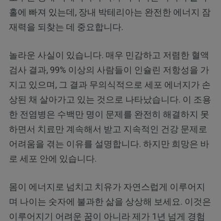
홀에 빠져 있는데, 장내 박테리아는 완전한 에너지 잠
재력을 되찾는 데 중요합니다.
놀라운 사실이 있습니다. 매우 민감하고 저렴한 혈액
검사 결과, 99% 이상의 사람들이 인슐린 저항성을 가
지고 있으며, 그 결과 무의식적으로 세포 에너지가 손
상된 채 살아가고 있는 것으로 나타났습니다. 이 조용
한 전염병은 수백만 명이 문제를 완전히 해결하지 못
하면서 치료만 계속해서 받고 지속적인 건강 문제로
어려움을 겪는 이유를 설명합니다. 하지만 희망은 바
로 세포 안에 있습니다.
몸이 에너지로 넘치고 치유가 자연스럽게 이루어지
며 나이는 숫자에 불과한 삶을 상상해 보세요. 이것은
이루어지기 어려운 꿈이 아니라 제가 1년 넘게 경험