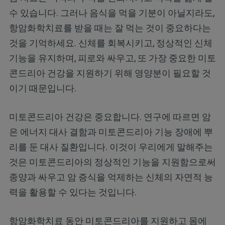
수 있습니다. 그러나 음식을 먹을 기분이 아닐지라도,
항암화학치료를 받을 때는 잘 먹는 것이 중요하다는
것을 기억하세요. 신체를 회복시키고, 정상적인 신체
기능을 유지하며, 피로와 싸우고, 또 가장 중요한 미토
콘드리아 건강을 지원하기 위해 영양분이 필요할 것
이기 때문입니다.
미토콘드리아 건강은 중요합니다. 연구에 따르면 암
은 에너지 대사 결함과 미토콘드리아 기능 장애에 뿌
리를 둔 대사 질환입니다. 이것이 우리에게 말해주는
것은 미토콘드리아의 정상적인 기능을 지원함으로써
종양과 싸우고 암 증식을 억제하는 신체의 자연적 능
력을 활용할 수 있다는 것입니다.
항암화학치료 동안 미토콘드리아를 지원하고 몸에