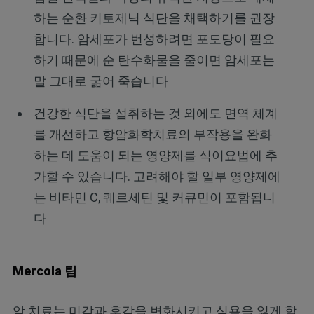
하는 순환 키토제닉 식단을 채택하기를 권장
합니다. 암세포가 번성하려면 포도당이 필요
하기 때문에 순 탄수화물을 줄이면 암세포는
말 그대로 굶어 죽습니다
건강한 식단을 섭취하는 것 외에도 면역 체계
를 개선하고 항암화학치료의 부작용을 완화
하는 데 도움이 되는 영양제를 식이요법에 추
가할 수 있습니다. 고려해야 할 일부 영양제에
는 비타민 C, 퀘르세틴 및 커큐민이 포함됩니
다
Mercola 팀
암 치료는 미각과 후각을 변화시키고 식욕을 잃게 할