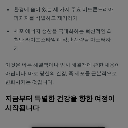
환경에 숨어 있는 세 가지 주요 미토콘드리아
파괴자를 식별하고 제거하기
세포 에너지 생산을 극대화하는 혁신적인 최
첨단 라이프스타일과 식단 전략을 마스터하
기
이것은 빠른 해결책이나 임시 해결책에 관한 내용이
아닙니다. 바로 당신의 건강, 즉 세포를 근본적으로
변화시키는 것입니다.
지금부터 특별한 건강을 향한 여정이
시작됩니다