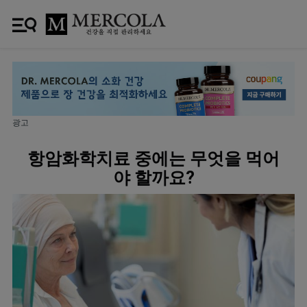
광고
항암화학치료 중에는 무엇을 먹어
야 할까요?