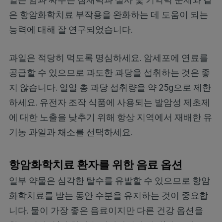
은 항암화학치료 부작용을 완화하는 데 도움이 되는
능력에 대해 잘 연구되었습니다.
과일은 적당히 먹도록 명심하세요. 암세포에 연료를
공급할 수 있으므로 과도한 과당을 섭취하는 것은 좋
지 않습니다. 일일 총 과당 섭취량을 약 25g으로 제한
하세요. 유전자 조작 식품에 사용되는 발암성 제초제
에 대한 노출을 낮추기 위해 항상 지역에서 재배한 유
기농 과일과 채소를 선택하세요.
항암화학치료 환자를 위한 음료 옵션
일부 약물은 심각한 탈수를 유발할 수 있으므로 항암
화학치료를 받는 동안 수분을 유지하는 것이 중요합
니다. 물이 가장 좋은 음료이지만 다른 건강 옵션을