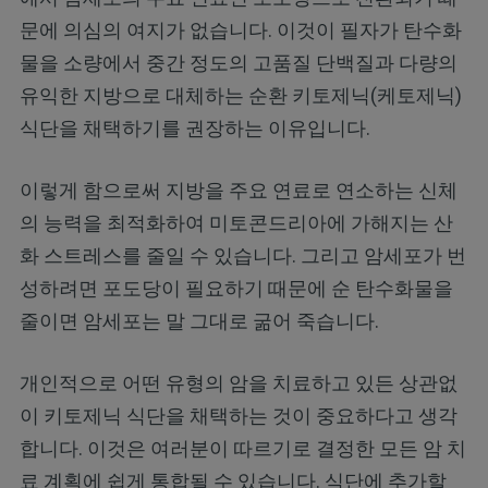
문에 의심의 여지가 없습니다. 이것이 필자가 탄수화
물을 소량에서 중간 정도의 고품질 단백질과 다량의
유익한 지방으로 대체하는 순환 키토제닉(케토제닉)
식단을 채택하기를 권장하는 이유입니다.
이렇게 함으로써 지방을 주요 연료로 연소하는 신체
의 능력을 최적화하여 미토콘드리아에 가해지는 산
화 스트레스를 줄일 수 있습니다. 그리고 암세포가 번
성하려면 포도당이 필요하기 때문에 순 탄수화물을
줄이면 암세포는 말 그대로 굶어 죽습니다.
개인적으로 어떤 유형의 암을 치료하고 있든 상관없
이 키토제닉 식단을 채택하는 것이 중요하다고 생각
합니다. 이것은 여러분이 따르기로 결정한 모든 암 치
료 계획에 쉽게 통합될 수 있습니다. 식단에 추가할