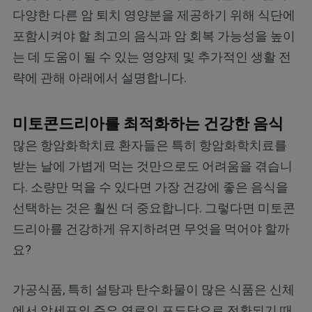
다양한 다른 암 퇴치 영양분을 제공하기 위해 식단에
포함시켜야 할 최고의 음식과 암 회복 가능성을 높이
는 데 도움이 될 수 있는 영양제 및 추가적인 생활 전
략에 관해 아래에서 설명합니다.
미토콘드리아를 최적화하는 건강한 음식
많은 항암화학치료 환자들은 특히 항암화학치료를
받는 날에 가볍게 먹는 것만으로도 어려움을 겪습니
다. 소량만 먹을 수 있다면 가장 건강에 좋은 음식을
선택하는 것은 훨씬 더 중요합니다. 그렇다면 미토콘
드리아를 건강하게 유지하려면 무엇을 먹어야 할까
요?
가공식품, 특히 설탕과 탄수화물이 많은 식품은 신체
에서 암세포의 주요 연료인 포도당으로 전환되기 때