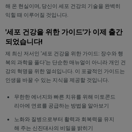
해 온 현실이며, 당신이 세포 건강의 기술을 완벽히
익힐 때 이루어질 것입니다.
'세포 건강을 위한 가이드'가 이제 출간
되었습니다!
제 최신 저서인 ‘세포 건강을 위한 가이드: 장수와 행
복의 과학을 풀다’는 단순한 매뉴얼이 아니라 개인 건
강의 혁명을 위한 열쇠입니다. 이 포괄적인 가이드는
인생을 바꿀 수 있는 지식을 제공할 것입니다.
무한한 에너지와 빠른 치유를 위해 미토콘드
리아에 연료를 공급하는 방법을 알아보기
노화와 질병으로부터 활력과 회복력을 유지
해 주는 신진대사의 비밀을 밝히기