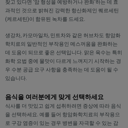
찾고 있다면 '암 형성을 예방하거나 완화'하는 데 효
과적인 것으로 밝혀진 강력한 항산화제인 퀘르세틴
(케르세틴)이 함유된 녹차를 드세요.
생강차, 카모마일차, 민트차와 같은 허브차도 항암화
학치료의 일반적인 부작용인 메스꺼움을 완화하는
데 도움이 되므로 좋은 선택입니다. 맑은 육수는 특히
화학 요법 중에 물맛이 다르게 느껴지기 시작하는 경
우 수분 공급 요구 사항을 충족하는 데 도움이 될 수
있습니다.
음식을 여러분에게 맞게 선택하세요
식사를 더 맛있고 쉽게 섭취하려면 증상에 따라 음식
을 선택하세요. 예를 들어 항암화학치료의 부작용으
로 구강 염증이 있는 경우 병변을 자극할 수 있는 감