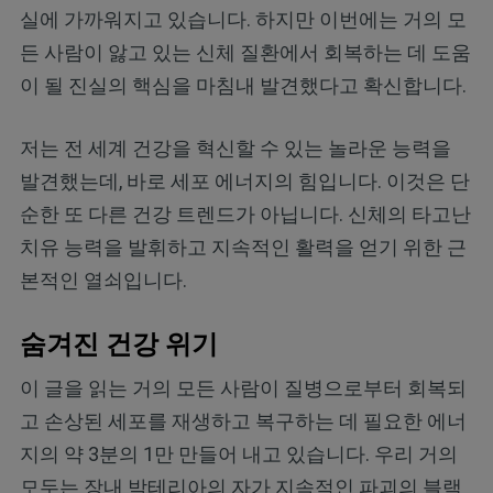
실에 가까워지고 있습니다. 하지만 이번에는 거의 모
든 사람이 앓고 있는 신체 질환에서 회복하는 데 도움
이 될 진실의 핵심을 마침내 발견했다고 확신합니다.
저는 전 세계 건강을 혁신할 수 있는 놀라운 능력을
발견했는데, 바로 세포 에너지의 힘입니다. 이것은 단
순한 또 다른 건강 트렌드가 아닙니다. 신체의 타고난
치유 능력을 발휘하고 지속적인 활력을 얻기 위한 근
본적인 열쇠입니다.
숨겨진 건강 위기
이 글을 읽는 거의 모든 사람이 질병으로부터 회복되
고 손상된 세포를 재생하고 복구하는 데 필요한 에너
지의 약 3분의 1만 만들어 내고 있습니다. 우리 거의
모두는 장내 박테리아의 자가 지속적인 파괴의 블랙