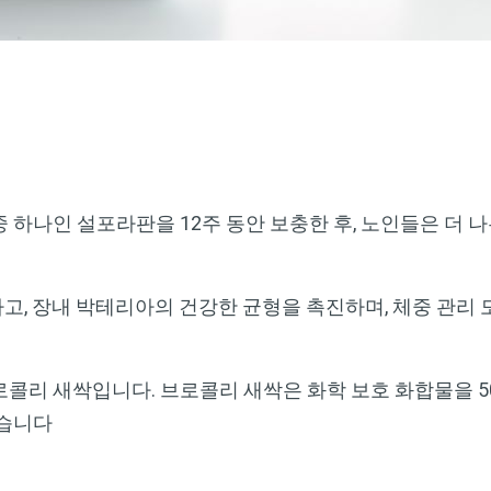
 하나인 설포라판을 12주 동안 보충한 후, 노인들은 더 
, 장내 박테리아의 건강한 균형을 촉진하며, 체중 관리 
로콜리 새싹입니다. 브로콜리 새싹은 화학 보호 화합물을 
있습니다