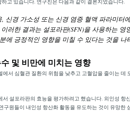
하고 있습니다. 연구진은 다음과 같이 결론지었습니다.
응, 신경 가소성 또는 신경 염증 혈액 파라미터
 이러한 결과는 설포라판(SFN)을 사용하는 영
분에 긍정적인 영향을 미칠 수 있다는 것을 나
누수 및 비만에 미치는 영향
에서 심혈관 질환의 위험을 낮추고 고혈압을 줄이는 데 도
에서 설포라판의 효능을 평가하려고 했습니다. 외인성 항
연구원들이 내인성 항산화 활동을 유도하는 것이 유망한 심