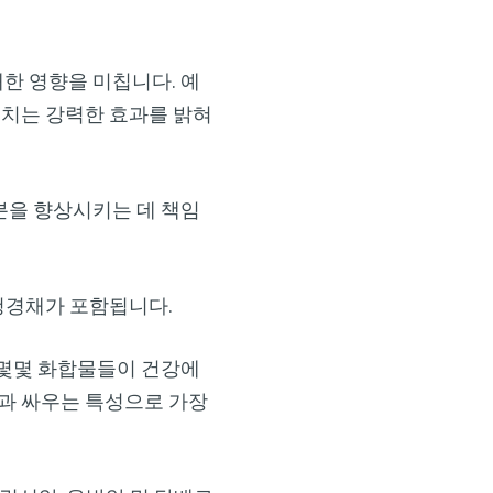
한 영향을 미칩니다. 예
미치는 강력한 효과를 밝혀
분을 향상시키는 데 책임
 청경채가 포함됩니다.
 몇몇 화합물들이 건강에
암과 싸우는 특성으로 가장