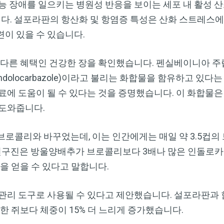
능 장애를 일으키는 병원성 반응을 보이는 세포 내 활성 산
. 설포라판의 항산화 및 항염증 특성은 산화 스트레스에
련이 있을 수 있습니다.
다른 혜택인 건강한 장을 확인했습니다. 펜실베이니아 주립대(P
olocarbazole)이라고 불리는 화합물을 함유하고 있다
료에 도움이 될 수 있다는 것을 증명했습니다. 이 화합물
 도와줍니다.
 브로콜리와 바꾸었는데, 이는 인간에게는 매일 약 3.5컵
, 연구진은 방울양배추가 브로콜리보다 3배나 많은 인돌로
을 얻을 수 있다고 말합니다.
관리 도구로 사용될 수 있다고 제안했습니다. 설포라판과 
한 쥐보다 체중이 15% 더 느리게 증가했습니다.