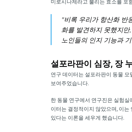
미로시나제라고 불리는 효소를 포함
"비록 우리가 항산화 반
화를 발견하지 못했지만,
노인들의 인지 기능과 기
설포라판이 심장, 장 
연구 데이터는 설포라판이 동물 모델
보여주었습니다.
한 동물 연구에서 연구진은 실험실
이터는 결정적이지 않았으며, 이는 
있다는 이론을 세우게 했습니다.