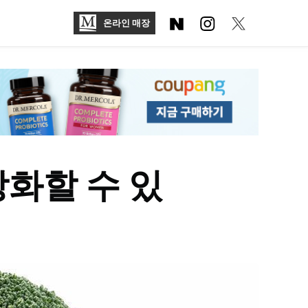
온라인 매장
화할 수 있