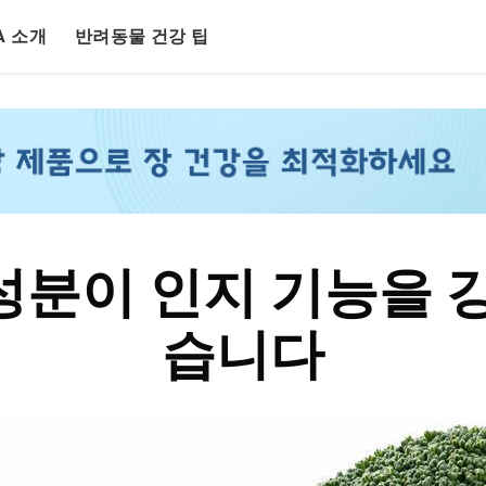
LA 소개
반려동물 건강 팁
성분이 인지 기능을 강
습니다