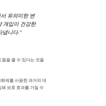
에서 유의미한 변
양 개입이 건강한
타냅니다."
움을 줄 수 있다는 것을
산화제를 사용한 과거의 데
폐 보호 효과를 가질 수