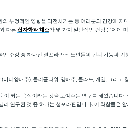
환의 부정적인 영향을 역전시키는 등 여러분의 건강에 지대
리와 다른
십자화과 채소
가 몇 가지 일반적인 건강 문제에 
높인 주장 중 하나인 설포라판은 노인들의 인지 기능과 기
미니양배추), 콜리플라워, 양배추, 콜라드, 케일, 그리고
도움이 되는 음식이라는 것을 보여주는 연구를 해왔습니다.
널리 연구된 것 중 하나는 설포라판입니다. 이 화합물은 