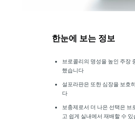
한눈에 보는 정보
브로콜리의 명성을 높인 주장 중
했습니다
설포라판은 또한 심장을 보호하고
다
보충제로서 더 나은 선택은 브
고 쉽게 실내에서 재배할 수 