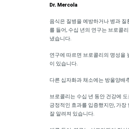
Dr. Mercola
음식은 질병을 예방하거나 병과 질
를 들어, 수십 년의 연구는 브로콜
냈습니다.
연구에 따르면 브로콜리의 명성을 
이 있습니다.
다른 십자화과 채소에는 방울양배추(
브로콜리는 수십 년 동안 건강에 
긍정적인 효과를 입증했지만, 가장 
잘 알려져 있습니다.