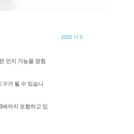
2022 11 3
나은 인지 기능을 경험
도구가 될 수 있습니
50배까지 포함하고 있