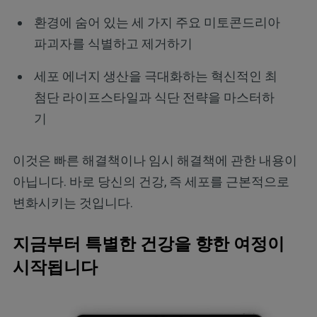
환경에 숨어 있는 세 가지 주요 미토콘드리아
파괴자를 식별하고 제거하기
세포 에너지 생산을 극대화하는 혁신적인 최
첨단 라이프스타일과 식단 전략을 마스터하
기
이것은 빠른 해결책이나 임시 해결책에 관한 내용이
아닙니다. 바로 당신의 건강, 즉 세포를 근본적으로
변화시키는 것입니다.
지금부터 특별한 건강을 향한 여정이
시작됩니다