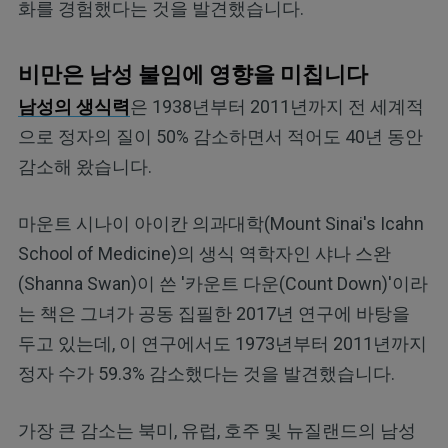
화를 경험했다는 것을 발견했습니다.
비만은 남성 불임에 영향을 미칩니다
남성의 생식력
은 1938년부터 2011년까지 전 세계적
으로 정자의 질이 50% 감소하면서 적어도 40년 동안
감소해 왔습니다.
마운트 시나이 아이칸 의과대학(Mount Sinai's Icahn
School of Medicine)의 생식 역학자인 샤나 스완
(Shanna Swan)이 쓴 '카운트 다운(Count Down)'이라
는 책은 그녀가 공동 집필한 2017년 연구에 바탕을
두고 있는데, 이 연구에서도 1973년부터 2011년까지
정자 수가 59.3% 감소했다는 것을 발견했습니다.
가장 큰 감소는 북미, 유럽, 호주 및 뉴질랜드의 남성