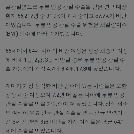
골관절염으로 무릎 인공 관절 수술을 받은 연구 대상
환자 56,217명 중 31.9%가 과체중이고 57.7%가 비만
이었습니다. 무릎 인공 관절 수술 위험은 체질량지수
(BMI) 범주에 따라 증가했습니다.
55세에서 64세 사이의 비만 여성은 정상 체중의 여성
에 비해 1급, 2급, 3급 비만일 경우 무릎 인공 관절 수
술 가능성이 각각 4.7배, 8.4배, 17.3배 높았습니다.
게다가 가장 심각한 비만 범주에 있는 사람들은 또한
정상 체중 여성보다 7.2년 더 젊은 나이에 무릎 인공
관절 수술을 받을 가능성이 더 높았습니다. 정상 체중
의 여성이 무릎 인공 관절 수술을 받는 평균 연령이
71.3세인 반면, 3급 비만을 가진 여성들은 평균 64.1
세에 수술을 받았습니다.