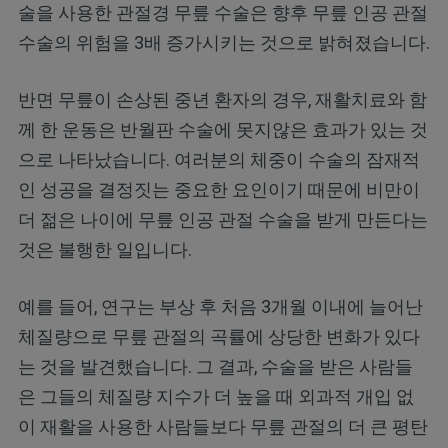
술을 사용한 관절경 무릎 수술은 향후 무릎 인공 관절
수술의 위험을 3배 증가시키는 것으로 밝혀졌습니다.
반면 무릎이 손상된 중년 환자의 경우, 재활치료와 함
께 한 운동은 반월판 수술에 못지않은 효과가 있는 것
으로 나타났습니다. 여러분의 체중이 수술의 잠재적
인 성공을 결정짓는 중요한 요인이기 때문에 비만이
더 젊은 나이에 무릎 인공 관절 수술을 받게 만든다는
것은 불행한 일입니다.
예를 들어, 연구는 부상 후 처음 3개월 이내에 늘어난
체질량으로 무릎 관절의 곡률에 상당한 변화가 있다
는 것을 발견했습니다. 그 결과, 수술을 받은 사람들
은 그들의 체질량 지수가 더 높을 때 외과적 개입 없
이 재활을 사용한 사람들보다 무릎 관절의 더 큰 평탄