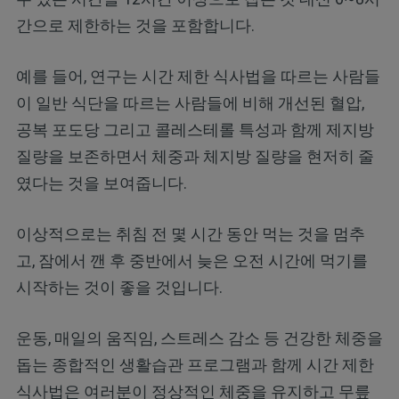
간으로 제한하는 것을 포함합니다.
예를 들어, 연구는 시간 제한 식사법을 따르는 사람들
이 일반 식단을 따르는 사람들에 비해 개선된 혈압,
공복 포도당 그리고 콜레스테롤 특성과 함께 제지방
질량을 보존하면서 체중과 체지방 질량을 현저히 줄
였다는 것을 보여줍니다.
이상적으로는 취침 전 몇 시간 동안 먹는 것을 멈추
고, 잠에서 깬 후 중반에서 늦은 오전 시간에 먹기를
시작하는 것이 좋을 것입니다.
운동, 매일의 움직임, 스트레스 감소 등 건강한 체중을
돕는 종합적인 생활습관 프로그램과 함께 시간 제한
식사법은 여러분이 정상적인 체중을 유지하고 무릎