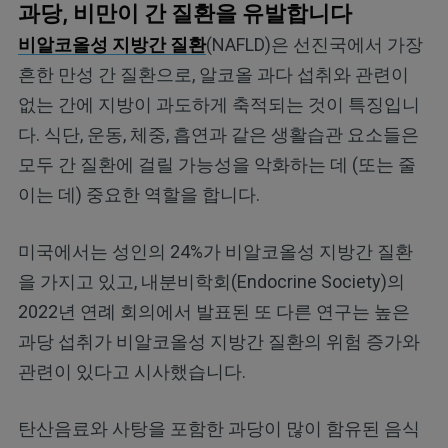
과당, 비만이 간 질환을 유발합니다
비알코올성 지방간 질환
(NAFLD)은 선진국에서 가장
흔한 만성 간 질환으로, 알코올 과다 섭취와 관련이
없는 간에 지방이 과도하게 축적되는 것이 특징입니
다. 식단, 운동, 체중, 흡연과 같은 생활습관 요소들은
모두 간 질환에 걸릴 가능성을 악화하는 데 (또는 줄
이는 데) 중요한 역할을 합니다.
미국에서는 성인의 24%가 비알코올성 지방간 질환
을 가지고 있고, 내분비학회(Endocrine Society)의
2022년 연례 회의에서 발표된 또 다른 연구는 높은
과당 섭취가 비알코올성 지방간 질환의 위험 증가와
관련이 있다고 시사했습니다.
탄산음료와 사탕을 포함한 과당이 많이 함유된 음식