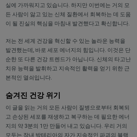
실에 가까워지고 있습니다. 하지만 이번에는 거의 모
든 사람이 앓고 있는 신체 질환에서 회복하는 데 도움
이 될 진실의 핵심을 마침내 발견했다고 확신합니다.
저는 전 세계 건강을 혁신할 수 있는 놀라운 능력을
발견했는데, 바로 세포 에너지의 힘입니다. 이것은 단
순한 또 다른 건강 트렌드가 아닙니다. 신체의 타고난
치유 능력을 발휘하고 지속적인 활력을 얻기 위한 근
본적인 열쇠입니다.
숨겨진 건강 위기
이 글을 읽는 거의 모든 사람이 질병으로부터 회복되
고 손상된 세포를 재생하고 복구하는 데 필요한 에너
지의 약 3분의 1만 만들어 내고 있습니다. 우리 거의
모두는 장내 박테리아의 자가 지속적인 파괴의 블랙