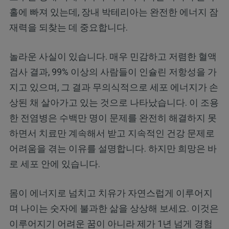
홀에 빠져 있는데, 장내 박테리아는 완전한 에너지 잠
재력을 되찾는 데 중요합니다.
놀라운 사실이 있습니다. 매우 민감하고 저렴한 혈액
검사 결과, 99% 이상의 사람들이 인슐린 저항성을 가
지고 있으며, 그 결과 무의식적으로 세포 에너지가 손
상된 채 살아가고 있는 것으로 나타났습니다. 이 조용
한 전염병은 수백만 명이 문제를 완전히 해결하지 못
하면서 치료만 계속해서 받고 지속적인 건강 문제로
어려움을 겪는 이유를 설명합니다. 하지만 희망은 바
로 세포 안에 있습니다.
몸이 에너지로 넘치고 치유가 자연스럽게 이루어지
며 나이는 숫자에 불과한 삶을 상상해 보세요. 이것은
이루어지기 어려운 꿈이 아니라 제가 1년 넘게 경험