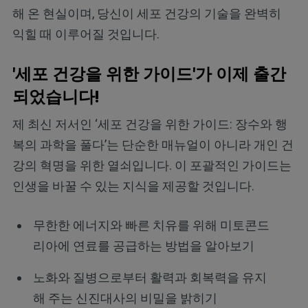
해 온 현실이며, 당신이 세포 건강의 기술을 완벽히
익힐 때 이루어질 것입니다.
'세포 건강을 위한 가이드'가 이제 출간
되었습니다!
제 최신 저서인 ‘세포 건강을 위한 가이드: 장수와 행
복의 과학을 풀다’는 단순한 매뉴얼이 아니라 개인 건
강의 혁명을 위한 열쇠입니다. 이 포괄적인 가이드는
인생을 바꿀 수 있는 지식을 제공할 것입니다.
무한한 에너지와 빠른 치유를 위해 미토콘드
리아에 연료를 공급하는 방법을 알아보기
노화와 질병으로부터 활력과 회복력을 유지
해 주는 신진대사의 비밀을 밝히기