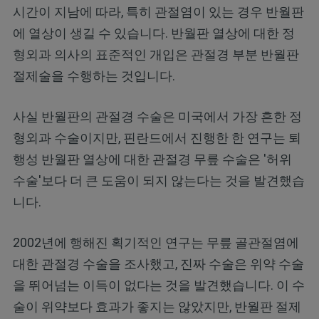
시간이 지남에 따라, 특히 관절염이 있는 경우 반월판
에 열상이 생길 수 있습니다. 반월판 열상에 대한 정
형외과 의사의 표준적인 개입은 관절경 부분 반월판
절제술을 수행하는 것입니다.
사실 반월판의 관절경 수술은 미국에서 가장 흔한 정
형외과 수술이지만, 핀란드에서 진행한 한 연구는 퇴
행성 반월판 열상에 대한 관절경 무릎 수술은 '허위
수술'보다 더 큰 도움이 되지 않는다는 것을 발견했습
니다.
2002년에 행해진 획기적인 연구는 무릎 골관절염에
대한 관절경 수술을 조사했고, 진짜 수술은 위약 수술
을 뛰어넘는 이득이 없다는 것을 발견했습니다. 이 수
술이 위약보다 효과가 좋지는 않았지만, 반월판 절제