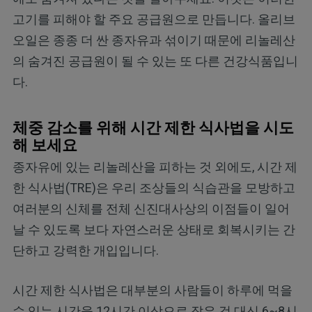
고기를 피해야 할 주요 공급원으로 만듭니다. 올리브
오일은 종종 더 싼 종자유과 섞이기 때문에 리놀레산
의 숨겨진 공급원이 될 수 있는 또 다른 건강식품입니
다.
체중 감소를 위해 시간 제한 식사법을 시도
해 보세요
종자유에 있는 리놀레산을 피하는 것 외에도, 시간 제
한 식사법(TRE)은 우리 조상들의 식습관을 모방하고
여러분의 신체를 전체 신진대사상의 이점들이 일어
날 수 있도록 보다 자연스러운 상태로 회복시키는 간
단하고 강력한 개입입니다.
시간 제한 식사법은 대부분의 사람들이 하루에 먹을
수 있는 시간을 12시간 이상으로 잡은 것 대신 6~8시