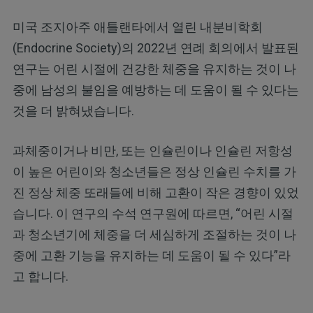
미국 조지아주 애틀랜타에서 열린 내분비학회
(Endocrine Society)의 2022년 연례 회의에서 발표된
연구는 어린 시절에 건강한 체중을 유지하는 것이 나
중에 남성의 불임을 예방하는 데 도움이 될 수 있다는
것을 더 밝혀냈습니다.
과체중이거나 비만, 또는 인슐린이나 인슐린 저항성
이 높은 어린이와 청소년들은 정상 인슐린 수치를 가
진 정상 체중 또래들에 비해 고환이 작은 경향이 있었
습니다. 이 연구의 수석 연구원에 따르면, “어린 시절
과 청소년기에 체중을 더 세심하게 조절하는 것이 나
중에 고환 기능을 유지하는 데 도움이 될 수 있다”라
고 합니다.