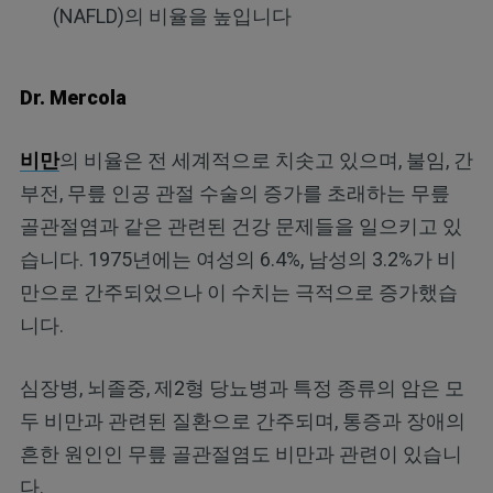
(NAFLD)의 비율을 높입니다
Dr. Mercola
비만
의 비율은 전 세계적으로 치솟고 있으며, 불임, 간
부전, 무릎 인공 관절 수술의 증가를 초래하는 무릎
골관절염과 같은 관련된 건강 문제들을 일으키고 있
습니다. 1975년에는 여성의 6.4%, 남성의 3.2%가 비
만으로 간주되었으나 이 수치는 극적으로 증가했습
니다.
심장병, 뇌졸중, 제2형 당뇨병과 특정 종류의 암은 모
두 비만과 관련된 질환으로 간주되며, 통증과 장애의
흔한 원인인 무릎 골관절염도 비만과 관련이 있습니
다.