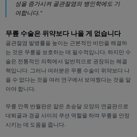
성을 증가시켜 골관절염의 병인학에도 기
여합니다."
무릎 수술은 위약보다 나을 게 없습니다
골관절염 발병률을 높이는 근본적인 비만을 해결하
는 것은 무릎을 보호하는 데 필수적입니다. 하지만 수
술은 전통적인 의학에서 일반적으로 권장되는 해결
책입니다. 그러나 여러분은 무릎 수술이 위약보다 나
을 수 없다는 것을 여러 연구에서 보여줬다는 것을 알
아야 합니다.
무릎 안쪽 반월판은 얇은 초승달 모양의 연골판으로
대퇴골과 경골 사이의 쿠션 역할을 하며 무릎을 안정
시키는 데 도움을 줍니다.