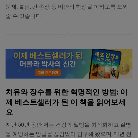
문제, 불임, 간 손상 등 비만의 함정을 피하도록 도와
줄 수 있습니다.
치유와 장수를 위한 혁명적인 방법: 이
제 베스트셀러가 된 이 책을 읽어보세
요
지난 50년 동안 저는 건강과 웰빙을 최적화하고 질병
을 예방하는 방법을 끊임없이 탐구해 왔으며, 매년 진