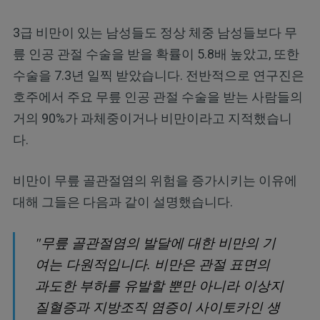
3급 비만이 있는 남성들도 정상 체중 남성들보다 무
릎 인공 관절 수술을 받을 확률이 5.8배 높았고, 또한
수술을 7.3년 일찍 받았습니다. 전반적으로 연구진은
호주에서 주요 무릎 인공 관절 수술을 받는 사람들의
거의 90%가 과체중이거나 비만이라고 지적했습니
다.
비만이 무릎 골관절염의 위험을 증가시키는 이유에
대해 그들은 다음과 같이 설명했습니다.
"무릎 골관절염의 발달에 대한 비만의 기
여는 다원적입니다. 비만은 관절 표면의
과도한 부하를 유발할 뿐만 아니라 이상지
질혈증과 지방조직 염증이 사이토카인 생