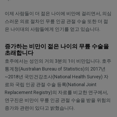
이제 사람들이 더 젊은 나이에 비만에 걸리면서, 의심
스러운 의료 절차인 무릎 인공 관절 수술 또한 더 젊
은 나이대의 사람들에게 인기를 얻고 있습니다.
증가하는 비만이 젊은 나이의 무릎 수술을
초래합니다
호주에서는 성인의 거의 3분의 1이 비만입니다. 호주
통계청(Australian Bureau of Statistics)의 2017년
~2018년 국민건강조사(National Health Survey) 자
료와 국립 인공 관절 수술 등록(National Joint
Replacement Registry)의 자료를 비교한 연구에서,
연구진은 비만이 무릎 인공 관절 수술을 받을 위험의
증가와 관련이 있다고 밝혔습니다.