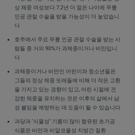
상 체중 여성보다 7.2년 더 젊은 나이에 무릎
인공 관절 수술을 받을 가능성이 더 높았습니
다
호주에서 주요 무릎 인공 관절 수술을 받는 사
람들 중 거의 90%가 과체중이거나 비만입니
다
과체중이거나 비만인 어린이와 청소년들은
그들의 정상 체중 또래들에 비해 더 작은 고환
을 가지고 있는 경향이 있고, 어린 시절에 건
강한 체중을 유지하는 것은 이후의 삶에서 남
성 불임을 예방하는 데 도움이 될 수 있습니다
과당과 '식물성' 기름이 많이 함유된 초가공
식품은 비만과 비알코올성 지방간 질환