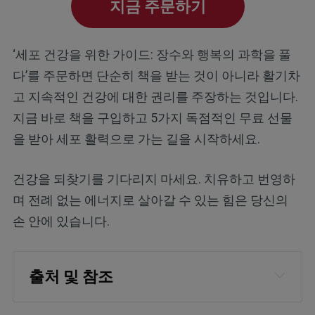
지금 주문하기
‘세포 건강을 위한 가이드: 장수와 행복의 과학을 풀
다’를 주문하면 단순히 책을 받는 것이 아니라 활기차
고 지속적인 건강에 대한 권리를 주장하는 것입니다.
지금 바로 책을 구입하고 5가지 독점적인 무료 선물
을 받아 세포 활력으로 가는 길을 시작하세요.
건강을 되찾기를 기다리지 마세요. 치유하고 번영하
며 전례 없는 에너지로 살아갈 수 있는 힘은 당신의
손 안에 있습니다.
출처 및 참조
ANZ Journal of Surgery April 12, 2022